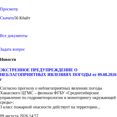
Просмотр
Скачать
56 Кбайт
Все документы
Задать вопрос
Новости
ЭКСТРЕННОЕ ПРЕДУПРЕЖДЕНИЕ О
НЕБЛАГОПРИЯТНЫХ ЯВЛЕНИЯХ ПОГОДЫ от 09.08.2026
г
Согласно прогнозу о неблагоприятных явлениях погоды
Хакасского ЦГМС – филиала ФГБУ «Среднесибирское
управление по гидрометеорологии и мониторингу окружающей
среды»:
3 класс пожарной опасности действует на территории...
09 августа 2026 14:57