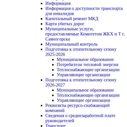
Информация
Информация о доступности транспорта
для инвалидов
Капитальный ремонт МКД
Карта убитых дорог
Муниципальные услуги,
предоставляемые Комитетом ЖКХ и Т г.
Саяногорска
Муниципальный контроль
Подготовка к отопительному сезону
2025-2026
Муниципальное образование
Потребители тепловой энергии
Теплоснабжающие организации
Управляющие организации
Подготовка к отопительному сезону
2026-2027
Муниципальное образование
Теплоснабжающие организации
Управляющие организации
Реквизиты ресурсо-снабжающий
компаний
Сведения о среднезаработной плате
руководителей
Транспорт