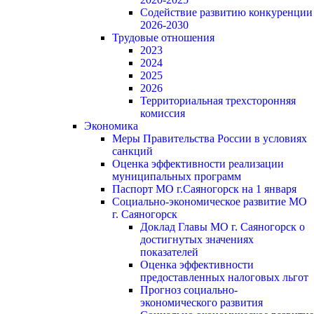
Содействие развитию конкуренции
2026-2030
Трудовые отношения
2023
2024
2025
2026
Территориальная трехсторонняя
комиссия
Экономика
Меры Правительства России в условиях
санкций
Оценка эффективности реализации
муниципальных программ
Паспорт МО г.Саяногорск на 1 января
Социально-экономическое развитие МО
г. Саяногорск
Доклад Главы МО г. Саяногорск о
достигнутых значениях
показателей
Оценка эффективности
предоставленных налоговых льгот
Прогноз социально-
экономического развития