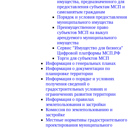
имущества, предназначенного для
предоставления субъектам МСП и
самозанятым гражданам
Порядок и условия предоставления
муниципального имущества
Преимущественное право
субъектов МСП на выкуп
арендуемого муниципального
имущества
Сервис "Имущество для бизнеса"
Цифровой платформы МСП.РФ
Торги для субъектов МСП
Информация о генеральных планах
Информация о документации по
планировке территории
Информация о порядке и условиях
получения сведений о
градостроительных условиях и
ограничениях развития территории
Информация о правилах
землепользования и застройки
Комиссия по землепользованию и
застройке
Местные нормативы градостроительного
проектирования муниципального