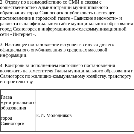
2. Отделу по взаимодействию со СМИ и связям с
общественностью Администрации муниципального
образования город Саяногорск опубликовать настоящее
постановление в городской газете «Саянские ведомости» и
разместить на официальном сайте муниципального образования
город Саяногорск в информационно-телекоммуникационной
сети «Интернет».
3. Настоящее постановление вступает в силу со дня его
официального опубликования в средствах массовой
информации.
4. Контроль за исполнением настоящего постановления
возложить на заместителя Главы муниципального образования г.
Саяногорск по жилищно-коммунальному хозяйству, транспорту
и строительству.
Глава
муниципального
образования
Е.И. Молодняков
город
Саяногорск