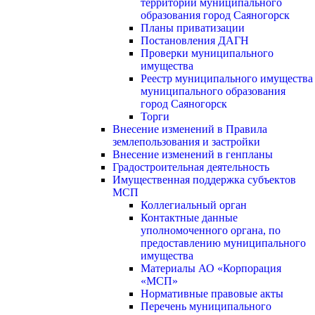
территории муниципального
образования город Саяногорск
Планы приватизации
Постановления ДАГН
Проверки муниципального
имущества
Реестр муниципального имущества
муниципального образования
город Саяногорск
Торги
Внесение изменений в Правила
землепользования и застройки
Внесение изменений в генпланы
Градостроительная деятельность
Имущественная поддержка субъектов
МСП
Коллегиальный орган
Контактные данные
уполномоченного органа, по
предоставлению муниципального
имущества
Материалы АО «Корпорация
«МСП»
Нормативные правовые акты
Перечень муниципального