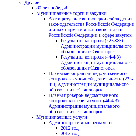
Другое
80 лет победы!
Муниципальные торги и закупки
Акт о результатах проверки соблюдения
законодательства Российской Федерации
и иных нормативно-правовых актов
Российской Федерации в сфере закупок
Результаты контроля (223-ФЗ)
Администрации муниципального
образования г.Саяногорск
Результаты контроля (44-ФЗ)
Администрации муниципального
образования г.Саяногорск
Планы мероприятий ведомственного
контроля закупочной деятельности (223-
ФЗ) Администрации муниципального
образования г.Саяногорск
Планы проверок ведомственного
контроля в сфере закупок (44-ФЗ)
Администрации муниципального
образования г.Саяногорск
Муниципальные услуги
Административные регламенты
2012 год
2013 год