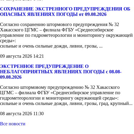
СОХРАНЕНИЕ ЭКСТРЕННОГО ПРЕДУПРЕЖДЕНИЯ ОБ
ОПАСНЫХ ЯВЛЕНИЯХ ПОГОДЫ от 09.08.2026
Согласно сохранению штормового предупреждения № 32
Хакасского ЦГМС – филиала ФГБУ «Среднесибирское
управление по гидрометеорологии и мониторингу окружающей
среды»:
сильные и очень сильные дожди, ливни, грозы, ...
09 августа 2026 14:21
ЭКСТРЕННОЕ ПРЕДУПРЕЖДЕНИЕ О
НЕБЛАГОПРИЯТНЫХ ЯВЛЕНИЯХ ПОГОДЫ с 08.08-
09.08.2026
Согласно штормовому предупреждению № 32 Хакасского
ЦГМС – филиала ФГБУ «Среднесибирское управление по
гидрометеорологии и мониторингу окружающей среды»:
сильные и очень сильные дожди, ливни, грозы, град, крупный...
08 августа 2026 11:30
Все новости