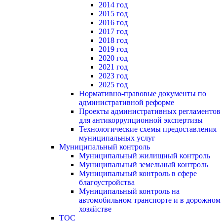
2014 год
2015 год
2016 год
2017 год
2018 год
2019 год
2020 год
2021 год
2023 год
2025 год
Нормативно-правовые документы по
административной реформе
Проекты административных регламентов
для антикоррупционной экспертизы
Технологические схемы предоставления
муниципальных услуг
Муниципальный контроль
Муниципальный жилищный контроль
Муниципальный земельный контроль
Муниципальный контроль в сфере
благоустройства
Муниципальный контроль на
автомобильном транспорте и в дорожном
хозяйстве
ТОС