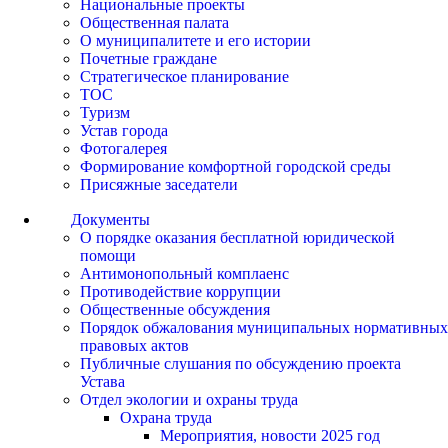
Национальные проекты
Общественная палата
О муниципалитете и его истории
Почетные граждане
Стратегическое планирование
ТОС
Туризм
Устав города
Фотогалерея
Формирование комфортной городской среды
Присяжные заседатели
Документы
О порядке оказания бесплатной юридической
помощи
Антимонопольный комплаенс
Противодействие коррупции
Общественные обсуждения
Порядок обжалования муниципальных нормативных
правовых актов
Публичные слушания по обсуждению проекта
Устава
Отдел экологии и охраны труда
Охрана труда
Мероприятия, новости 2025 год