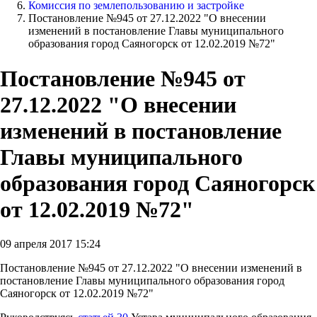
Комиссия по землепользованию и застройке
Постановление №945 от 27.12.2022 "О внесении
изменений в постановление Главы муниципального
образования город Саяногорск от 12.02.2019 №72"
Постановление №945 от
27.12.2022 "О внесении
изменений в постановление
Главы муниципального
образования город Саяногорск
от 12.02.2019 №72"
09 апреля 2017 15:24
Постановление №945 от 27.12.2022 "О внесении изменений в
постановление Главы муниципального образования город
Саяногорск от 12.02.2019 №72"