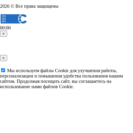
2026 © Все права защищены
00:00
×
×
Мы используем файлы Cookie для улучшения работы,
персонализации и повышения удобства пользования нашим
сайтом. Продолжая посещать сайт, вы соглашаетесь на
использование нами файлов Cookie.