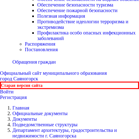
Обеспечение безопасности туризма
Обеспечение пожарной безопасности
Полезная информация
Противодействие идеологии терроризма и
экстремизма
Профилактика особо опасных инфекционных
заболеваний
Распоряжения
Постановления
Обращения граждан
Официальный сайт
муниципального образования
город Саяногорск
Старая версия сайта
Войти
Регистрация
Главная
Официальные документы
Документы
Подведомственные структуры
Департамент архитектуры, градостроительства и
недвижимости г. Саяногорска