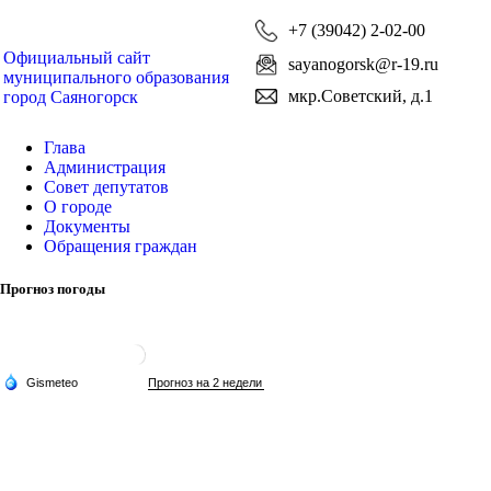
+7 (39042) 2-02-00
Официальный сайт
sayanogorsk@r-19.ru
муниципального образования
мкр.Советский, д.1
город Саяногорск
Глава
Администрация
Совет депутатов
О городе
Документы
Обращения граждан
Прогноз погоды