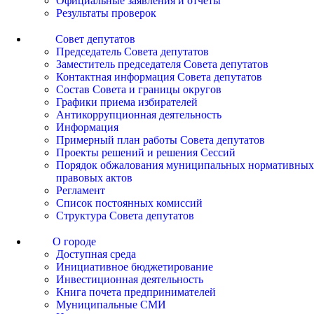
Официальные заявления и отчеты
Результаты проверок
Совет депутатов
Председатель Совета депутатов
Заместитель председателя Совета депутатов
Контактная информация Совета депутатов
Состав Совета и границы округов
Графики приема избирателей
Антикоррупционная деятельность
Информация
Примерный план работы Совета депутатов
Проекты решений и решения Сессий
Порядок обжалования муниципальных нормативных
правовых актов
Регламент
Список постоянных комиссий
Структура Совета депутатов
О городе
Доступная среда
Инициативное бюджетирование
Инвестиционная деятельность
Книга почета предпринимателей
Муниципальные СМИ