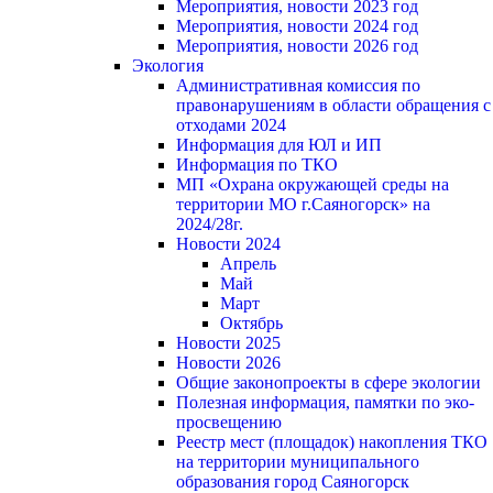
Мероприятия, новости 2023 год
Мероприятия, новости 2024 год
Мероприятия, новости 2026 год
Экология
Административная комиссия по
правонарушениям в области обращения с
отходами 2024
Информация для ЮЛ и ИП
Информация по ТКО
МП «Охрана окружающей среды на
территории МО г.Саяногорск» на
2024/28г.
Новости 2024
Апрель
Май
Март
Октябрь
Новости 2025
Новости 2026
Общие законопроекты в сфере экологии
Полезная информация, памятки по эко-
просвещению
Реестр мест (площадок) накопления ТКО
на территории муниципального
образования город Саяногорск