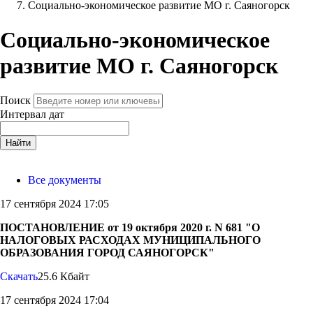
Социально-экономическое развитие МО г. Саяногорск
Социально-экономическое
развитие МО г. Саяногорск
Поиск
Интервал дат
Найти
Все документы
17 сентября 2024 17:05
ПОСТАНОВЛЕНИЕ от 19 октября 2020 г. N 681 "О
НАЛОГОВЫХ РАСХОДАХ МУНИЦИПАЛЬНОГО
ОБРАЗОВАНИЯ ГОРОД САЯНОГОРСК"
Скачать
25.6 Кбайт
17 сентября 2024 17:04