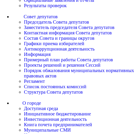
Официальные заявления и отчеты
Результаты проверок
Совет депутатов
Председатель Совета депутатов
Заместитель председателя Совета депутатов
Контактная информация Совета депутатов
Состав Совета и границы округов
Графики приема избирателей
Антикоррупционная деятельность
Информация
Примерный план работы Совета депутатов
Проекты решений и решения Сессий
Порядок обжалования муниципальных нормативных
правовых актов
Регламент
Список постоянных комиссий
Структура Совета депутатов
О городе
Доступная среда
Инициативное бюджетирование
Инвестиционная деятельность
Книга почета предпринимателей
Муниципальные СМИ