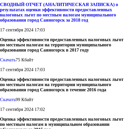
СВОДНЫЙ ОТЧЕТ (АНАЛИТИЧЕСКАЯ ЗАПИСКА) о
результатах оценки эффективности предоставленных
налоговых льгот по местным налогам муниципального
образования город Саяногорск за 2018 год
17 сентября 2024 17:03
Оценка эффективности предоставленных налоговых льгот
по местным налогам на территории муниципального
образования город Саяногорск в 2017 году
Скачать
75 Кбайт
17 сентября 2024 17:03
Оценка эффективности предоставленных налоговых льгот
по местным налогам на территории муниципального
образования город Саяногорск в течение 2016 года
Скачать
99 Кбайт
17 сентября 2024 17:02
Оценка эффективности предоставленных налоговых льгот
по местным налогам в муниципальном образовании