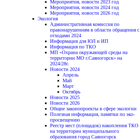
Мероприятия, новости 2023 год
Мероприятия, новости 2024 год
Мероприятия, новости 2026 год
Экология
Административная комиссия по
правонарушениям в области обращения с
отходами 2024
Информация для ЮЛ и ИП
Информация по ТКО
МП «Охрана окружающей среды на
территории МО г.Саяногорск» на
2024/28г.
Новости 2024
Апрель
Май
Март
Октябрь
Новости 2025
Новости 2026
Общие законопроекты в сфере экологии
Полезная информация, памятки по эко-
просвещению
Реестр мест (площадок) накопления ТКО
на территории муниципального
образования город Саяногорск