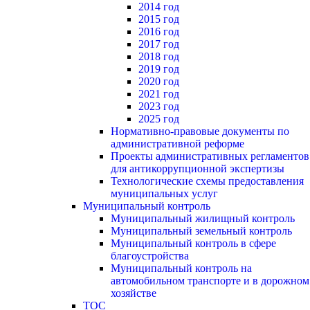
2014 год
2015 год
2016 год
2017 год
2018 год
2019 год
2020 год
2021 год
2023 год
2025 год
Нормативно-правовые документы по
административной реформе
Проекты административных регламентов
для антикоррупционной экспертизы
Технологические схемы предоставления
муниципальных услуг
Муниципальный контроль
Муниципальный жилищный контроль
Муниципальный земельный контроль
Муниципальный контроль в сфере
благоустройства
Муниципальный контроль на
автомобильном транспорте и в дорожном
хозяйстве
ТОС