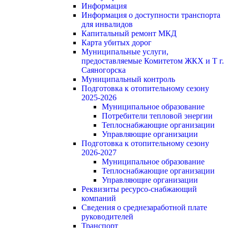
Информация
Информация о доступности транспорта
для инвалидов
Капитальный ремонт МКД
Карта убитых дорог
Муниципальные услуги,
предоставляемые Комитетом ЖКХ и Т г.
Саяногорска
Муниципальный контроль
Подготовка к отопительному сезону
2025-2026
Муниципальное образование
Потребители тепловой энергии
Теплоснабжающие организации
Управляющие организации
Подготовка к отопительному сезону
2026-2027
Муниципальное образование
Теплоснабжающие организации
Управляющие организации
Реквизиты ресурсо-снабжающий
компаний
Сведения о среднезаработной плате
руководителей
Транспорт