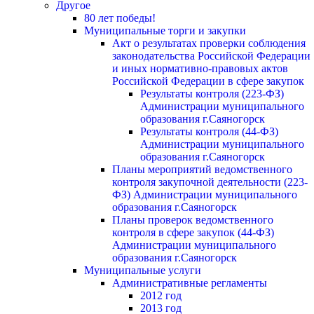
Другое
80 лет победы!
Муниципальные торги и закупки
Акт о результатах проверки соблюдения
законодательства Российской Федерации
и иных нормативно-правовых актов
Российской Федерации в сфере закупок
Результаты контроля (223-ФЗ)
Администрации муниципального
образования г.Саяногорск
Результаты контроля (44-ФЗ)
Администрации муниципального
образования г.Саяногорск
Планы мероприятий ведомственного
контроля закупочной деятельности (223-
ФЗ) Администрации муниципального
образования г.Саяногорск
Планы проверок ведомственного
контроля в сфере закупок (44-ФЗ)
Администрации муниципального
образования г.Саяногорск
Муниципальные услуги
Административные регламенты
2012 год
2013 год