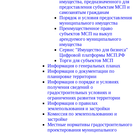
имущества, предназначенного для
предоставления субъектам МСП и
самозанятым гражданам
Порядок и условия предоставления
муниципального имущества
Преимущественное право
субъектов МСП на выкуп
арендуемого муниципального
имущества
Сервис "Имущество для бизнеса"
Цифровой платформы МСП.РФ
Торги для субъектов МСП
Информация о генеральных планах
Информация о документации по
планировке территории
Информация о порядке и условиях
получения сведений о
градостроительных условиях и
ограничениях развития территории
Информация о правилах
землепользования и застройки
Комиссия по землепользованию и
застройке
Местные нормативы градостроительного
проектирования муниципального