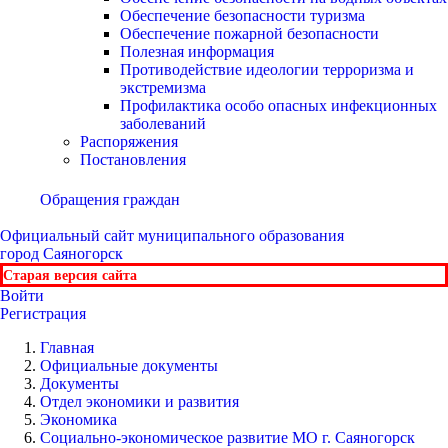
Обеспечение безопасности туризма
Обеспечение пожарной безопасности
Полезная информация
Противодействие идеологии терроризма и
экстремизма
Профилактика особо опасных инфекционных
заболеваний
Распоряжения
Постановления
Обращения граждан
Официальный сайт
муниципального образования
город Саяногорск
Старая версия сайта
Войти
Регистрация
Главная
Официальные документы
Документы
Отдел экономики и развития
Экономика
Социально-экономическое развитие МО г. Саяногорск