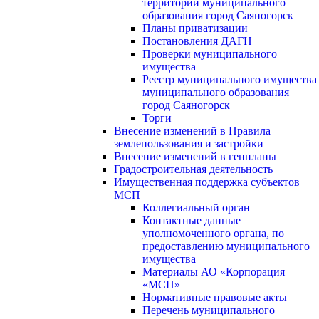
территории муниципального
образования город Саяногорск
Планы приватизации
Постановления ДАГН
Проверки муниципального
имущества
Реестр муниципального имущества
муниципального образования
город Саяногорск
Торги
Внесение изменений в Правила
землепользования и застройки
Внесение изменений в генпланы
Градостроительная деятельность
Имущественная поддержка субъектов
МСП
Коллегиальный орган
Контактные данные
уполномоченного органа, по
предоставлению муниципального
имущества
Материалы АО «Корпорация
«МСП»
Нормативные правовые акты
Перечень муниципального