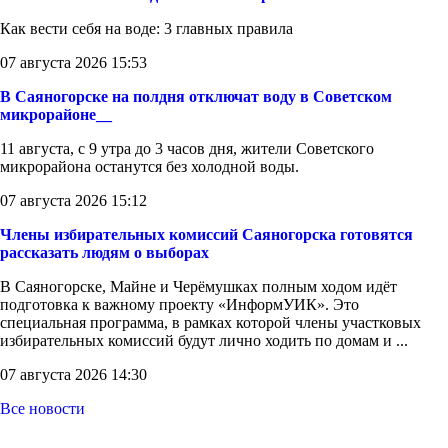
Как вести себя на воде: 3 главных правила
07 августа 2026 15:53
В Саяногорске на полдня отключат воду в Советском
микрорайоне__
11 августа, с 9 утра до 3 часов дня, жители Советского
микрорайона останутся без холодной воды.
07 августа 2026 15:12
Члены избирательных комиссий Саяногорска готовятся
рассказать людям о выборах
В Саяногорске, Майне и Черёмушках полным ходом идёт
подготовка к важному проекту «ИнформУИК». Это
специальная программа, в рамках которой члены участковых
избирательных комиссий будут лично ходить по домам и ...
07 августа 2026 14:30
Все новости