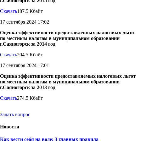
г.Саяногорск за 2015 год
Скачать
187.5 Кбайт
17 сентября 2024 17:02
Оценка эффективности предоставленных налоговых льгот
по местным налогам в муниципальном образовании
г.Саяногорск за 2014 год
Скачать
204.5 Кбайт
17 сентября 2024 17:01
Оценка эффективности предоставляемых налоговых льгот
по местным налогам в муниципальном образовании
г.Саяногорск за 2013 год
Скачать
274.5 Кбайт
Задать вопрос
Новости
Как вести себя на воде: 3 главных правила