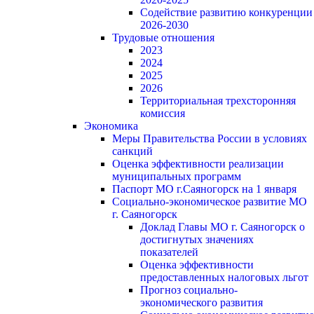
Содействие развитию конкуренции
2026-2030
Трудовые отношения
2023
2024
2025
2026
Территориальная трехсторонняя
комиссия
Экономика
Меры Правительства России в условиях
санкций
Оценка эффективности реализации
муниципальных программ
Паспорт МО г.Саяногорск на 1 января
Социально-экономическое развитие МО
г. Саяногорск
Доклад Главы МО г. Саяногорск о
достигнутых значениях
показателей
Оценка эффективности
предоставленных налоговых льгот
Прогноз социально-
экономического развития