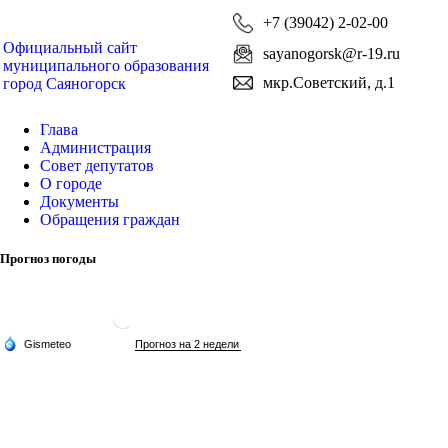
+7 (39042) 2-02-00
Официальный сайт
sayanogorsk@r-19.ru
муниципального образования
мкр.Советский, д.1
город Саяногорск
Глава
Администрация
Совет депутатов
О городе
Документы
Обращения граждан
Прогноз погоды