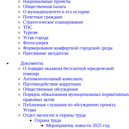
Национальные проекты
Общественная палата
О муниципалитете и его истории
Почетные граждане
Стратегическое планирование
ТОС
Туризм
Устав города
Фотогалерея
Формирование комфортной городской среды
Присяжные заседатели
Документы
О порядке оказания бесплатной юридической
помощи
Антимонопольный комплаенс
Противодействие коррупции
Общественные обсуждения
Порядок обжалования муниципальных нормативных
правовых актов
Публичные слушания по обсуждению проекта
Устава
Отдел экологии и охраны труда
Охрана труда
Мероприятия, новости 2025 год