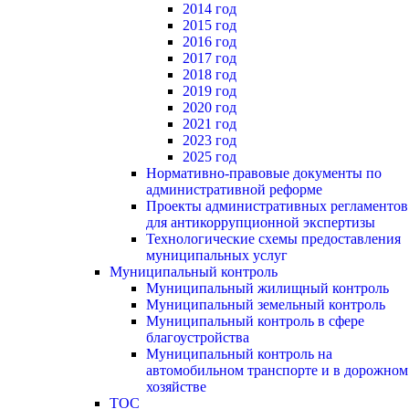
2014 год
2015 год
2016 год
2017 год
2018 год
2019 год
2020 год
2021 год
2023 год
2025 год
Нормативно-правовые документы по
административной реформе
Проекты административных регламентов
для антикоррупционной экспертизы
Технологические схемы предоставления
муниципальных услуг
Муниципальный контроль
Муниципальный жилищный контроль
Муниципальный земельный контроль
Муниципальный контроль в сфере
благоустройства
Муниципальный контроль на
автомобильном транспорте и в дорожном
хозяйстве
ТОС