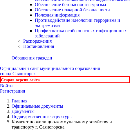
Обеспечение безопасности туризма
Обеспечение пожарной безопасности
Полезная информация
Противодействие идеологии терроризма и
экстремизма
Профилактика особо опасных инфекционных
заболеваний
Распоряжения
Постановления
Обращения граждан
Официальный сайт
муниципального образования
город Саяногорск
Старая версия сайта
Войти
Регистрация
Главная
Официальные документы
Документы
Подведомственные структуры
Комитет по жилищно-коммунальному хозяйству и
транспорту г. Саяногорска