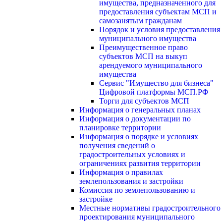
имущества, предназначенного для
предоставления субъектам МСП и
самозанятым гражданам
Порядок и условия предоставления
муниципального имущества
Преимущественное право
субъектов МСП на выкуп
арендуемого муниципального
имущества
Сервис "Имущество для бизнеса"
Цифровой платформы МСП.РФ
Торги для субъектов МСП
Информация о генеральных планах
Информация о документации по
планировке территории
Информация о порядке и условиях
получения сведений о
градостроительных условиях и
ограничениях развития территории
Информация о правилах
землепользования и застройки
Комиссия по землепользованию и
застройке
Местные нормативы градостроительного
проектирования муниципального