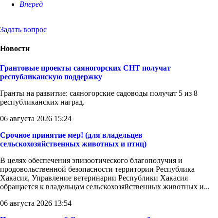
Вперед
Задать вопрос
Новости
Грантовые проекты саяногорских СНТ получат
республиканскую поддержку
Гранты на развитие: саяногорские садоводы получат 5 из 8
республиканских наград.
06 августа 2026 15:24
Срочное принятие мер! (для владельцев
сельскохозяйственных животных и птиц)
В целях обеспечения эпизоотического благополучия и
продовольственной безопасности территории Республика
Хакасия, Управление ветеринарии Республики Хакасия
обращается к владельцам сельскохозяйственных животных и...
06 августа 2026 13:54