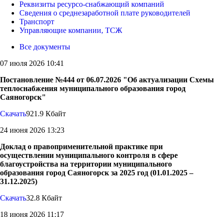
Реквизиты ресурсо-снабжающий компаний
Сведения о среднезаработной плате руководителей
Транспорт
Управляющие компании, ТСЖ
Все документы
07 июля 2026 10:41
Постановление №444 от 06.07.2026 "Об актуализации Схемы
теплоснабжения муниципального образования город
Саяногорск"
Скачать
921.9 Кбайт
24 июня 2026 13:23
Доклад о правоприменительной практике при
осуществлении муниципального контроля в сфере
благоустройства на территории муниципального
образования город Саяногорск за 2025 год (01.01.2025 –
31.12.2025)
Скачать
32.8 Кбайт
18 июня 2026 11:17