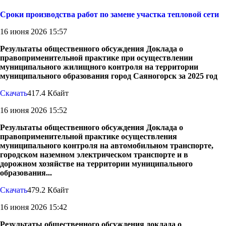
Сроки производства работ по замене участка тепловой сети
16 июня 2026 15:57
Результаты общественного обсуждения Доклада о
правоприменительной практике при осуществлении
муниципального жилищного контроля на территории
муниципального образования город Саяногорск за 2025 год
Скачать
417.4 Кбайт
16 июня 2026 15:52
Результаты общественного обсуждения Доклада о
правоприменительной практике осуществления
муниципального контроля на автомобильном транспорте,
городском наземном электрическом транспорте и в
дорожном хозяйстве на территории муниципального
образования...
Скачать
479.2 Кбайт
16 июня 2026 15:42
Результаты общественного обсуждения доклада о