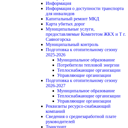
Информация
Информация о доступности транспорта
для инвалидов
Капитальный ремонт МКД
Карта убитых дорог
Муниципальные услуги,
предоставляемые Комитетом ЖКХ и Т г.
Саяногорска
Муниципальный контроль
Подготовка к отопительному сезону
2025-2026
Муниципальное образование
Потребители тепловой энергии
Теплоснабжающие организации
Управляющие организации
Подготовка к отопительному сезону
2026-2027
Муниципальное образование
Теплоснабжающие организации
Управляющие организации
Реквизиты ресурсо-снабжающий
компаний
Сведения о среднезаработной плате
руководителей
Транспорт