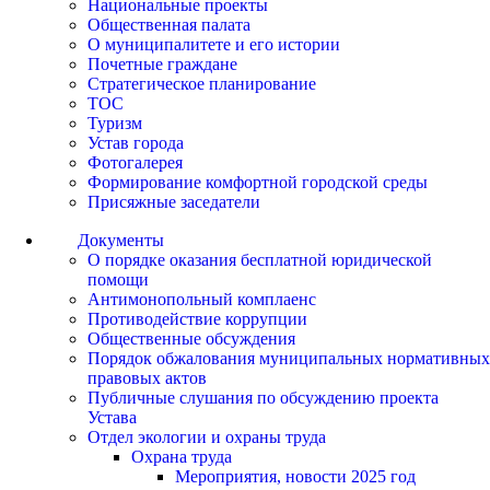
Национальные проекты
Общественная палата
О муниципалитете и его истории
Почетные граждане
Стратегическое планирование
ТОС
Туризм
Устав города
Фотогалерея
Формирование комфортной городской среды
Присяжные заседатели
Документы
О порядке оказания бесплатной юридической
помощи
Антимонопольный комплаенс
Противодействие коррупции
Общественные обсуждения
Порядок обжалования муниципальных нормативных
правовых актов
Публичные слушания по обсуждению проекта
Устава
Отдел экологии и охраны труда
Охрана труда
Мероприятия, новости 2025 год