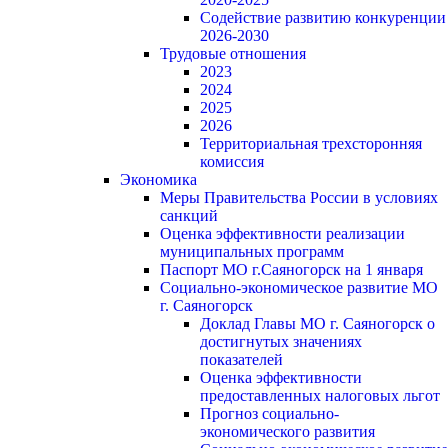
Содействие развитию конкуренции
2026-2030
Трудовые отношения
2023
2024
2025
2026
Территориальная трехсторонняя
комиссия
Экономика
Меры Правительства России в условиях
санкций
Оценка эффективности реализации
муниципальных программ
Паспорт МО г.Саяногорск на 1 января
Социально-экономическое развитие МО
г. Саяногорск
Доклад Главы МО г. Саяногорск о
достигнутых значениях
показателей
Оценка эффективности
предоставленных налоговых льгот
Прогноз социально-
экономического развития