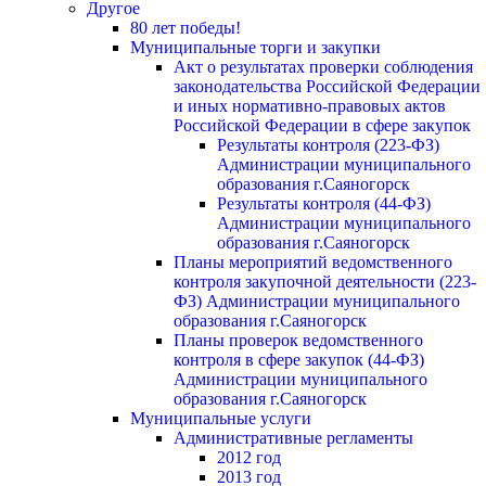
Другое
80 лет победы!
Муниципальные торги и закупки
Акт о результатах проверки соблюдения
законодательства Российской Федерации
и иных нормативно-правовых актов
Российской Федерации в сфере закупок
Результаты контроля (223-ФЗ)
Администрации муниципального
образования г.Саяногорск
Результаты контроля (44-ФЗ)
Администрации муниципального
образования г.Саяногорск
Планы мероприятий ведомственного
контроля закупочной деятельности (223-
ФЗ) Администрации муниципального
образования г.Саяногорск
Планы проверок ведомственного
контроля в сфере закупок (44-ФЗ)
Администрации муниципального
образования г.Саяногорск
Муниципальные услуги
Административные регламенты
2012 год
2013 год