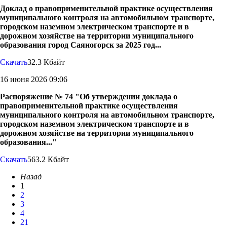
Доклад о правоприменительной практике осуществления
муниципального контроля на автомобильном транспорте,
городском наземном электрическом транспорте и в
дорожном хозяйстве на территории муниципального
образования город Саяногорск за 2025 год...
Скачать
32.3 Кбайт
16 июня 2026 09:06
Распоряжение № 74 "Об утверждении доклада о
правоприменительной практике осуществления
муниципального контроля на автомобильном транспорте,
городском наземном электрическом транспорте и в
дорожном хозяйстве на территории муниципального
образования..."
Скачать
563.2 Кбайт
Назад
1
2
3
4
21