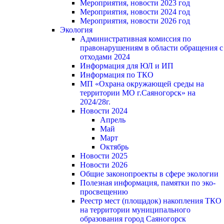
Мероприятия, новости 2023 год
Мероприятия, новости 2024 год
Мероприятия, новости 2026 год
Экология
Административная комиссия по
правонарушениям в области обращения с
отходами 2024
Информация для ЮЛ и ИП
Информация по ТКО
МП «Охрана окружающей среды на
территории МО г.Саяногорск» на
2024/28г.
Новости 2024
Апрель
Май
Март
Октябрь
Новости 2025
Новости 2026
Общие законопроекты в сфере экологии
Полезная информация, памятки по эко-
просвещению
Реестр мест (площадок) накопления ТКО
на территории муниципального
образования город Саяногорск