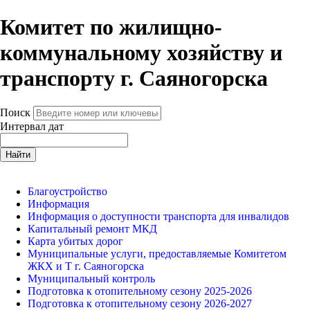
Комитет по жилищно-
коммунальному хозяйству и
транспорту г. Саяногорска
Поиск
Интервал дат
Найти
Благоустройство
Информация
Информация о доступности транспорта для инвалидов
Капитальный ремонт МКД
Карта убитых дорог
Муниципальные услуги, предоставляемые Комитетом
ЖКХ и Т г. Саяногорска
Муниципальный контроль
Подготовка к отопительному сезону 2025-2026
Подготовка к отопительному сезону 2026-2027