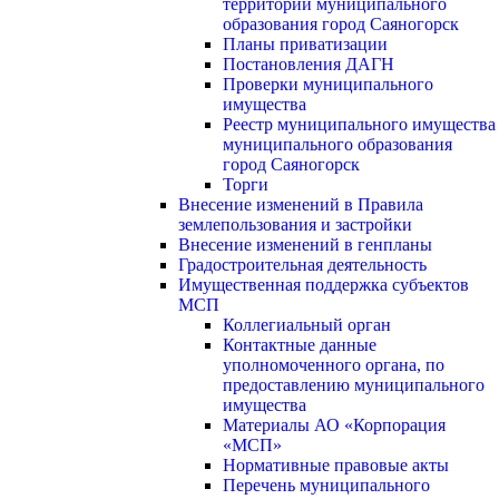
территории муниципального
образования город Саяногорск
Планы приватизации
Постановления ДАГН
Проверки муниципального
имущества
Реестр муниципального имущества
муниципального образования
город Саяногорск
Торги
Внесение изменений в Правила
землепользования и застройки
Внесение изменений в генпланы
Градостроительная деятельность
Имущественная поддержка субъектов
МСП
Коллегиальный орган
Контактные данные
уполномоченного органа, по
предоставлению муниципального
имущества
Материалы АО «Корпорация
«МСП»
Нормативные правовые акты
Перечень муниципального