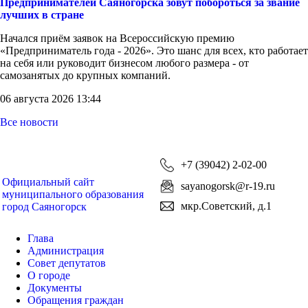
Предпринимателей Саяногорска зовут побороться за звание
лучших в стране
Начался приём заявок на Всероссийскую премию
«Предприниматель года - 2026». Это шанс для всех, кто работает
на себя или руководит бизнесом любого размера - от
самозанятых до крупных компаний.
06 августа 2026 13:44
Все новости
+7 (39042) 2-02-00
Официальный сайт
sayanogorsk@r-19.ru
муниципального образования
мкр.Советский, д.1
город Саяногорск
Глава
Администрация
Совет депутатов
О городе
Документы
Обращения граждан