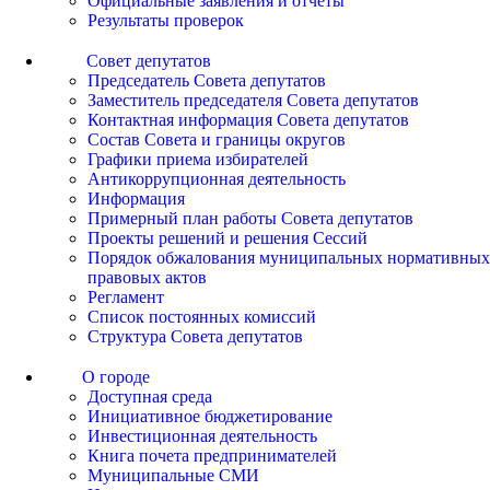
Официальные заявления и отчеты
Результаты проверок
Совет депутатов
Председатель Совета депутатов
Заместитель председателя Совета депутатов
Контактная информация Совета депутатов
Состав Совета и границы округов
Графики приема избирателей
Антикоррупционная деятельность
Информация
Примерный план работы Совета депутатов
Проекты решений и решения Сессий
Порядок обжалования муниципальных нормативных
правовых актов
Регламент
Список постоянных комиссий
Структура Совета депутатов
О городе
Доступная среда
Инициативное бюджетирование
Инвестиционная деятельность
Книга почета предпринимателей
Муниципальные СМИ