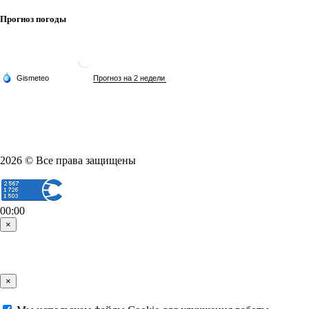
Прогноз погоды
2026 © Все права защищены
00:00
×
×