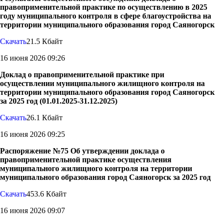
правоприменительной практике по осуществлению в 2025
году муниципального контроля в сфере благоустройства на
территории муниципального образования город Саяногорск
Скачать
21.5 Кбайт
16 июня 2026 09:26
Доклад о правоприменительной практике при
осуществлении муниципального жилищного контроля на
территории муниципального образования город Саяногорск
за 2025 год (01.01.2025-31.12.2025)
Скачать
26.1 Кбайт
16 июня 2026 09:25
Распоряжение №75 Об утверждении доклада о
правоприменительной практике осуществления
муниципального жилищного контроля на территории
муниципального образования город Саяногорск за 2025 год
Скачать
453.6 Кбайт
16 июня 2026 09:07