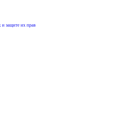
 и защите их прав