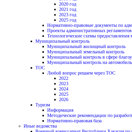
2020 год
2021 год
2023 год
2025 год
Нормативно-правовые документы по адм
Проекты административных регламентов
Технологические схемы предоставления
Муниципальный контроль
Муниципальный жилищный контроль
Муниципальный земельный контроль
Муниципальный контроль в сфере благоу
Муниципальный контроль на автомобильн
ТОС
Любой вопрос решаем через ТОС
2022
2023
2024
2025
2026
Туризм
Информация
Методические рекомендации по разрабо
Нормативно-правовая база
Иные ведомства
Военный комиссариат Республики Хакасия по г