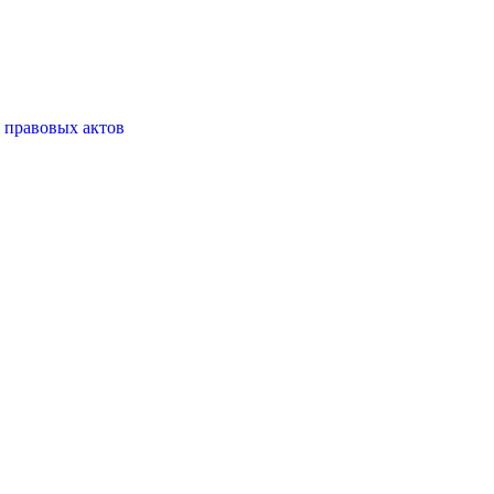
 правовых актов