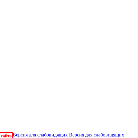
Версия для слабовидящих
Версия для слабовидящих
 сайта