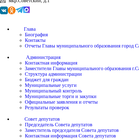
мкр.Советский, д.1
Глава
Биография
Контакты
Отчеты Главы муниципального образования город С
Администрация
Контактная информация
Заместители Главы муниципального образования г.С
Структура администрации
Бюджет для граждан
Муниципальные услуги
Муниципальный контроль
Муниципальные торги и закупки
Официальные заявления и отчеты
Результаты проверок
Совет депутатов
Председатель Совета депутатов
Заместитель председателя Совета депутатов
Контактная информация Совета депутатов