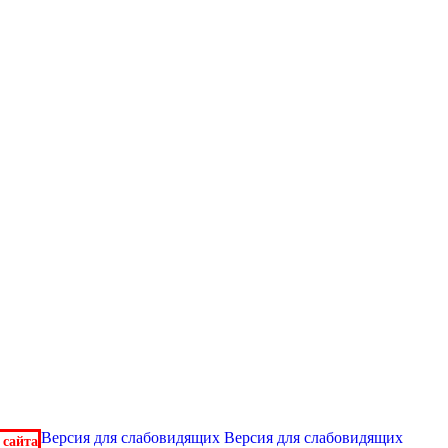
Версия для слабовидящих
Версия для слабовидящих
 сайта