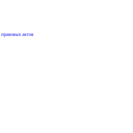
 правовых актов