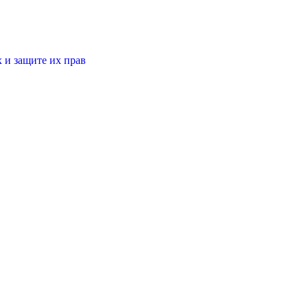
 и защите их прав