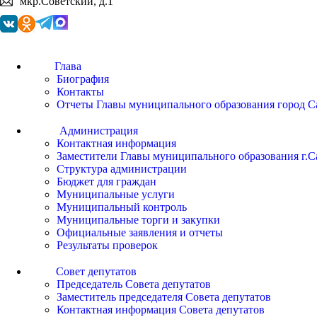
мкр.Советский, д.1
Глава
Биография
Контакты
Отчеты Главы муниципального образования город С
Администрация
Контактная информация
Заместители Главы муниципального образования г.С
Структура администрации
Бюджет для граждан
Муниципальные услуги
Муниципальный контроль
Муниципальные торги и закупки
Официальные заявления и отчеты
Результаты проверок
Совет депутатов
Председатель Совета депутатов
Заместитель председателя Совета депутатов
Контактная информация Совета депутатов