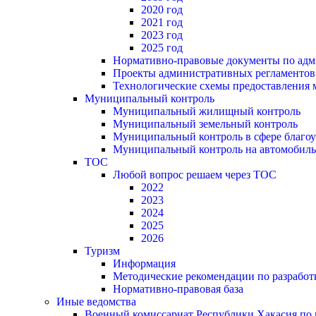
2020 год
2021 год
2023 год
2025 год
Нормативно-правовые документы по адм
Проекты административных регламентов
Технологические схемы предоставления
Муниципальный контроль
Муниципальный жилищный контроль
Муниципальный земельный контроль
Муниципальный контроль в сфере благоу
Муниципальный контроль на автомобильн
ТОС
Любой вопрос решаем через ТОС
2022
2023
2024
2025
2026
Туризм
Информация
Методические рекомендации по разрабо
Нормативно-правовая база
Иные ведомства
Военный комиссариат Республики Хакасия по г