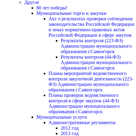
Другое
80 лет победы!
Муниципальные торги и закупки
Акт о результатах проверки соблюдения
законодательства Российской Федерации
и иных нормативно-правовых актов
Российской Федерации в сфере закупок
Результаты контроля (223-ФЗ)
Администрации муниципального
образования г.Саяногорск
Результаты контроля (44-ФЗ)
Администрации муниципального
образования г.Саяногорск
Планы мероприятий ведомственного
контроля закупочной деятельности (223-
ФЗ) Администрации муниципального
образования г.Саяногорск
Планы проверок ведомственного
контроля в сфере закупок (44-ФЗ)
Администрации муниципального
образования г.Саяногорск
Муниципальные услуги
Административные регламенты
2012 год
2013 год