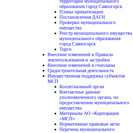
территории муниципального
образования город Саяногорск
Планы приватизации
Постановления ДАГН
Проверки муниципального
имущества
Реестр муниципального имущества
муниципального образования
город Саяногорск
Торги
Внесение изменений в Правила
землепользования и застройки
Внесение изменений в генпланы
Градостроительная деятельность
Имущественная поддержка субъектов
МСП
Коллегиальный орган
Контактные данные
уполномоченного органа, по
предоставлению муниципального
имущества
Материалы АО «Корпорация
«МСП»
Нормативные правовые акты
Перечень муниципального