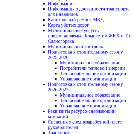
Информация
Информация о доступности транспорта
для инвалидов
Капитальный ремонт МКД
Карта убитых дорог
Муниципальные услуги,
предоставляемые Комитетом ЖКХ и Т г.
Саяногорска
Муниципальный контроль
Подготовка к отопительному сезону
2025-2026
Муниципальное образование
Потребители тепловой энергии
Теплоснабжающие организации
Управляющие организации
Подготовка к отопительному сезону
2026-2027
Муниципальное образование
Теплоснабжающие организации
Управляющие организации
Реквизиты ресурсо-снабжающий
компаний
Сведения о среднезаработной плате
руководителей
Транспорт