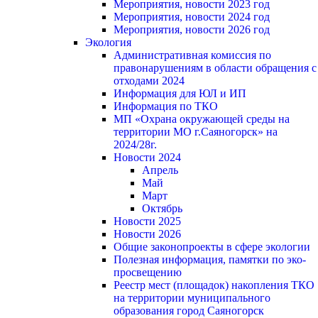
Мероприятия, новости 2023 год
Мероприятия, новости 2024 год
Мероприятия, новости 2026 год
Экология
Административная комиссия по
правонарушениям в области обращения с
отходами 2024
Информация для ЮЛ и ИП
Информация по ТКО
МП «Охрана окружающей среды на
территории МО г.Саяногорск» на
2024/28г.
Новости 2024
Апрель
Май
Март
Октябрь
Новости 2025
Новости 2026
Общие законопроекты в сфере экологии
Полезная информация, памятки по эко-
просвещению
Реестр мест (площадок) накопления ТКО
на территории муниципального
образования город Саяногорск