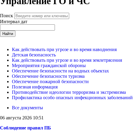
Управление ГО и ЧС
Поиск
Интервал дат
Найти
Как действовать при угрозе и во время наводнения
Детская безопасность
Как действовать при угрозе и во время землетрясения
Мероприятия гражданской обороны
Обеспечение безопасности на водных объектах
Обеспечение безопасности туризма
Обеспечение пожарной безопасности
Полезная информация
Противодействие идеологии терроризма и экстремизма
Профилактика особо опасных инфекционных заболеваний
Все документы
06 августа 2026 10:51
Соблюдение правил ПБ