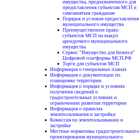
имущества, предназначенного для
предоставления субъектам МСП и
самозанятым гражданам
Порядок и условия предоставления
муниципального имущества
Преимущественное право
субъектов МСП на выкуп
арендуемого муниципального
имущества
Сервис "Имущество для бизнеса"
Цифровой платформы МСП.РФ
Торги для субъектов МСП
Информация о генеральных планах
Информация о документации по
планировке территории
Информация о порядке и условиях
получения сведений о
градостроительных условиях и
ограничениях развития территории
Информация о правилах
землепользования и застройки
Комиссия по землепользованию и
застройке
Местные нормативы градостроительного
проектирования муниципального