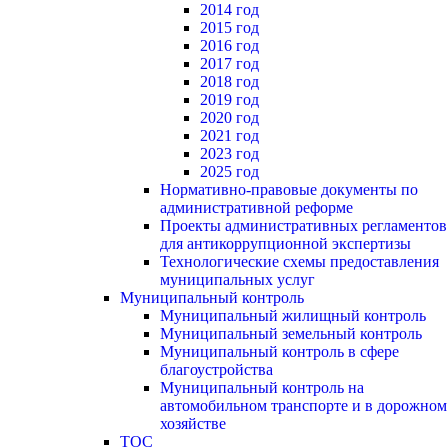
2014 год
2015 год
2016 год
2017 год
2018 год
2019 год
2020 год
2021 год
2023 год
2025 год
Нормативно-правовые документы по
административной реформе
Проекты административных регламентов
для антикоррупционной экспертизы
Технологические схемы предоставления
муниципальных услуг
Муниципальный контроль
Муниципальный жилищный контроль
Муниципальный земельный контроль
Муниципальный контроль в сфере
благоустройства
Муниципальный контроль на
автомобильном транспорте и в дорожном
хозяйстве
ТОС