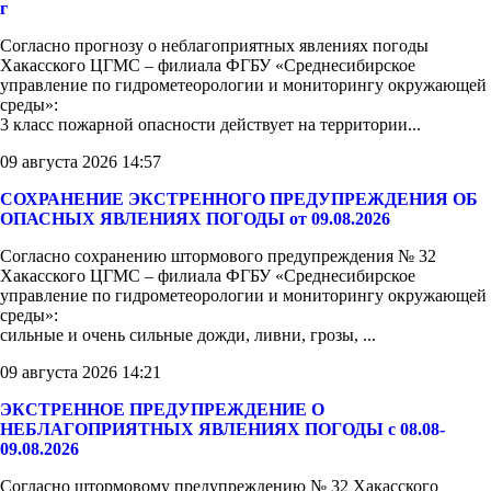
г
Согласно прогнозу о неблагоприятных явлениях погоды
Хакасского ЦГМС – филиала ФГБУ «Среднесибирское
управление по гидрометеорологии и мониторингу окружающей
среды»:
3 класс пожарной опасности действует на территории...
09 августа 2026 14:57
СОХРАНЕНИЕ ЭКСТРЕННОГО ПРЕДУПРЕЖДЕНИЯ ОБ
ОПАСНЫХ ЯВЛЕНИЯХ ПОГОДЫ от 09.08.2026
Согласно сохранению штормового предупреждения № 32
Хакасского ЦГМС – филиала ФГБУ «Среднесибирское
управление по гидрометеорологии и мониторингу окружающей
среды»:
сильные и очень сильные дожди, ливни, грозы, ...
09 августа 2026 14:21
ЭКСТРЕННОЕ ПРЕДУПРЕЖДЕНИЕ О
НЕБЛАГОПРИЯТНЫХ ЯВЛЕНИЯХ ПОГОДЫ с 08.08-
09.08.2026
Согласно штормовому предупреждению № 32 Хакасского