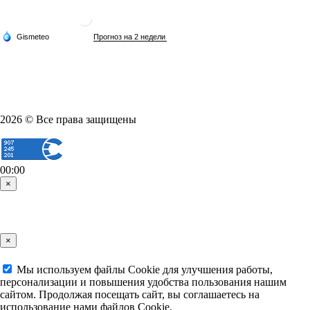
2026 © Все права защищены
00:00
×
×
Мы используем файлы Cookie для улучшения работы,
персонализации и повышения удобства пользования нашим
сайтом. Продолжая посещать сайт, вы соглашаетесь на
использование нами файлов Cookie.