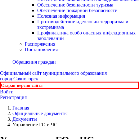
Обеспечение безопасности туризма
Обеспечение пожарной безопасности
Полезная информация
Противодействие идеологии терроризма и
экстремизма
Профилактика особо опасных инфекционных
заболеваний
Распоряжения
Постановления
Обращения граждан
Официальный сайт
муниципального образования
город Саяногорск
Старая версия сайта
Войти
Регистрация
Главная
Официальные документы
Документы
Управление ГО и ЧС