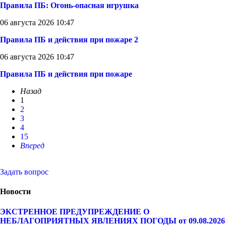
Правила ПБ: Огонь-опасная игрушка
06 августа 2026 10:47
Правила ПБ и действия при пожаре 2
06 августа 2026 10:47
Правила ПБ и действия при пожаре
Назад
1
2
3
4
15
Вперед
Задать вопрос
Новости
ЭКСТРЕННОЕ ПРЕДУПРЕЖДЕНИЕ О
НЕБЛАГОПРИЯТНЫХ ЯВЛЕНИЯХ ПОГОДЫ от 09.08.2026