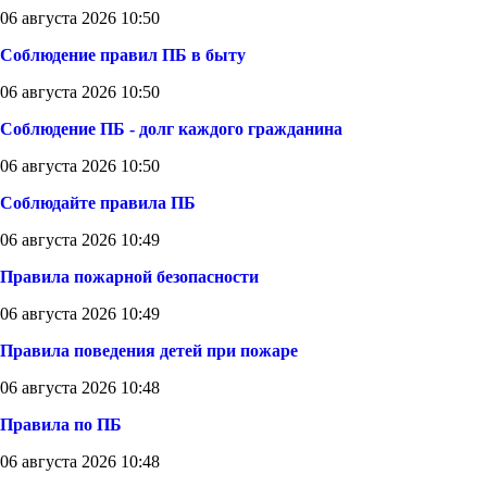
06 августа 2026 10:50
Соблюдение правил ПБ в быту
06 августа 2026 10:50
Соблюдение ПБ - долг каждого гражданина
06 августа 2026 10:50
Соблюдайте правила ПБ
06 августа 2026 10:49
Правила пожарной безопасности
06 августа 2026 10:49
Правила поведения детей при пожаре
06 августа 2026 10:48
Правила по ПБ
06 августа 2026 10:48