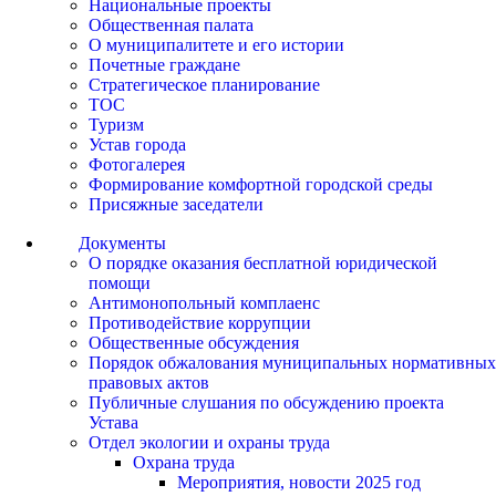
Национальные проекты
Общественная палата
О муниципалитете и его истории
Почетные граждане
Стратегическое планирование
ТОС
Туризм
Устав города
Фотогалерея
Формирование комфортной городской среды
Присяжные заседатели
Документы
О порядке оказания бесплатной юридической
помощи
Антимонопольный комплаенс
Противодействие коррупции
Общественные обсуждения
Порядок обжалования муниципальных нормативных
правовых актов
Публичные слушания по обсуждению проекта
Устава
Отдел экологии и охраны труда
Охрана труда
Мероприятия, новости 2025 год