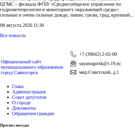
ЦГМС – филиала ФГБУ «Среднесибирское управление по
гидрометеорологии и мониторингу окружающей среды»:
сильные и очень сильные дожди, ливни, грозы, град, крупный...
08 августа 2026 11:30
Все новости
+7 (39042) 2-02-00
Официальный сайт
sayanogorsk@r-19.ru
муниципального образования
мкр.Советский, д.1
город Саяногорск
Глава
Администрация
Совет депутатов
О городе
Документы
Обращения граждан
Прогноз погоды