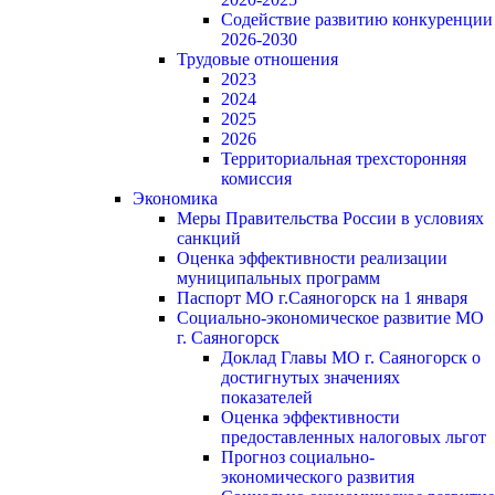
Содействие развитию конкуренции
2026-2030
Трудовые отношения
2023
2024
2025
2026
Территориальная трехсторонняя
комиссия
Экономика
Меры Правительства России в условиях
санкций
Оценка эффективности реализации
муниципальных программ
Паспорт МО г.Саяногорск на 1 января
Социально-экономическое развитие МО
г. Саяногорск
Доклад Главы МО г. Саяногорск о
достигнутых значениях
показателей
Оценка эффективности
предоставленных налоговых льгот
Прогноз социально-
экономического развития