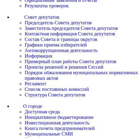
Официальные заявления и отчеты
Результаты проверок
Совет депутатов
Председатель Совета депутатов
Заместитель председателя Совета депутатов
Контактная информация Совета депутатов
Состав Совета и границы округов
Графики приема избирателей
Антикоррупционная деятельность
Информация
Примерный план работы Совета депутатов
Проекты решений и решения Сессий
Порядок обжалования муниципальных нормативных
правовых актов
Регламент
Список постоянных комиссий
Структура Совета депутатов
О городе
Доступная среда
Инициативное бюджетирование
Инвестиционная деятельность
Книга почета предпринимателей
Муниципальные СМИ