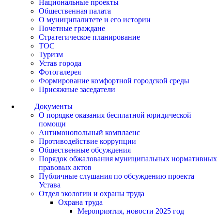
Национальные проекты
Общественная палата
О муниципалитете и его истории
Почетные граждане
Стратегическое планирование
ТОС
Туризм
Устав города
Фотогалерея
Формирование комфортной городской среды
Присяжные заседатели
Документы
О порядке оказания бесплатной юридической
помощи
Антимонопольный комплаенс
Противодействие коррупции
Общественные обсуждения
Порядок обжалования муниципальных нормативных
правовых актов
Публичные слушания по обсуждению проекта
Устава
Отдел экологии и охраны труда
Охрана труда
Мероприятия, новости 2025 год