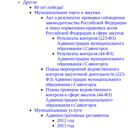
Другое
80 лет победы!
Муниципальные торги и закупки
Акт о результатах проверки соблюдения
законодательства Российской Федерации
и иных нормативно-правовых актов
Российской Федерации в сфере закупок
Результаты контроля (223-ФЗ)
Администрации муниципального
образования г.Саяногорск
Результаты контроля (44-ФЗ)
Администрации муниципального
образования г.Саяногорск
Планы мероприятий ведомственного
контроля закупочной деятельности (223-
ФЗ) Администрации муниципального
образования г.Саяногорск
Планы проверок ведомственного
контроля в сфере закупок (44-ФЗ)
Администрации муниципального
образования г.Саяногорск
Муниципальные услуги
Административные регламенты
2012 год
2013 год