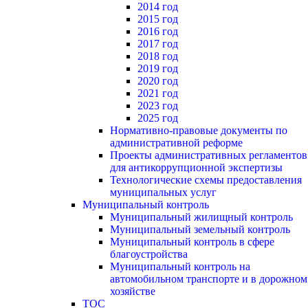
2014 год
2015 год
2016 год
2017 год
2018 год
2019 год
2020 год
2021 год
2023 год
2025 год
Нормативно-правовые документы по
административной реформе
Проекты административных регламентов
для антикоррупционной экспертизы
Технологические схемы предоставления
муниципальных услуг
Муниципальный контроль
Муниципальный жилищный контроль
Муниципальный земельный контроль
Муниципальный контроль в сфере
благоустройства
Муниципальный контроль на
автомобильном транспорте и в дорожном
хозяйстве
ТОС