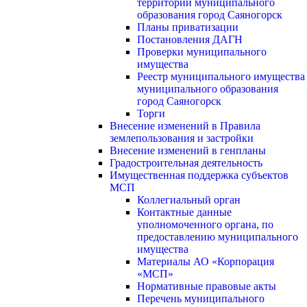
территории муниципального
образования город Саяногорск
Планы приватизации
Постановления ДАГН
Проверки муниципального
имущества
Реестр муниципального имущества
муниципального образования
город Саяногорск
Торги
Внесение изменений в Правила
землепользования и застройки
Внесение изменений в генпланы
Градостроительная деятельность
Имущественная поддержка субъектов
МСП
Коллегиальный орган
Контактные данные
уполномоченного органа, по
предоставлению муниципального
имущества
Материалы АО «Корпорация
«МСП»
Нормативные правовые акты
Перечень муниципального