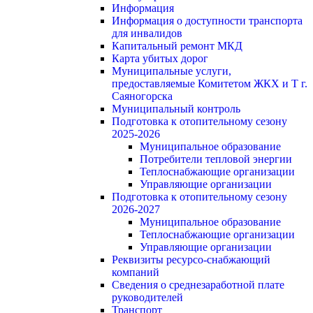
Информация
Информация о доступности транспорта
для инвалидов
Капитальный ремонт МКД
Карта убитых дорог
Муниципальные услуги,
предоставляемые Комитетом ЖКХ и Т г.
Саяногорска
Муниципальный контроль
Подготовка к отопительному сезону
2025-2026
Муниципальное образование
Потребители тепловой энергии
Теплоснабжающие организации
Управляющие организации
Подготовка к отопительному сезону
2026-2027
Муниципальное образование
Теплоснабжающие организации
Управляющие организации
Реквизиты ресурсо-снабжающий
компаний
Сведения о среднезаработной плате
руководителей
Транспорт