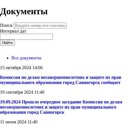
Документы
Поиск
Интервал дат
Найти
Все документы
15 октября 2024 14:06
Комиссия по делам несовершеннолетних и защите их прав
муниципального образования город Саяногорск сообщает
19 сентября 2024 11:40
19.09.2024 Прошло очередное заседание Комиссия по делам
несовершеннолетних и защите их прав муниципального
образования город Саяногорск
11 июня 2024 11:40