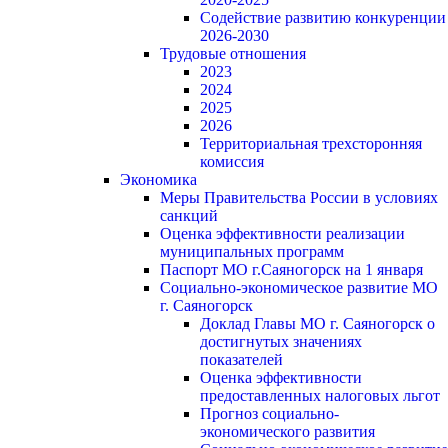
Содействие развитию конкуренции
2026-2030
Трудовые отношения
2023
2024
2025
2026
Территориальная трехсторонняя
комиссия
Экономика
Меры Правительства России в условиях
санкций
Оценка эффективности реализации
муниципальных программ
Паспорт МО г.Саяногорск на 1 января
Социально-экономическое развитие МО
г. Саяногорск
Доклад Главы МО г. Саяногорск о
достигнутых значениях
показателей
Оценка эффективности
предоставленных налоговых льгот
Прогноз социально-
экономического развития