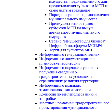
имущества, предназначенного для
предоставления субъектам МСП и
самозанятым гражданам
Порядок и условия предоставления
муниципального имущества
Преимущественное право
субъектов МСП на выкуп
арендуемого муниципального
имущества
Сервис "Имущество для бизнеса"
Цифровой платформы МСП.РФ
Торги для субъектов МСП
Информация о генеральных планах
Информация о документации по
планировке территории
Информация о порядке и условиях
получения сведений о
градостроительных условиях и
ограничениях развития территории
Информация о правилах
землепользования и застройки
Комиссия по землепользованию и
застройке
Местные нормативы градостроительного
проектирования муниципального