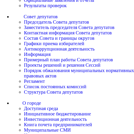
Официальные заявления и отчеты
Результаты проверок
Совет депутатов
Председатель Совета депутатов
Заместитель председателя Совета депутатов
Контактная информация Совета депутатов
Состав Совета и границы округов
Графики приема избирателей
Антикоррупционная деятельность
Информация
Примерный план работы Совета депутатов
Проекты решений и решения Сессий
Порядок обжалования муниципальных нормативных
правовых актов
Регламент
Список постоянных комиссий
Структура Совета депутатов
О городе
Доступная среда
Инициативное бюджетирование
Инвестиционная деятельность
Книга почета предпринимателей
Муниципальные СМИ