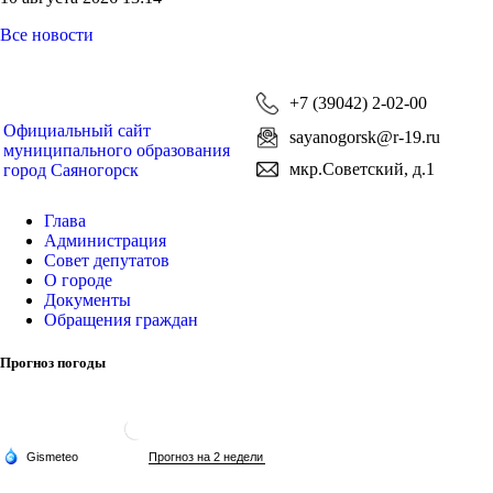
Все новости
+7 (39042) 2-02-00
Официальный сайт
sayanogorsk@r-19.ru
муниципального образования
мкр.Советский, д.1
город Саяногорск
Глава
Администрация
Совет депутатов
О городе
Документы
Обращения граждан
Прогноз погоды