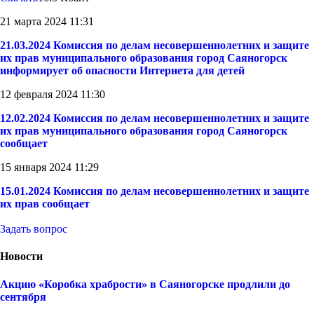
21 марта 2024 11:31
21.03.2024 Комиссия по делам несовершеннолетних и защите
их прав муниципального образования город Саяногорск
информирует об опасности Интернета для детей
12 февраля 2024 11:30
12.02.2024 Комиссия по делам несовершеннолетних и защите
их прав муниципального образования город Саяногорск
сообщает
15 января 2024 11:29
15.01.2024 Комиссия по делам несовершеннолетних и защите
их прав сообщает
Задать вопрос
Новости
Акцию «Коробка храбрости» в Саяногорске продлили до
сентября