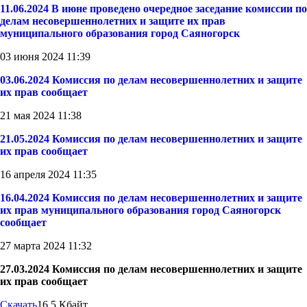
11.06.2024 В июне проведено очередное заседание комиссии по
делам несовершеннолетних и защите их прав
муниципального образования город Саяногорск
03 июня 2024 11:39
03.06.2024 Комиссия по делам несовершеннолетних и защите
их прав сообщает
21 мая 2024 11:38
21.05.2024 Комиссия по делам несовершеннолетних и защите
их прав сообщает
16 апреля 2024 11:35
16.04.2024 Комиссия по делам несовершеннолетних и защите
их прав муниципального образования город Саяногорск
сообщает
27 марта 2024 11:32
27.03.2024 Комиссия по делам несовершеннолетних и защите
их прав сообщает
Скачать
16.5 Кбайт