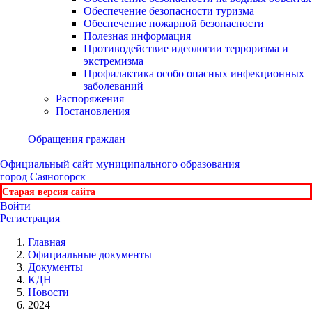
Обеспечение безопасности туризма
Обеспечение пожарной безопасности
Полезная информация
Противодействие идеологии терроризма и
экстремизма
Профилактика особо опасных инфекционных
заболеваний
Распоряжения
Постановления
Обращения граждан
Официальный сайт
муниципального образования
город Саяногорск
Старая версия сайта
Войти
Регистрация
Главная
Официальные документы
Документы
КДН
Новости
2024