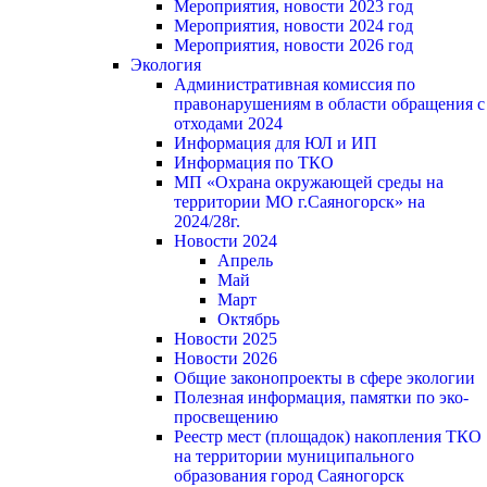
Мероприятия, новости 2023 год
Мероприятия, новости 2024 год
Мероприятия, новости 2026 год
Экология
Административная комиссия по
правонарушениям в области обращения с
отходами 2024
Информация для ЮЛ и ИП
Информация по ТКО
МП «Охрана окружающей среды на
территории МО г.Саяногорск» на
2024/28г.
Новости 2024
Апрель
Май
Март
Октябрь
Новости 2025
Новости 2026
Общие законопроекты в сфере экологии
Полезная информация, памятки по эко-
просвещению
Реестр мест (площадок) накопления ТКО
на территории муниципального
образования город Саяногорск