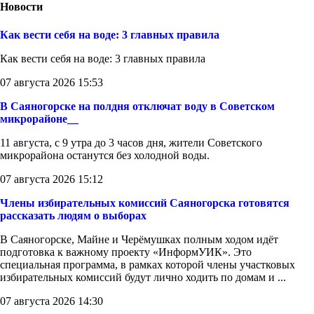
Новости
Как вести себя на воде: 3 главных правила
Как вести себя на воде: 3 главных правила
07 августа 2026 15:53
В Саяногорске на полдня отключат воду в Советском
микрорайоне__
11 августа, с 9 утра до 3 часов дня, жители Советского
микрорайона останутся без холодной воды.
07 августа 2026 15:12
Члены избирательных комиссий Саяногорска готовятся
рассказать людям о выборах
В Саяногорске, Майне и Черёмушках полным ходом идёт
подготовка к важному проекту «ИнформУИК». Это
специальная программа, в рамках которой члены участковых
избирательных комиссий будут лично ходить по домам и ...
07 августа 2026 14:30