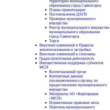
территории муниципального
образования город Саяногорск
Планы приватизации
Постановления ДАГН
Проверки муниципального
имущества
Реестр муниципального имущества
муниципального образования
город Саяногорск
Торги
Внесение изменений в Правила
землепользования и застройки
Внесение изменений в генпланы
Градостроительная деятельность
Имущественная поддержка субъектов
МСП
Коллегиальный орган
Контактные данные
уполномоченного органа, по
предоставлению муниципального
имущества
Материалы АО «Корпорация
«МСП»
Нормативные правовые акты
Перечень муниципального