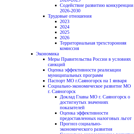
Содействие развитию конкуренции
2026-2030
Трудовые отношения
2023
2024
2025
2026
Территориальная трехсторонняя
комиссия
Экономика
Меры Правительства России в условиях
санкций
Оценка эффективности реализации
муниципальных программ
Паспорт МО г.Саяногорск на 1 января
Социально-экономическое развитие МО
г. Саяногорск
Доклад Главы МО г. Саяногорск о
достигнутых значениях
показателей
Оценка эффективности
предоставленных налоговых льгот
Прогноз социально-
экономического развития