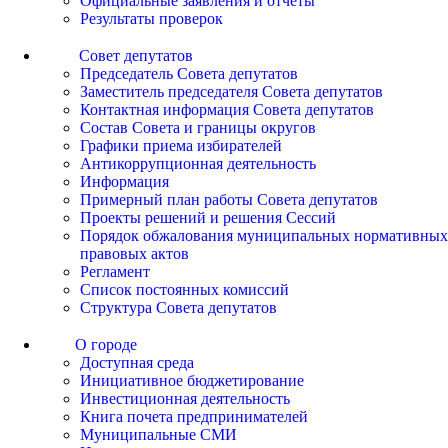
Официальные заявления и отчеты
Результаты проверок
Совет депутатов
Председатель Совета депутатов
Заместитель председателя Совета депутатов
Контактная информация Совета депутатов
Состав Совета и границы округов
Графики приема избирателей
Антикоррупционная деятельность
Информация
Примерный план работы Совета депутатов
Проекты решений и решения Сессий
Порядок обжалования муниципальных нормативных
правовых актов
Регламент
Список постоянных комиссий
Структура Совета депутатов
О городе
Доступная среда
Инициативное бюджетирование
Инвестиционная деятельность
Книга почета предпринимателей
Муниципальные СМИ