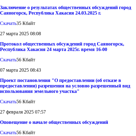
Заключение о результатах общественных обсуждений город
Саяногорск, Республика Хакасия 24.03.2025 г.
Скачать
35 Кбайт
27 марта 2025 08:08
Протокол общественных обсуждений город Саяногорск,
Республика Хакасия 24 марта 2025г. время 16-00
Скачать
56 Кбайт
07 марта 2025 08:43
Проект постановления "О предоставлении (об отказе в
предоставлении) разрешения на условно разрешенный вид
использования земельного участка"
Скачать
56 Кбайт
27 февраля 2025 07:57
Оповещение о начале общественных обсуждений
Скачать
56 Кбайт