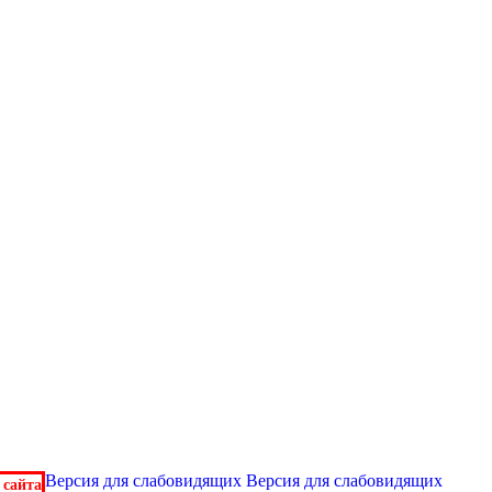
Версия для слабовидящих
Версия для слабовидящих
 сайта