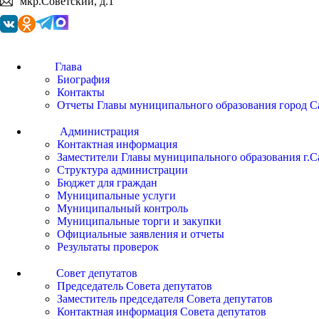
мкр.Советский, д.1
Глава
Биография
Контакты
Отчеты Главы муниципального образования город С
Администрация
Контактная информация
Заместители Главы муниципального образования г.С
Структура администрации
Бюджет для граждан
Муниципальные услуги
Муниципальный контроль
Муниципальные торги и закупки
Официальные заявления и отчеты
Результаты проверок
Совет депутатов
Председатель Совета депутатов
Заместитель председателя Совета депутатов
Контактная информация Совета депутатов