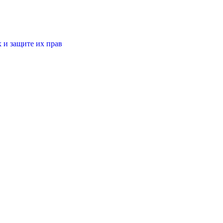
 и защите их прав