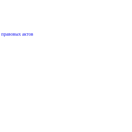
 правовых актов