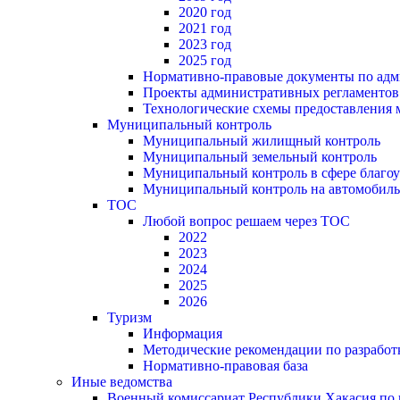
2020 год
2021 год
2023 год
2025 год
Нормативно-правовые документы по адм
Проекты административных регламентов
Технологические схемы предоставления
Муниципальный контроль
Муниципальный жилищный контроль
Муниципальный земельный контроль
Муниципальный контроль в сфере благоу
Муниципальный контроль на автомобильн
ТОС
Любой вопрос решаем через ТОС
2022
2023
2024
2025
2026
Туризм
Информация
Методические рекомендации по разрабо
Нормативно-правовая база
Иные ведомства
Военный комиссариат Республики Хакасия по г