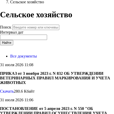
Сельское хозяйство
Сельское хозяйство
Поиск
Интервал дат
Найти
Все документы
31 июля 2026 11:08
ПРИКАЗ от 3 ноября 2023 г. N 832 ОБ УТВЕРЖДЕНИИ
ВЕТЕРИНАРНЫХ ПРАВИЛ МАРКИРОВАНИЯ И УЧЕТА
ЖИВОТНЫХ
Скачать
280.6 Кбайт
31 июля 2026 11:06
ПОСТАНОВЛЕНИЕ от 5 апреля 2023 г. N 550 "ОБ
УТВЕРЖДЕНИИ ПРАВИЛ ОСУЩЕСТВЛЕНИЯ УЧЕТА