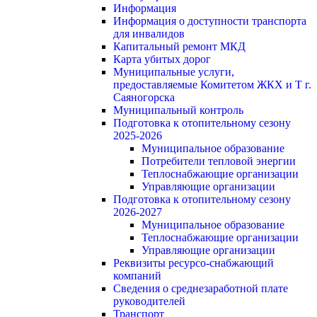
Информация
Информация о доступности транспорта
для инвалидов
Капитальный ремонт МКД
Карта убитых дорог
Муниципальные услуги,
предоставляемые Комитетом ЖКХ и Т г.
Саяногорска
Муниципальный контроль
Подготовка к отопительному сезону
2025-2026
Муниципальное образование
Потребители тепловой энергии
Теплоснабжающие организации
Управляющие организации
Подготовка к отопительному сезону
2026-2027
Муниципальное образование
Теплоснабжающие организации
Управляющие организации
Реквизиты ресурсо-снабжающий
компаний
Сведения о среднезаработной плате
руководителей
Транспорт