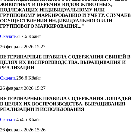
ЖИВОТНЫХ И ПЕРЕЧНЯ ВИДОВ ЖИВОТНЫХ,
ПОДЛЕЖАЩИХ ИНДИВИДУАЛЬНОМУ ИЛИ
ГРУППОВОМУ МАРКИРОВАНИЮ И УЧЕТУ, СЛУЧАЕВ
ОСУЩЕСТВЛЕНИЯ ИНДИВИДУАЛЬНОГО ИЛИ
ГРУППОВОГО МАРКИРОВАНИЯ..."
Скачать
217.6 Кбайт
26 февраля 2026 15:27
ВЕТЕРИНАРНЫЕ ПРАВИЛА СОДЕРЖАНИЯ СВИНЕЙ В
ЦЕЛЯХ ИХ ВОСПРОИЗВОДСТВА, ВЫРАЩИВАНИЯ И
РЕАЛИЗАЦИИ
Скачать
256.6 Кбайт
26 февраля 2026 15:27
ВЕТЕРИНАРНЫЕ ПРАВИЛА СОДЕРЖАНИЯ ЛОШАДЕЙ
В ЦЕЛЯХ ИХ ВОСПРОИЗВОДСТВА, ВЫРАЩИВАНИЯ,
РЕАЛИЗАЦИИ И ИСПОЛЬЗОВАНИЯ
Скачать
454.5 Кбайт
26 февраля 2026 15:26