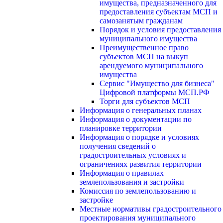
имущества, предназначенного для
предоставления субъектам МСП и
самозанятым гражданам
Порядок и условия предоставления
муниципального имущества
Преимущественное право
субъектов МСП на выкуп
арендуемого муниципального
имущества
Сервис "Имущество для бизнеса"
Цифровой платформы МСП.РФ
Торги для субъектов МСП
Информация о генеральных планах
Информация о документации по
планировке территории
Информация о порядке и условиях
получения сведений о
градостроительных условиях и
ограничениях развития территории
Информация о правилах
землепользования и застройки
Комиссия по землепользованию и
застройке
Местные нормативы градостроительного
проектирования муниципального