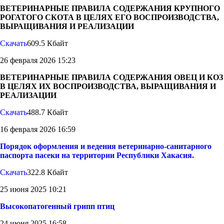
ВЕТЕРИНАРНЫЕ ПРАВИЛА СОДЕРЖАНИЯ КРУПНОГО
РОГАТОГО СКОТА В ЦЕЛЯХ ЕГО ВОСПРОИЗВОДСТВА,
ВЫРАЩИВАНИЯ И РЕАЛИЗАЦИИ
Скачать
609.5 Кбайт
26 февраля 2026 15:23
ВЕТЕРИНАРНЫЕ ПРАВИЛА СОДЕРЖАНИЯ ОВЕЦ И КОЗ
В ЦЕЛЯХ ИХ ВОСПРОИЗВОДСТВА, ВЫРАЩИВАНИЯ И
РЕАЛИЗАЦИИ
Скачать
488.7 Кбайт
16 февраля 2026 16:59
Порядок оформления и ведения ветеринарно-санитарного
паспорта пасеки на территории Республики Хакасия.
Скачать
322.8 Кбайт
25 июня 2025 10:21
Высокопатогенный грипп птиц
24 июня 2025 16:58