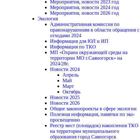
Мероприятия, новости 2023 год
Мероприятия, новости 2024 год
Мероприятия, новости 2026 год
Экология
Административная комиссия по
правонарушениям в области обращения с
отходами 2024
Информация для ЮЛ и ИП
Информация по ТКО
МП «Охрана окружающей среды на
территории МО г.Саяногорск» на
2024/28г.
Новости 2024
Апрель
Май
Март
Октябрь
Новости 2025
Новости 2026
Общие законопроекты в сфере экологии
Полезная информация, памятки по эко-
просвещению
Реестр мест (площадок) накопления ТКО
на территории муниципального
образования город Саяногорск