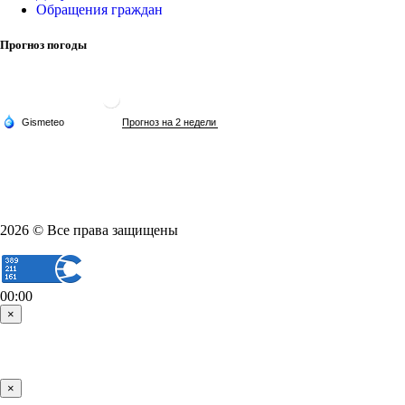
Обращения граждан
Прогноз погоды
2026 © Все права защищены
00:00
×
×