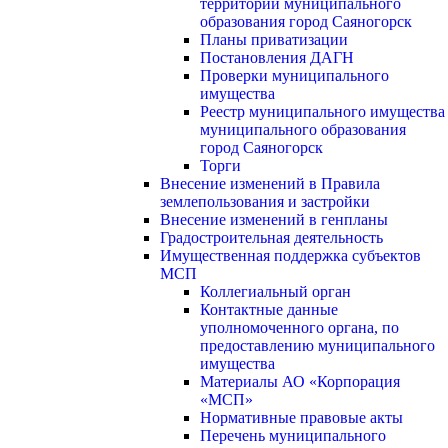
территории муниципального
образования город Саяногорск
Планы приватизации
Постановления ДАГН
Проверки муниципального
имущества
Реестр муниципального имущества
муниципального образования
город Саяногорск
Торги
Внесение изменений в Правила
землепользования и застройки
Внесение изменений в генпланы
Градостроительная деятельность
Имущественная поддержка субъектов
МСП
Коллегиальный орган
Контактные данные
уполномоченного органа, по
предоставлению муниципального
имущества
Материалы АО «Корпорация
«МСП»
Нормативные правовые акты
Перечень муниципального