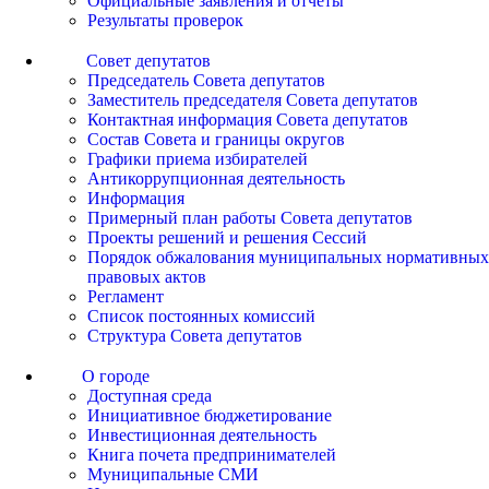
Официальные заявления и отчеты
Результаты проверок
Совет депутатов
Председатель Совета депутатов
Заместитель председателя Совета депутатов
Контактная информация Совета депутатов
Состав Совета и границы округов
Графики приема избирателей
Антикоррупционная деятельность
Информация
Примерный план работы Совета депутатов
Проекты решений и решения Сессий
Порядок обжалования муниципальных нормативных
правовых актов
Регламент
Список постоянных комиссий
Структура Совета депутатов
О городе
Доступная среда
Инициативное бюджетирование
Инвестиционная деятельность
Книга почета предпринимателей
Муниципальные СМИ