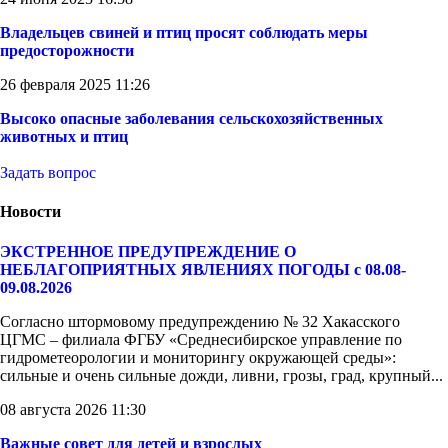
Владельцев свиней и птиц просят соблюдать меры
предосторожности
26 февраля 2025 11:26
Высоко опасные заболевания сельскохозяйственных
животных и птиц
Задать вопрос
Новости
ЭКСТРЕННОЕ ПРЕДУПРЕЖДЕНИЕ О
НЕБЛАГОПРИЯТНЫХ ЯВЛЕНИЯХ ПОГОДЫ с 08.08-
09.08.2026
Согласно штормовому предупреждению № 32 Хакасского
ЦГМС – филиала ФГБУ «Среднесибирское управление по
гидрометеорологии и мониторингу окружающей среды»:
сильные и очень сильные дожди, ливни, грозы, град, крупный...
08 августа 2026 11:30
Важные совет для детей и взрослых