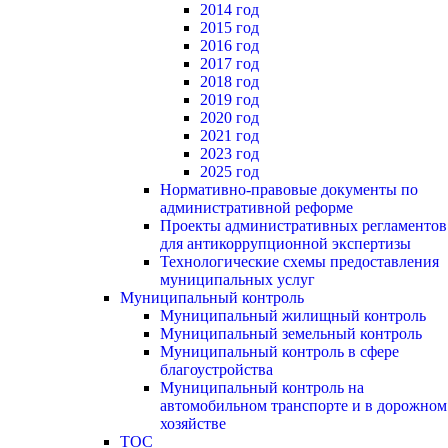
2014 год
2015 год
2016 год
2017 год
2018 год
2019 год
2020 год
2021 год
2023 год
2025 год
Нормативно-правовые документы по
административной реформе
Проекты административных регламентов
для антикоррупционной экспертизы
Технологические схемы предоставления
муниципальных услуг
Муниципальный контроль
Муниципальный жилищный контроль
Муниципальный земельный контроль
Муниципальный контроль в сфере
благоустройства
Муниципальный контроль на
автомобильном транспорте и в дорожном
хозяйстве
ТОС