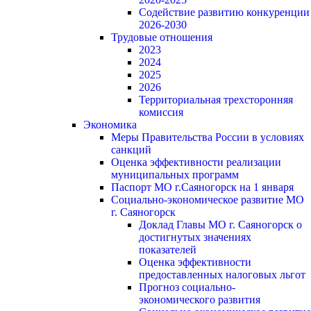
Содействие развитию конкуренции
2026-2030
Трудовые отношения
2023
2024
2025
2026
Территориальная трехсторонняя
комиссия
Экономика
Меры Правительства России в условиях
санкций
Оценка эффективности реализации
муниципальных программ
Паспорт МО г.Саяногорск на 1 января
Социально-экономическое развитие МО
г. Саяногорск
Доклад Главы МО г. Саяногорск о
достигнутых значениях
показателей
Оценка эффективности
предоставленных налоговых льгот
Прогноз социально-
экономического развития