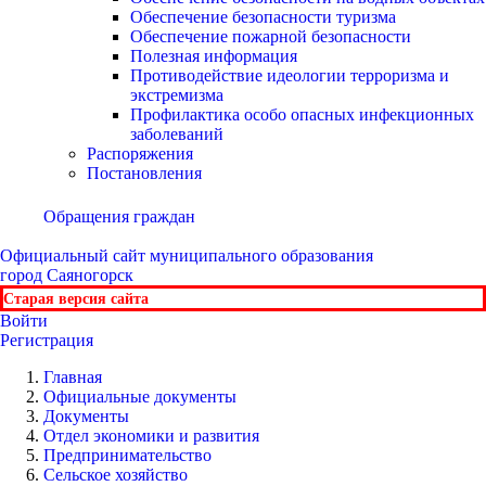
Обеспечение безопасности туризма
Обеспечение пожарной безопасности
Полезная информация
Противодействие идеологии терроризма и
экстремизма
Профилактика особо опасных инфекционных
заболеваний
Распоряжения
Постановления
Обращения граждан
Официальный сайт
муниципального образования
город Саяногорск
Старая версия сайта
Войти
Регистрация
Главная
Официальные документы
Документы
Отдел экономики и развития
Предпринимательство
Сельское хозяйство