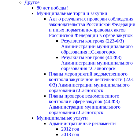
Другое
80 лет победы!
Муниципальные торги и закупки
Акт о результатах проверки соблюдения
законодательства Российской Федерации
и иных нормативно-правовых актов
Российской Федерации в сфере закупок
Результаты контроля (223-ФЗ)
Администрации муниципального
образования г.Саяногорск
Результаты контроля (44-ФЗ)
Администрации муниципального
образования г.Саяногорск
Планы мероприятий ведомственного
контроля закупочной деятельности (223-
ФЗ) Администрации муниципального
образования г.Саяногорск
Планы проверок ведомственного
контроля в сфере закупок (44-ФЗ)
Администрации муниципального
образования г.Саяногорск
Муниципальные услуги
Административные регламенты
2012 год
2013 год