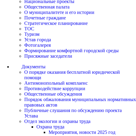
Национальные проекты
Общественная палата
О муниципалитете и его истории
Почетные граждане
Стратегическое планирование
ТОС
Туризм
Устав города
Фотогалерея
Формирование комфортной городской среды
Присяжные заседатели
Документы
О порядке оказания бесплатной юридической
помощи
Антимонопольный комплаенс
Противодействие коррупции
Общественные обсуждения
Порядок обжалования муниципальных нормативных
правовых актов
Публичные слушания по обсуждению проекта
Устава
Отдел экологии и охраны труда
Охрана труда
Мероприятия, новости 2025 год