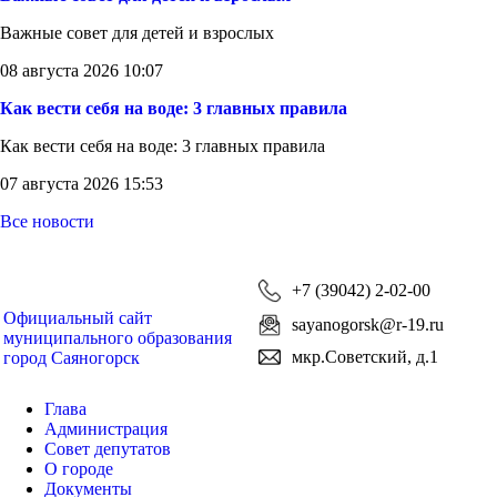
Важные совет для детей и взрослых
08 августа 2026 10:07
Как вести себя на воде: 3 главных правила
Как вести себя на воде: 3 главных правила
07 августа 2026 15:53
Все новости
+7 (39042) 2-02-00
Официальный сайт
sayanogorsk@r-19.ru
муниципального образования
мкр.Советский, д.1
город Саяногорск
Глава
Администрация
Совет депутатов
О городе
Документы