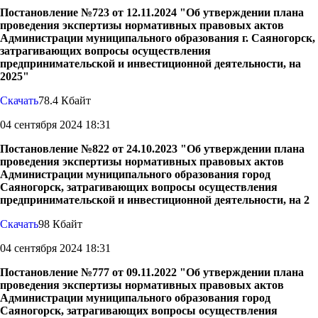
Постановление №723 от 12.11.2024 "Об утверждении плана
проведения экспертизы нормативных правовых актов
Администрации муниципального образования г. Саяногорск,
затрагивающих вопросы осуществления
предпринимательской и инвестиционной деятельности, на
2025"
Скачать
78.4 Кбайт
04 сентября 2024 18:31
Постановление №822 от 24.10.2023 "Об утверждении плана
проведения экспертизы нормативных правовых актов
Администрации муниципального образования город
Саяногорск, затрагивающих вопросы осуществления
предпринимательской и инвестиционной деятельности, на 2
Скачать
98 Кбайт
04 сентября 2024 18:31
Постановление №777 от 09.11.2022 "Об утверждении плана
проведения экспертизы нормативных правовых актов
Администрации муниципального образования город
Саяногорск, затрагивающих вопросы осуществления