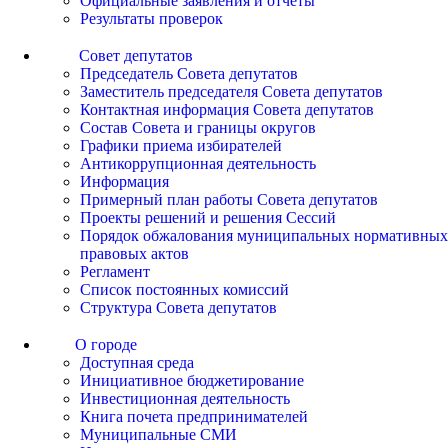
Официальные заявления и отчеты
Результаты проверок
Совет депутатов
Председатель Совета депутатов
Заместитель председателя Совета депутатов
Контактная информация Совета депутатов
Состав Совета и границы округов
Графики приема избирателей
Антикоррупционная деятельность
Информация
Примерный план работы Совета депутатов
Проекты решений и решения Сессий
Порядок обжалования муниципальных нормативных
правовых актов
Регламент
Список постоянных комиссий
Структура Совета депутатов
О городе
Доступная среда
Инициативное бюджетирование
Инвестиционная деятельность
Книга почета предпринимателей
Муниципальные СМИ