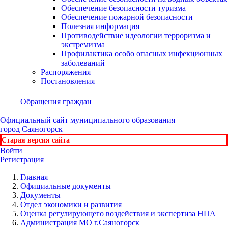
Обеспечение безопасности туризма
Обеспечение пожарной безопасности
Полезная информация
Противодействие идеологии терроризма и
экстремизма
Профилактика особо опасных инфекционных
заболеваний
Распоряжения
Постановления
Обращения граждан
Официальный сайт
муниципального образования
город Саяногорск
Старая версия сайта
Войти
Регистрация
Главная
Официальные документы
Документы
Отдел экономики и развития
Оценка регулирующего воздействия и экспертиза НПА
Администрация МО г.Саяногорск