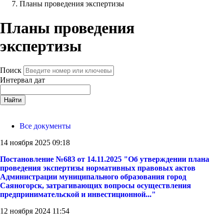
Планы проведения экспертизы
Планы проведения
экспертизы
Поиск
Интервал дат
Найти
Все документы
14 ноября 2025 09:18
Постановление №683 от 14.11.2025 "Об утверждении плана
проведения экспертизы нормативных правовых актов
Администрации муниципального образования город
Саяногорск, затрагивающих вопросы осуществления
предпринимательской и инвестиционной..."
12 ноября 2024 11:54