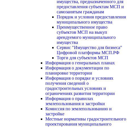
имущества, предназначенного для
предоставления субъектам МСП и
самозанятым гражданам
Порядок и условия предоставления
муниципального имущества
Преимущественное право
субъектов МСП на выкуп
арендуемого муниципального
имущества
Сервис "Имущество для бизнеса"
Цифровой платформы МСП.РФ
Торги для субъектов МСП
Информация о генеральных планах
Информация о документации по
планировке территории
Информация о порядке и условиях
получения сведений о
градостроительных условиях и
ограничениях развития территории
Информация о правилах
землепользования и застройки
Комиссия по землепользованию и
застройке
Местные нормативы градостроительного
проектирования муниципального