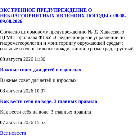
ЭКСТРЕННОЕ ПРЕДУПРЕЖДЕНИЕ О
НЕБЛАГОПРИЯТНЫХ ЯВЛЕНИЯХ ПОГОДЫ с 08.08-
09.08.2026
Согласно штормовому предупреждению № 32 Хакасского
ЦГМС – филиала ФГБУ «Среднесибирское управление по
гидрометеорологии и мониторингу окружающей среды»:
сильные и очень сильные дожди, ливни, грозы, град, крупный...
08 августа 2026 11:30
Важные совет для детей и взрослых
Важные совет для детей и взрослых
08 августа 2026 10:07
Как вести себя на воде: 3 главных правила
Как вести себя на воде: 3 главных правила
07 августа 2026 15:53
Все новости