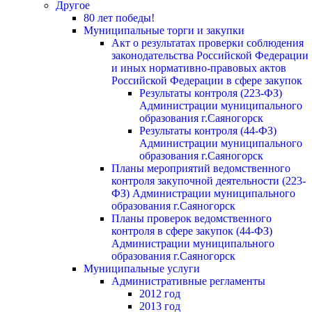
Другое
80 лет победы!
Муниципальные торги и закупки
Акт о результатах проверки соблюдения
законодательства Российской Федерации
и иных нормативно-правовых актов
Российской Федерации в сфере закупок
Результаты контроля (223-ФЗ)
Администрации муниципального
образования г.Саяногорск
Результаты контроля (44-ФЗ)
Администрации муниципального
образования г.Саяногорск
Планы мероприятий ведомственного
контроля закупочной деятельности (223-
ФЗ) Администрации муниципального
образования г.Саяногорск
Планы проверок ведомственного
контроля в сфере закупок (44-ФЗ)
Администрации муниципального
образования г.Саяногорск
Муниципальные услуги
Административные регламенты
2012 год
2013 год