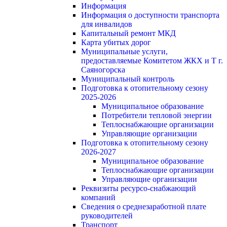
Информация
Информация о доступности транспорта
для инвалидов
Капитальный ремонт МКД
Карта убитых дорог
Муниципальные услуги,
предоставляемые Комитетом ЖКХ и Т г.
Саяногорска
Муниципальный контроль
Подготовка к отопительному сезону
2025-2026
Муниципальное образование
Потребители тепловой энергии
Теплоснабжающие организации
Управляющие организации
Подготовка к отопительному сезону
2026-2027
Муниципальное образование
Теплоснабжающие организации
Управляющие организации
Реквизиты ресурсо-снабжающий
компаний
Сведения о среднезаработной плате
руководителей
Транспорт