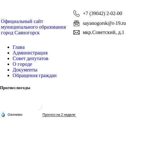
+7 (39042) 2-02-00
Официальный сайт
sayanogorsk@r-19.ru
муниципального образования
мкр.Советский, д.1
город Саяногорск
Глава
Администрация
Совет депутатов
О городе
Документы
Обращения граждан
Прогноз погоды