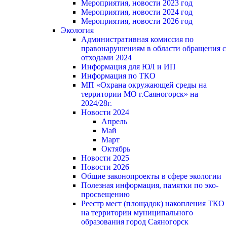
Мероприятия, новости 2023 год
Мероприятия, новости 2024 год
Мероприятия, новости 2026 год
Экология
Административная комиссия по
правонарушениям в области обращения с
отходами 2024
Информация для ЮЛ и ИП
Информация по ТКО
МП «Охрана окружающей среды на
территории МО г.Саяногорск» на
2024/28г.
Новости 2024
Апрель
Май
Март
Октябрь
Новости 2025
Новости 2026
Общие законопроекты в сфере экологии
Полезная информация, памятки по эко-
просвещению
Реестр мест (площадок) накопления ТКО
на территории муниципального
образования город Саяногорск