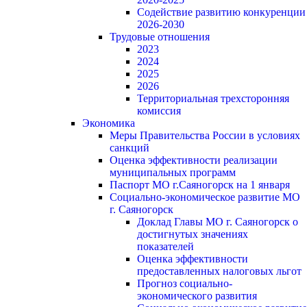
Содействие развитию конкуренции
2026-2030
Трудовые отношения
2023
2024
2025
2026
Территориальная трехсторонняя
комиссия
Экономика
Меры Правительства России в условиях
санкций
Оценка эффективности реализации
муниципальных программ
Паспорт МО г.Саяногорск на 1 января
Социально-экономическое развитие МО
г. Саяногорск
Доклад Главы МО г. Саяногорск о
достигнутых значениях
показателей
Оценка эффективности
предоставленных налоговых льгот
Прогноз социально-
экономического развития