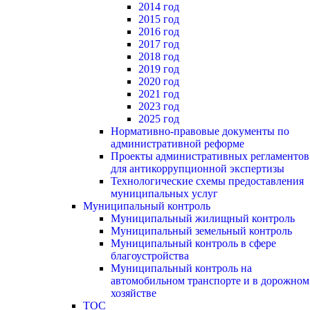
2014 год
2015 год
2016 год
2017 год
2018 год
2019 год
2020 год
2021 год
2023 год
2025 год
Нормативно-правовые документы по
административной реформе
Проекты административных регламентов
для антикоррупционной экспертизы
Технологические схемы предоставления
муниципальных услуг
Муниципальный контроль
Муниципальный жилищный контроль
Муниципальный земельный контроль
Муниципальный контроль в сфере
благоустройства
Муниципальный контроль на
автомобильном транспорте и в дорожном
хозяйстве
ТОС