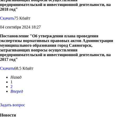
предпринимательской и инвестиционной деятельности, на
2018 год"
Скачать
75 Кбайт
04 сентября 2024 18:27
Постановление "Об утверждении плана проведения
экспертизы нормативных правовых актов Администрации
муниципального образования город Саяногорск,
затрагивающих вопросы осуществления
предпринимательской и инвестиционной деятельности, на
2017 год"
Скачать
68.5 Кбайт
Назад
1
2
Вперед
Задать вопрос
Новости