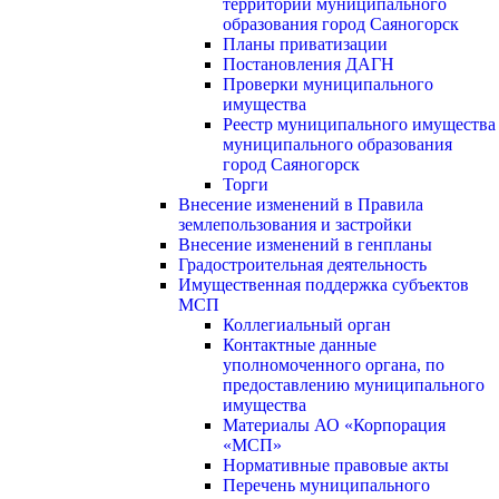
территории муниципального
образования город Саяногорск
Планы приватизации
Постановления ДАГН
Проверки муниципального
имущества
Реестр муниципального имущества
муниципального образования
город Саяногорск
Торги
Внесение изменений в Правила
землепользования и застройки
Внесение изменений в генпланы
Градостроительная деятельность
Имущественная поддержка субъектов
МСП
Коллегиальный орган
Контактные данные
уполномоченного органа, по
предоставлению муниципального
имущества
Материалы АО «Корпорация
«МСП»
Нормативные правовые акты
Перечень муниципального