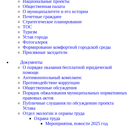
Национальные проекты
Общественная палата
О муниципалитете и его истории
Почетные граждане
Стратегическое планирование
ТОС
Туризм
Устав города
Фотогалерея
Формирование комфортной городской среды
Присяжные заседатели
Документы
О порядке оказания бесплатной юридической
помощи
Антимонопольный комплаенс
Противодействие коррупции
Общественные обсуждения
Порядок обжалования муниципальных нормативных
правовых актов
Публичные слушания по обсуждению проекта
Устава
Отдел экологии и охраны труда
Охрана труда
Мероприятия, новости 2025 год