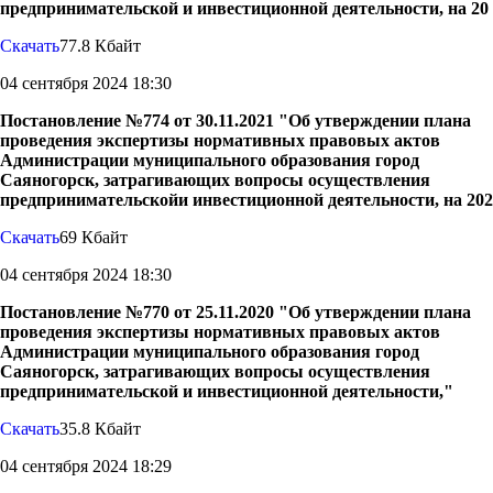
предпринимательской и инвестиционной деятельности, на 20
Скачать
77.8 Кбайт
04 сентября 2024 18:30
Постановление №774 от 30.11.2021 "Об утверждении плана
проведения экспертизы нормативных правовых актов
Администрации муниципального образования город
Саяногорск, затрагивающих вопросы осуществления
предпринимательскойи инвестиционной деятельности, на 202
Скачать
69 Кбайт
04 сентября 2024 18:30
Постановление №770 от 25.11.2020 "Об утверждении плана
проведения экспертизы нормативных правовых актов
Администрации муниципального образования город
Саяногорск, затрагивающих вопросы осуществления
предпринимательской и инвестиционной деятельности,"
Скачать
35.8 Кбайт
04 сентября 2024 18:29