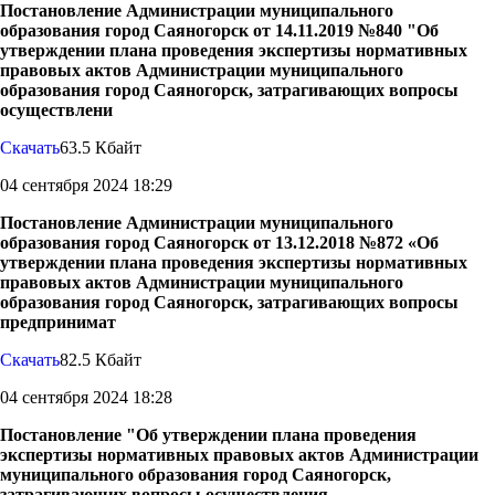
Постановление Администрации муниципального
образования город Саяногорск от 14.11.2019 №840 "Об
утверждении плана проведения экспертизы нормативных
правовых актов Администрации муниципального
образования город Саяногорск, затрагивающих вопросы
осуществлени
Скачать
63.5 Кбайт
04 сентября 2024 18:29
Постановление Администрации муниципального
образования город Саяногорск от 13.12.2018 №872 «Об
утверждении плана проведения экспертизы нормативных
правовых актов Администрации муниципального
образования город Саяногорск, затрагивающих вопросы
предпринимат
Скачать
82.5 Кбайт
04 сентября 2024 18:28
Постановление "Об утверждении плана проведения
экспертизы нормативных правовых актов Администрации
муниципального образования город Саяногорск,
затрагивающих вопросы осуществления