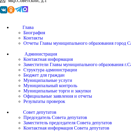
мкр.Советский, д.1
Глава
Биография
Контакты
Отчеты Главы муниципального образования город С
Администрация
Контактная информация
Заместители Главы муниципального образования г.С
Структура администрации
Бюджет для граждан
Муниципальные услуги
Муниципальный контроль
Муниципальные торги и закупки
Официальные заявления и отчеты
Результаты проверок
Совет депутатов
Председатель Совета депутатов
Заместитель председателя Совета депутатов
Контактная информация Совета депутатов