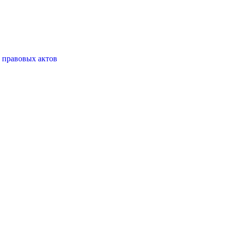
 правовых актов