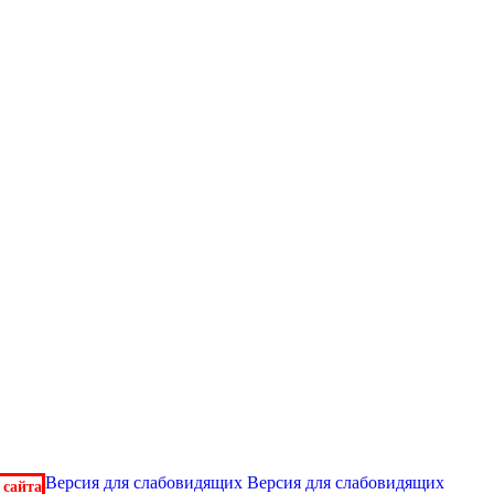
Версия для слабовидящих
Версия для слабовидящих
 сайта