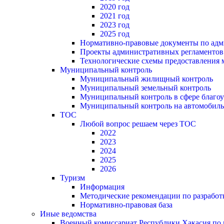
2020 год
2021 год
2023 год
2025 год
Нормативно-правовые документы по адм
Проекты административных регламентов
Технологические схемы предоставления
Муниципальный контроль
Муниципальный жилищный контроль
Муниципальный земельный контроль
Муниципальный контроль в сфере благоу
Муниципальный контроль на автомобильн
ТОС
Любой вопрос решаем через ТОС
2022
2023
2024
2025
2026
Туризм
Информация
Методические рекомендации по разрабо
Нормативно-правовая база
Иные ведомства
Военный комиссариат Республики Хакасия по г