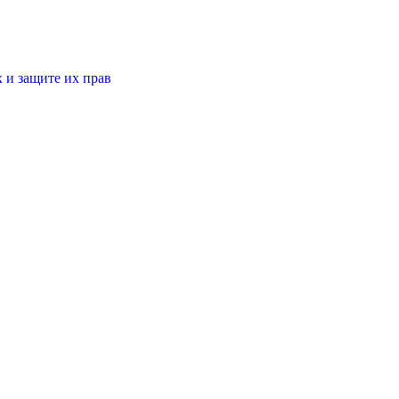
 и защите их прав