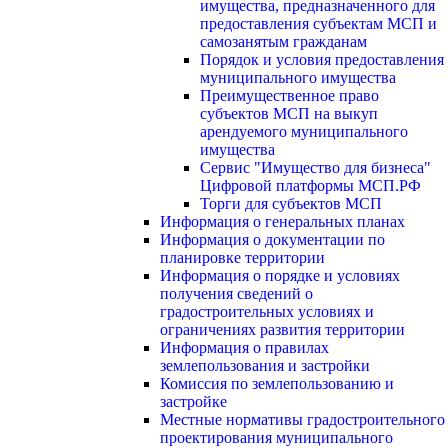
имущества, предназначенного для
предоставления субъектам МСП и
самозанятым гражданам
Порядок и условия предоставления
муниципального имущества
Преимущественное право
субъектов МСП на выкуп
арендуемого муниципального
имущества
Сервис "Имущество для бизнеса"
Цифровой платформы МСП.РФ
Торги для субъектов МСП
Информация о генеральных планах
Информация о документации по
планировке территории
Информация о порядке и условиях
получения сведений о
градостроительных условиях и
ограничениях развития территории
Информация о правилах
землепользования и застройки
Комиссия по землепользованию и
застройке
Местные нормативы градостроительного
проектирования муниципального