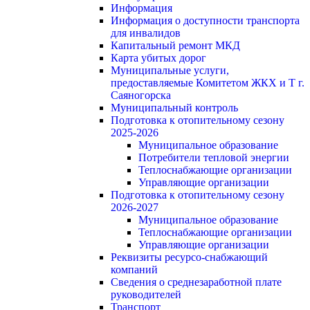
Информация
Информация о доступности транспорта
для инвалидов
Капитальный ремонт МКД
Карта убитых дорог
Муниципальные услуги,
предоставляемые Комитетом ЖКХ и Т г.
Саяногорска
Муниципальный контроль
Подготовка к отопительному сезону
2025-2026
Муниципальное образование
Потребители тепловой энергии
Теплоснабжающие организации
Управляющие организации
Подготовка к отопительному сезону
2026-2027
Муниципальное образование
Теплоснабжающие организации
Управляющие организации
Реквизиты ресурсо-снабжающий
компаний
Сведения о среднезаработной плате
руководителей
Транспорт