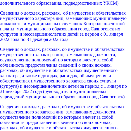
дополнительного образования, подведомственных УКСМ)
Сведения о доходах, расходах, об имуществе и обязательствах
имущественного характера лиц, замещающих муниципальную
должность и муниципальных служащих Контрольно-счетной
палаты муниципального образования город Саяногорск их
супругов и несовершеннолетних детей за период с 01 января
2022 года по 31 декабря 2022 года
Сведения о доходах, расходах, об имуществе и обязательствах
имущественного характера лиц, замещающих должности,
осуществление полномочий по которым влечет за собой
обязанность предоставления сведений о своих доходах,
расходах, об имуществе и обязательствах имущественного
характера, а также о доходах, расходах, об имуществе и
обязательствах имущественного характера своих супруги
(супруга) и несовершеннолетних детей за период с 1 января по
31 декабря 2022 года (руководители муниципальных
учреждений муниципального образования город Саяногорск)
Сведения о доходах, расходах, об имуществе и обязательствах
имущественного характера лиц, замещающих должности,
осуществление полномочий по которым влечет за собой
обязанность предоставления сведений о своих доходах,
расходах, об имуществе и обязательствах имущественного