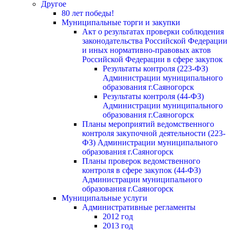
Другое
80 лет победы!
Муниципальные торги и закупки
Акт о результатах проверки соблюдения
законодательства Российской Федерации
и иных нормативно-правовых актов
Российской Федерации в сфере закупок
Результаты контроля (223-ФЗ)
Администрации муниципального
образования г.Саяногорск
Результаты контроля (44-ФЗ)
Администрации муниципального
образования г.Саяногорск
Планы мероприятий ведомственного
контроля закупочной деятельности (223-
ФЗ) Администрации муниципального
образования г.Саяногорск
Планы проверок ведомственного
контроля в сфере закупок (44-ФЗ)
Администрации муниципального
образования г.Саяногорск
Муниципальные услуги
Административные регламенты
2012 год
2013 год