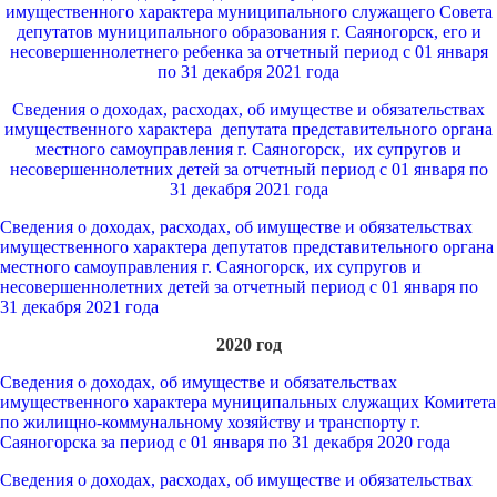
имущественного характера муниципального служащего Совета
депутатов муниципального образования г. Саяногорск, его и
несовершеннолетнего ребенка за отчетный период
с 01 января
по 31 декабря 2021 года
Сведения о доходах, расходах, об имуществе и обязательствах
имущественного характера депутата представительного органа
местного самоуправления г. Саяногорск, их супругов и
несовершеннолетних детей за отчетный период с 01 января по
31 декабря 2021 года
Сведения о доходах, расходах, об имуществе и обязательствах
имущественного характера депутатов представительного органа
местного самоуправления г. Саяногорск, их супругов и
несовершеннолетних детей за отчетный период с 01 января по
31 декабря 2021 года
2020 год
Сведения о доходах, об имуществе и обязательствах
имущественного характера муниципальных служащих Комитета
по жилищно-коммунальному хозяйству и транспорту г.
Саяногорска за период с 01 января по 31 декабря 2020 года
Сведения о доходах, расходах, об имуществе и обязательствах