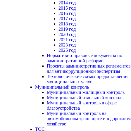
2014 год
2015 год
2016 год
2017 год
2018 год
2019 год
2020 год
2021 год
2023 год
2025 год
Нормативно-правовые документы по
административной реформе
Проекты административных регламентов
для антикоррупционной экспертизы
Технологические схемы предоставления
муниципальных услуг
Муниципальный контроль
Муниципальный жилищный контроль
Муниципальный земельный контроль
Муниципальный контроль в сфере
благоустройства
Муниципальный контроль на
автомобильном транспорте и в дорожном
хозяйстве
ТОС