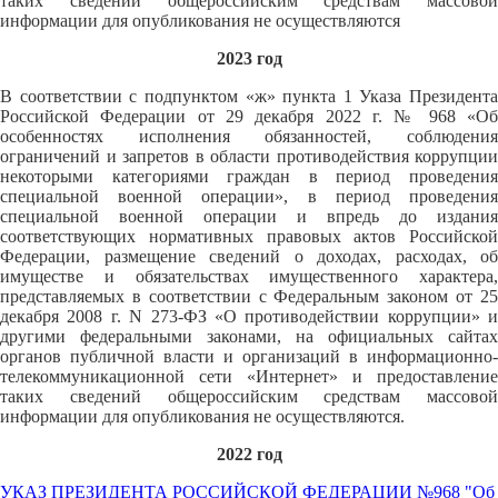
таких сведений общероссийским средствам массовой
информации для опубликования не осуществляются
2023 год
В соответствии с подпунктом «ж» пункта 1 Указа Президента
Российской Федерации от 29 декабря 2022 г. № 968 «Об
особенностях исполнения обязанностей, соблюдения
ограничений и запретов в области противодействия коррупции
некоторыми категориями граждан в период проведения
специальной военной операции», в период проведения
специальной военной операции и впредь до издания
соответствующих нормативных правовых актов Российской
Федерации, размещение сведений о доходах, расходах, об
имуществе и обязательствах имущественного характера,
представляемых в соответствии с Федеральным законом от 25
декабря 2008 г. N 273-ФЗ «О противодействии коррупции» и
другими федеральными законами, на официальных сайтах
органов публичной власти и организаций в информационно-
телекоммуникационной сети «Интернет» и предоставление
таких сведений общероссийским средствам массовой
информации для опубликования не осуществляются.
2022 год
УКАЗ ПРЕЗИДЕНТА РОССИЙСКОЙ ФЕДЕРАЦИИ №968 "Об