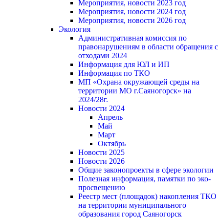
Мероприятия, новости 2023 год
Мероприятия, новости 2024 год
Мероприятия, новости 2026 год
Экология
Административная комиссия по
правонарушениям в области обращения с
отходами 2024
Информация для ЮЛ и ИП
Информация по ТКО
МП «Охрана окружающей среды на
территории МО г.Саяногорск» на
2024/28г.
Новости 2024
Апрель
Май
Март
Октябрь
Новости 2025
Новости 2026
Общие законопроекты в сфере экологии
Полезная информация, памятки по эко-
просвещению
Реестр мест (площадок) накопления ТКО
на территории муниципального
образования город Саяногорск