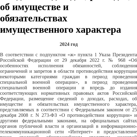
об имуществе и
обязательствах
имущественного характера
2024 год
В соответствии с подпунктом «ж» пункта 1 Указа Президента
Российской Федерации от 29 декабря 2022 г. № 968 «Об
особенностях исполнения обязанностей, соблюдения
ограничений и запретов в области противодействия коррупции
некоторыми категориями граждан в период проведения
специальной военной операции», в период проведения
специальной военной операции и впредь до издания
соответствующих нормативных правовых актов Российской
Федерации, размещение сведений о доходах, расходах, об
имуществе и обязательствах имущественного характера,
представляемых в соответствии с Федеральным законом от 25
декабря 2008 г. N 273-ФЗ «О противодействии коррупции» и
другими федеральными законами, на официальных сайтах
органов публичной власти и организаций в информационно-
телекоммуникационной сети «Интернет» и предоставление