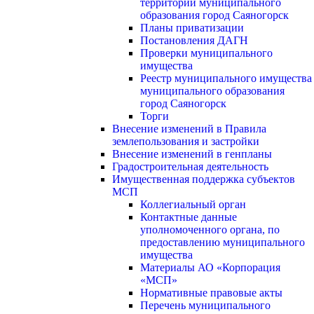
территории муниципального
образования город Саяногорск
Планы приватизации
Постановления ДАГН
Проверки муниципального
имущества
Реестр муниципального имущества
муниципального образования
город Саяногорск
Торги
Внесение изменений в Правила
землепользования и застройки
Внесение изменений в генпланы
Градостроительная деятельность
Имущественная поддержка субъектов
МСП
Коллегиальный орган
Контактные данные
уполномоченного органа, по
предоставлению муниципального
имущества
Материалы АО «Корпорация
«МСП»
Нормативные правовые акты
Перечень муниципального