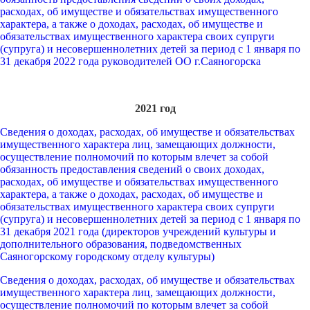
расходах, об имуществе и обязательствах имущественного
характера, а также о доходах, расходах, об имуществе и
обязательствах имущественного характера своих супруги
(супруга) и несовершеннолетних детей за период с 1 января по
31 декабря 2022 года руководителей ОО г.Саяногорска
2021 год
Сведения о доходах, расходах, об имуществе и обязательствах
имущественного характера лиц, замещающих должности,
осуществление полномочий по которым влечет за собой
обязанность предоставления сведений о своих доходах,
расходах, об имуществе и обязательствах имущественного
характера, а также о доходах, расходах, об имуществе и
обязательствах имущественного характера своих супруги
(супруга) и несовершеннолетних детей за период с 1 января по
31 декабря 2021 года (директоров учреждений культуры и
дополнительного образования, подведомственных
Саяногорскому городскому отделу культуры)
Сведения о доходах, расходах, об имуществе и обязательствах
имущественного характера лиц, замещающих должности,
осуществление полномочий по которым влечет за собой