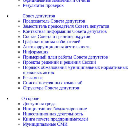
Официальные заявления и отчеты
Результаты проверок
Совет депутатов
Председатель Совета депутатов
Заместитель председателя Совета депутатов
Контактная информация Совета депутатов
Состав Совета и границы округов
Графики приема избирателей
Антикоррупционная деятельность
Информация
Примерный план работы Совета депутатов
Проекты решений и решения Сессий
Порядок обжалования муниципальных нормативных
правовых актов
Регламент
Список постоянных комиссий
Структура Совета депутатов
О городе
Доступная среда
Инициативное бюджетирование
Инвестиционная деятельность
Книга почета предпринимателей
Муниципальные СМИ