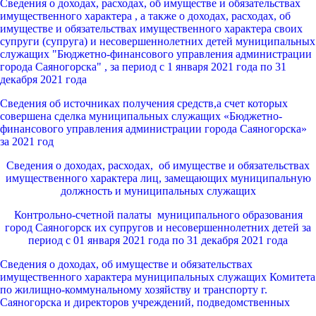
Сведения о доходах, расходах, об имуществе и обязательствах
имущественного характера , а также о доходах, расходах, об
имуществе и обязательствах имущественного характера своих
супруги (супруга) и несовершеннолетних детей муниципальных
служащих "Бюджетно-финансового управления администрации
города Саяногорска" , за период с 1 января 2021 года по 31
декабря 2021 года
Сведения об источниках получения средств,а счет которых
совершена сделка муниципальных служащих «Бюджетно-
финансового управления администрации города Саяногорска»
за 2021 год
Сведения о доходах, расходах, об имуществе и обязательствах
имущественного характера лиц, замещающих муниципальную
должность и муниципальных служащих
Контрольно-счетной палаты муниципального образования
город Саяногорск их супругов и несовершеннолетних детей за
период с 01 января 2021 года по 31 декабря 2021 года
Сведения о доходах, об имуществе и обязательствах
имущественного характера муниципальных служащих Комитета
по жилищно-коммунальному хозяйству и транспорту г.
Саяногорска и директоров учреждений, подведомственных