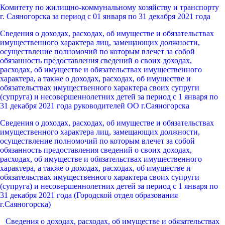
Комитету по жилищно-коммунальному хозяйству и транспорту
г. Саяногорска за период с 01 января по 31 декабря 2021 года
Сведения о доходах, расходах, об имуществе и обязательствах
имущественного характера лиц, замещающих должности,
осуществление полномочий по которым влечет за собой
обязанность предоставления сведений о своих доходах,
расходах, об имуществе и обязательствах имущественного
характера, а также о доходах, расходах, об имуществе и
обязательствах имущественного характера своих супруги
(супруга) и несовершеннолетних детей за период с 1 января по
31 декабря 2021 года руководителей ОО г.Саяногорска
Сведения о доходах, расходах, об имуществе и обязательствах
имущественного характера лиц, замещающих должности,
осуществление полномочий по которым влечет за собой
обязанность предоставления сведений о своих доходах,
расходах, об имуществе и обязательствах имущественного
характера, а также о доходах, расходах, об имуществе и
обязательствах имущественного характера своих супруги
(супруга) и несовершеннолетних детей за период с 1 января по
31 декабря 2021 года (Городской отдел образования
г.Саяногорска)
Сведения о доходах, расходах, об имуществе и обязательствах