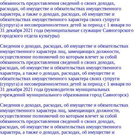
обязанность предоставления сведений о своих доходах,
расходах, об имуществе и обязательствах имущественного
характера, а также о доходах, расходах, об имуществе и
обязательствах имущественного характера своих супруги
(супруга) и несовершеннолетних детей за период с 1 января по
31 декабря 2021 года (муниципальные служащие Саяногорского
городского отдела культуры)
Сведения о доходах, расходах, об имуществе и обязательствах
имущественного характера лиц, замещающих должности,
осуществление полномочий по которым влечет за собой
обязанность предоставления сведений о своих доходах,
расходах, об имуществе и обязательствах имущественного
характера, а также о доходах, расходах, об имуществе и
обязательствах имущественного характера своих супруги
(супруга) и несовершеннолетних детей за период с 1 января по
31 декабря 2021 года (руководители муниципальных
учреждений муниципального образования город Саяногорск)
Сведения о доходах, расходах, об имуществе и обязательствах
имущественного характера лиц, замещающих должности,
осуществление полномочий по которым влечет за собой
обязанность предоставления сведений о своих доходах,
расходах, об имуществе и обязательствах имущественного
характера, а также о доходах, расходах, об имуществе и