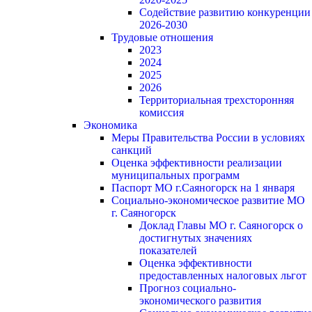
Содействие развитию конкуренции
2026-2030
Трудовые отношения
2023
2024
2025
2026
Территориальная трехсторонняя
комиссия
Экономика
Меры Правительства России в условиях
санкций
Оценка эффективности реализации
муниципальных программ
Паспорт МО г.Саяногорск на 1 января
Социально-экономическое развитие МО
г. Саяногорск
Доклад Главы МО г. Саяногорск о
достигнутых значениях
показателей
Оценка эффективности
предоставленных налоговых льгот
Прогноз социально-
экономического развития