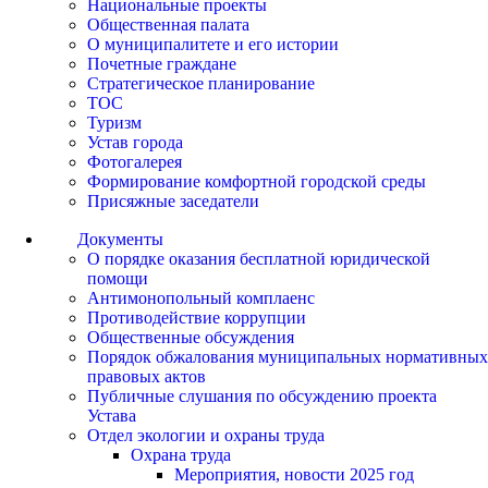
Национальные проекты
Общественная палата
О муниципалитете и его истории
Почетные граждане
Стратегическое планирование
ТОС
Туризм
Устав города
Фотогалерея
Формирование комфортной городской среды
Присяжные заседатели
Документы
О порядке оказания бесплатной юридической
помощи
Антимонопольный комплаенс
Противодействие коррупции
Общественные обсуждения
Порядок обжалования муниципальных нормативных
правовых актов
Публичные слушания по обсуждению проекта
Устава
Отдел экологии и охраны труда
Охрана труда
Мероприятия, новости 2025 год