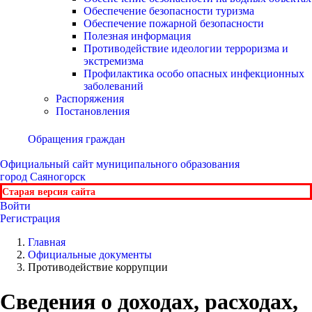
Обеспечение безопасности туризма
Обеспечение пожарной безопасности
Полезная информация
Противодействие идеологии терроризма и
экстремизма
Профилактика особо опасных инфекционных
заболеваний
Распоряжения
Постановления
Обращения граждан
Официальный сайт
муниципального образования
город Саяногорск
Старая версия сайта
Войти
Регистрация
Главная
Официальные документы
Противодействие коррупции
Сведения о доходах, расходах,