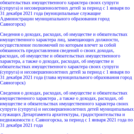
обязательствах имущественного характера своих супруги
(супруга) и несовершеннолетних детей за период с 1 января по
31 декабря 2021 года (муниципальные служащие
Администрации муниципального образования город
Саяногорск)
Сведения о доходах, расходах, об имуществе и обязательствах
имущественного характера лиц, замещающих должности,
осуществление полномочий по которым влечет за собой
обязанность предоставления сведений о своих доходах,
расходах, об имуществе и обязательствах имущественного
характера, а также о доходах, расходах, об имуществе и
обязательствах имущественного характера своих супруги
(супруга) и несовершеннолетних детей за период с 1 января по
31 декабря 2021 года (глава муниципального образования город
Саяногорск)
Сведения о доходах, расходах, об имуществе и обязательствах
имущественного характера , а также о доходах, расходах, об
имуществе и обязательствах имущественного характера своих
супруги (супруга) и несовершеннолетних детей муниципальных
служащих Департамента архитектуры, градостроительства и
недвижимости г. Саяногорска, за период с 1 января 2021 года по
31 декабря 2021 года