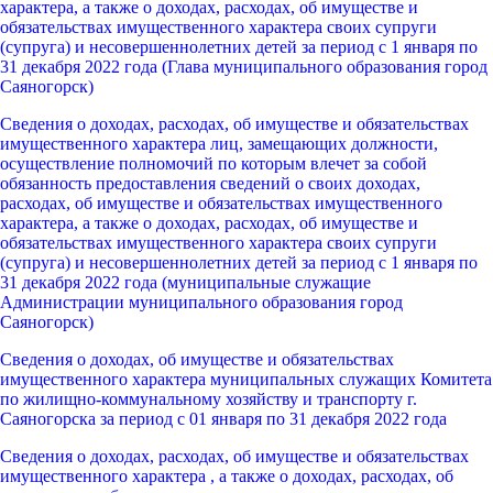
характера, а также о доходах, расходах, об имуществе и
обязательствах имущественного характера своих супруги
(супруга) и несовершеннолетних детей за период с 1 января по
31 декабря 2022 года (Глава муниципального образования город
Саяногорск)
Сведения о доходах, расходах, об имуществе и обязательствах
имущественного характера лиц, замещающих должности,
осуществление полномочий по которым влечет за собой
обязанность предоставления сведений о своих доходах,
расходах, об имуществе и обязательствах имущественного
характера, а также о доходах, расходах, об имуществе и
обязательствах имущественного характера своих супруги
(супруга) и несовершеннолетних детей за период с 1 января по
31 декабря 2022 года (муниципальные служащие
Администрации муниципального образования город
Саяногорск)
Сведения о доходах, об имуществе и обязательствах
имущественного характера муниципальных служащих Комитета
по жилищно-коммунальному хозяйству и транспорту г.
Саяногорска за период с 01 января по 31 декабря 2022 года
Сведения о доходах, расходах, об имуществе и обязательствах
имущественного характера , а также о доходах, расходах, об