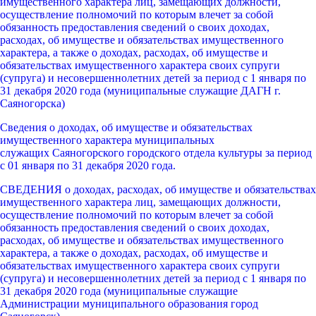
имущественного характера лиц, замещающих должности,
осуществление полномочий по которым влечет за собой
обязанность предоставления сведений о своих доходах,
расходах, об имуществе и обязательствах имущественного
характера, а также о доходах, расходах, об имуществе и
обязательствах имущественного характера своих супруги
(супруга) и несовершеннолетних детей за период с 1 января по
31 декабря 2020 года (муниципальные служащие ДАГН г.
Саяногорска)
Сведения о доходах, об имуществе и обязательствах
имущественного характера муниципальных
служащих Саяногорского городского отдела культуры за период
с 01 января по 31 декабря 2020 года.
СВЕДЕНИЯ о доходах, расходах, об имуществе и обязательствах
имущественного характера лиц, замещающих должности,
осуществление полномочий по которым влечет за собой
обязанность предоставления сведений о своих доходах,
расходах, об имуществе и обязательствах имущественного
характера, а также о доходах, расходах, об имуществе и
обязательствах имущественного характера своих супруги
(супруга) и несовершеннолетних детей за период с 1 января по
31 декабря 2020 года (муниципальные служащие
Администрации муниципального образования город