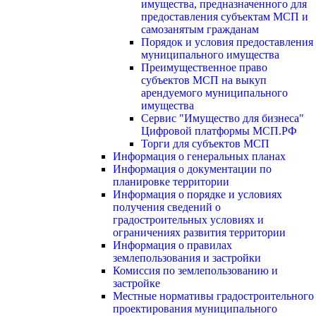
имущества, предназначенного для
предоставления субъектам МСП и
самозанятым гражданам
Порядок и условия предоставления
муниципального имущества
Преимущественное право
субъектов МСП на выкуп
арендуемого муниципального
имущества
Сервис "Имущество для бизнеса"
Цифровой платформы МСП.РФ
Торги для субъектов МСП
Информация о генеральных планах
Информация о документации по
планировке территории
Информация о порядке и условиях
получения сведений о
градостроительных условиях и
ограничениях развития территории
Информация о правилах
землепользования и застройки
Комиссия по землепользованию и
застройке
Местные нормативы градостроительного
проектирования муниципального