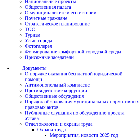
Национальные проекты
Общественная палата
О муниципалитете и его истории
Почетные граждане
Стратегическое планирование
ТОС
Туризм
Устав города
Фотогалерея
Формирование комфортной городской среды
Присяжные заседатели
Документы
О порядке оказания бесплатной юридической
помощи
Антимонопольный комплаенс
Противодействие коррупции
Общественные обсуждения
Порядок обжалования муниципальных нормативных
правовых актов
Публичные слушания по обсуждению проекта
Устава
Отдел экологии и охраны труда
Охрана труда
Мероприятия, новости 2025 год