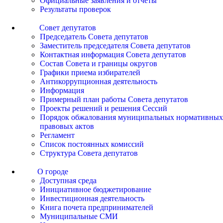
Официальные заявления и отчеты
Результаты проверок
Совет депутатов
Председатель Совета депутатов
Заместитель председателя Совета депутатов
Контактная информация Совета депутатов
Состав Совета и границы округов
Графики приема избирателей
Антикоррупционная деятельность
Информация
Примерный план работы Совета депутатов
Проекты решений и решения Сессий
Порядок обжалования муниципальных нормативных
правовых актов
Регламент
Список постоянных комиссий
Структура Совета депутатов
О городе
Доступная среда
Инициативное бюджетирование
Инвестиционная деятельность
Книга почета предпринимателей
Муниципальные СМИ