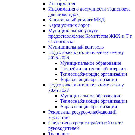
Информация
Информация о доступности транспорта
для инвалидов
Капитальный ремонт МКД
Карта убитых дорог
Муниципальные услуги,
предоставляемые Комитетом ЖКХ и Т г.
Саяногорска
Муниципальный контроль
Подготовка к отопительному сезону
2025-2026
Муниципальное образование
Потребители тепловой энергии
Теплоснабжающие организации
Управляющие организации
Подготовка к отопительному сезону
2026-2027
Муниципальное образование
Теплоснабжающие организации
Управляющие организации
Реквизиты ресурсо-снабжающий
компаний
Сведения о среднезаработной плате
руководителей
Транспорт