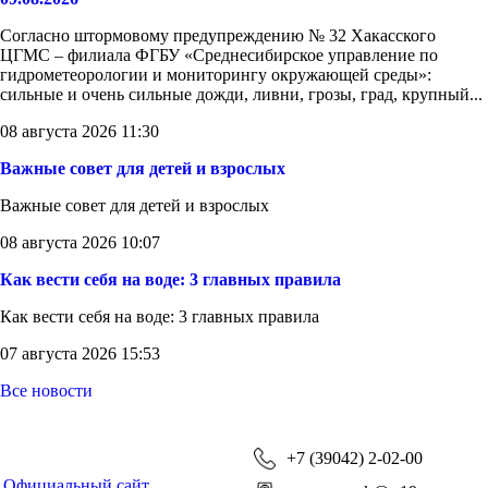
Согласно штормовому предупреждению № 32 Хакасского
ЦГМС – филиала ФГБУ «Среднесибирское управление по
гидрометеорологии и мониторингу окружающей среды»:
сильные и очень сильные дожди, ливни, грозы, град, крупный...
08 августа 2026 11:30
Важные совет для детей и взрослых
Важные совет для детей и взрослых
08 августа 2026 10:07
Как вести себя на воде: 3 главных правила
Как вести себя на воде: 3 главных правила
07 августа 2026 15:53
Все новости
+7 (39042) 2-02-00
Официальный сайт