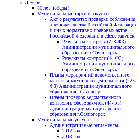
Другое
80 лет победы!
Муниципальные торги и закупки
Акт о результатах проверки соблюдения
законодательства Российской Федерации
и иных нормативно-правовых актов
Российской Федерации в сфере закупок
Результаты контроля (223-ФЗ)
Администрации муниципального
образования г.Саяногорск
Результаты контроля (44-ФЗ)
Администрации муниципального
образования г.Саяногорск
Планы мероприятий ведомственного
контроля закупочной деятельности (223-
ФЗ) Администрации муниципального
образования г.Саяногорск
Планы проверок ведомственного
контроля в сфере закупок (44-ФЗ)
Администрации муниципального
образования г.Саяногорск
Муниципальные услуги
Административные регламенты
2012 год
2013 год