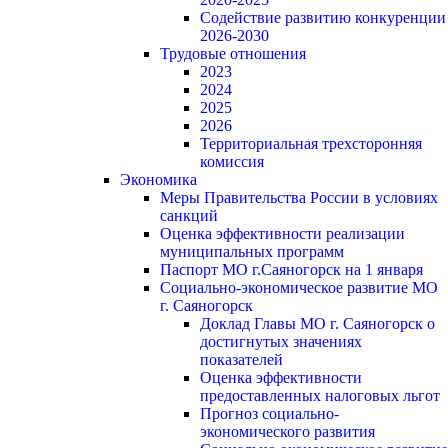
Содействие развитию конкуренции
2026-2030
Трудовые отношения
2023
2024
2025
2026
Территориальная трехсторонняя
комиссия
Экономика
Меры Правительства России в условиях
санкций
Оценка эффективности реализации
муниципальных программ
Паспорт МО г.Саяногорск на 1 января
Социально-экономическое развитие МО
г. Саяногорск
Доклад Главы МО г. Саяногорск о
достигнутых значениях
показателей
Оценка эффективности
предоставленных налоговых льгот
Прогноз социально-
экономического развития