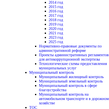
2014 год
2015 год
2016 год
2017 год
2018 год
2019 год
2020 год
2021 год
2023 год
2025 год
Нормативно-правовые документы по
административной реформе
Проекты административных регламентов
для антикоррупционной экспертизы
Технологические схемы предоставления
муниципальных услуг
Муниципальный контроль
Муниципальный жилищный контроль
Муниципальный земельный контроль
Муниципальный контроль в сфере
благоустройства
Муниципальный контроль на
автомобильном транспорте и в дорожном
хозяйстве
ТОС