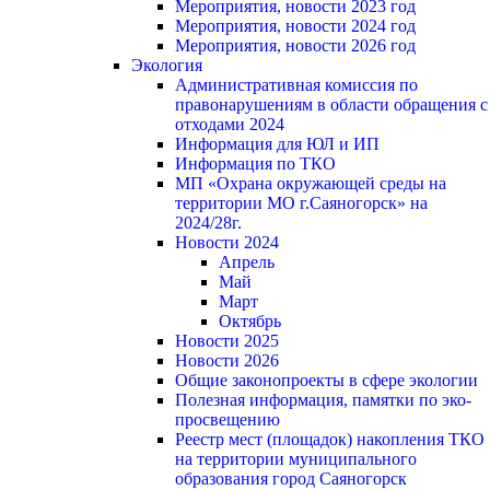
Мероприятия, новости 2023 год
Мероприятия, новости 2024 год
Мероприятия, новости 2026 год
Экология
Административная комиссия по
правонарушениям в области обращения с
отходами 2024
Информация для ЮЛ и ИП
Информация по ТКО
МП «Охрана окружающей среды на
территории МО г.Саяногорск» на
2024/28г.
Новости 2024
Апрель
Май
Март
Октябрь
Новости 2025
Новости 2026
Общие законопроекты в сфере экологии
Полезная информация, памятки по эко-
просвещению
Реестр мест (площадок) накопления ТКО
на территории муниципального
образования город Саяногорск