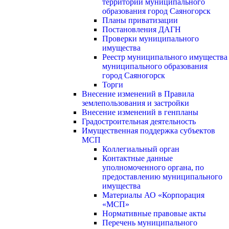
территории муниципального
образования город Саяногорск
Планы приватизации
Постановления ДАГН
Проверки муниципального
имущества
Реестр муниципального имущества
муниципального образования
город Саяногорск
Торги
Внесение изменений в Правила
землепользования и застройки
Внесение изменений в генпланы
Градостроительная деятельность
Имущественная поддержка субъектов
МСП
Коллегиальный орган
Контактные данные
уполномоченного органа, по
предоставлению муниципального
имущества
Материалы АО «Корпорация
«МСП»
Нормативные правовые акты
Перечень муниципального