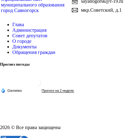
sayanogorsk@r-19.ru
муниципального образования
мкр.Советский, д.1
город Саяногорск
Глава
Администрация
Совет депутатов
О городе
Документы
Обращения граждан
Прогноз погоды
2026 © Все права защищены