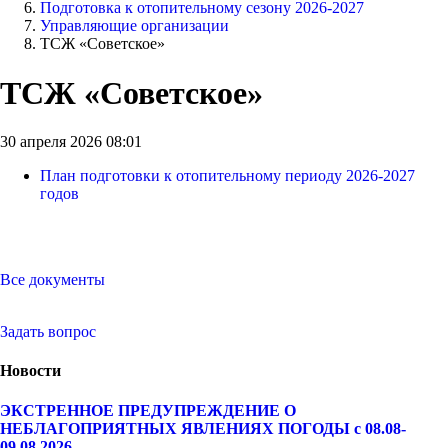
Подготовка к отопительному сезону 2026-2027
Управляющие организации
ТСЖ «Советское»
ТСЖ «Советское»
30 апреля 2026 08:01
План подготовки к отопительному периоду 2026-2027
годов
Все документы
Задать вопрос
Новости
ЭКСТРЕННОЕ ПРЕДУПРЕЖДЕНИЕ О
НЕБЛАГОПРИЯТНЫХ ЯВЛЕНИЯХ ПОГОДЫ с 08.08-
09.08.2026