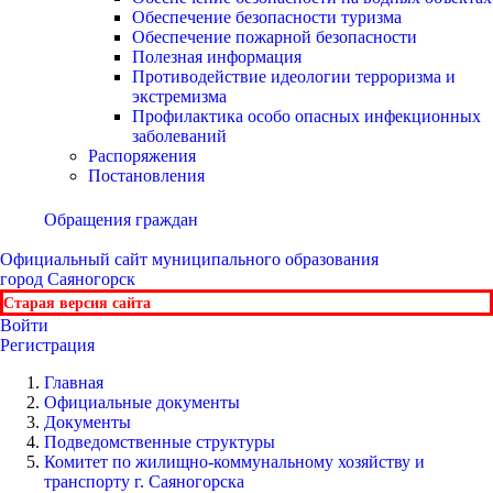
Обеспечение безопасности туризма
Обеспечение пожарной безопасности
Полезная информация
Противодействие идеологии терроризма и
экстремизма
Профилактика особо опасных инфекционных
заболеваний
Распоряжения
Постановления
Обращения граждан
Официальный сайт
муниципального образования
город Саяногорск
Старая версия сайта
Войти
Регистрация
Главная
Официальные документы
Документы
Подведомственные структуры
Комитет по жилищно-коммунальному хозяйству и
транспорту г. Саяногорска