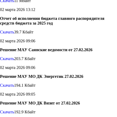
Скачать
11 Мбайт
02 марта 2026 13:12
Отчет об исполнении бюджета главного распорядителя
средств бюджета за 2025 год
Скачать
39.7 Кбайт
02 марта 2026 09:06
Решение МАУ Саянские ведомости от 27.02.2026
Скачать
203.7 Кбайт
02 марта 2026 09:06
Решение МАУ МО ДК Энергетик 27.02.2026
Скачать
194.1 Кбайт
02 марта 2026 09:05
Решение МАУ МО ДК Визит от 27.02.2026
Скачать
192.9 Кбайт