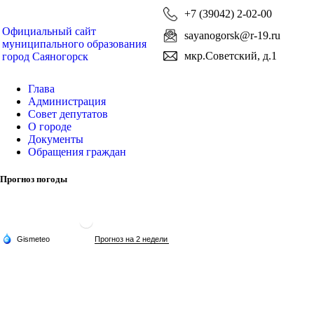
+7 (39042) 2-02-00
Официальный сайт
sayanogorsk@r-19.ru
муниципального образования
мкр.Советский, д.1
город Саяногорск
Глава
Администрация
Совет депутатов
О городе
Документы
Обращения граждан
Прогноз погоды