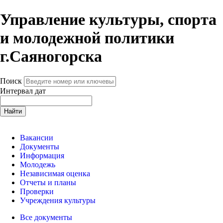
Управление культуры, спорта
и молодежной политики
г.Саяногорска
Поиск
Интервал дат
Найти
Вакансии
Документы
Информация
Молодежь
Независимая оценка
Отчеты и планы
Проверки
Учреждения культуры
Все документы