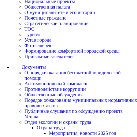
Национальные проекты
Общественная палата
О муниципалитете и его истории
Почетные граждане
Стратегическое планирование
ТОС
Туризм
Устав города
Фотогалерея
Формирование комфортной городской среды
Присяжные заседатели
Документы
О порядке оказания бесплатной юридической
помощи
Антимонопольный комплаенс
Противодействие коррупции
Общественные обсуждения
Порядок обжалования муниципальных нормативных
правовых актов
Публичные слушания по обсуждению проекта
Устава
Отдел экологии и охраны труда
Охрана труда
Мероприятия, новости 2025 год