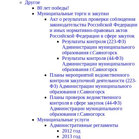
Другое
80 лет победы!
Муниципальные торги и закупки
Акт о результатах проверки соблюдения
законодательства Российской Федерации
и иных нормативно-правовых актов
Российской Федерации в сфере закупок
Результаты контроля (223-ФЗ)
Администрации муниципального
образования г.Саяногорск
Результаты контроля (44-ФЗ)
Администрации муниципального
образования г.Саяногорск
Планы мероприятий ведомственного
контроля закупочной деятельности (223-
ФЗ) Администрации муниципального
образования г.Саяногорск
Планы проверок ведомственного
контроля в сфере закупок (44-ФЗ)
Администрации муниципального
образования г.Саяногорск
Муниципальные услуги
Административные регламенты
2012 год
2013 год