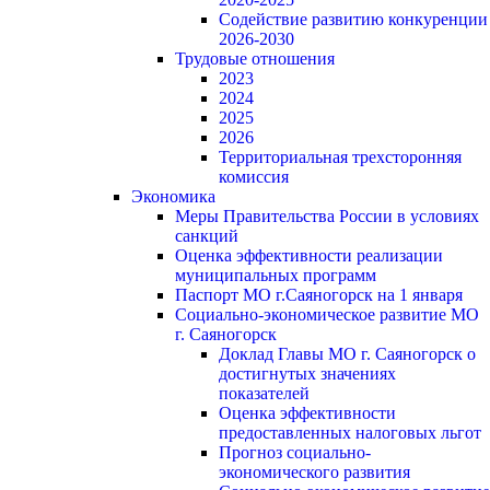
Содействие развитию конкуренции
2026-2030
Трудовые отношения
2023
2024
2025
2026
Территориальная трехсторонняя
комиссия
Экономика
Меры Правительства России в условиях
санкций
Оценка эффективности реализации
муниципальных программ
Паспорт МО г.Саяногорск на 1 января
Социально-экономическое развитие МО
г. Саяногорск
Доклад Главы МО г. Саяногорск о
достигнутых значениях
показателей
Оценка эффективности
предоставленных налоговых льгот
Прогноз социально-
экономического развития