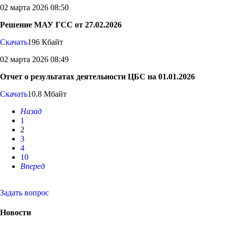
02 марта 2026 08:50
Решение МАУ ГСС от 27.02.2026
Скачать
196 Кбайт
02 марта 2026 08:49
Отчет о результатах деятельности ЦБС на 01.01.2026
Скачать
10.8 Мбайт
Назад
1
2
3
4
10
Вперед
Задать вопрос
Новости