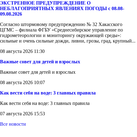
ЭКСТРЕННОЕ ПРЕДУПРЕЖДЕНИЕ О
НЕБЛАГОПРИЯТНЫХ ЯВЛЕНИЯХ ПОГОДЫ с 08.08-
09.08.2026
Согласно штормовому предупреждению № 32 Хакасского
ЦГМС – филиала ФГБУ «Среднесибирское управление по
гидрометеорологии и мониторингу окружающей среды»:
сильные и очень сильные дожди, ливни, грозы, град, крупный...
08 августа 2026 11:30
Важные совет для детей и взрослых
Важные совет для детей и взрослых
08 августа 2026 10:07
Как вести себя на воде: 3 главных правила
Как вести себя на воде: 3 главных правила
07 августа 2026 15:53
Все новости