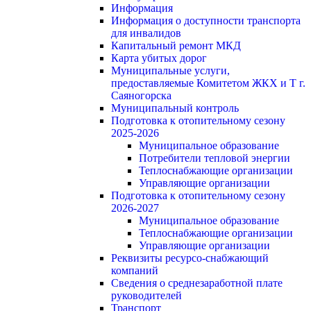
Информация
Информация о доступности транспорта
для инвалидов
Капитальный ремонт МКД
Карта убитых дорог
Муниципальные услуги,
предоставляемые Комитетом ЖКХ и Т г.
Саяногорска
Муниципальный контроль
Подготовка к отопительному сезону
2025-2026
Муниципальное образование
Потребители тепловой энергии
Теплоснабжающие организации
Управляющие организации
Подготовка к отопительному сезону
2026-2027
Муниципальное образование
Теплоснабжающие организации
Управляющие организации
Реквизиты ресурсо-снабжающий
компаний
Сведения о среднезаработной плате
руководителей
Транспорт