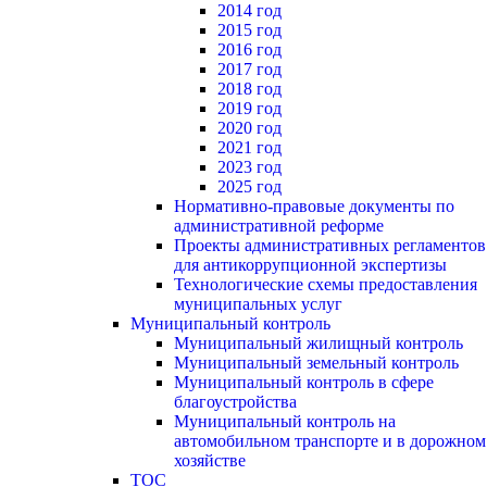
2014 год
2015 год
2016 год
2017 год
2018 год
2019 год
2020 год
2021 год
2023 год
2025 год
Нормативно-правовые документы по
административной реформе
Проекты административных регламентов
для антикоррупционной экспертизы
Технологические схемы предоставления
муниципальных услуг
Муниципальный контроль
Муниципальный жилищный контроль
Муниципальный земельный контроль
Муниципальный контроль в сфере
благоустройства
Муниципальный контроль на
автомобильном транспорте и в дорожном
хозяйстве
ТОС