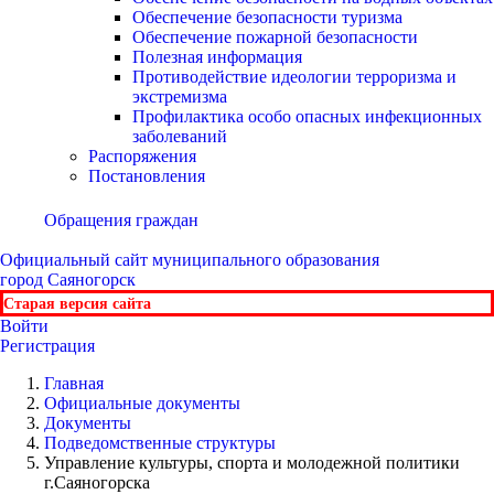
Обеспечение безопасности туризма
Обеспечение пожарной безопасности
Полезная информация
Противодействие идеологии терроризма и
экстремизма
Профилактика особо опасных инфекционных
заболеваний
Распоряжения
Постановления
Обращения граждан
Официальный сайт
муниципального образования
город Саяногорск
Старая версия сайта
Войти
Регистрация
Главная
Официальные документы
Документы
Подведомственные структуры
Управление культуры, спорта и молодежной политики
г.Саяногорска