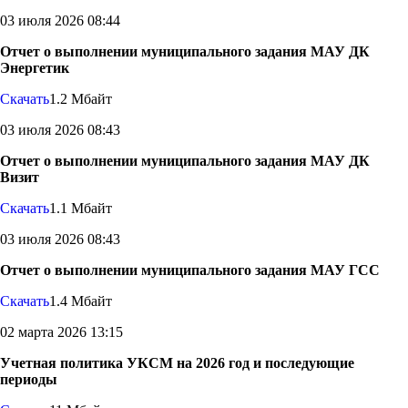
03 июля 2026 08:44
Отчет о выполнении муниципального задания МАУ ДК
Энергетик
Скачать
1.2 Мбайт
03 июля 2026 08:43
Отчет о выполнении муниципального задания МАУ ДК
Визит
Скачать
1.1 Мбайт
03 июля 2026 08:43
Отчет о выполнении муниципального задания МАУ ГСС
Скачать
1.4 Мбайт
02 марта 2026 13:15
Учетная политика УКСМ на 2026 год и последующие
периоды