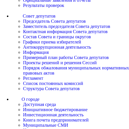
Официальные заявления и отчеты
Результаты проверок
Совет депутатов
Председатель Совета депутатов
Заместитель председателя Совета депутатов
Контактная информация Совета депутатов
Состав Совета и границы округов
Графики приема избирателей
Антикоррупционная деятельность
Информация
Примерный план работы Совета депутатов
Проекты решений и решения Сессий
Порядок обжалования муниципальных нормативных
правовых актов
Регламент
Список постоянных комиссий
Структура Совета депутатов
О городе
Доступная среда
Инициативное бюджетирование
Инвестиционная деятельность
Книга почета предпринимателей
Муниципальные СМИ