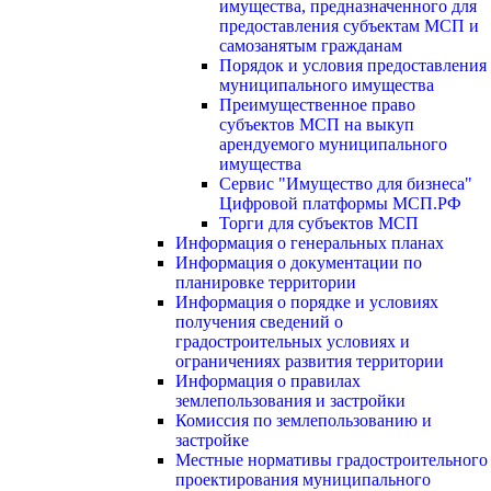
имущества, предназначенного для
предоставления субъектам МСП и
самозанятым гражданам
Порядок и условия предоставления
муниципального имущества
Преимущественное право
субъектов МСП на выкуп
арендуемого муниципального
имущества
Сервис "Имущество для бизнеса"
Цифровой платформы МСП.РФ
Торги для субъектов МСП
Информация о генеральных планах
Информация о документации по
планировке территории
Информация о порядке и условиях
получения сведений о
градостроительных условиях и
ограничениях развития территории
Информация о правилах
землепользования и застройки
Комиссия по землепользованию и
застройке
Местные нормативы градостроительного
проектирования муниципального