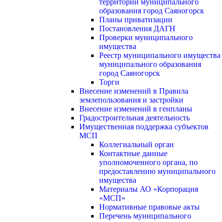
территории муниципального
образования город Саяногорск
Планы приватизации
Постановления ДАГН
Проверки муниципального
имущества
Реестр муниципального имущества
муниципального образования
город Саяногорск
Торги
Внесение изменений в Правила
землепользования и застройки
Внесение изменений в генпланы
Градостроительная деятельность
Имущественная поддержка субъектов
МСП
Коллегиальный орган
Контактные данные
уполномоченного органа, по
предоставлению муниципального
имущества
Материалы АО «Корпорация
«МСП»
Нормативные правовые акты
Перечень муниципального