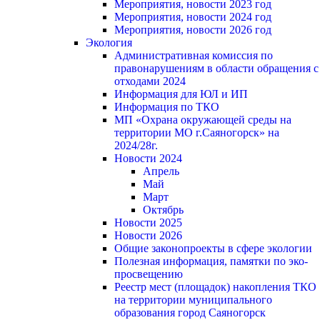
Мероприятия, новости 2023 год
Мероприятия, новости 2024 год
Мероприятия, новости 2026 год
Экология
Административная комиссия по
правонарушениям в области обращения с
отходами 2024
Информация для ЮЛ и ИП
Информация по ТКО
МП «Охрана окружающей среды на
территории МО г.Саяногорск» на
2024/28г.
Новости 2024
Апрель
Май
Март
Октябрь
Новости 2025
Новости 2026
Общие законопроекты в сфере экологии
Полезная информация, памятки по эко-
просвещению
Реестр мест (площадок) накопления ТКО
на территории муниципального
образования город Саяногорск