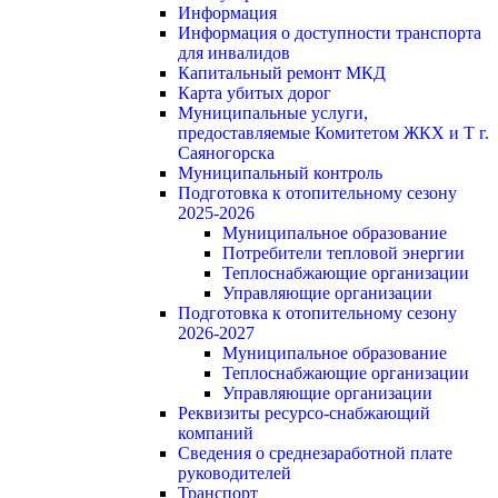
Информация
Информация о доступности транспорта
для инвалидов
Капитальный ремонт МКД
Карта убитых дорог
Муниципальные услуги,
предоставляемые Комитетом ЖКХ и Т г.
Саяногорска
Муниципальный контроль
Подготовка к отопительному сезону
2025-2026
Муниципальное образование
Потребители тепловой энергии
Теплоснабжающие организации
Управляющие организации
Подготовка к отопительному сезону
2026-2027
Муниципальное образование
Теплоснабжающие организации
Управляющие организации
Реквизиты ресурсо-снабжающий
компаний
Сведения о среднезаработной плате
руководителей
Транспорт