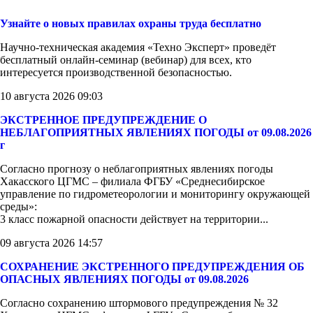
Узнайте о новых правилах охраны труда бесплатно
Научно-техническая академия «Техно Эксперт» проведёт
бесплатный онлайн-семинар (вебинар) для всех, кто
интересуется производственной безопасностью.
10 августа 2026 09:03
ЭКСТРЕННОЕ ПРЕДУПРЕЖДЕНИЕ О
НЕБЛАГОПРИЯТНЫХ ЯВЛЕНИЯХ ПОГОДЫ от 09.08.2026
г
Согласно прогнозу о неблагоприятных явлениях погоды
Хакасского ЦГМС – филиала ФГБУ «Среднесибирское
управление по гидрометеорологии и мониторингу окружающей
среды»:
3 класс пожарной опасности действует на территории...
09 августа 2026 14:57
СОХРАНЕНИЕ ЭКСТРЕННОГО ПРЕДУПРЕЖДЕНИЯ ОБ
ОПАСНЫХ ЯВЛЕНИЯХ ПОГОДЫ от 09.08.2026
Согласно сохранению штормового предупреждения № 32