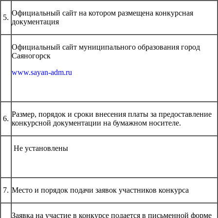
Официальный сайт на котором размещена конкурсная
5.
документация
Официальный сайт муниципального образования город
Саяногорск
www.sayan-adm.ru
Размер, порядок и сроки внесения платы за предоставление
6.
конкурсной документации на бумажном носителе.
Не установлены
7.
Место и порядок подачи заявок участников конкурса
Заявка на участие в конкурсе подается в письменной форме