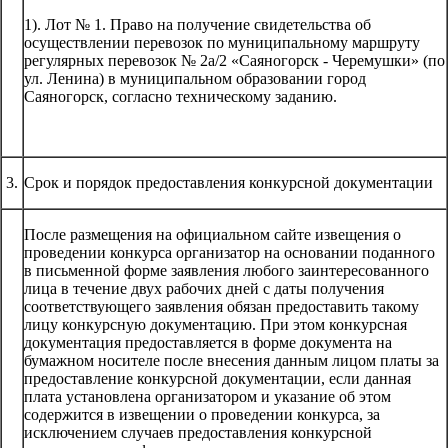
1). Лот № 1. Право на получение свидетельства об
осуществлении перевозок по муниципальному маршруту
регулярных перевозок № 2а/2 «Саяногорск - Черемушки» (по
ул. Ленина) в муниципальном образовании город
Саяногорск, согласно техническому заданию.
3.
Срок и порядок предоставления конкурсной документации
После размещения на официальном сайте извещения о
проведении конкурса организатор на основании поданного
в письменной форме заявления любого заинтересованного
лица в течение двух рабочих дней с даты получения
соответствующего заявления обязан предоставить такому
лицу конкурсную документацию. При этом конкурсная
документация предоставляется в форме документа на
бумажном носителе после внесения данным лицом платы за
предоставление конкурсной документации, если данная
плата установлена организатором и указание об этом
содержится в извещении о проведении конкурса, за
исключением случаев предоставления конкурсной