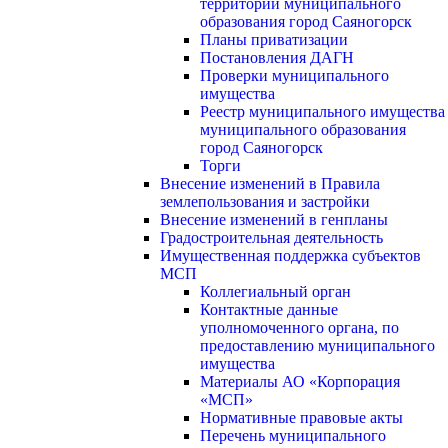
территории муниципального
образования город Саяногорск
Планы приватизации
Постановления ДАГН
Проверки муниципального
имущества
Реестр муниципального имущества
муниципального образования
город Саяногорск
Торги
Внесение изменений в Правила
землепользования и застройки
Внесение изменений в генпланы
Градостроительная деятельность
Имущественная поддержка субъектов
МСП
Коллегиальный орган
Контактные данные
уполномоченного органа, по
предоставлению муниципального
имущества
Материалы АО «Корпорация
«МСП»
Нормативные правовые акты
Перечень муниципального