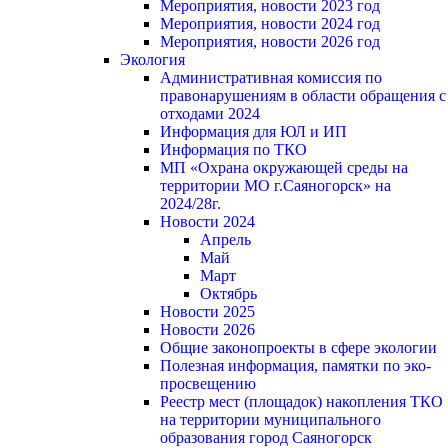
Мероприятия, новости 2023 год
Мероприятия, новости 2024 год
Мероприятия, новости 2026 год
Экология
Административная комиссия по
правонарушениям в области обращения с
отходами 2024
Информация для ЮЛ и ИП
Информация по ТКО
МП «Охрана окружающей среды на
территории МО г.Саяногорск» на
2024/28г.
Новости 2024
Апрель
Май
Март
Октябрь
Новости 2025
Новости 2026
Общие законопроекты в сфере экологии
Полезная информация, памятки по эко-
просвещению
Реестр мест (площадок) накопления ТКО
на территории муниципального
образования город Саяногорск