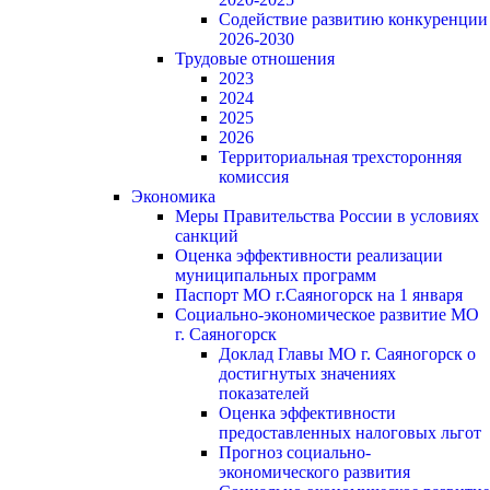
Содействие развитию конкуренции
2026-2030
Трудовые отношения
2023
2024
2025
2026
Территориальная трехсторонняя
комиссия
Экономика
Меры Правительства России в условиях
санкций
Оценка эффективности реализации
муниципальных программ
Паспорт МО г.Саяногорск на 1 января
Социально-экономическое развитие МО
г. Саяногорск
Доклад Главы МО г. Саяногорск о
достигнутых значениях
показателей
Оценка эффективности
предоставленных налоговых льгот
Прогноз социально-
экономического развития