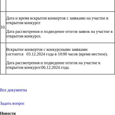
Дата и время вскрытия конвертов с заявками на участие в
открытом конкурсе
10.
Дата рассмотрения и подведение итогов заявок на участие в
открытом конкурсе.
Вскрытие конвертов с конкурсными заявками
состоится 03.12.2024 года в 10:00 часов (время местное).
Дата рассмотрения и подведение итогов на участие в
открытом конкурсе:06.12.2024 года.
Все документы
Задать вопрос
Новости