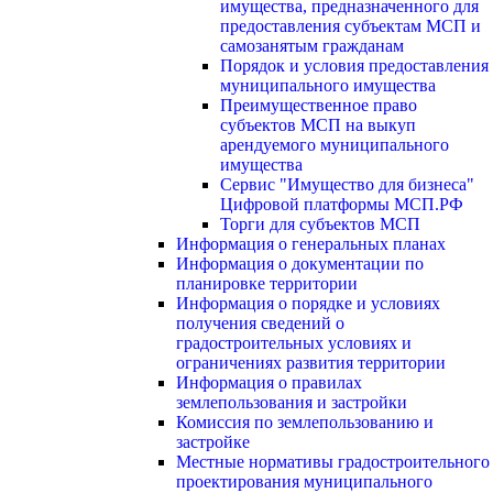
имущества, предназначенного для
предоставления субъектам МСП и
самозанятым гражданам
Порядок и условия предоставления
муниципального имущества
Преимущественное право
субъектов МСП на выкуп
арендуемого муниципального
имущества
Сервис "Имущество для бизнеса"
Цифровой платформы МСП.РФ
Торги для субъектов МСП
Информация о генеральных планах
Информация о документации по
планировке территории
Информация о порядке и условиях
получения сведений о
градостроительных условиях и
ограничениях развития территории
Информация о правилах
землепользования и застройки
Комиссия по землепользованию и
застройке
Местные нормативы градостроительного
проектирования муниципального