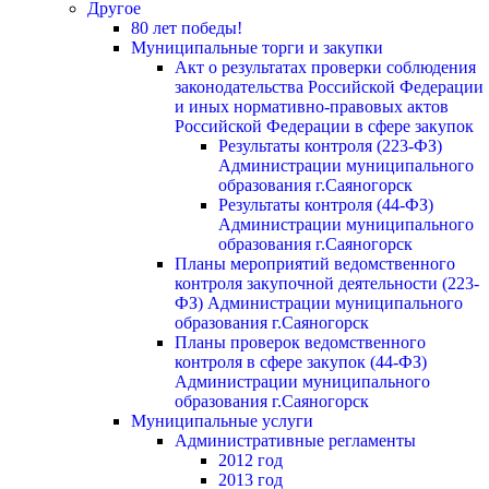
Другое
80 лет победы!
Муниципальные торги и закупки
Акт о результатах проверки соблюдения
законодательства Российской Федерации
и иных нормативно-правовых актов
Российской Федерации в сфере закупок
Результаты контроля (223-ФЗ)
Администрации муниципального
образования г.Саяногорск
Результаты контроля (44-ФЗ)
Администрации муниципального
образования г.Саяногорск
Планы мероприятий ведомственного
контроля закупочной деятельности (223-
ФЗ) Администрации муниципального
образования г.Саяногорск
Планы проверок ведомственного
контроля в сфере закупок (44-ФЗ)
Администрации муниципального
образования г.Саяногорск
Муниципальные услуги
Административные регламенты
2012 год
2013 год