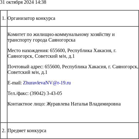
31 октября 2024 14:38
1.
Организатор конкурса
Комитет по жилищно-коммунальному хозяйству и
транспорту города Саяногорска
Место нахождения: 655600, Республика Хакасия, г.
Саяногорск, Советский м/н, д.1
Почтовый адрес: 655600, Республика Хакасия, г. Саяногорск,
Советский м/н, д.1
Е-mail:
ZhuravlevaNV@r-19.ru
Тел./факс: (39042) 3-43-05
Контактное лицо: Журавлева Наталья Владимировна
2.
Предмет конкурса