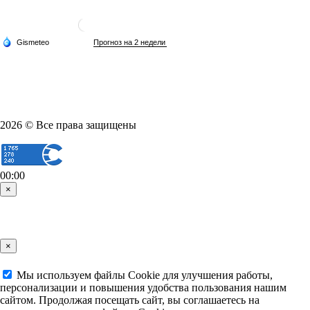
2026 © Все права защищены
00:00
×
×
Мы используем файлы Cookie для улучшения работы,
персонализации и повышения удобства пользования нашим
сайтом. Продолжая посещать сайт, вы соглашаетесь на