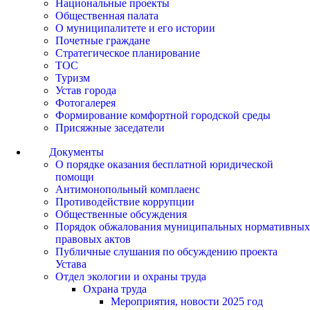
Национальные проекты
Общественная палата
О муниципалитете и его истории
Почетные граждане
Стратегическое планирование
ТОС
Туризм
Устав города
Фотогалерея
Формирование комфортной городской среды
Присяжные заседатели
Документы
О порядке оказания бесплатной юридической
помощи
Антимонопольный комплаенс
Противодействие коррупции
Общественные обсуждения
Порядок обжалования муниципальных нормативных
правовых актов
Публичные слушания по обсуждению проекта
Устава
Отдел экологии и охраны труда
Охрана труда
Мероприятия, новости 2025 год