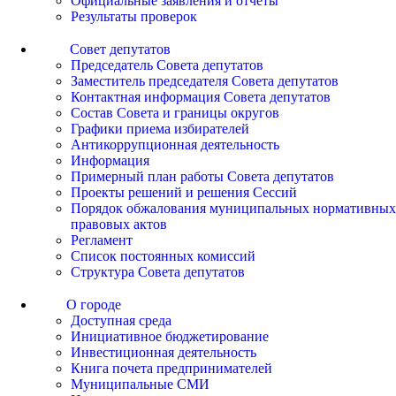
Официальные заявления и отчеты
Результаты проверок
Совет депутатов
Председатель Совета депутатов
Заместитель председателя Совета депутатов
Контактная информация Совета депутатов
Состав Совета и границы округов
Графики приема избирателей
Антикоррупционная деятельность
Информация
Примерный план работы Совета депутатов
Проекты решений и решения Сессий
Порядок обжалования муниципальных нормативных
правовых актов
Регламент
Список постоянных комиссий
Структура Совета депутатов
О городе
Доступная среда
Инициативное бюджетирование
Инвестиционная деятельность
Книга почета предпринимателей
Муниципальные СМИ