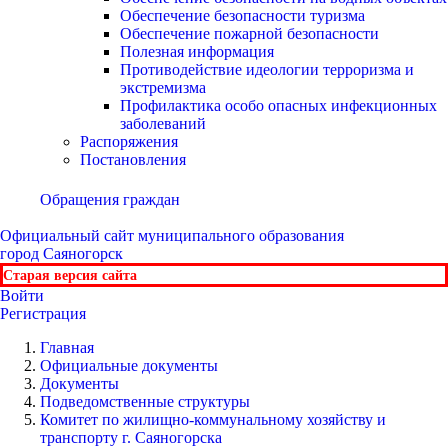
Обеспечение безопасности туризма
Обеспечение пожарной безопасности
Полезная информация
Противодействие идеологии терроризма и
экстремизма
Профилактика особо опасных инфекционных
заболеваний
Распоряжения
Постановления
Обращения граждан
Официальный сайт
муниципального образования
город Саяногорск
Старая версия сайта
Войти
Регистрация
Главная
Официальные документы
Документы
Подведомственные структуры
Комитет по жилищно-коммунальному хозяйству и
транспорту г. Саяногорска