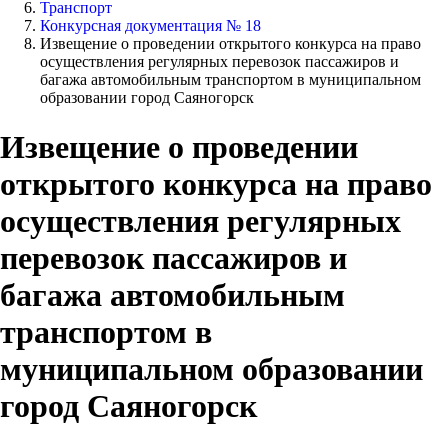
Транспорт
Конкурсная документация № 18
Извещение о проведении открытого конкурса на право
осуществления регулярных перевозок пассажиров и
багажа автомобильным транспортом в муниципальном
образовании город Саяногорск
Извещение о проведении
открытого конкурса на право
осуществления регулярных
перевозок пассажиров и
багажа автомобильным
транспортом в
муниципальном образовании
город Саяногорск