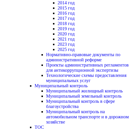
2014 год
2015 год
2016 год
2017 год
2018 год
2019 год
2020 год
2021 год
2023 год
2025 год
Нормативно-правовые документы по
административной реформе
Проекты административных регламентов
для антикоррупционной экспертизы
Технологические схемы предоставления
муниципальных услуг
Муниципальный контроль
Муниципальный жилищный контроль
Муниципальный земельный контроль
Муниципальный контроль в сфере
благоустройства
Муниципальный контроль на
автомобильном транспорте и в дорожном
хозяйстве
ТОС