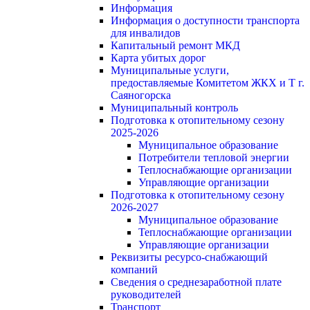
Информация
Информация о доступности транспорта
для инвалидов
Капитальный ремонт МКД
Карта убитых дорог
Муниципальные услуги,
предоставляемые Комитетом ЖКХ и Т г.
Саяногорска
Муниципальный контроль
Подготовка к отопительному сезону
2025-2026
Муниципальное образование
Потребители тепловой энергии
Теплоснабжающие организации
Управляющие организации
Подготовка к отопительному сезону
2026-2027
Муниципальное образование
Теплоснабжающие организации
Управляющие организации
Реквизиты ресурсо-снабжающий
компаний
Сведения о среднезаработной плате
руководителей
Транспорт