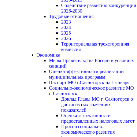
Содействие развитию конкуренции
2026-2030
Трудовые отношения
2023
2024
2025
2026
Территориальная трехсторонняя
комиссия
Экономика
Меры Правительства России в условиях
санкций
Оценка эффективности реализации
муниципальных программ
Паспорт МО г.Саяногорск на 1 января
Социально-экономическое развитие МО
г. Саяногорск
Доклад Главы МО г. Саяногорск о
достигнутых значениях
показателей
Оценка эффективности
предоставленных налоговых льгот
Прогноз социально-
экономического развития