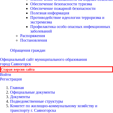
Обеспечение безопасности туризма
Обеспечение пожарной безопасности
Полезная информация
Противодействие идеологии терроризма и
экстремизма
Профилактика особо опасных инфекционных
заболеваний
Распоряжения
Постановления
Обращения граждан
Официальный сайт
муниципального образования
город Саяногорск
Старая версия сайта
Войти
Регистрация
Главная
Официальные документы
Документы
Подведомственные структуры
Комитет по жилищно-коммунальному хозяйству и
транспорту г. Саяногорска