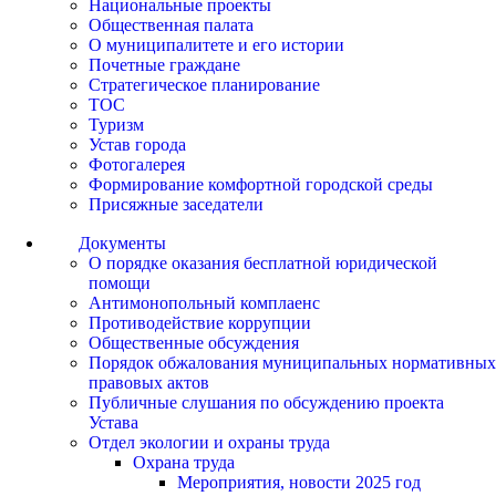
Национальные проекты
Общественная палата
О муниципалитете и его истории
Почетные граждане
Стратегическое планирование
ТОС
Туризм
Устав города
Фотогалерея
Формирование комфортной городской среды
Присяжные заседатели
Документы
О порядке оказания бесплатной юридической
помощи
Антимонопольный комплаенс
Противодействие коррупции
Общественные обсуждения
Порядок обжалования муниципальных нормативных
правовых актов
Публичные слушания по обсуждению проекта
Устава
Отдел экологии и охраны труда
Охрана труда
Мероприятия, новости 2025 год