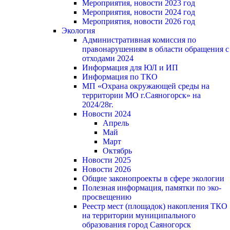
Мероприятия, новости 2023 год
Мероприятия, новости 2024 год
Мероприятия, новости 2026 год
Экология
Административная комиссия по
правонарушениям в области обращения с
отходами 2024
Информация для ЮЛ и ИП
Информация по ТКО
МП «Охрана окружающей среды на
территории МО г.Саяногорск» на
2024/28г.
Новости 2024
Апрель
Май
Март
Октябрь
Новости 2025
Новости 2026
Общие законопроекты в сфере экологии
Полезная информация, памятки по эко-
просвещению
Реестр мест (площадок) накопления ТКО
на территории муниципального
образования город Саяногорск