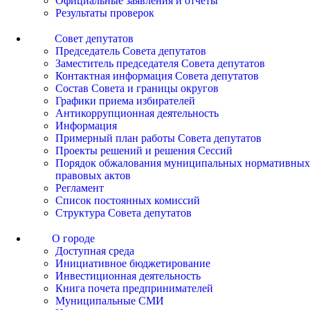
Официальные заявления и отчеты
Результаты проверок
Совет депутатов
Председатель Совета депутатов
Заместитель председателя Совета депутатов
Контактная информация Совета депутатов
Состав Совета и границы округов
Графики приема избирателей
Антикоррупционная деятельность
Информация
Примерный план работы Совета депутатов
Проекты решений и решения Сессий
Порядок обжалования муниципальных нормативных
правовых актов
Регламент
Список постоянных комиссий
Структура Совета депутатов
О городе
Доступная среда
Инициативное бюджетирование
Инвестиционная деятельность
Книга почета предпринимателей
Муниципальные СМИ