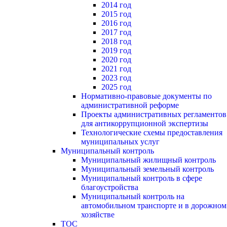
2014 год
2015 год
2016 год
2017 год
2018 год
2019 год
2020 год
2021 год
2023 год
2025 год
Нормативно-правовые документы по
административной реформе
Проекты административных регламентов
для антикоррупционной экспертизы
Технологические схемы предоставления
муниципальных услуг
Муниципальный контроль
Муниципальный жилищный контроль
Муниципальный земельный контроль
Муниципальный контроль в сфере
благоустройства
Муниципальный контроль на
автомобильном транспорте и в дорожном
хозяйстве
ТОС