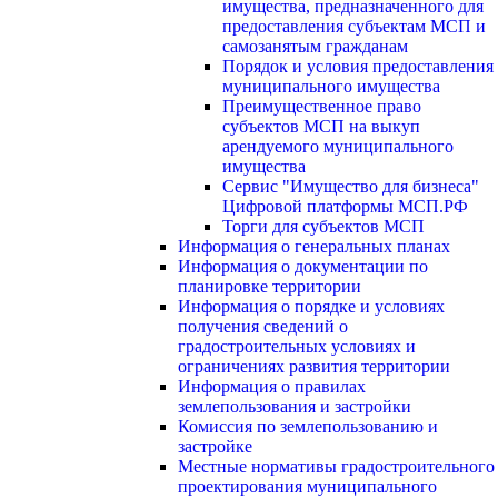
имущества, предназначенного для
предоставления субъектам МСП и
самозанятым гражданам
Порядок и условия предоставления
муниципального имущества
Преимущественное право
субъектов МСП на выкуп
арендуемого муниципального
имущества
Сервис "Имущество для бизнеса"
Цифровой платформы МСП.РФ
Торги для субъектов МСП
Информация о генеральных планах
Информация о документации по
планировке территории
Информация о порядке и условиях
получения сведений о
градостроительных условиях и
ограничениях развития территории
Информация о правилах
землепользования и застройки
Комиссия по землепользованию и
застройке
Местные нормативы градостроительного
проектирования муниципального