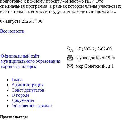
подготовка к важному проекту «ИнформУИК». Это
специальная программа, в рамках которой члены участковых
избирательных комиссий будут лично ходить по домам и ...
07 августа 2026 14:30
Все новости
+7 (39042) 2-02-00
Официальный сайт
sayanogorsk@r-19.ru
муниципального образования
мкр.Советский, д.1
город Саяногорск
Глава
Администрация
Совет депутатов
О городе
Документы
Обращения граждан
Прогноз погоды