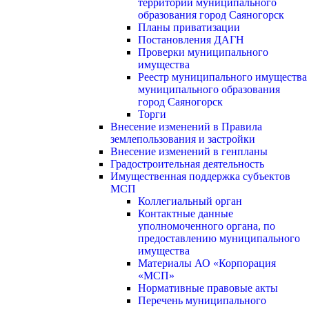
территории муниципального
образования город Саяногорск
Планы приватизации
Постановления ДАГН
Проверки муниципального
имущества
Реестр муниципального имущества
муниципального образования
город Саяногорск
Торги
Внесение изменений в Правила
землепользования и застройки
Внесение изменений в генпланы
Градостроительная деятельность
Имущественная поддержка субъектов
МСП
Коллегиальный орган
Контактные данные
уполномоченного органа, по
предоставлению муниципального
имущества
Материалы АО «Корпорация
«МСП»
Нормативные правовые акты
Перечень муниципального