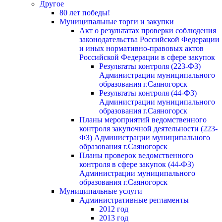
Другое
80 лет победы!
Муниципальные торги и закупки
Акт о результатах проверки соблюдения
законодательства Российской Федерации
и иных нормативно-правовых актов
Российской Федерации в сфере закупок
Результаты контроля (223-ФЗ)
Администрации муниципального
образования г.Саяногорск
Результаты контроля (44-ФЗ)
Администрации муниципального
образования г.Саяногорск
Планы мероприятий ведомственного
контроля закупочной деятельности (223-
ФЗ) Администрации муниципального
образования г.Саяногорск
Планы проверок ведомственного
контроля в сфере закупок (44-ФЗ)
Администрации муниципального
образования г.Саяногорск
Муниципальные услуги
Административные регламенты
2012 год
2013 год