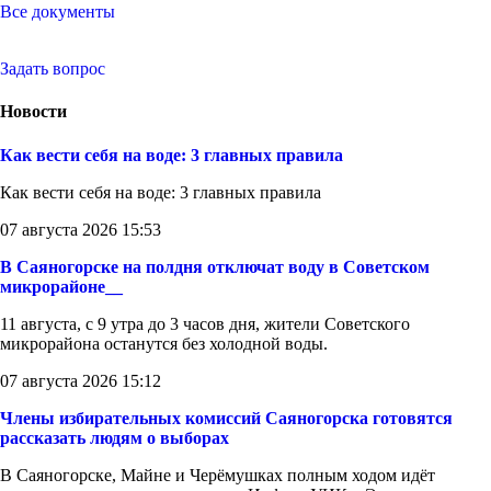
Все документы
Задать вопрос
Новости
Как вести себя на воде: 3 главных правила
Как вести себя на воде: 3 главных правила
07 августа 2026 15:53
В Саяногорске на полдня отключат воду в Советском
микрорайоне__
11 августа, с 9 утра до 3 часов дня, жители Советского
микрорайона останутся без холодной воды.
07 августа 2026 15:12
Члены избирательных комиссий Саяногорска готовятся
рассказать людям о выборах
В Саяногорске, Майне и Черёмушках полным ходом идёт