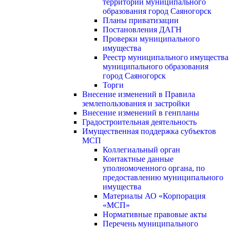
территории муниципального
образования город Саяногорск
Планы приватизации
Постановления ДАГН
Проверки муниципального
имущества
Реестр муниципального имущества
муниципального образования
город Саяногорск
Торги
Внесение изменений в Правила
землепользования и застройки
Внесение изменений в генпланы
Градостроительная деятельность
Имущественная поддержка субъектов
МСП
Коллегиальный орган
Контактные данные
уполномоченного органа, по
предоставлению муниципального
имущества
Материалы АО «Корпорация
«МСП»
Нормативные правовые акты
Перечень муниципального