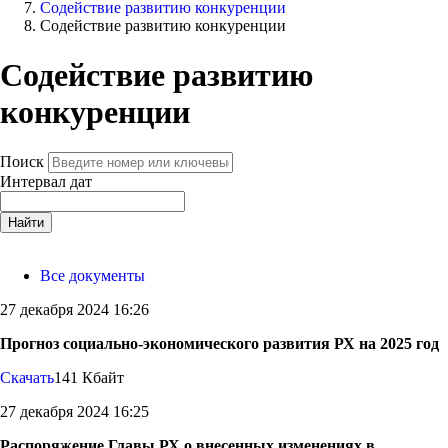
Содействие развитию конкуренции
Содействие развитию конкуренции
Содействие развитию
конкуренции
Поиск
Интервал дат
Найти
Все документы
27 декабря 2024 16:26
Прогноз социально-экономического развития РХ на 2025 год
Скачать
141 Кбайт
27 декабря 2024 16:25
Распоряжение Главы РХ о внесенных изменениях в