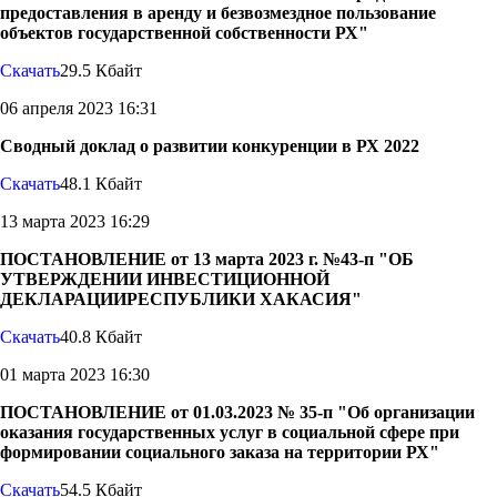
предоставления в аренду и безвозмездное пользование
объектов государственной собственности РХ"
Скачать
29.5 Кбайт
06 апреля 2023 16:31
Сводный доклад о развитии конкуренции в РХ 2022
Скачать
48.1 Кбайт
13 марта 2023 16:29
ПОСТАНОВЛЕНИЕ от 13 марта 2023 г. №43-п "ОБ
УТВЕРЖДЕНИИ ИНВЕСТИЦИОННОЙ
ДЕКЛАРАЦИИРЕСПУБЛИКИ ХАКАСИЯ"
Скачать
40.8 Кбайт
01 марта 2023 16:30
ПОСТАНОВЛЕНИЕ от 01.03.2023 № 35-п "Об организации
оказания государственных услуг в социальной сфере при
формировании социального заказа на территории РХ"
Скачать
54.5 Кбайт