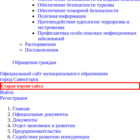
Обеспечение безопасности туризма
Обеспечение пожарной безопасности
Полезная информация
Противодействие идеологии терроризма и
экстремизма
Профилактика особо опасных инфекционных
заболеваний
Распоряжения
Постановления
Обращения граждан
Официальный сайт
муниципального образования
город Саяногорск
Старая версия сайта
Войти
Регистрация
Главная
Официальные документы
Документы
Отдел экономики и развития
Предпринимательство
Содействие развитию конкуренции