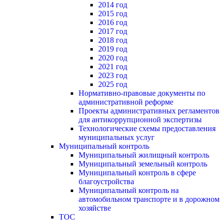
2014 год
2015 год
2016 год
2017 год
2018 год
2019 год
2020 год
2021 год
2023 год
2025 год
Нормативно-правовые документы по
административной реформе
Проекты административных регламентов
для антикоррупционной экспертизы
Технологические схемы предоставления
муниципальных услуг
Муниципальный контроль
Муниципальный жилищный контроль
Муниципальный земельный контроль
Муниципальный контроль в сфере
благоустройства
Муниципальный контроль на
автомобильном транспорте и в дорожном
хозяйстве
ТОС