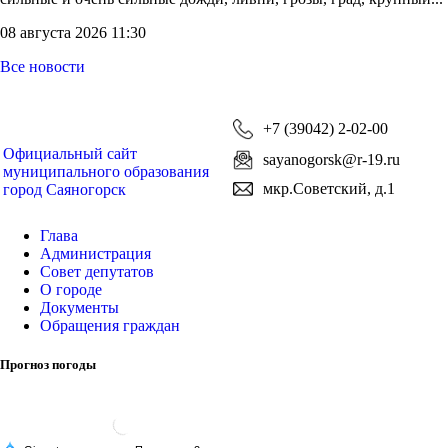
08 августа 2026 11:30
Все новости
+7 (39042) 2-02-00
Официальный сайт
sayanogorsk@r-19.ru
муниципального образования
мкр.Советский, д.1
город Саяногорск
Глава
Администрация
Совет депутатов
О городе
Документы
Обращения граждан
Прогноз погоды