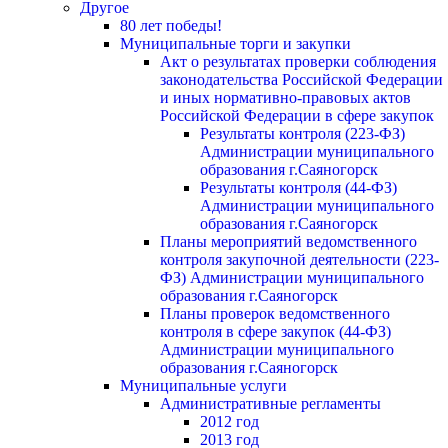
Другое
80 лет победы!
Муниципальные торги и закупки
Акт о результатах проверки соблюдения
законодательства Российской Федерации
и иных нормативно-правовых актов
Российской Федерации в сфере закупок
Результаты контроля (223-ФЗ)
Администрации муниципального
образования г.Саяногорск
Результаты контроля (44-ФЗ)
Администрации муниципального
образования г.Саяногорск
Планы мероприятий ведомственного
контроля закупочной деятельности (223-
ФЗ) Администрации муниципального
образования г.Саяногорск
Планы проверок ведомственного
контроля в сфере закупок (44-ФЗ)
Администрации муниципального
образования г.Саяногорск
Муниципальные услуги
Административные регламенты
2012 год
2013 год