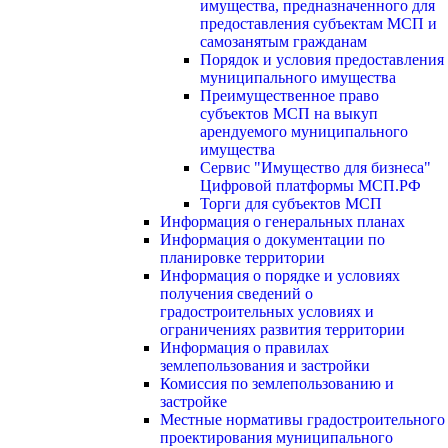
имущества, предназначенного для
предоставления субъектам МСП и
самозанятым гражданам
Порядок и условия предоставления
муниципального имущества
Преимущественное право
субъектов МСП на выкуп
арендуемого муниципального
имущества
Сервис "Имущество для бизнеса"
Цифровой платформы МСП.РФ
Торги для субъектов МСП
Информация о генеральных планах
Информация о документации по
планировке территории
Информация о порядке и условиях
получения сведений о
градостроительных условиях и
ограничениях развития территории
Информация о правилах
землепользования и застройки
Комиссия по землепользованию и
застройке
Местные нормативы градостроительного
проектирования муниципального