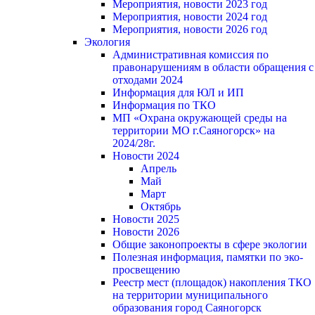
Мероприятия, новости 2023 год
Мероприятия, новости 2024 год
Мероприятия, новости 2026 год
Экология
Административная комиссия по
правонарушениям в области обращения с
отходами 2024
Информация для ЮЛ и ИП
Информация по ТКО
МП «Охрана окружающей среды на
территории МО г.Саяногорск» на
2024/28г.
Новости 2024
Апрель
Май
Март
Октябрь
Новости 2025
Новости 2026
Общие законопроекты в сфере экологии
Полезная информация, памятки по эко-
просвещению
Реестр мест (площадок) накопления ТКО
на территории муниципального
образования город Саяногорск