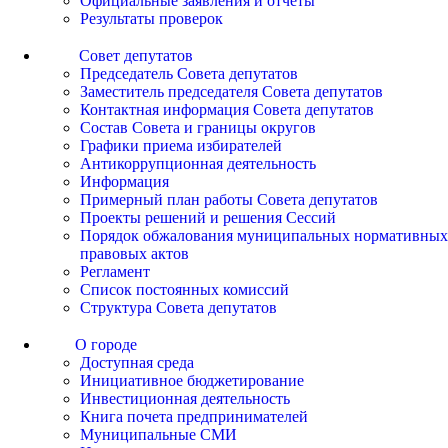
Официальные заявления и отчеты
Результаты проверок
Совет депутатов
Председатель Совета депутатов
Заместитель председателя Совета депутатов
Контактная информация Совета депутатов
Состав Совета и границы округов
Графики приема избирателей
Антикоррупционная деятельность
Информация
Примерный план работы Совета депутатов
Проекты решений и решения Сессий
Порядок обжалования муниципальных нормативных
правовых актов
Регламент
Список постоянных комиссий
Структура Совета депутатов
О городе
Доступная среда
Инициативное бюджетирование
Инвестиционная деятельность
Книга почета предпринимателей
Муниципальные СМИ