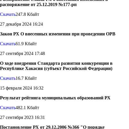
распоряжение от 25.12.2019 №177-рп
Скачать
247.8 Кбайт
27 декабря 2024 16:24
Закон РХ О внесенных изменения при проведении ОРВ
Скачать
61.9 Кбайт
27 сентября 2024 17:48
О ходе внедрения Стандарта развития конкуренции в
Республике Хакасия (субъект Российской Федерации)
Скачать
16.7 Кбайт
15 февраля 2024 16:32
Результат рейтинга муниципальных образований РХ
Скачать
482.1 Кбайт
27 сентября 2023 16:31
Постановление РХ от 29.12.2006 №366 "О порядке