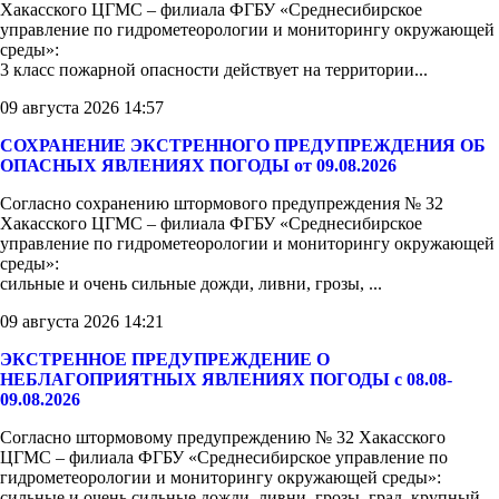
Хакасского ЦГМС – филиала ФГБУ «Среднесибирское
управление по гидрометеорологии и мониторингу окружающей
среды»:
3 класс пожарной опасности действует на территории...
09 августа 2026 14:57
СОХРАНЕНИЕ ЭКСТРЕННОГО ПРЕДУПРЕЖДЕНИЯ ОБ
ОПАСНЫХ ЯВЛЕНИЯХ ПОГОДЫ от 09.08.2026
Согласно сохранению штормового предупреждения № 32
Хакасского ЦГМС – филиала ФГБУ «Среднесибирское
управление по гидрометеорологии и мониторингу окружающей
среды»:
сильные и очень сильные дожди, ливни, грозы, ...
09 августа 2026 14:21
ЭКСТРЕННОЕ ПРЕДУПРЕЖДЕНИЕ О
НЕБЛАГОПРИЯТНЫХ ЯВЛЕНИЯХ ПОГОДЫ с 08.08-
09.08.2026
Согласно штормовому предупреждению № 32 Хакасского
ЦГМС – филиала ФГБУ «Среднесибирское управление по
гидрометеорологии и мониторингу окружающей среды»:
сильные и очень сильные дожди, ливни, грозы, град, крупный...