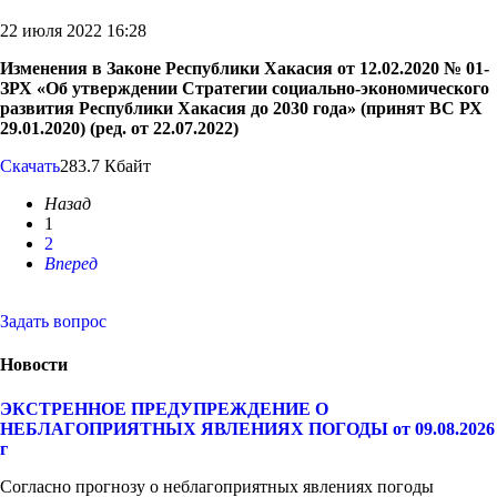
22 июля 2022 16:28
Изменения в Законе Республики Хакасия от 12.02.2020 № 01-
ЗРХ «Об утверждении Стратегии социально-экономического
развития Республики Хакасия до 2030 года» (принят ВС РХ
29.01.2020) (ред. от 22.07.2022)
Скачать
283.7 Кбайт
Назад
1
2
Вперед
Задать вопрос
Новости
ЭКСТРЕННОЕ ПРЕДУПРЕЖДЕНИЕ О
НЕБЛАГОПРИЯТНЫХ ЯВЛЕНИЯХ ПОГОДЫ от 09.08.2026
г
Согласно прогнозу о неблагоприятных явлениях погоды