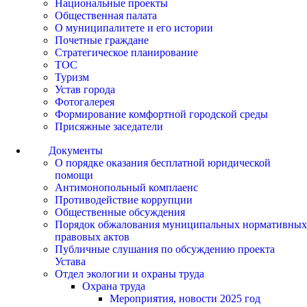
Национальные проекты
Общественная палата
О муниципалитете и его истории
Почетные граждане
Стратегическое планирование
ТОС
Туризм
Устав города
Фотогалерея
Формирование комфортной городской среды
Присяжные заседатели
Документы
О порядке оказания бесплатной юридической
помощи
Антимонопольный комплаенс
Противодействие коррупции
Общественные обсуждения
Порядок обжалования муниципальных нормативных
правовых актов
Публичные слушания по обсуждению проекта
Устава
Отдел экологии и охраны труда
Охрана труда
Мероприятия, новости 2025 год