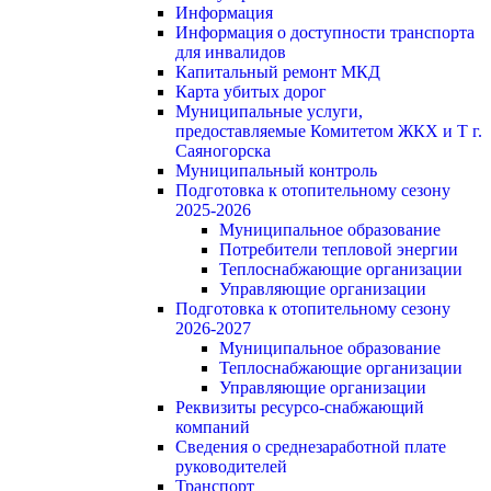
Информация
Информация о доступности транспорта
для инвалидов
Капитальный ремонт МКД
Карта убитых дорог
Муниципальные услуги,
предоставляемые Комитетом ЖКХ и Т г.
Саяногорска
Муниципальный контроль
Подготовка к отопительному сезону
2025-2026
Муниципальное образование
Потребители тепловой энергии
Теплоснабжающие организации
Управляющие организации
Подготовка к отопительному сезону
2026-2027
Муниципальное образование
Теплоснабжающие организации
Управляющие организации
Реквизиты ресурсо-снабжающий
компаний
Сведения о среднезаработной плате
руководителей
Транспорт