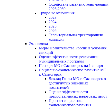
Содействие развитию конкуренции
2026-2030
Трудовые отношения
2023
2024
2025
2026
Территориальная трехсторонняя
комиссия
Экономика
Меры Правительства России в условиях
санкций
Оценка эффективности реализации
муниципальных программ
Паспорт МО г.Саяногорск на 1 января
Социально-экономическое развитие МО
г. Саяногорск
Доклад Главы МО г. Саяногорск о
достигнутых значениях
показателей
Оценка эффективности
предоставленных налоговых льгот
Прогноз социально-
экономического развития