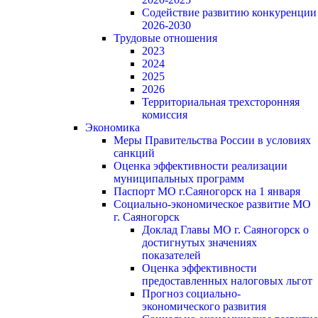
Содействие развитию конкуренции
2026-2030
Трудовые отношения
2023
2024
2025
2026
Территориальная трехсторонняя
комиссия
Экономика
Меры Правительства России в условиях
санкций
Оценка эффективности реализации
муниципальных программ
Паспорт МО г.Саяногорск на 1 января
Социально-экономическое развитие МО
г. Саяногорск
Доклад Главы МО г. Саяногорск о
достигнутых значениях
показателей
Оценка эффективности
предоставленных налоговых льгот
Прогноз социально-
экономического развития