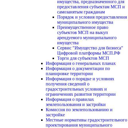
имущества, предназначенного для
предоставления субъектам МСП и
самозанятым гражданам
Порядок и условия предоставления
муниципального имущества
Преимущественное право
субъектов МСП на выкуп
арендуемого муниципального
имущества
Сервис "Имущество для бизнеса"
Цифровой платформы МСП.РФ
Торги для субъектов МСП
Информация о генеральных планах
Информация о документации по
планировке территории
Информация о порядке и условиях
получения сведений о
градостроительных условиях и
ограничениях развития территории
Информация о правилах
землепользования и застройки
Комиссия по землепользованию и
застройке
Местные нормативы градостроительного
проектирования муниципального