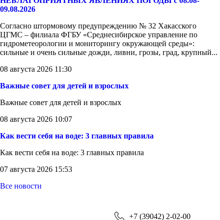
НЕБЛАГОПРИЯТНЫХ ЯВЛЕНИЯХ ПОГОДЫ с 08.08-
09.08.2026
Согласно штормовому предупреждению № 32 Хакасского
ЦГМС – филиала ФГБУ «Среднесибирское управление по
гидрометеорологии и мониторингу окружающей среды»:
сильные и очень сильные дожди, ливни, грозы, град, крупный...
08 августа 2026 11:30
Важные совет для детей и взрослых
Важные совет для детей и взрослых
08 августа 2026 10:07
Как вести себя на воде: 3 главных правила
Как вести себя на воде: 3 главных правила
07 августа 2026 15:53
Все новости
+7 (39042) 2-02-00