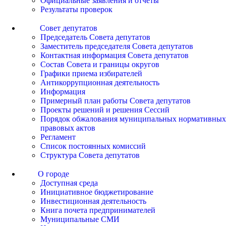
Официальные заявления и отчеты
Результаты проверок
Совет депутатов
Председатель Совета депутатов
Заместитель председателя Совета депутатов
Контактная информация Совета депутатов
Состав Совета и границы округов
Графики приема избирателей
Антикоррупционная деятельность
Информация
Примерный план работы Совета депутатов
Проекты решений и решения Сессий
Порядок обжалования муниципальных нормативных
правовых актов
Регламент
Список постоянных комиссий
Структура Совета депутатов
О городе
Доступная среда
Инициативное бюджетирование
Инвестиционная деятельность
Книга почета предпринимателей
Муниципальные СМИ