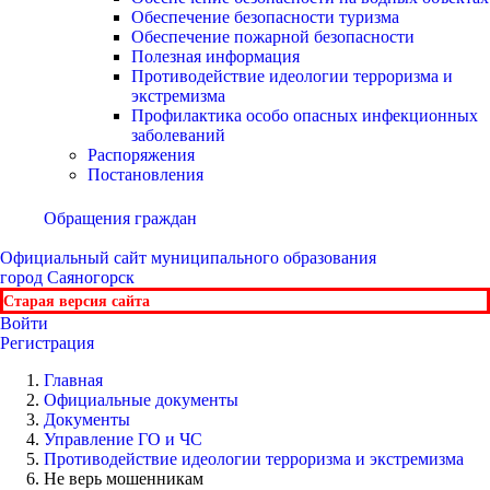
Обеспечение безопасности туризма
Обеспечение пожарной безопасности
Полезная информация
Противодействие идеологии терроризма и
экстремизма
Профилактика особо опасных инфекционных
заболеваний
Распоряжения
Постановления
Обращения граждан
Официальный сайт
муниципального образования
город Саяногорск
Старая версия сайта
Войти
Регистрация
Главная
Официальные документы
Документы
Управление ГО и ЧС
Противодействие идеологии терроризма и экстремизма
Не верь мошенникам