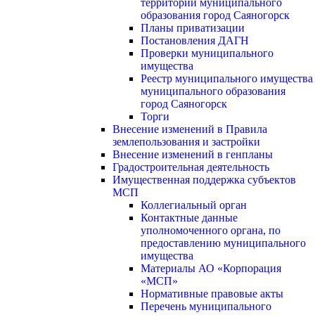
территории муниципального
образования город Саяногорск
Планы приватизации
Постановления ДАГН
Проверки муниципального
имущества
Реестр муниципального имущества
муниципального образования
город Саяногорск
Торги
Внесение изменений в Правила
землепользования и застройки
Внесение изменений в генпланы
Градостроительная деятельность
Имущественная поддержка субъектов
МСП
Коллегиальный орган
Контактные данные
уполномоченного органа, по
предоставлению муниципального
имущества
Материалы АО «Корпорация
«МСП»
Нормативные правовые акты
Перечень муниципального