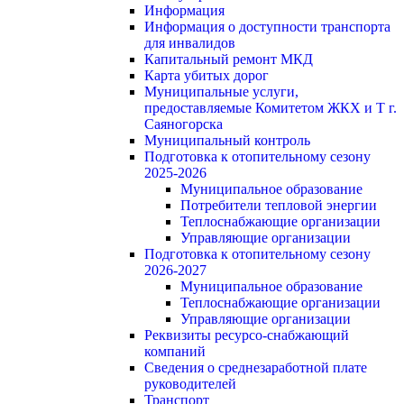
Информация
Информация о доступности транспорта
для инвалидов
Капитальный ремонт МКД
Карта убитых дорог
Муниципальные услуги,
предоставляемые Комитетом ЖКХ и Т г.
Саяногорска
Муниципальный контроль
Подготовка к отопительному сезону
2025-2026
Муниципальное образование
Потребители тепловой энергии
Теплоснабжающие организации
Управляющие организации
Подготовка к отопительному сезону
2026-2027
Муниципальное образование
Теплоснабжающие организации
Управляющие организации
Реквизиты ресурсо-снабжающий
компаний
Сведения о среднезаработной плате
руководителей
Транспорт