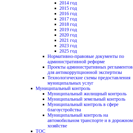
2014 год
2015 год
2016 год
2017 год
2018 год
2019 год
2020 год
2021 год
2023 год
2025 год
Нормативно-правовые документы по
административной реформе
Проекты административных регламентов
для антикоррупционной экспертизы
Технологические схемы предоставления
муниципальных услуг
Муниципальный контроль
Муниципальный жилищный контроль
Муниципальный земельный контроль
Муниципальный контроль в сфере
благоустройства
Муниципальный контроль на
автомобильном транспорте и в дорожном
хозяйстве
ТОС