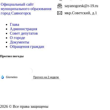
Официальный сайт
sayanogorsk@r-19.ru
муниципального образования
мкр.Советский, д.1
город Саяногорск
Глава
Администрация
Совет депутатов
О городе
Документы
Обращения граждан
Прогноз погоды
2026 © Все права защищены