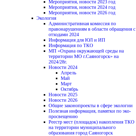
Мероприятия, новости 2023 год
Мероприятия, новости 2024 год
Мероприятия, новости 2026 год
Экология
Административная комиссия по
правонарушениям в области обращения с
отходами 2024
Информация для ЮЛ и ИП
Информация по ТКО
МП «Охрана окружающей среды на
территории МО г.Саяногорск» на
2024/28г.
Новости 2024
Апрель
Май
Март
Октябрь
Новости 2025
Новости 2026
Общие законопроекты в сфере экологии
Полезная информация, памятки по эко-
просвещению
Реестр мест (площадок) накопления ТКО
на территории муниципального
образования город Саяногорск