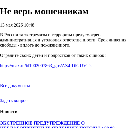
Не верь мошенникам
13 мая 2026 10:48
В России за экстремизм и терроризм предусмотрена
административная и уголовная ответственности. Срок лишения
свободы - вплоть до пожизненного.
Оградите своих детей и подростков от таких ошибок!
https://max.ru/id1902007863_gos/AZ4fDiGUVTk
Все документы
Задать вопрос
Новости
ЭКСТРЕННОЕ ПРЕДУПРЕЖДЕНИЕ О