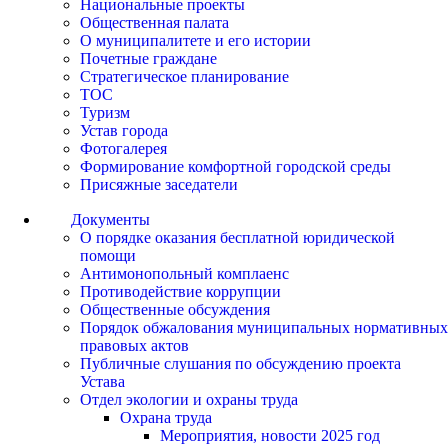
Национальные проекты
Общественная палата
О муниципалитете и его истории
Почетные граждане
Стратегическое планирование
ТОС
Туризм
Устав города
Фотогалерея
Формирование комфортной городской среды
Присяжные заседатели
Документы
О порядке оказания бесплатной юридической
помощи
Антимонопольный комплаенс
Противодействие коррупции
Общественные обсуждения
Порядок обжалования муниципальных нормативных
правовых актов
Публичные слушания по обсуждению проекта
Устава
Отдел экологии и охраны труда
Охрана труда
Мероприятия, новости 2025 год