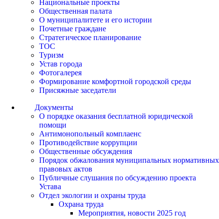
Национальные проекты
Общественная палата
О муниципалитете и его истории
Почетные граждане
Стратегическое планирование
ТОС
Туризм
Устав города
Фотогалерея
Формирование комфортной городской среды
Присяжные заседатели
Документы
О порядке оказания бесплатной юридической
помощи
Антимонопольный комплаенс
Противодействие коррупции
Общественные обсуждения
Порядок обжалования муниципальных нормативных
правовых актов
Публичные слушания по обсуждению проекта
Устава
Отдел экологии и охраны труда
Охрана труда
Мероприятия, новости 2025 год