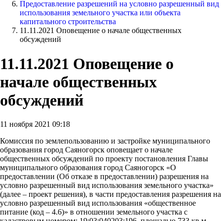
Предоставление разрешений на условно разрешенный вид
использования земельного участка или объекта
капитального строительства
11.11.2021 Оповещение о начале общественных
обсуждений
11.11.2021 Оповещение о
начале общественных
обсуждений
11 ноября 2021 09:18
Комиссия по землепользованию и застройке муниципального
образования город Саяногорск оповещает о начале
общественных обсуждений по проекту постановления Главы
муниципального образования город Саяногорск «О
предоставлении (Об отказе в предоставлении) разрешения на
условно разрешенный вид использования земельного участка»
(далее – проект решения), в части предоставления разрешения на
условно разрешенный вид использования «общественное
питание (код – 4.6)» в отношении земельного участка с
кадастровым номером: 19:03:040203:196, площадью 733 кв.м.,