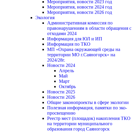
Мероприятия, новости 2023 год
Мероприятия, новости 2024 год
Мероприятия, новости 2026 год
Экология
Административная комиссия по
правонарушениям в области обращения с
отходами 2024
Информация для ЮЛ и ИП
Информация по ТКО
МП «Охрана окружающей среды на
территории МО г.Саяногорск» на
2024/28г.
Новости 2024
Апрель
Май
Март
Октябрь
Новости 2025
Новости 2026
Общие законопроекты в сфере экологии
Полезная информация, памятки по эко-
просвещению
Реестр мест (площадок) накопления ТКО
на территории муниципального
образования город Саяногорск