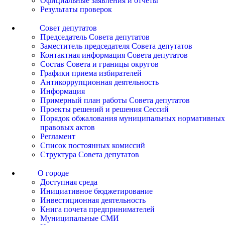
Официальные заявления и отчеты
Результаты проверок
Совет депутатов
Председатель Совета депутатов
Заместитель председателя Совета депутатов
Контактная информация Совета депутатов
Состав Совета и границы округов
Графики приема избирателей
Антикоррупционная деятельность
Информация
Примерный план работы Совета депутатов
Проекты решений и решения Сессий
Порядок обжалования муниципальных нормативных
правовых актов
Регламент
Список постоянных комиссий
Структура Совета депутатов
О городе
Доступная среда
Инициативное бюджетирование
Инвестиционная деятельность
Книга почета предпринимателей
Муниципальные СМИ