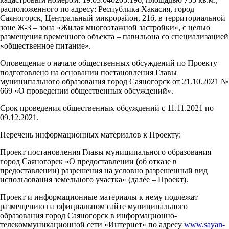
расположенного по адресу: Республика Хакасия, город
Саяногорск, Центральный микрорайон, 21б, в территориальной
зоне Ж-3 – зона «Жилая многоэтажной застройки», с целью
размещения временного объекта – павильона со специализацией
«общественное питание».
Оповещение о начале общественных обсуждений по Проекту
подготовлено на основании постановления Главы
муниципального образования город Саяногорск от 21.10.2021 №
669 «О проведении общественных обсуждений».
Срок проведения общественных обсуждений с 11.11.2021 по
09.12.2021.
Перечень информационных материалов к Проекту:
Проект постановления Главы муниципального образования
город Саяногорск «О предоставлении (об отказе в
предоставлении) разрешения на условно разрешенный вид
использования земельного участка» (далее – Проект).
Проект и информационные материалы к нему подлежат
размещению на официальном сайте муниципального
образования город Саяногорск в информационно-
телекоммуникационной сети «Интернет» по адресу
www.sayan-