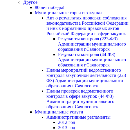
Другое
80 лет победы!
Муниципальные торги и закупки
Акт о результатах проверки соблюдения
законодательства Российской Федерации
и иных нормативно-правовых актов
Российской Федерации в сфере закупок
Результаты контроля (223-ФЗ)
Администрации муниципального
образования г.Саяногорск
Результаты контроля (44-ФЗ)
Администрации муниципального
образования г.Саяногорск
Планы мероприятий ведомственного
контроля закупочной деятельности (223-
ФЗ) Администрации муниципального
образования г.Саяногорск
Планы проверок ведомственного
контроля в сфере закупок (44-ФЗ)
Администрации муниципального
образования г.Саяногорск
Муниципальные услуги
Административные регламенты
2012 год
2013 год