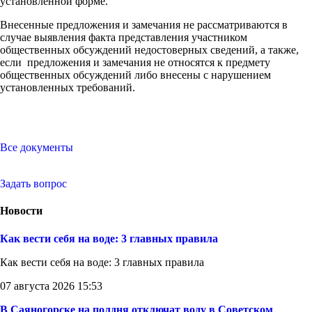
установленной форме.
Внесенные предложения и замечания не рассматриваются в
случае выявления факта представления участником
общественных обсуждений недостоверных сведений, а также,
если предложения и замечания не относятся к предмету
общественных обсуждений либо внесены с нарушением
установленных требований.
Все документы
Задать вопрос
Новости
Как вести себя на воде: 3 главных правила
Как вести себя на воде: 3 главных правила
07 августа 2026 15:53
В Саяногорске на полдня отключат воду в Советском