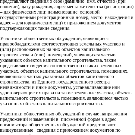
представляют сведения о себе (фамилию, имя, отчество (при
наличии), дату рождения, адрес места жительства (регистрации)
– для физических лиц; наименование, основной
государственный регистрационный номер, место нахождения и
адрес – для юридических лиц) с приложением документов,
подтверждающих такие сведения.
Участники общественных обсуждений, являющиеся
правообладателями соответствующих земельных участков и
(или) расположенных на них объектов капитального
строительства и (или) помещений, являющихся частью
указанных объектов капитального строительства, также
представляют сведения соответственно о таких земельных
участках, объектах капитального строительства, помещениях,
являющихся частью указанных объектов капитального
строительства, из Единого государственного реестра
недвижимости и иные документы, устанавливающие или
удостоверяющие их права на такие земельные участки, объекты
капитального строительства, помещения, являющиеся частью
указанных объектов капитального строительства.
Участники общественных обсуждений в случае направления
предложений и замечаний в письменной форме в адрес
организатора общественных обсуждений представляют
вышеуказанные сведения с приложением документов по