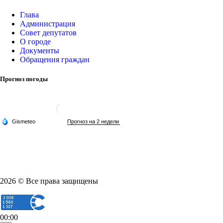
Глава
Администрация
Совет депутатов
О городе
Документы
Обращения граждан
Прогноз погоды
2026 © Все права защищены
00:00