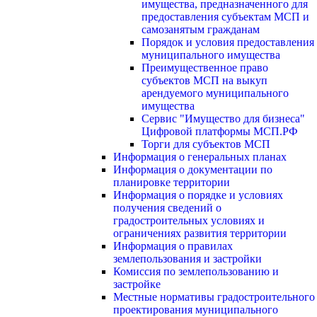
имущества, предназначенного для
предоставления субъектам МСП и
самозанятым гражданам
Порядок и условия предоставления
муниципального имущества
Преимущественное право
субъектов МСП на выкуп
арендуемого муниципального
имущества
Сервис "Имущество для бизнеса"
Цифровой платформы МСП.РФ
Торги для субъектов МСП
Информация о генеральных планах
Информация о документации по
планировке территории
Информация о порядке и условиях
получения сведений о
градостроительных условиях и
ограничениях развития территории
Информация о правилах
землепользования и застройки
Комиссия по землепользованию и
застройке
Местные нормативы градостроительного
проектирования муниципального