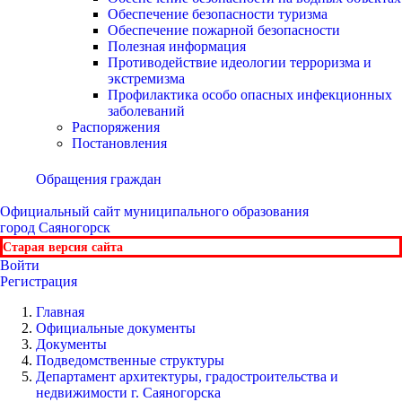
Обеспечение безопасности туризма
Обеспечение пожарной безопасности
Полезная информация
Противодействие идеологии терроризма и
экстремизма
Профилактика особо опасных инфекционных
заболеваний
Распоряжения
Постановления
Обращения граждан
Официальный сайт
муниципального образования
город Саяногорск
Старая версия сайта
Войти
Регистрация
Главная
Официальные документы
Документы
Подведомственные структуры
Департамент архитектуры, градостроительства и
недвижимости г. Саяногорска