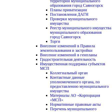
территории муниципального
образования город Саяногорск
Планы приватизации
Постановления ДАГН
Проверки муниципального
имущества
Реестр муниципального имущества
муниципального образования
город Саяногорск
Торги
Внесение изменений в Правила
землепользования и застройки
Внесение изменений в генпланы
Градостроительная деятельность
Имущественная поддержка субъектов
МСП
Коллегиальный орган
Контактные данные
уполномоченного органа, по
предоставлению муниципального
имущества
Материалы АО «Корпорация
«МСП»
Нормативные правовые акты
Перечень муниципального