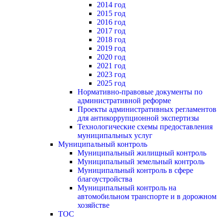
2014 год
2015 год
2016 год
2017 год
2018 год
2019 год
2020 год
2021 год
2023 год
2025 год
Нормативно-правовые документы по
административной реформе
Проекты административных регламентов
для антикоррупционной экспертизы
Технологические схемы предоставления
муниципальных услуг
Муниципальный контроль
Муниципальный жилищный контроль
Муниципальный земельный контроль
Муниципальный контроль в сфере
благоустройства
Муниципальный контроль на
автомобильном транспорте и в дорожном
хозяйстве
ТОС