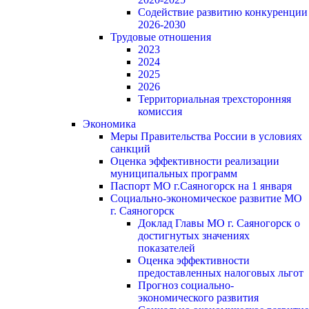
Содействие развитию конкуренции
2026-2030
Трудовые отношения
2023
2024
2025
2026
Территориальная трехсторонняя
комиссия
Экономика
Меры Правительства России в условиях
санкций
Оценка эффективности реализации
муниципальных программ
Паспорт МО г.Саяногорск на 1 января
Социально-экономическое развитие МО
г. Саяногорск
Доклад Главы МО г. Саяногорск о
достигнутых значениях
показателей
Оценка эффективности
предоставленных налоговых льгот
Прогноз социально-
экономического развития