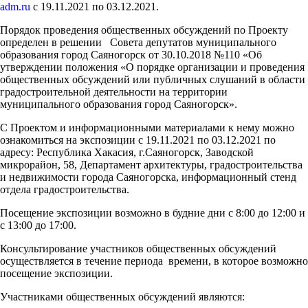
adm.ru
с 19.11.2021 по 03.12.2021.
Порядок проведения общественных обсуждений по Проекту
определен в решении Совета депутатов муниципального
образования город Саяногорск от 30.10.2018 №110 «Об
утверждении положения «О порядке организации и проведения
общественных обсуждений или публичных слушаний в области
градостроительной деятельности на территории
муниципального образования город Саяногорск».
С Проектом и информационными материалами к нему можно
ознакомиться на экспозиции с 19.11.2021 по 03.12.2021 по
адресу: Республика Хакасия, г.Саяногорск, Заводской
микрорайон, 58, Департамент архитектуры, градостроительства
и недвижимости города Саяногорска, информационный стенд
отдела градостроительства.
Посещение экспозиции возможно в будние дни с 8:00 до 12:00 и
с 13:00 до 17:00.
Консультирование участников общественных обсуждений
осуществляется в течение периода времени, в которое возможно
посещение экспозиции.
Участниками общественных обсуждений являются: