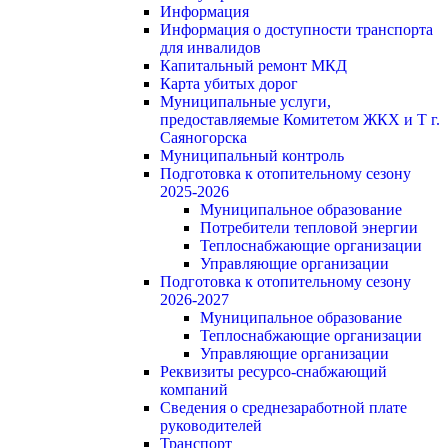
Информация
Информация о доступности транспорта
для инвалидов
Капитальный ремонт МКД
Карта убитых дорог
Муниципальные услуги,
предоставляемые Комитетом ЖКХ и Т г.
Саяногорска
Муниципальный контроль
Подготовка к отопительному сезону
2025-2026
Муниципальное образование
Потребители тепловой энергии
Теплоснабжающие организации
Управляющие организации
Подготовка к отопительному сезону
2026-2027
Муниципальное образование
Теплоснабжающие организации
Управляющие организации
Реквизиты ресурсо-снабжающий
компаний
Сведения о среднезаработной плате
руководителей
Транспорт