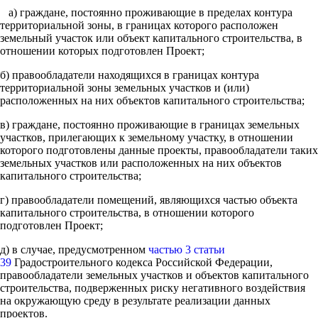
а) граждане, постоянно проживающие в пределах контура
территориальной зоны, в границах которого расположен
земельный участок или объект капитального строительства, в
отношении которых подготовлен Проект;
б) правообладатели находящихся в границах контура
территориальной зоны земельных участков и (или)
расположенных на них объектов капитального строительства;
в) граждане, постоянно проживающие в границах земельных
участков, прилегающих к земельному участку, в отношении
которого подготовлены данные проекты, правообладатели таких
земельных участков или расположенных на них объектов
капитального строительства;
г) правообладатели помещений, являющихся частью объекта
капитального строительства, в отношении которого
подготовлен Проект;
д) в случае, предусмотренном
частью 3 статьи
39
Градостроительного кодекса Российской Федерации,
правообладатели земельных участков и объектов капитального
строительства, подверженных риску негативного воздействия
на окружающую среду в результате реализации данных
проектов.