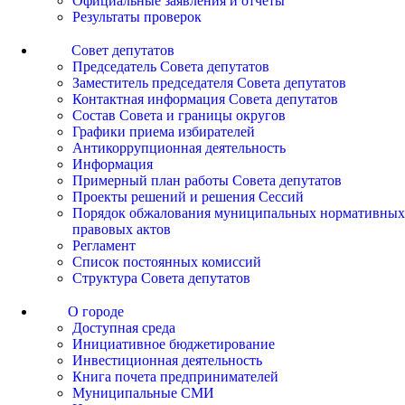
Официальные заявления и отчеты
Результаты проверок
Совет депутатов
Председатель Совета депутатов
Заместитель председателя Совета депутатов
Контактная информация Совета депутатов
Состав Совета и границы округов
Графики приема избирателей
Антикоррупционная деятельность
Информация
Примерный план работы Совета депутатов
Проекты решений и решения Сессий
Порядок обжалования муниципальных нормативных
правовых актов
Регламент
Список постоянных комиссий
Структура Совета депутатов
О городе
Доступная среда
Инициативное бюджетирование
Инвестиционная деятельность
Книга почета предпринимателей
Муниципальные СМИ