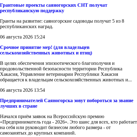
Грантовые проекты саяногорских СНТ получат
республиканскую поддержку
Гранты на развитие: саяногорские садоводы получат 5 из 8
республиканских наград.
06 августа 2026 15:24
Срочное принятие мер! (для владельцев
сельскохозяйственных животных и птиц)
В целях обеспечения эпизоотического благополучия и
продовольственной безопасности территории Республика
Хакасия, Управление ветеринарии Республики Хакасия
обращается к владельцам сельскохозяйственных животных и...
06 августа 2026 13:54
Предпринимателей Саяногорска зовут побороться за звание
лучших в стране
Начался приём заявок на Всероссийскую премию
«Предприниматель года - 2026». Это шанс для всех, кто работает
на себя или руководит бизнесом любого размера - от
самозанятых до крупных компаний.