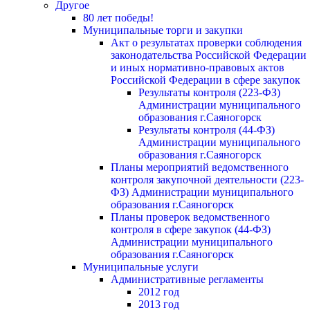
Другое
80 лет победы!
Муниципальные торги и закупки
Акт о результатах проверки соблюдения
законодательства Российской Федерации
и иных нормативно-правовых актов
Российской Федерации в сфере закупок
Результаты контроля (223-ФЗ)
Администрации муниципального
образования г.Саяногорск
Результаты контроля (44-ФЗ)
Администрации муниципального
образования г.Саяногорск
Планы мероприятий ведомственного
контроля закупочной деятельности (223-
ФЗ) Администрации муниципального
образования г.Саяногорск
Планы проверок ведомственного
контроля в сфере закупок (44-ФЗ)
Администрации муниципального
образования г.Саяногорск
Муниципальные услуги
Административные регламенты
2012 год
2013 год