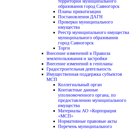
территории муниципального
образования город Саяногорск
Планы приватизации
Постановления ДАГН
Проверки муниципального
имущества
Реестр муниципального имущества
муниципального образования
город Саяногорск
Торги
Внесение изменений в Правила
землепользования и застройки
Внесение изменений в генпланы
Градостроительная деятельность
Имущественная поддержка субъектов
МСП
Коллегиальный орган
Контактные данные
уполномоченного органа, по
предоставлению муниципального
имущества
Материалы АО «Корпорация
«МСП»
Нормативные правовые акты
Перечень муниципального