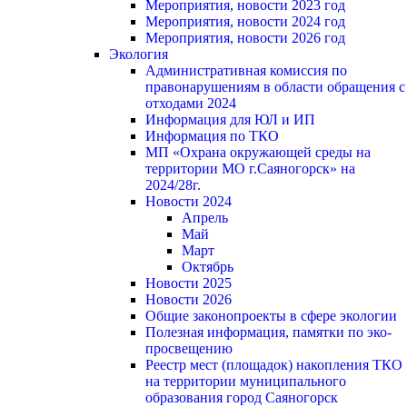
Мероприятия, новости 2023 год
Мероприятия, новости 2024 год
Мероприятия, новости 2026 год
Экология
Административная комиссия по
правонарушениям в области обращения с
отходами 2024
Информация для ЮЛ и ИП
Информация по ТКО
МП «Охрана окружающей среды на
территории МО г.Саяногорск» на
2024/28г.
Новости 2024
Апрель
Май
Март
Октябрь
Новости 2025
Новости 2026
Общие законопроекты в сфере экологии
Полезная информация, памятки по эко-
просвещению
Реестр мест (площадок) накопления ТКО
на территории муниципального
образования город Саяногорск