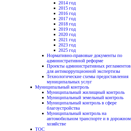
2014 год
2015 год
2016 год
2017 год
2018 год
2019 год
2020 год
2021 год
2023 год
2025 год
Нормативно-правовые документы по
административной реформе
Проекты административных регламентов
для антикоррупционной экспертизы
Технологические схемы предоставления
муниципальных услуг
Муниципальный контроль
Муниципальный жилищный контроль
Муниципальный земельный контроль
Муниципальный контроль в сфере
благоустройства
Муниципальный контроль на
автомобильном транспорте и в дорожном
хозяйстве
ТОС