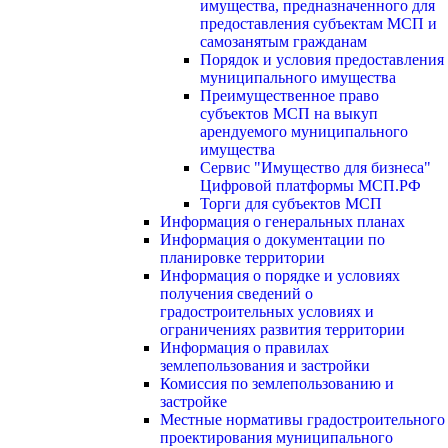
имущества, предназначенного для
предоставления субъектам МСП и
самозанятым гражданам
Порядок и условия предоставления
муниципального имущества
Преимущественное право
субъектов МСП на выкуп
арендуемого муниципального
имущества
Сервис "Имущество для бизнеса"
Цифровой платформы МСП.РФ
Торги для субъектов МСП
Информация о генеральных планах
Информация о документации по
планировке территории
Информация о порядке и условиях
получения сведений о
градостроительных условиях и
ограничениях развития территории
Информация о правилах
землепользования и застройки
Комиссия по землепользованию и
застройке
Местные нормативы градостроительного
проектирования муниципального