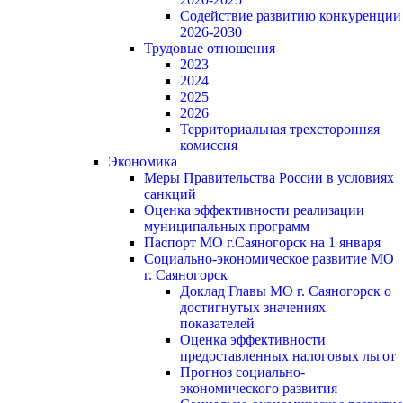
Содействие развитию конкуренции
2026-2030
Трудовые отношения
2023
2024
2025
2026
Территориальная трехсторонняя
комиссия
Экономика
Меры Правительства России в условиях
санкций
Оценка эффективности реализации
муниципальных программ
Паспорт МО г.Саяногорск на 1 января
Социально-экономическое развитие МО
г. Саяногорск
Доклад Главы МО г. Саяногорск о
достигнутых значениях
показателей
Оценка эффективности
предоставленных налоговых льгот
Прогноз социально-
экономического развития