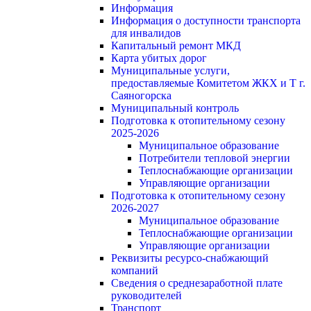
Информация
Информация о доступности транспорта
для инвалидов
Капитальный ремонт МКД
Карта убитых дорог
Муниципальные услуги,
предоставляемые Комитетом ЖКХ и Т г.
Саяногорска
Муниципальный контроль
Подготовка к отопительному сезону
2025-2026
Муниципальное образование
Потребители тепловой энергии
Теплоснабжающие организации
Управляющие организации
Подготовка к отопительному сезону
2026-2027
Муниципальное образование
Теплоснабжающие организации
Управляющие организации
Реквизиты ресурсо-снабжающий
компаний
Сведения о среднезаработной плате
руководителей
Транспорт