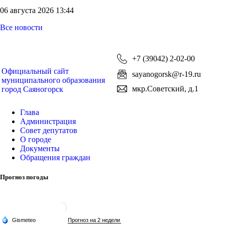
06 августа 2026 13:44
Все новости
+7 (39042) 2-02-00
Официальный сайт
sayanogorsk@r-19.ru
муниципального образования
мкр.Советский, д.1
город Саяногорск
Глава
Администрация
Совет депутатов
О городе
Документы
Обращения граждан
Прогноз погоды