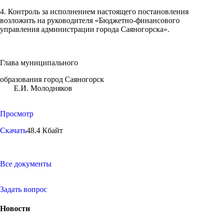
4. Контроль за исполнением настоящего постановления
возложить на руководителя «Бюджетно-финансового
управления администрации города Саяногорска».
Глава муниципального
образования город Саяногорск
Е.И. Молодняков
Просмотр
Скачать
48.4 Кбайт
Все документы
Задать вопрос
Новости