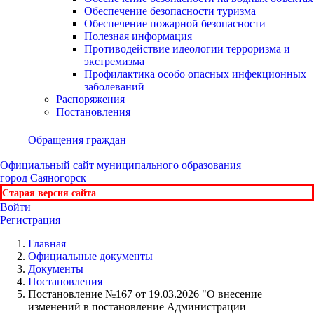
Обеспечение безопасности туризма
Обеспечение пожарной безопасности
Полезная информация
Противодействие идеологии терроризма и
экстремизма
Профилактика особо опасных инфекционных
заболеваний
Распоряжения
Постановления
Обращения граждан
Официальный сайт
муниципального образования
город Саяногорск
Старая версия сайта
Войти
Регистрация
Главная
Официальные документы
Документы
Постановления
Постановление №167 от 19.03.2026 "О внесение
изменений в постановление Администрации