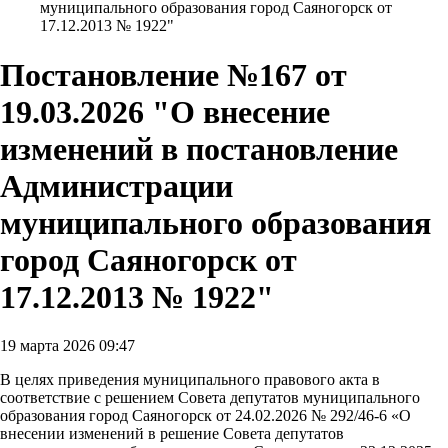
муниципального образования город Саяногорск от
17.12.2013 № 1922"
Постановление №167 от
19.03.2026 "О внесение
изменений в постановление
Администрации
муниципального образования
город Саяногорск от
17.12.2013 № 1922"
19 марта 2026 09:47
В целях приведения муниципального правового акта в
соответствие с решением Совета депутатов муниципального
образования город Саяногорск от 24.02.2026 № 292/46-6 «О
внесении изменений в решение Совета депутатов