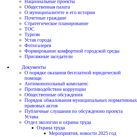
Национальные проекты
Общественная палата
О муниципалитете и его истории
Почетные граждане
Стратегическое планирование
ТОС
Туризм
Устав города
Фотогалерея
Формирование комфортной городской среды
Присяжные заседатели
Документы
О порядке оказания бесплатной юридической
помощи
Антимонопольный комплаенс
Противодействие коррупции
Общественные обсуждения
Порядок обжалования муниципальных нормативных
правовых актов
Публичные слушания по обсуждению проекта
Устава
Отдел экологии и охраны труда
Охрана труда
Мероприятия, новости 2025 год