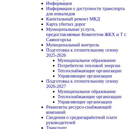
Информация
Информация о доступности транспорта
для инвалидов
Капитальный ремонт МКД
Карта убитых дорог
Муниципальные услуги,
предоставляемые Комитетом ЖКХ и Т г.
Саяногорска
Муниципальный контроль
Подготовка к отопительному сезону
2025-2026
Муниципальное образование
Потребители тепловой энергии
Теплоснабжающие организации
Управляющие организации
Подготовка к отопительному сезону
2026-2027
Муниципальное образование
Теплоснабжающие организации
Управляющие организации
Реквизиты ресурсо-снабжающий
компаний
Сведения о среднезаработной плате
руководителей
Транспорт