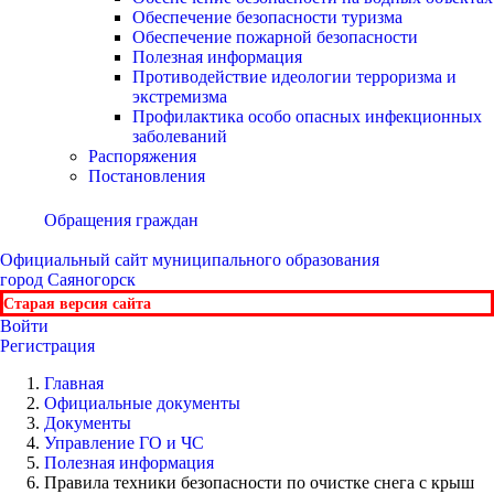
Обеспечение безопасности туризма
Обеспечение пожарной безопасности
Полезная информация
Противодействие идеологии терроризма и
экстремизма
Профилактика особо опасных инфекционных
заболеваний
Распоряжения
Постановления
Обращения граждан
Официальный сайт
муниципального образования
город Саяногорск
Старая версия сайта
Войти
Регистрация
Главная
Официальные документы
Документы
Управление ГО и ЧС
Полезная информация
Правила техники безопасности по очистке снега с крыш