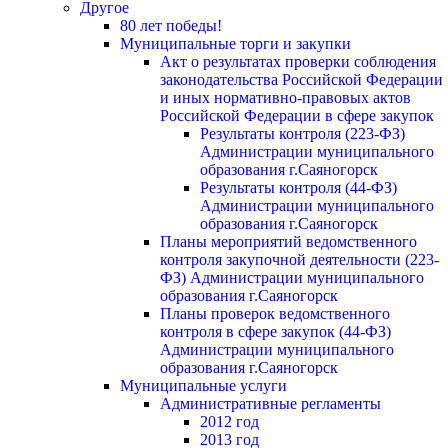
Другое
80 лет победы!
Муниципальные торги и закупки
Акт о результатах проверки соблюдения
законодательства Российской Федерации
и иных нормативно-правовых актов
Российской Федерации в сфере закупок
Результаты контроля (223-ФЗ)
Администрации муниципального
образования г.Саяногорск
Результаты контроля (44-ФЗ)
Администрации муниципального
образования г.Саяногорск
Планы мероприятий ведомственного
контроля закупочной деятельности (223-
ФЗ) Администрации муниципального
образования г.Саяногорск
Планы проверок ведомственного
контроля в сфере закупок (44-ФЗ)
Администрации муниципального
образования г.Саяногорск
Муниципальные услуги
Административные регламенты
2012 год
2013 год