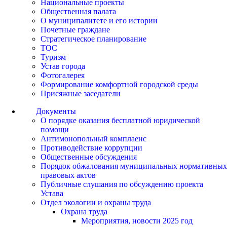
Национальные проекты
Общественная палата
О муниципалитете и его истории
Почетные граждане
Стратегическое планирование
ТОС
Туризм
Устав города
Фотогалерея
Формирование комфортной городской среды
Присяжные заседатели
Документы
О порядке оказания бесплатной юридической
помощи
Антимонопольный комплаенс
Противодействие коррупции
Общественные обсуждения
Порядок обжалования муниципальных нормативных
правовых актов
Публичные слушания по обсуждению проекта
Устава
Отдел экологии и охраны труда
Охрана труда
Мероприятия, новости 2025 год