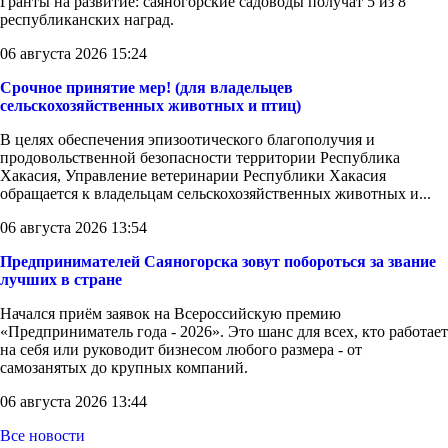
Гранты на развитие: саяногорские садоводы получат 5 из 8
республиканских наград.
06 августа 2026 15:24
Срочное принятие мер! (для владельцев
сельскохозяйственных животных и птиц)
В целях обеспечения эпизоотического благополучия и
продовольственной безопасности территории Республика
Хакасия, Управление ветеринарии Республики Хакасия
обращается к владельцам сельскохозяйственных животных и...
06 августа 2026 13:54
Предпринимателей Саяногорска зовут побороться за звание
лучших в стране
Начался приём заявок на Всероссийскую премию
«Предприниматель года - 2026». Это шанс для всех, кто работает
на себя или руководит бизнесом любого размера - от
самозанятых до крупных компаний.
06 августа 2026 13:44
Все новости