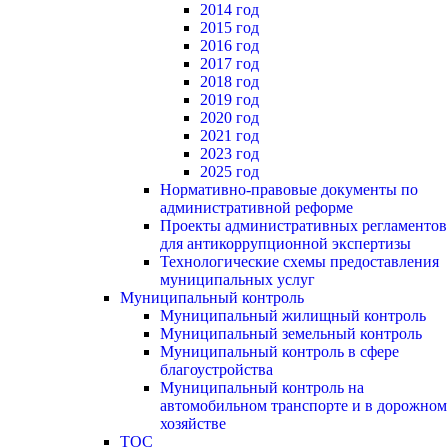
2014 год
2015 год
2016 год
2017 год
2018 год
2019 год
2020 год
2021 год
2023 год
2025 год
Нормативно-правовые документы по
административной реформе
Проекты административных регламентов
для антикоррупционной экспертизы
Технологические схемы предоставления
муниципальных услуг
Муниципальный контроль
Муниципальный жилищный контроль
Муниципальный земельный контроль
Муниципальный контроль в сфере
благоустройства
Муниципальный контроль на
автомобильном транспорте и в дорожном
хозяйстве
ТОС