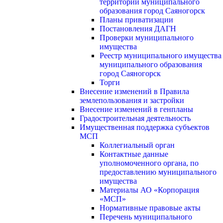
территории муниципального
образования город Саяногорск
Планы приватизации
Постановления ДАГН
Проверки муниципального
имущества
Реестр муниципального имущества
муниципального образования
город Саяногорск
Торги
Внесение изменений в Правила
землепользования и застройки
Внесение изменений в генпланы
Градостроительная деятельность
Имущественная поддержка субъектов
МСП
Коллегиальный орган
Контактные данные
уполномоченного органа, по
предоставлению муниципального
имущества
Материалы АО «Корпорация
«МСП»
Нормативные правовые акты
Перечень муниципального