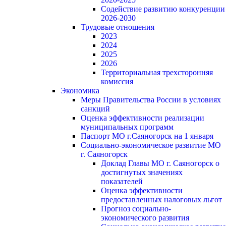
Содействие развитию конкуренции
2026-2030
Трудовые отношения
2023
2024
2025
2026
Территориальная трехсторонняя
комиссия
Экономика
Меры Правительства России в условиях
санкций
Оценка эффективности реализации
муниципальных программ
Паспорт МО г.Саяногорск на 1 января
Социально-экономическое развитие МО
г. Саяногорск
Доклад Главы МО г. Саяногорск о
достигнутых значениях
показателей
Оценка эффективности
предоставленных налоговых льгот
Прогноз социально-
экономического развития