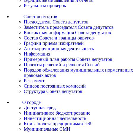
Официальные заявления и отчеты
Результаты проверок
Совет депутатов
Председатель Совета депутатов
Заместитель председателя Совета депутатов
Контактная информация Совета депутатов
Состав Совета и границы округов
Графики приема избирателей
Антикоррупционная деятельность
Информация
Примерный план работы Совета депутатов
Проекты решений и решения Сессий
Порядок обжалования муниципальных нормативных
правовых актов
Регламент
Список постоянных комиссий
Структура Совета депутатов
О городе
Доступная среда
Инициативное бюджетирование
Инвестиционная деятельность
Книга почета предпринимателей
Муниципальные СМИ