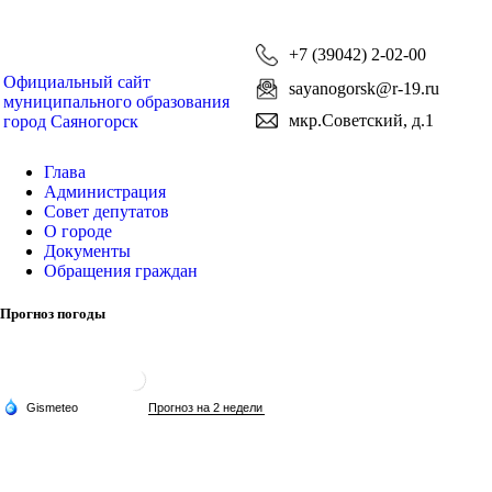
+7 (39042) 2-02-00
Официальный сайт
sayanogorsk@r-19.ru
муниципального образования
мкр.Советский, д.1
город Саяногорск
Глава
Администрация
Совет депутатов
О городе
Документы
Обращения граждан
Прогноз погоды