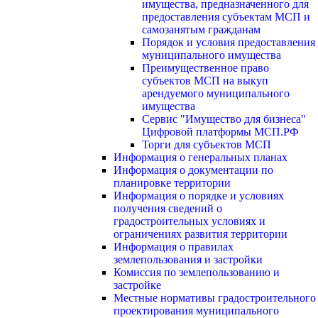
имущества, предназначенного для
предоставления субъектам МСП и
самозанятым гражданам
Порядок и условия предоставления
муниципального имущества
Преимущественное право
субъектов МСП на выкуп
арендуемого муниципального
имущества
Сервис "Имущество для бизнеса"
Цифровой платформы МСП.РФ
Торги для субъектов МСП
Информация о генеральных планах
Информация о документации по
планировке территории
Информация о порядке и условиях
получения сведений о
градостроительных условиях и
ограничениях развития территории
Информация о правилах
землепользования и застройки
Комиссия по землепользованию и
застройке
Местные нормативы градостроительного
проектирования муниципального