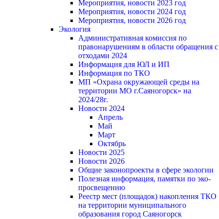
Мероприятия, новости 2023 год
Мероприятия, новости 2024 год
Мероприятия, новости 2026 год
Экология
Административная комиссия по
правонарушениям в области обращения с
отходами 2024
Информация для ЮЛ и ИП
Информация по ТКО
МП «Охрана окружающей среды на
территории МО г.Саяногорск» на
2024/28г.
Новости 2024
Апрель
Май
Март
Октябрь
Новости 2025
Новости 2026
Общие законопроекты в сфере экологии
Полезная информация, памятки по эко-
просвещению
Реестр мест (площадок) накопления ТКО
на территории муниципального
образования город Саяногорск