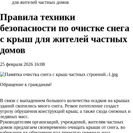
для жителей частных домов
Правила техники
безопасности по очистке снега
с крыш для жителей частных
домов
25 февраля 2026 16:08
Обращение к гражданам!
В связи с выпадением большого количества осадков на крышах
зданий скопились много снега. Резкое потепление создаст
угрозу обрушения конструкций крыш, а также схода снежных и
ледяных масс.
Руководителям организаций, учреждений, жителям частных
домов предлагаем своевременно очищать крыши от снега, во
избежание их обрушения под тяжестью снежных масс.