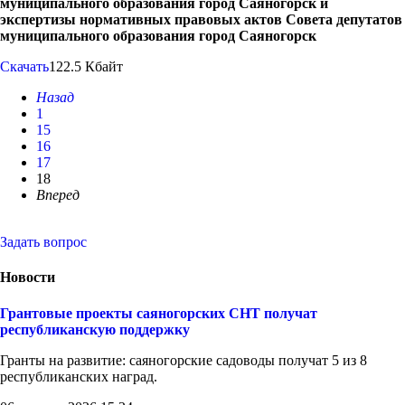
муниципального образования город Саяногорск и
экспертизы нормативных правовых актов Совета депутатов
муниципального образования город Саяногорск
Скачать
122.5 Кбайт
Назад
1
15
16
17
18
Вперед
Задать вопрос
Новости
Грантовые проекты саяногорских СНТ получат
республиканскую поддержку
Гранты на развитие: саяногорские садоводы получат 5 из 8
республиканских наград.