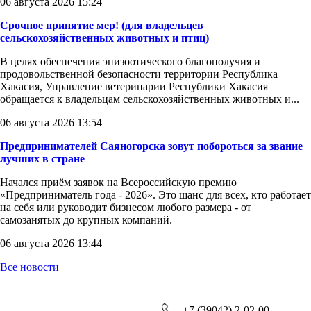
06 августа 2026 15:24
Срочное принятие мер! (для владельцев
сельскохозяйственных животных и птиц)
В целях обеспечения эпизоотического благополучия и
продовольственной безопасности территории Республика
Хакасия, Управление ветеринарии Республики Хакасия
обращается к владельцам сельскохозяйственных животных и...
06 августа 2026 13:54
Предпринимателей Саяногорска зовут побороться за звание
лучших в стране
Начался приём заявок на Всероссийскую премию
«Предприниматель года - 2026». Это шанс для всех, кто работает
на себя или руководит бизнесом любого размера - от
самозанятых до крупных компаний.
06 августа 2026 13:44
Все новости
+7 (39042) 2-02-00