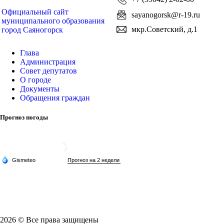
Официальный сайт
sayanogorsk@r-19.ru
муниципального образования
мкр.Советский, д.1
город Саяногорск
Глава
Администрация
Совет депутатов
О городе
Документы
Обращения граждан
Прогноз погоды
2026 © Все права защищены