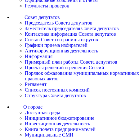
Официальные заявления и отчеты
Результаты проверок
Совет депутатов
Председатель Совета депутатов
Заместитель председателя Совета депутатов
Контактная информация Совета депутатов
Состав Совета и границы округов
Графики приема избирателей
Антикоррупционная деятельность
Информация
Примерный план работы Совета депутатов
Проекты решений и решения Сессий
Порядок обжалования муниципальных нормативных
правовых актов
Регламент
Список постоянных комиссий
Структура Совета депутатов
О городе
Доступная среда
Инициативное бюджетирование
Инвестиционная деятельность
Книга почета предпринимателей
Муниципальные СМИ