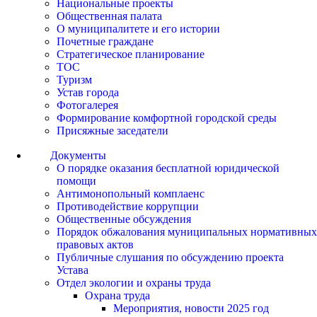
Национальные проекты
Общественная палата
О муниципалитете и его истории
Почетные граждане
Стратегическое планирование
ТОС
Туризм
Устав города
Фотогалерея
Формирование комфортной городской среды
Присяжные заседатели
Документы
О порядке оказания бесплатной юридической
помощи
Антимонопольный комплаенс
Противодействие коррупции
Общественные обсуждения
Порядок обжалования муниципальных нормативных
правовых актов
Публичные слушания по обсуждению проекта
Устава
Отдел экологии и охраны труда
Охрана труда
Мероприятия, новости 2025 год