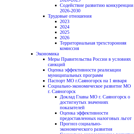
Содействие развитию конкуренции
2026-2030
Трудовые отношения
2023
2024
2025
2026
Территориальная трехсторонняя
комиссия
Экономика
Меры Правительства России в условиях
санкций
Оценка эффективности реализации
муниципальных программ
Паспорт МО г.Саяногорск на 1 января
Социально-экономическое развитие МО
г. Саяногорск
Доклад Главы МО г. Саяногорск о
достигнутых значениях
показателей
Оценка эффективности
предоставленных налоговых льгот
Прогноз социально-
экономического развития