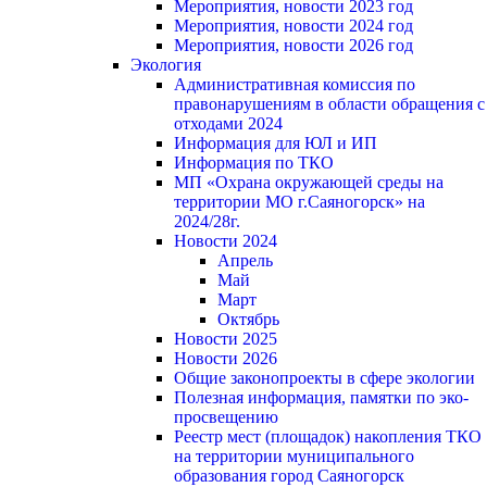
Мероприятия, новости 2023 год
Мероприятия, новости 2024 год
Мероприятия, новости 2026 год
Экология
Административная комиссия по
правонарушениям в области обращения с
отходами 2024
Информация для ЮЛ и ИП
Информация по ТКО
МП «Охрана окружающей среды на
территории МО г.Саяногорск» на
2024/28г.
Новости 2024
Апрель
Май
Март
Октябрь
Новости 2025
Новости 2026
Общие законопроекты в сфере экологии
Полезная информация, памятки по эко-
просвещению
Реестр мест (площадок) накопления ТКО
на территории муниципального
образования город Саяногорск