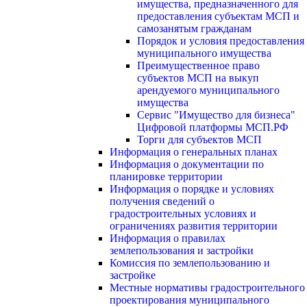
имущества, предназначенного для
предоставления субъектам МСП и
самозанятым гражданам
Порядок и условия предоставления
муниципального имущества
Преимущественное право
субъектов МСП на выкуп
арендуемого муниципального
имущества
Сервис "Имущество для бизнеса"
Цифровой платформы МСП.РФ
Торги для субъектов МСП
Информация о генеральных планах
Информация о документации по
планировке территории
Информация о порядке и условиях
получения сведений о
градостроительных условиях и
ограничениях развития территории
Информация о правилах
землепользования и застройки
Комиссия по землепользованию и
застройке
Местные нормативы градостроительного
проектирования муниципального