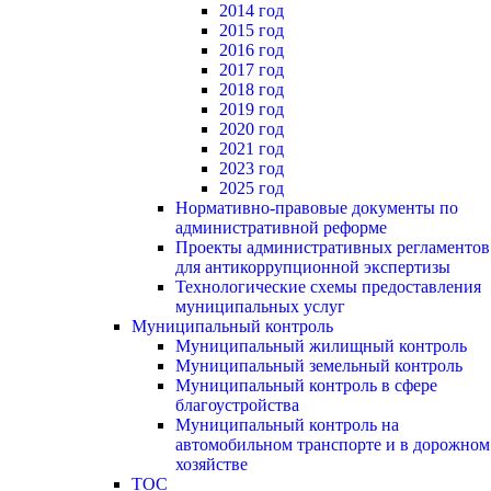
2014 год
2015 год
2016 год
2017 год
2018 год
2019 год
2020 год
2021 год
2023 год
2025 год
Нормативно-правовые документы по
административной реформе
Проекты административных регламентов
для антикоррупционной экспертизы
Технологические схемы предоставления
муниципальных услуг
Муниципальный контроль
Муниципальный жилищный контроль
Муниципальный земельный контроль
Муниципальный контроль в сфере
благоустройства
Муниципальный контроль на
автомобильном транспорте и в дорожном
хозяйстве
ТОС