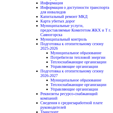
Информация
Информация о доступности транспорта
для инвалидов
Капитальный ремонт МКД
Карта убитых дорог
Муниципальные услуги,
предоставляемые Комитетом ЖКХ и Т г.
Саяногорска
Муниципальный контроль
Подготовка к отопительному сезону
2025-2026
Муниципальное образование
Потребители тепловой энергии
Теплоснабжающие организации
Управляющие организации
Подготовка к отопительному сезону
2026-2027
Муниципальное образование
Теплоснабжающие организации
Управляющие организации
Реквизиты ресурсо-снабжающий
компаний
Сведения о среднезаработной плате
руководителей
Транспорт