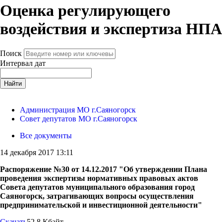
Оценка регулирующего
воздействия и экспертиза НПА
Поиск
Интервал дат
Найти
Администрация МО г.Саяногорск
Совет депутатов МО г.Саяногорск
Все документы
14 декабря 2017 13:11
Распоряжение №30 от 14.12.2017 "Об утверждении Плана
проведения экспертизы нормативных правовых актов
Совета депутатов муниципального образования город
Саяногорск, затрагивающих вопросы осуществления
предпринимательской и инвестиционной деятельности"
Скачать
52.8 Кбайт