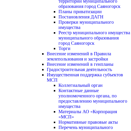
территории муниципального
образования город Саяногорск
Планы приватизации
Постановления ДАГН
Проверки муниципального
имущества
Реестр муниципального имущества
муниципального образования
город Саяногорск
Торги
Внесение изменений в Правила
землепользования и застройки
Внесение изменений в генпланы
Градостроительная деятельность
Имущественная поддержка субъектов
МСП
Коллегиальный орган
Контактные данные
уполномоченного органа, по
предоставлению муниципального
имущества
Материалы АО «Корпорация
«МСП»
Нормативные правовые акты
Перечень муниципального