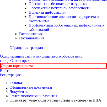
Обеспечение безопасности туризма
Обеспечение пожарной безопасности
Полезная информация
Противодействие идеологии терроризма и
экстремизма
Профилактика особо опасных инфекционных
заболеваний
Распоряжения
Постановления
Обращения граждан
Официальный сайт
муниципального образования
город Саяногорск
Старая версия сайта
Войти
Регистрация
Главная
Официальные документы
Документы
Отдел экономики и развития
Оценка регулирующего воздействия и экспертиза НПА