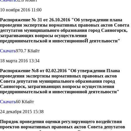
10 ноября 2016 11:00
Распоряжение № 31 от 26.10.2016 "Об угверждении плана
проведени экспертизы нормативньх правовых актов Совета
дегryтатов муниципапьного образования город Саяногорск,
затрагивающих вопросы осуществления
предпринимательской и инвестиционноЙ деятельности"
Скачать
970.7 Кбайт
18 марта 2016 13:34
Распоряжение №8 от 02.02.2016 "Об утверждении Плана
проведения экспертизы нормативных правовых актов
Совета депутатов муниципального образования город
Саяногорск, затрагивающих вопросы осуществления
предпринимательской и инвестиционной деятельности"
Скачать
60 Кбайт
24 декабря 2015 15:38
Порядок проведения оценки регулирующего воздействия
проектов нормативных правовых актов Совета депутатов