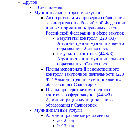
Другое
80 лет победы!
Муниципальные торги и закупки
Акт о результатах проверки соблюдения
законодательства Российской Федерации
и иных нормативно-правовых актов
Российской Федерации в сфере закупок
Результаты контроля (223-ФЗ)
Администрации муниципального
образования г.Саяногорск
Результаты контроля (44-ФЗ)
Администрации муниципального
образования г.Саяногорск
Планы мероприятий ведомственного
контроля закупочной деятельности (223-
ФЗ) Администрации муниципального
образования г.Саяногорск
Планы проверок ведомственного
контроля в сфере закупок (44-ФЗ)
Администрации муниципального
образования г.Саяногорск
Муниципальные услуги
Административные регламенты
2012 год
2013 год