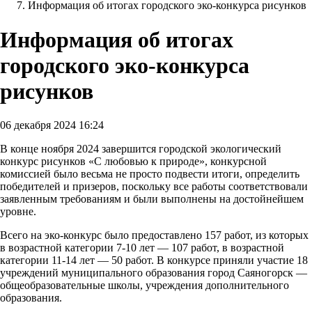
Информация об итогах городского эко-конкурса рисунков
Информация об итогах
городского эко-конкурса
рисунков
06 декабря 2024 16:24
В конце ноября 2024 завершится городской экологический
конкурс рисунков «С любовью к природе», конкурсной
комиссией было весьма не просто подвести итоги, определить
победителей и призеров, поскольку все работы соответствовали
заявленным требованиям и были выполнены на достойнейшем
уровне.
Вceгo на эко-конкурс было предоставлено 157 работ, из которых
в возрастной категории 7-10 лет — 107 работ, в возрастной
категории 11-14 лет — 50 работ. В конкурсе приняли участие 18
учреждений муниципального образования город Саяногорск —
общеобразовательные школы, учреждения дополнительного
образования.