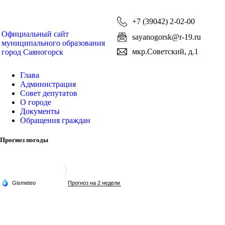
+7 (39042) 2-02-00
Официальный сайт
sayanogorsk@r-19.ru
муниципального образования
мкр.Советский, д.1
город Саяногорск
Глава
Администрация
Совет депутатов
О городе
Документы
Обращения граждан
Прогноз погоды