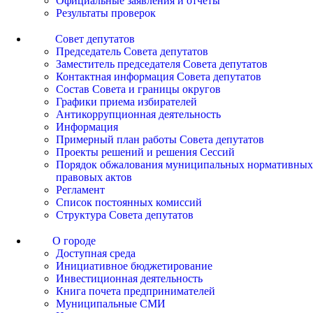
Официальные заявления и отчеты
Результаты проверок
Совет депутатов
Председатель Совета депутатов
Заместитель председателя Совета депутатов
Контактная информация Совета депутатов
Состав Совета и границы округов
Графики приема избирателей
Антикоррупционная деятельность
Информация
Примерный план работы Совета депутатов
Проекты решений и решения Сессий
Порядок обжалования муниципальных нормативных
правовых актов
Регламент
Список постоянных комиссий
Структура Совета депутатов
О городе
Доступная среда
Инициативное бюджетирование
Инвестиционная деятельность
Книга почета предпринимателей
Муниципальные СМИ