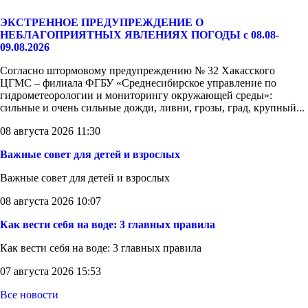
ЭКСТРЕННОЕ ПРЕДУПРЕЖДЕНИЕ О
НЕБЛАГОПРИЯТНЫХ ЯВЛЕНИЯХ ПОГОДЫ с 08.08-
09.08.2026
Согласно штормовому предупреждению № 32 Хакасского
ЦГМС – филиала ФГБУ «Среднесибирское управление по
гидрометеорологии и мониторингу окружающей среды»:
сильные и очень сильные дожди, ливни, грозы, град, крупный...
08 августа 2026 11:30
Важные совет для детей и взрослых
Важные совет для детей и взрослых
08 августа 2026 10:07
Как вести себя на воде: 3 главных правила
Как вести себя на воде: 3 главных правила
07 августа 2026 15:53
Все новости