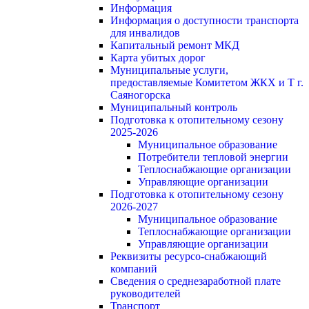
Информация
Информация о доступности транспорта
для инвалидов
Капитальный ремонт МКД
Карта убитых дорог
Муниципальные услуги,
предоставляемые Комитетом ЖКХ и Т г.
Саяногорска
Муниципальный контроль
Подготовка к отопительному сезону
2025-2026
Муниципальное образование
Потребители тепловой энергии
Теплоснабжающие организации
Управляющие организации
Подготовка к отопительному сезону
2026-2027
Муниципальное образование
Теплоснабжающие организации
Управляющие организации
Реквизиты ресурсо-снабжающий
компаний
Сведения о среднезаработной плате
руководителей
Транспорт