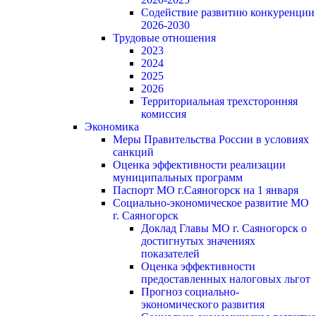
Содействие развитию конкуренции
2026-2030
Трудовые отношения
2023
2024
2025
2026
Территориальная трехсторонняя
комиссия
Экономика
Меры Правительства России в условиях
санкций
Оценка эффективности реализации
муниципальных программ
Паспорт МО г.Саяногорск на 1 января
Социально-экономическое развитие МО
г. Саяногорск
Доклад Главы МО г. Саяногорск о
достигнутых значениях
показателей
Оценка эффективности
предоставленных налоговых льгот
Прогноз социально-
экономического развития