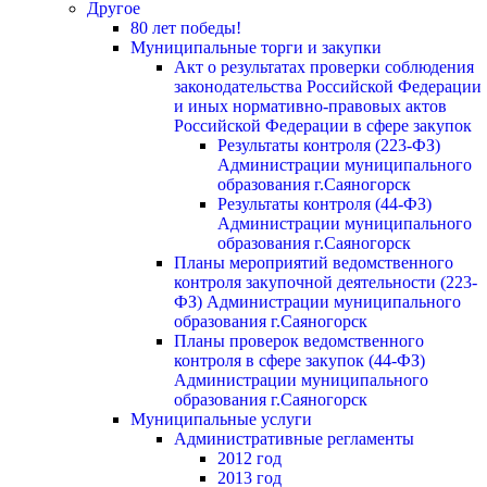
Другое
80 лет победы!
Муниципальные торги и закупки
Акт о результатах проверки соблюдения
законодательства Российской Федерации
и иных нормативно-правовых актов
Российской Федерации в сфере закупок
Результаты контроля (223-ФЗ)
Администрации муниципального
образования г.Саяногорск
Результаты контроля (44-ФЗ)
Администрации муниципального
образования г.Саяногорск
Планы мероприятий ведомственного
контроля закупочной деятельности (223-
ФЗ) Администрации муниципального
образования г.Саяногорск
Планы проверок ведомственного
контроля в сфере закупок (44-ФЗ)
Администрации муниципального
образования г.Саяногорск
Муниципальные услуги
Административные регламенты
2012 год
2013 год