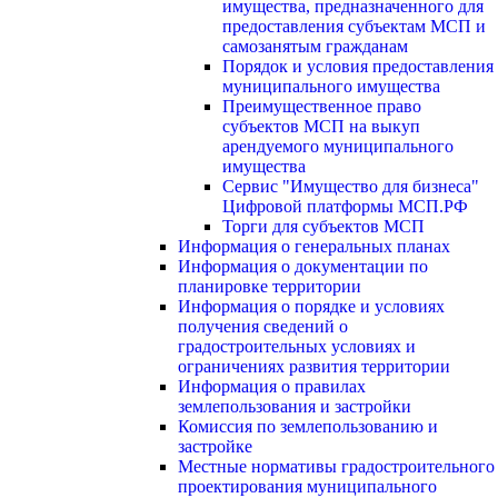
имущества, предназначенного для
предоставления субъектам МСП и
самозанятым гражданам
Порядок и условия предоставления
муниципального имущества
Преимущественное право
субъектов МСП на выкуп
арендуемого муниципального
имущества
Сервис "Имущество для бизнеса"
Цифровой платформы МСП.РФ
Торги для субъектов МСП
Информация о генеральных планах
Информация о документации по
планировке территории
Информация о порядке и условиях
получения сведений о
градостроительных условиях и
ограничениях развития территории
Информация о правилах
землепользования и застройки
Комиссия по землепользованию и
застройке
Местные нормативы градостроительного
проектирования муниципального