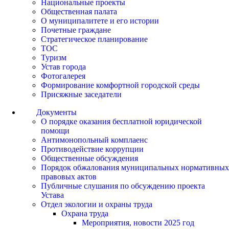
Национальные проекты
Общественная палата
О муниципалитете и его истории
Почетные граждане
Стратегическое планирование
ТОС
Туризм
Устав города
Фотогалерея
Формирование комфортной городской среды
Присяжные заседатели
Документы
О порядке оказания бесплатной юридической
помощи
Антимонопольный комплаенс
Противодействие коррупции
Общественные обсуждения
Порядок обжалования муниципальных нормативных
правовых актов
Публичные слушания по обсуждению проекта
Устава
Отдел экологии и охраны труда
Охрана труда
Мероприятия, новости 2025 год