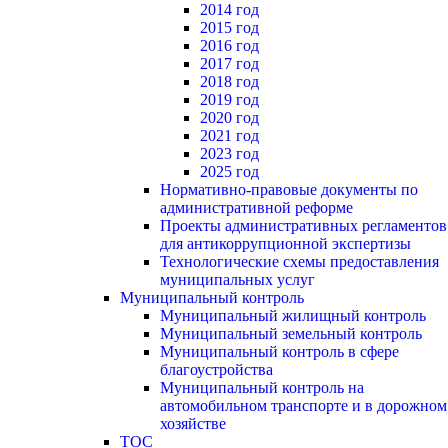
2014 год
2015 год
2016 год
2017 год
2018 год
2019 год
2020 год
2021 год
2023 год
2025 год
Нормативно-правовые документы по
административной реформе
Проекты административных регламентов
для антикоррупционной экспертизы
Технологические схемы предоставления
муниципальных услуг
Муниципальный контроль
Муниципальный жилищный контроль
Муниципальный земельный контроль
Муниципальный контроль в сфере
благоустройства
Муниципальный контроль на
автомобильном транспорте и в дорожном
хозяйстве
ТОС