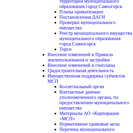
территории муниципального
образования город Саяногорск
Планы приватизации
Постановления ДАГН
Проверки муниципального
имущества
Реестр муниципального имущества
муниципального образования
город Саяногорск
Торги
Внесение изменений в Правила
землепользования и застройки
Внесение изменений в генпланы
Градостроительная деятельность
Имущественная поддержка субъектов
МСП
Коллегиальный орган
Контактные данные
уполномоченного органа, по
предоставлению муниципального
имущества
Материалы АО «Корпорация
«МСП»
Нормативные правовые акты
Перечень муниципального