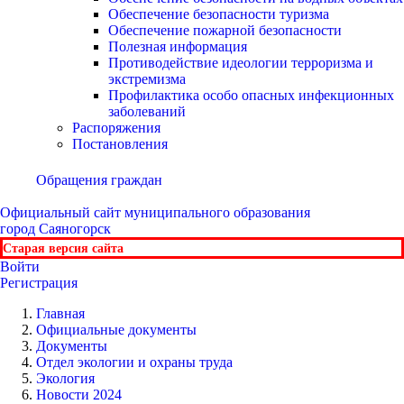
Обеспечение безопасности туризма
Обеспечение пожарной безопасности
Полезная информация
Противодействие идеологии терроризма и
экстремизма
Профилактика особо опасных инфекционных
заболеваний
Распоряжения
Постановления
Обращения граждан
Официальный сайт
муниципального образования
город Саяногорск
Старая версия сайта
Войти
Регистрация
Главная
Официальные документы
Документы
Отдел экологии и охраны труда
Экология
Новости 2024