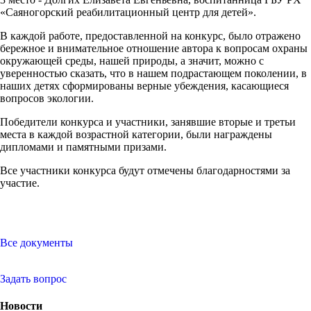
«Саяногорский реабилитационный центр для детей».
В каждой работе, предоставленной на конкурс, было отражено
бережное и внимательное отношение автора к вопросам охраны
окружающей среды, нашей природы, а значит, можно с
уверенностью сказать, что в нашем подрастающем поколении, в
наших детях сформированы верные убеждения, касающиеся
вопросов экологии.
Победители конкурса и участники, занявшие вторые и третьи
места в каждой возрастной категории, были награждены
дипломами и памятными призами.
Все участники конкурса будут отмечены благодарностями за
участие.
Все документы
Задать вопрос
Новости