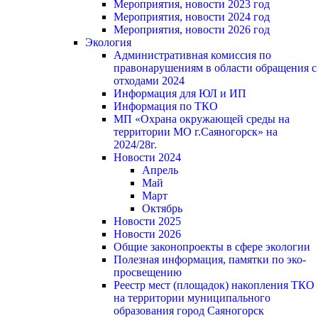
Мероприятия, новости 2023 год
Мероприятия, новости 2024 год
Мероприятия, новости 2026 год
Экология
Административная комиссия по
правонарушениям в области обращения с
отходами 2024
Информация для ЮЛ и ИП
Информация по ТКО
МП «Охрана окружающей среды на
территории МО г.Саяногорск» на
2024/28г.
Новости 2024
Апрель
Май
Март
Октябрь
Новости 2025
Новости 2026
Общие законопроекты в сфере экологии
Полезная информация, памятки по эко-
просвещению
Реестр мест (площадок) накопления ТКО
на территории муниципального
образования город Саяногорск