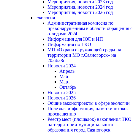
Мероприятия, новости 2023 год
Мероприятия, новости 2024 год
Мероприятия, новости 2026 год
Экология
Административная комиссия по
правонарушениям в области обращения с
отходами 2024
Информация для ЮЛ и ИП
Информация по ТКО
МП «Охрана окружающей среды на
территории МО г.Саяногорск» на
2024/28г.
Новости 2024
Апрель
Май
Март
Октябрь
Новости 2025
Новости 2026
Общие законопроекты в сфере экологии
Полезная информация, памятки по эко-
просвещению
Реестр мест (площадок) накопления ТКО
на территории муниципального
образования город Саяногорск