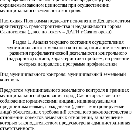
охраняемым законом ценностям при осуществлении
муниципального земельного контроля.
Настоящая Программа подлежит исполнению Департаментом
архитектуры, градостроительства и недвижимости города
Саяногорска (далее по тексту – ДАГН г.Саяногорска).
Раздел 1. Анализ текущего состояния осуществления
муниципального земельного контроля, описание текущего
развития профилактической деятельности контрольного
(надзорного) органа, характеристика проблем, на решение
которых направлена программа профилактики
Вид муниципального контроля: муниципальный земельный
контроль.
Предметом муниципального земельного контроля в границах
муниципального образования город Саяногорск являются
соблюдение юридическими лицами, индивидуальными
предпринимателями, гражданами (далее – контролируемые
лица) обязательных требований земельного законодательства в
отношении объектов земельных отношений, за нарушение
которых законодательством предусмотрена административная
ответственность.