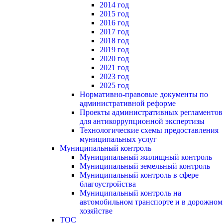
2014 год
2015 год
2016 год
2017 год
2018 год
2019 год
2020 год
2021 год
2023 год
2025 год
Нормативно-правовые документы по
административной реформе
Проекты административных регламентов
для антикоррупционной экспертизы
Технологические схемы предоставления
муниципальных услуг
Муниципальный контроль
Муниципальный жилищный контроль
Муниципальный земельный контроль
Муниципальный контроль в сфере
благоустройства
Муниципальный контроль на
автомобильном транспорте и в дорожном
хозяйстве
ТОС