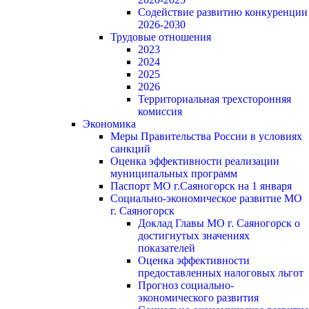
Содействие развитию конкуренции
2026-2030
Трудовые отношения
2023
2024
2025
2026
Территориальная трехсторонняя
комиссия
Экономика
Меры Правительства России в условиях
санкций
Оценка эффективности реализации
муниципальных программ
Паспорт МО г.Саяногорск на 1 января
Социально-экономическое развитие МО
г. Саяногорск
Доклад Главы МО г. Саяногорск о
достигнутых значениях
показателей
Оценка эффективности
предоставленных налоговых льгот
Прогноз социально-
экономического развития