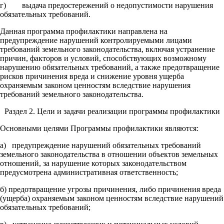
г) выдача предостережений о недопустимости нарушения
обязательных требований.
Данная программа профилактики направлена на
предупреждение нарушений контролируемыми лицами
требований земельного законодательства, включая устранение
причин, факторов и условий, способствующих возможному
нарушению обязательных требований, а также предотвращение
рисков причинения вреда и снижение уровня ущерба
охраняемым законом ценностям вследствие нарушения
требований земельного законодательства.
Раздел 2. Цели и задачи реализации программы профилактики
Основными целями Программы профилактики являются:
а) предупреждение нарушений обязательных требований
земельного законодательства в отношении объектов земельных
отношений, за нарушение которых законодательством
предусмотрена административная ответственность;
б) предотвращение угрозы причинения, либо причинения вреда
(ущерба) охраняемым законом ценностям вследствие нарушений
обязательных требований;