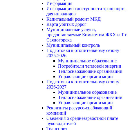
Информация
Информация о доступности транспорта
для инвалидов
Капитальный ремонт МКД
Карта убитых дорог
Муниципальные услуги,
предоставляемые Комитетом ЖКХ и Т г.
Саяногорска
Муниципальный контроль
Подготовка к отопительному сезону
2025-2026
Муниципальное образование
Потребители тепловой энергии
Теплоснабжающие организации
Управляющие организации
Подготовка к отопительному сезону
2026-2027
Муниципальное образование
Теплоснабжающие организации
Управляющие организации
Реквизиты ресурсо-снабжающий
компаний
Сведения о среднезаработной плате
руководителей
Транспорт