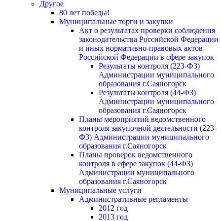
Другое
80 лет победы!
Муниципальные торги и закупки
Акт о результатах проверки соблюдения
законодательства Российской Федерации
и иных нормативно-правовых актов
Российской Федерации в сфере закупок
Результаты контроля (223-ФЗ)
Администрации муниципального
образования г.Саяногорск
Результаты контроля (44-ФЗ)
Администрации муниципального
образования г.Саяногорск
Планы мероприятий ведомственного
контроля закупочной деятельности (223-
ФЗ) Администрации муниципального
образования г.Саяногорск
Планы проверок ведомственного
контроля в сфере закупок (44-ФЗ)
Администрации муниципального
образования г.Саяногорск
Муниципальные услуги
Административные регламенты
2012 год
2013 год