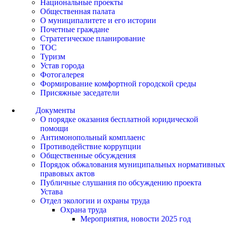
Национальные проекты
Общественная палата
О муниципалитете и его истории
Почетные граждане
Стратегическое планирование
ТОС
Туризм
Устав города
Фотогалерея
Формирование комфортной городской среды
Присяжные заседатели
Документы
О порядке оказания бесплатной юридической
помощи
Антимонопольный комплаенс
Противодействие коррупции
Общественные обсуждения
Порядок обжалования муниципальных нормативных
правовых актов
Публичные слушания по обсуждению проекта
Устава
Отдел экологии и охраны труда
Охрана труда
Мероприятия, новости 2025 год