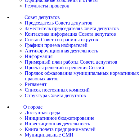
Официальные заявления и отчеты
Результаты проверок
Совет депутатов
Председатель Совета депутатов
Заместитель председателя Совета депутатов
Контактная информация Совета депутатов
Состав Совета и границы округов
Графики приема избирателей
Антикоррупционная деятельность
Информация
Примерный план работы Совета депутатов
Проекты решений и решения Сессий
Порядок обжалования муниципальных нормативных
правовых актов
Регламент
Список постоянных комиссий
Структура Совета депутатов
О городе
Доступная среда
Инициативное бюджетирование
Инвестиционная деятельность
Книга почета предпринимателей
Муниципальные СМИ