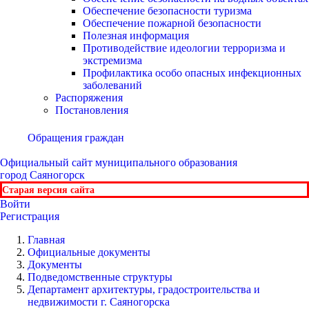
Обеспечение безопасности туризма
Обеспечение пожарной безопасности
Полезная информация
Противодействие идеологии терроризма и
экстремизма
Профилактика особо опасных инфекционных
заболеваний
Распоряжения
Постановления
Обращения граждан
Официальный сайт
муниципального образования
город Саяногорск
Старая версия сайта
Войти
Регистрация
Главная
Официальные документы
Документы
Подведомственные структуры
Департамент архитектуры, градостроительства и
недвижимости г. Саяногорска