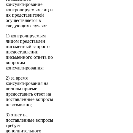
консультирование
контролируемых лиц и
их представителей
осуществляется в
следующих случаях:
1) контролируемым
лицом представлен
письменный запрос о
предоставлении
письменного ответа по
вопросам
консультирования;
2) за время
консультирования на
личном приеме
предоставить ответ на
поставленные вопросы
невозможно;
3) ответ на
поставленные вопросы
требует
дополнительного