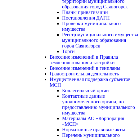
территории муниципального
образования город Саяногорск
Планы приватизации
Постановления ДАГН
Проверки муниципального
имущества
Реестр муниципального имущества
муниципального образования
город Саяногорск
Торги
Внесение изменений в Правила
землепользования и застройки
Внесение изменений в генпланы
Градостроительная деятельность
Имущественная поддержка субъектов
МСП
Коллегиальный орган
Контактные данные
уполномоченного органа, по
предоставлению муниципального
имущества
Материалы АО «Корпорация
«МСП»
Нормативные правовые акты
Перечень муниципального