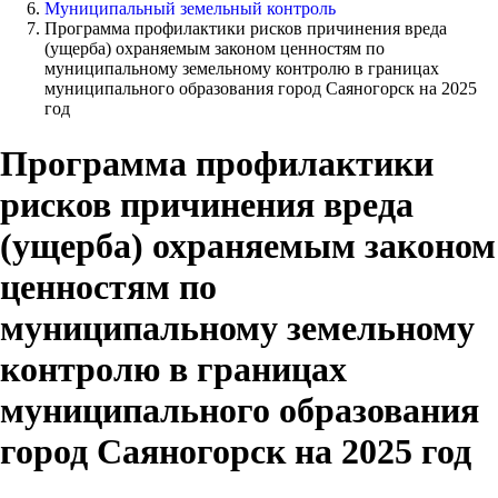
Муниципальный земельный контроль
Программа профилактики рисков причинения вреда
(ущерба) охраняемым законом ценностям по
муниципальному земельному контролю в границах
муниципального образования город Саяногорск на 2025
год
Программа профилактики
рисков причинения вреда
(ущерба) охраняемым законом
ценностям по
муниципальному земельному
контролю в границах
муниципального образования
город Саяногорск на 2025 год