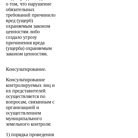
о том, что нарушение
обязательных
требований причинило
вред (ущерб)
охраняемым законом
ценностям либо
создало угрозу
причинения вреда
(ущерба) охраняемым
законом ценностям.
Консультирование.
Консультирование
контролируемых лиц и
их представителей
осуществляется по
вопросам, связанным с
организацией и
осуществлением
муниципального
земельного контроля:
1) порядка проведения