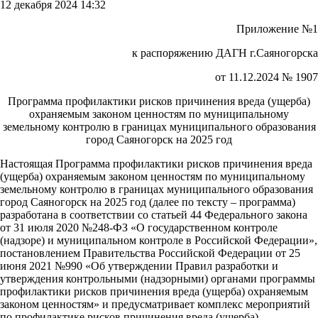
12 декабря 2024 14:32
Приложение №1
к распоряжению ДАГН г.Саяногорска
от 11.12.2024 № 1907
Программа профилактики рисков причинения вреда (ущерба)
охраняемым законом ценностям по муниципальному
земельному контролю в границах муниципального образования
город Саяногорск на 2025 год
Настоящая Программа профилактики рисков причинения вреда
(ущерба) охраняемым законом ценностям по муниципальному
земельному контролю в границах муниципального образования
город Саяногорск на 2025 год (далее по тексту – программа)
разработана в соответствии со статьей 44 Федерального закона
от 31 июля 2020 №248-ФЗ «О государственном контроле
(надзоре) и муниципальном контроле в Российской Федерации»,
постановлением Правительства Российской Федерации от 25
июня 2021 №990 «Об утверждении Правил разработки и
утверждения контрольными (надзорными) органами программы
профилактики рисков причинения вреда (ущерба) охраняемым
законом ценностям» и предусматривает комплекс мероприятий
по профилактике рисков причинения вреда (ущерба)