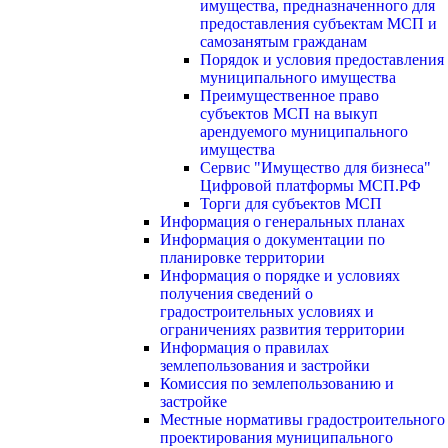
имущества, предназначенного для
предоставления субъектам МСП и
самозанятым гражданам
Порядок и условия предоставления
муниципального имущества
Преимущественное право
субъектов МСП на выкуп
арендуемого муниципального
имущества
Сервис "Имущество для бизнеса"
Цифровой платформы МСП.РФ
Торги для субъектов МСП
Информация о генеральных планах
Информация о документации по
планировке территории
Информация о порядке и условиях
получения сведений о
градостроительных условиях и
ограничениях развития территории
Информация о правилах
землепользования и застройки
Комиссия по землепользованию и
застройке
Местные нормативы градостроительного
проектирования муниципального