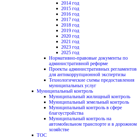
2014 год
2015 год
2016 год
2017 год
2018 год
2019 год
2020 год
2021 год
2023 год
2025 год
Нормативно-правовые документы по
административной реформе
Проекты административных регламентов
для антикоррупционной экспертизы
Технологические схемы предоставления
муниципальных услуг
Муниципальный контроль
Муниципальный жилищный контроль
Муниципальный земельный контроль
Муниципальный контроль в сфере
благоустройства
Муниципальный контроль на
автомобильном транспорте и в дорожном
хозяйстве
ТОС