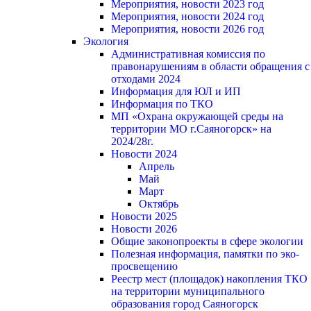
Мероприятия, новости 2023 год
Мероприятия, новости 2024 год
Мероприятия, новости 2026 год
Экология
Административная комиссия по
правонарушениям в области обращения с
отходами 2024
Информация для ЮЛ и ИП
Информация по ТКО
МП «Охрана окружающей среды на
территории МО г.Саяногорск» на
2024/28г.
Новости 2024
Апрель
Май
Март
Октябрь
Новости 2025
Новости 2026
Общие законопроекты в сфере экологии
Полезная информация, памятки по эко-
просвещению
Реестр мест (площадок) накопления ТКО
на территории муниципального
образования город Саяногорск