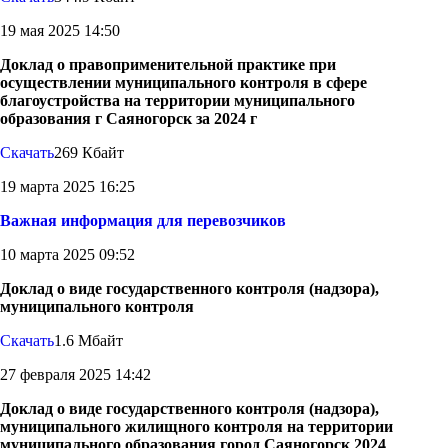
19 мая 2025 14:50
Доклад о правоприменительной практике при
осуществлении муниципального контроля в сфере
благоустройства на территории муниципального
образования г Саяногорск за 2024 г
Скачать
269 Кбайт
19 марта 2025 16:25
Важная информация для перевозчиков
10 марта 2025 09:52
Доклад о виде государственного контроля (надзора),
муниципального контроля
Скачать
1.6 Мбайт
27 февраля 2025 14:42
Доклад о виде государственного контроля (надзора),
муниципального жилищного контроля на территории
муниципального образования город Саяногорск 2024