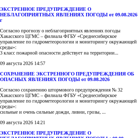
ЭКСТРЕННОЕ ПРЕДУПРЕЖДЕНИЕ О
НЕБЛАГОПРИЯТНЫХ ЯВЛЕНИЯХ ПОГОДЫ от 09.08.2026
г
Согласно прогнозу о неблагоприятных явлениях погоды
Хакасского ЦГМС – филиала ФГБУ «Среднесибирское
управление по гидрометеорологии и мониторингу окружающей
среды»:
3 класс пожарной опасности действует на территории...
09 августа 2026 14:57
СОХРАНЕНИЕ ЭКСТРЕННОГО ПРЕДУПРЕЖДЕНИЯ ОБ
ОПАСНЫХ ЯВЛЕНИЯХ ПОГОДЫ от 09.08.2026
Согласно сохранению штормового предупреждения № 32
Хакасского ЦГМС – филиала ФГБУ «Среднесибирское
управление по гидрометеорологии и мониторингу окружающей
среды»:
сильные и очень сильные дожди, ливни, грозы, ...
09 августа 2026 14:21
ЭКСТРЕННОЕ ПРЕДУПРЕЖДЕНИЕ О