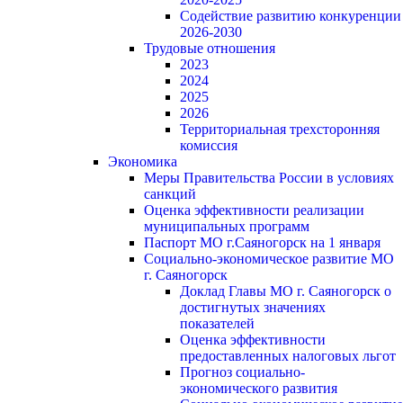
Содействие развитию конкуренции
2026-2030
Трудовые отношения
2023
2024
2025
2026
Территориальная трехсторонняя
комиссия
Экономика
Меры Правительства России в условиях
санкций
Оценка эффективности реализации
муниципальных программ
Паспорт МО г.Саяногорск на 1 января
Социально-экономическое развитие МО
г. Саяногорск
Доклад Главы МО г. Саяногорск о
достигнутых значениях
показателей
Оценка эффективности
предоставленных налоговых льгот
Прогноз социально-
экономического развития