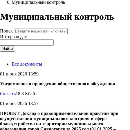
Муниципальный контроль
Муниципальный контроль
Поиск
Интервал дат
Найти
Все документы
01 июня 2026 13:59
Уведомление о проведении общественного обсуждения
Скачать
18.8 Кбайт
01 июня 2026 13:57
ПРОЕКТ Доклад о правоприменительной практике при
осуществлении муниципального контроля в сфере
благоустройства на территории муниципального
образования город Саяногорск за 2025 год (01.01.2025 –