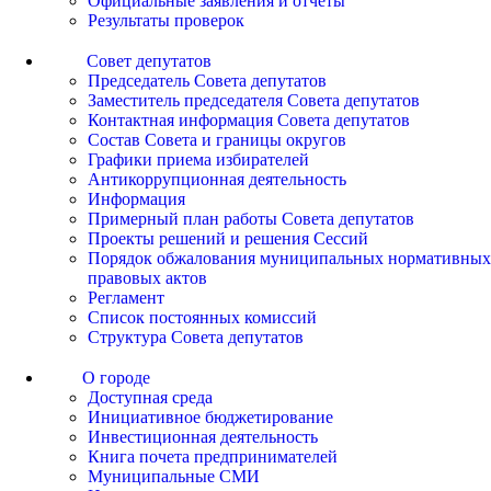
Официальные заявления и отчеты
Результаты проверок
Совет депутатов
Председатель Совета депутатов
Заместитель председателя Совета депутатов
Контактная информация Совета депутатов
Состав Совета и границы округов
Графики приема избирателей
Антикоррупционная деятельность
Информация
Примерный план работы Совета депутатов
Проекты решений и решения Сессий
Порядок обжалования муниципальных нормативных
правовых актов
Регламент
Список постоянных комиссий
Структура Совета депутатов
О городе
Доступная среда
Инициативное бюджетирование
Инвестиционная деятельность
Книга почета предпринимателей
Муниципальные СМИ