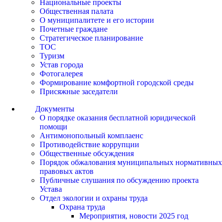
Национальные проекты
Общественная палата
О муниципалитете и его истории
Почетные граждане
Стратегическое планирование
ТОС
Туризм
Устав города
Фотогалерея
Формирование комфортной городской среды
Присяжные заседатели
Документы
О порядке оказания бесплатной юридической
помощи
Антимонопольный комплаенс
Противодействие коррупции
Общественные обсуждения
Порядок обжалования муниципальных нормативных
правовых актов
Публичные слушания по обсуждению проекта
Устава
Отдел экологии и охраны труда
Охрана труда
Мероприятия, новости 2025 год