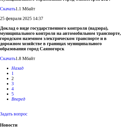
Скачать
1.1 Мбайт
25 февраля 2025 14:37
Доклад о виде государственного контроля (надзора),
муниципального контроля на автомобильном транспорте,
городском наземном электрическом транспорте и в
дорожном хозяйстве в границах муниципального
образования город Саяногорск
Скачать
1.8 Мбайт
Назад
1
2
3
4
5
Вперед
Задать вопрос
Новости