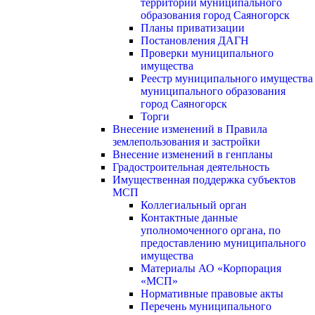
территории муниципального
образования город Саяногорск
Планы приватизации
Постановления ДАГН
Проверки муниципального
имущества
Реестр муниципального имущества
муниципального образования
город Саяногорск
Торги
Внесение изменений в Правила
землепользования и застройки
Внесение изменений в генпланы
Градостроительная деятельность
Имущественная поддержка субъектов
МСП
Коллегиальный орган
Контактные данные
уполномоченного органа, по
предоставлению муниципального
имущества
Материалы АО «Корпорация
«МСП»
Нормативные правовые акты
Перечень муниципального