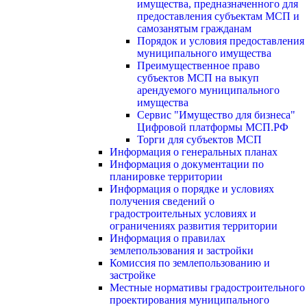
имущества, предназначенного для
предоставления субъектам МСП и
самозанятым гражданам
Порядок и условия предоставления
муниципального имущества
Преимущественное право
субъектов МСП на выкуп
арендуемого муниципального
имущества
Сервис "Имущество для бизнеса"
Цифровой платформы МСП.РФ
Торги для субъектов МСП
Информация о генеральных планах
Информация о документации по
планировке территории
Информация о порядке и условиях
получения сведений о
градостроительных условиях и
ограничениях развития территории
Информация о правилах
землепользования и застройки
Комиссия по землепользованию и
застройке
Местные нормативы градостроительного
проектирования муниципального