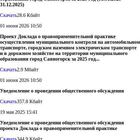
31.12.2025)
Скачать
28.6 Кбайт
01 июня 2026 10:50
Проект Доклада о правоприменительной практике
осуществления муниципального контроля на автомобильном
транспорте, городском наземном электрическом транспорте
и в дорожном хозяйстве на территории муниципального
образования город Саяногорск за 2025 год...
Скачать
2.9 Мбайт
01 июня 2026 10:50
Уведомление о проведении общественного обсуждения
Скачать
357.8 Кбайт
19 мая 2025 15:41
Уведомление о проведении общественного обсуждения
проекта Доклада о правоприменительной практике
Скачать
344.9 Кбайт