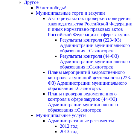
Другое
80 лет победы!
Муниципальные торги и закупки
Акт о результатах проверки соблюдения
законодательства Российской Федерации
и иных нормативно-правовых актов
Российской Федерации в сфере закупок
Результаты контроля (223-ФЗ)
Администрации муниципального
образования г.Саяногорск
Результаты контроля (44-ФЗ)
Администрации муниципального
образования г.Саяногорск
Планы мероприятий ведомственного
контроля закупочной деятельности (223-
ФЗ) Администрации муниципального
образования г.Саяногорск
Планы проверок ведомственного
контроля в сфере закупок (44-ФЗ)
Администрации муниципального
образования г.Саяногорск
Муниципальные услуги
Административные регламенты
2012 год
2013 год