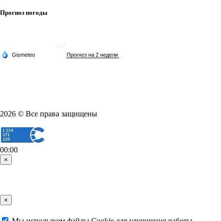
Прогноз погоды
2026 © Все права защищены
00:00
×
×
Мы используем файлы Cookie для улучшения работы,