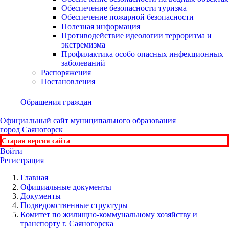
Обеспечение безопасности туризма
Обеспечение пожарной безопасности
Полезная информация
Противодействие идеологии терроризма и
экстремизма
Профилактика особо опасных инфекционных
заболеваний
Распоряжения
Постановления
Обращения граждан
Официальный сайт
муниципального образования
город Саяногорск
Старая версия сайта
Войти
Регистрация
Главная
Официальные документы
Документы
Подведомственные структуры
Комитет по жилищно-коммунальному хозяйству и
транспорту г. Саяногорска