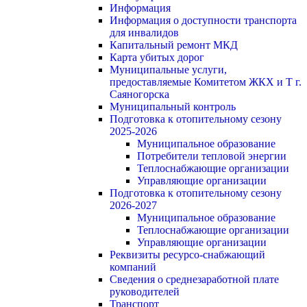
Информация
Информация о доступности транспорта
для инвалидов
Капитальный ремонт МКД
Карта убитых дорог
Муниципальные услуги,
предоставляемые Комитетом ЖКХ и Т г.
Саяногорска
Муниципальный контроль
Подготовка к отопительному сезону
2025-2026
Муниципальное образование
Потребители тепловой энергии
Теплоснабжающие организации
Управляющие организации
Подготовка к отопительному сезону
2026-2027
Муниципальное образование
Теплоснабжающие организации
Управляющие организации
Реквизиты ресурсо-снабжающий
компаний
Сведения о среднезаработной плате
руководителей
Транспорт