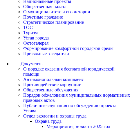
Национальные проекты
Общественная палата
О муниципалитете и его истории
Почетные граждане
Стратегическое планирование
ТОС
Туризм
Устав города
Фотогалерея
Формирование комфортной городской среды
Присяжные заседатели
Документы
О порядке оказания бесплатной юридической
помощи
Антимонопольный комплаенс
Противодействие коррупции
Общественные обсуждения
Порядок обжалования муниципальных нормативных
правовых актов
Публичные слушания по обсуждению проекта
Устава
Отдел экологии и охраны труда
Охрана труда
Мероприятия, новости 2025 год