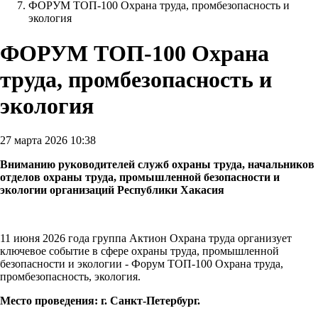
ФОРУМ ТОП-100 Охрана труда, промбезопасность и
экология
ФОРУМ ТОП-100 Охрана
труда, промбезопасность и
экология
27 марта 2026 10:38
Вниманию руководителей служб охраны труда, начальников
отделов охраны труда, промышленной безопасности и
экологии организаций Республики Хакасия
11 июня 2026 года группа Актион Охрана труда организует
ключевое событие в сфере охраны труда, промышленной
безопасности и экологии - Форум ТОП-100 Охрана труда,
промбезопасность, экология.
Место проведения: г. Санкт-Петербург.