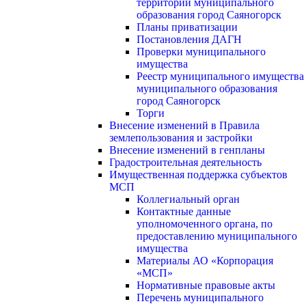
территории муниципального
образования город Саяногорск
Планы приватизации
Постановления ДАГН
Проверки муниципального
имущества
Реестр муниципального имущества
муниципального образования
город Саяногорск
Торги
Внесение изменений в Правила
землепользования и застройки
Внесение изменений в генпланы
Градостроительная деятельность
Имущественная поддержка субъектов
МСП
Коллегиальный орган
Контактные данные
уполномоченного органа, по
предоставлению муниципального
имущества
Материалы АО «Корпорация
«МСП»
Нормативные правовые акты
Перечень муниципального