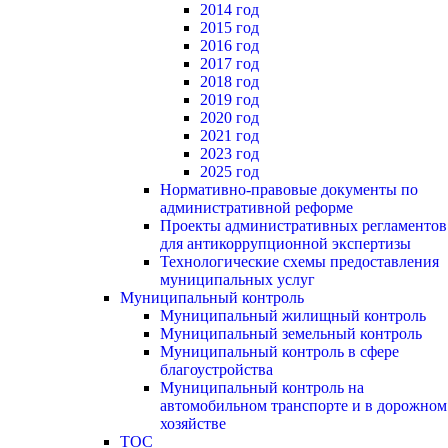
2014 год
2015 год
2016 год
2017 год
2018 год
2019 год
2020 год
2021 год
2023 год
2025 год
Нормативно-правовые документы по
административной реформе
Проекты административных регламентов
для антикоррупционной экспертизы
Технологические схемы предоставления
муниципальных услуг
Муниципальный контроль
Муниципальный жилищный контроль
Муниципальный земельный контроль
Муниципальный контроль в сфере
благоустройства
Муниципальный контроль на
автомобильном транспорте и в дорожном
хозяйстве
ТОС