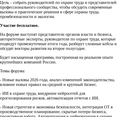
Цель – собрать руководителей по охране труда и представителей
профессионального сообщества, чтобы обсудить современные
вызовы и практические решения в сфере охраны труда,
промбезопасности и экологии.
Участие бесплатное.
На форуме выступят представители органов власти и бизнеса,
авторитетные эксперты, руководители по охране труда, которые
подведут промежуточные итоги года, разберут сложные кейсы и
обсудят векторы развития на второе полугодие.
Будет насыщенная программа, построенная на реальном опыте
крупнейших компаний России.
Темы форума:
- Новые вызовы 2026 года, анализ изменений законодательства,
влияние новых правил на средний и крупный бизнес.
- ИИ в охране труда, внедрение нейросетей для
прогнозирования рисков, автоматизация отчетов с ИИ.
- Новая стратегия и экономика безопасности, интеграция ОТ в
производственное планирование, скрытые потери бизнеса,
проактивная работа. Автоматизация и цифровизация в охране