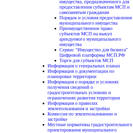
имущества, предназначенного для
предоставления субъектам МСП и
самозанятым гражданам
Порядок и условия предоставления
муниципального имущества
Преимущественное право
субъектов МСП на выкуп
арендуемого муниципального
имущества
Сервис "Имущество для бизнеса"
Цифровой платформы МСП.РФ
Торги для субъектов МСП
Информация о генеральных планах
Информация о документации по
планировке территории
Информация о порядке и условиях
получения сведений о
градостроительных условиях и
ограничениях развития территории
Информация о правилах
землепользования и застройки
Комиссия по землепользованию и
застройке
Местные нормативы градостроительного
проектирования муниципального