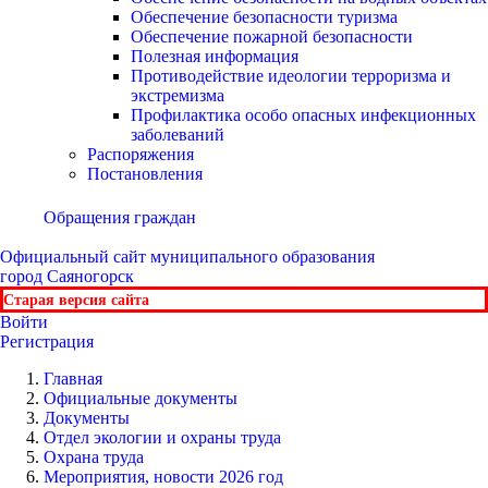
Обеспечение безопасности туризма
Обеспечение пожарной безопасности
Полезная информация
Противодействие идеологии терроризма и
экстремизма
Профилактика особо опасных инфекционных
заболеваний
Распоряжения
Постановления
Обращения граждан
Официальный сайт
муниципального образования
город Саяногорск
Старая версия сайта
Войти
Регистрация
Главная
Официальные документы
Документы
Отдел экологии и охраны труда
Охрана труда
Мероприятия, новости 2026 год