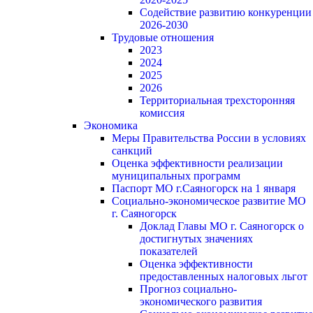
Содействие развитию конкуренции
2026-2030
Трудовые отношения
2023
2024
2025
2026
Территориальная трехсторонняя
комиссия
Экономика
Меры Правительства России в условиях
санкций
Оценка эффективности реализации
муниципальных программ
Паспорт МО г.Саяногорск на 1 января
Социально-экономическое развитие МО
г. Саяногорск
Доклад Главы МО г. Саяногорск о
достигнутых значениях
показателей
Оценка эффективности
предоставленных налоговых льгот
Прогноз социально-
экономического развития