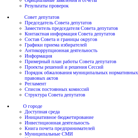
Официальные заявления и отчеты
Результаты проверок
Совет депутатов
Председатель Совета депутатов
Заместитель председателя Совета депутатов
Контактная информация Совета депутатов
Состав Совета и границы округов
Графики приема избирателей
Антикоррупционная деятельность
Информация
Примерный план работы Совета депутатов
Проекты решений и решения Сессий
Порядок обжалования муниципальных нормативных
правовых актов
Регламент
Список постоянных комиссий
Структура Совета депутатов
О городе
Доступная среда
Инициативное бюджетирование
Инвестиционная деятельность
Книга почета предпринимателей
Муниципальные СМИ