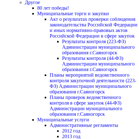
Другое
80 лет победы!
Муниципальные торги и закупки
Акт о результатах проверки соблюдения
законодательства Российской Федерации
и иных нормативно-правовых актов
Российской Федерации в сфере закупок
Результаты контроля (223-ФЗ)
Администрации муниципального
образования г.Саяногорск
Результаты контроля (44-ФЗ)
Администрации муниципального
образования г.Саяногорск
Планы мероприятий ведомственного
контроля закупочной деятельности (223-
ФЗ) Администрации муниципального
образования г.Саяногорск
Планы проверок ведомственного
контроля в сфере закупок (44-ФЗ)
Администрации муниципального
образования г.Саяногорск
Муниципальные услуги
Административные регламенты
2012 год
2013 год