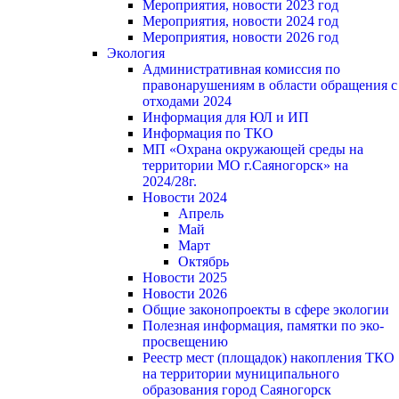
Мероприятия, новости 2023 год
Мероприятия, новости 2024 год
Мероприятия, новости 2026 год
Экология
Административная комиссия по
правонарушениям в области обращения с
отходами 2024
Информация для ЮЛ и ИП
Информация по ТКО
МП «Охрана окружающей среды на
территории МО г.Саяногорск» на
2024/28г.
Новости 2024
Апрель
Май
Март
Октябрь
Новости 2025
Новости 2026
Общие законопроекты в сфере экологии
Полезная информация, памятки по эко-
просвещению
Реестр мест (площадок) накопления ТКО
на территории муниципального
образования город Саяногорск