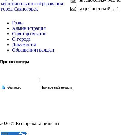
муниципального образования
мкр.Советский, д.1
город Саяногорск
Глава
Администрация
Совет депутатов
О городе
Документы
Обращения граждан
Прогноз погоды
2026 © Все права защищены