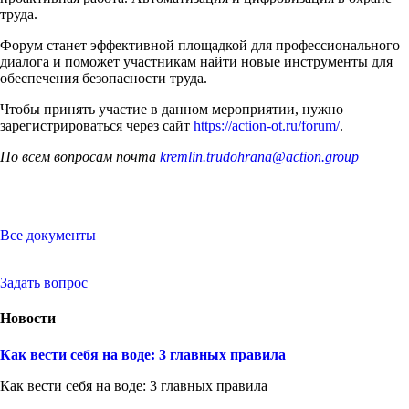
труда.
Форум станет эффективной площадкой для профессионального
диалога и поможет участникам найти новые инструменты для
обеспечения безопасности труда.
Чтобы принять участие в данном мероприятии, нужно
зарегистрироваться через сайт
https://action-ot.ru/forum/
.
По всем вопросам почта
kremlin.trudohrana@action.group
Все документы
Задать вопрос
Новости
Как вести себя на воде: 3 главных правила
Как вести себя на воде: 3 главных правила