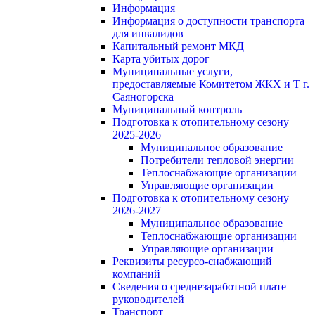
Информация
Информация о доступности транспорта
для инвалидов
Капитальный ремонт МКД
Карта убитых дорог
Муниципальные услуги,
предоставляемые Комитетом ЖКХ и Т г.
Саяногорска
Муниципальный контроль
Подготовка к отопительному сезону
2025-2026
Муниципальное образование
Потребители тепловой энергии
Теплоснабжающие организации
Управляющие организации
Подготовка к отопительному сезону
2026-2027
Муниципальное образование
Теплоснабжающие организации
Управляющие организации
Реквизиты ресурсо-снабжающий
компаний
Сведения о среднезаработной плате
руководителей
Транспорт