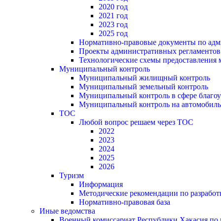
2020 год
2021 год
2023 год
2025 год
Нормативно-правовые документы по адм
Проекты административных регламентов
Технологические схемы предоставления
Муниципальный контроль
Муниципальный жилищный контроль
Муниципальный земельный контроль
Муниципальный контроль в сфере благоу
Муниципальный контроль на автомобильн
ТОС
Любой вопрос решаем через ТОС
2022
2023
2024
2025
2026
Туризм
Информация
Методические рекомендации по разрабо
Нормативно-правовая база
Иные ведомства
Военный комиссариат Республики Хакасия по г