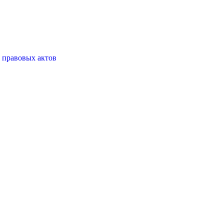
 правовых актов