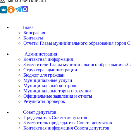
мкр.Советский, д.1
Глава
Биография
Контакты
Отчеты Главы муниципального образования город С
Администрация
Контактная информация
Заместители Главы муниципального образования г.С
Структура администрации
Бюджет для граждан
Муниципальные услуги
Муниципальный контроль
Муниципальные торги и закупки
Официальные заявления и отчеты
Результаты проверок
Совет депутатов
Председатель Совета депутатов
Заместитель председателя Совета депутатов
Контактная информация Совета депутатов