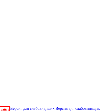
Версия для слабовидящих
Версия для слабовидящих
 сайта