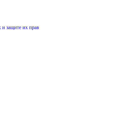
 и защите их прав