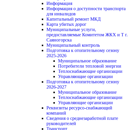
Информация
Информация о доступности транспорта
для инвалидов
Капитальный ремонт МКД
Карта убитых дорог
Муниципальные услуги,
предоставляемые Комитетом ЖКХ и Т г.
Саяногорска
Муниципальный контроль
Подготовка к отопительному сезону
2025-2026
Муниципальное образование
Потребители тепловой энергии
Теплоснабжающие организации
Управляющие организации
Подготовка к отопительному сезону
2026-2027
Муниципальное образование
Теплоснабжающие организации
Управляющие организации
Реквизиты ресурсо-снабжающий
компаний
Сведения о среднезаработной плате
руководителей
Транспорт