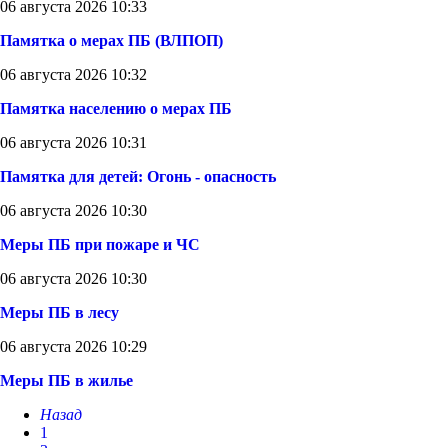
06 августа 2026 10:33
Памятка о мерах ПБ (ВЛПОП)
06 августа 2026 10:32
Памятка населению о мерах ПБ
06 августа 2026 10:31
Памятка для детей: Огонь - опасность
06 августа 2026 10:30
Меры ПБ при пожаре и ЧС
06 августа 2026 10:30
Меры ПБ в лесу
06 августа 2026 10:29
Меры ПБ в жилье
Назад
1