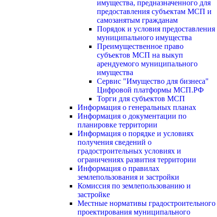
имущества, предназначенного для
предоставления субъектам МСП и
самозанятым гражданам
Порядок и условия предоставления
муниципального имущества
Преимущественное право
субъектов МСП на выкуп
арендуемого муниципального
имущества
Сервис "Имущество для бизнеса"
Цифровой платформы МСП.РФ
Торги для субъектов МСП
Информация о генеральных планах
Информация о документации по
планировке территории
Информация о порядке и условиях
получения сведений о
градостроительных условиях и
ограничениях развития территории
Информация о правилах
землепользования и застройки
Комиссия по землепользованию и
застройке
Местные нормативы градостроительного
проектирования муниципального