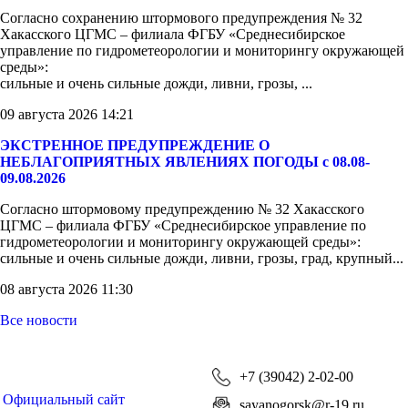
Согласно сохранению штормового предупреждения № 32
Хакасского ЦГМС – филиала ФГБУ «Среднесибирское
управление по гидрометеорологии и мониторингу окружающей
среды»:
сильные и очень сильные дожди, ливни, грозы, ...
09 августа 2026 14:21
ЭКСТРЕННОЕ ПРЕДУПРЕЖДЕНИЕ О
НЕБЛАГОПРИЯТНЫХ ЯВЛЕНИЯХ ПОГОДЫ с 08.08-
09.08.2026
Согласно штормовому предупреждению № 32 Хакасского
ЦГМС – филиала ФГБУ «Среднесибирское управление по
гидрометеорологии и мониторингу окружающей среды»:
сильные и очень сильные дожди, ливни, грозы, град, крупный...
08 августа 2026 11:30
Все новости
+7 (39042) 2-02-00
Официальный сайт
sayanogorsk@r-19.ru