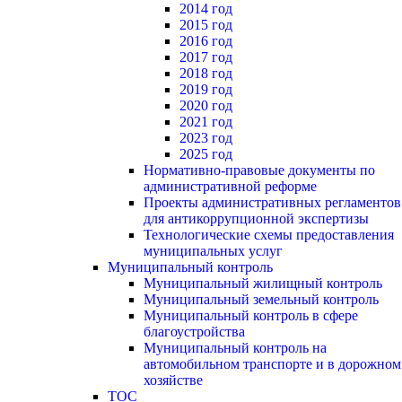
2014 год
2015 год
2016 год
2017 год
2018 год
2019 год
2020 год
2021 год
2023 год
2025 год
Нормативно-правовые документы по
административной реформе
Проекты административных регламентов
для антикоррупционной экспертизы
Технологические схемы предоставления
муниципальных услуг
Муниципальный контроль
Муниципальный жилищный контроль
Муниципальный земельный контроль
Муниципальный контроль в сфере
благоустройства
Муниципальный контроль на
автомобильном транспорте и в дорожном
хозяйстве
ТОС