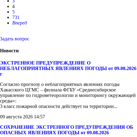
3
4
5
731
Вперед
Задать вопрос
Новости
ЭКСТРЕННОЕ ПРЕДУПРЕЖДЕНИЕ О
НЕБЛАГОПРИЯТНЫХ ЯВЛЕНИЯХ ПОГОДЫ от 09.08.2026
г
Согласно прогнозу о неблагоприятных явлениях погоды
Хакасского ЦГМС – филиала ФГБУ «Среднесибирское
управление по гидрометеорологии и мониторингу окружающей
среды»:
3 класс пожарной опасности действует на территории...
09 августа 2026 14:57
СОХРАНЕНИЕ ЭКСТРЕННОГО ПРЕДУПРЕЖДЕНИЯ ОБ
ОПАСНЫХ ЯВЛЕНИЯХ ПОГОДЫ от 09.08.2026