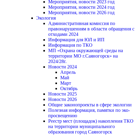
Мероприятия, новости 2023 год
Мероприятия, новости 2024 год
Мероприятия, новости 2026 год
Экология
Административная комиссия по
правонарушениям в области обращения с
отходами 2024
Информация для ЮЛ и ИП
Информация по ТКО
МП «Охрана окружающей среды на
территории МО г.Саяногорск» на
2024/28г.
Новости 2024
Апрель
Май
Март
Октябрь
Новости 2025
Новости 2026
Общие законопроекты в сфере экологии
Полезная информация, памятки по эко-
просвещению
Реестр мест (площадок) накопления ТКО
на территории муниципального
образования город Саяногорск