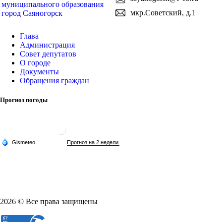
муниципального образования
мкр.Советский, д.1
город Саяногорск
Глава
Администрация
Совет депутатов
О городе
Документы
Обращения граждан
Прогноз погоды
2026 © Все права защищены