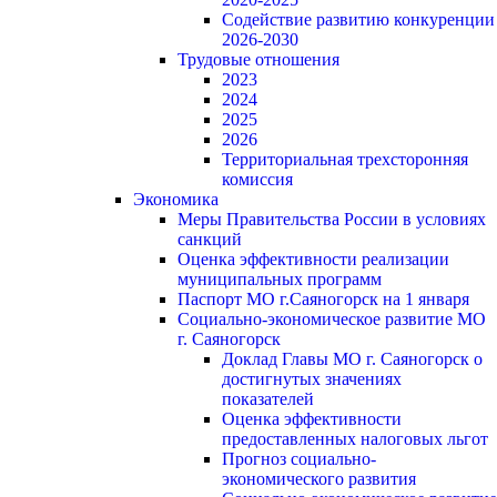
Содействие развитию конкуренции
2026-2030
Трудовые отношения
2023
2024
2025
2026
Территориальная трехсторонняя
комиссия
Экономика
Меры Правительства России в условиях
санкций
Оценка эффективности реализации
муниципальных программ
Паспорт МО г.Саяногорск на 1 января
Социально-экономическое развитие МО
г. Саяногорск
Доклад Главы МО г. Саяногорск о
достигнутых значениях
показателей
Оценка эффективности
предоставленных налоговых льгот
Прогноз социально-
экономического развития