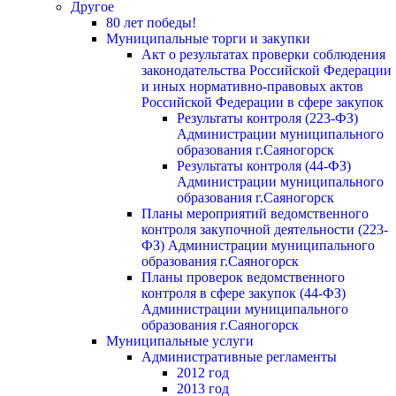
Другое
80 лет победы!
Муниципальные торги и закупки
Акт о результатах проверки соблюдения
законодательства Российской Федерации
и иных нормативно-правовых актов
Российской Федерации в сфере закупок
Результаты контроля (223-ФЗ)
Администрации муниципального
образования г.Саяногорск
Результаты контроля (44-ФЗ)
Администрации муниципального
образования г.Саяногорск
Планы мероприятий ведомственного
контроля закупочной деятельности (223-
ФЗ) Администрации муниципального
образования г.Саяногорск
Планы проверок ведомственного
контроля в сфере закупок (44-ФЗ)
Администрации муниципального
образования г.Саяногорск
Муниципальные услуги
Административные регламенты
2012 год
2013 год