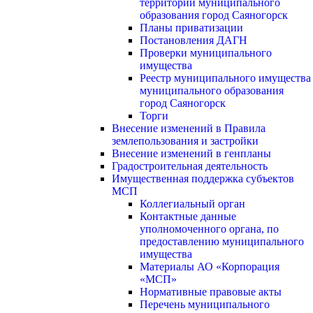
территории муниципального
образования город Саяногорск
Планы приватизации
Постановления ДАГН
Проверки муниципального
имущества
Реестр муниципального имущества
муниципального образования
город Саяногорск
Торги
Внесение изменений в Правила
землепользования и застройки
Внесение изменений в генпланы
Градостроительная деятельность
Имущественная поддержка субъектов
МСП
Коллегиальный орган
Контактные данные
уполномоченного органа, по
предоставлению муниципального
имущества
Материалы АО «Корпорация
«МСП»
Нормативные правовые акты
Перечень муниципального