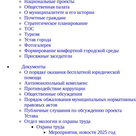
Национальные проекты
Общественная палата
О муниципалитете и его истории
Почетные граждане
Стратегическое планирование
ТОС
Туризм
Устав города
Фотогалерея
Формирование комфортной городской среды
Присяжные заседатели
Документы
О порядке оказания бесплатной юридической
помощи
Антимонопольный комплаенс
Противодействие коррупции
Общественные обсуждения
Порядок обжалования муниципальных нормативных
правовых актов
Публичные слушания по обсуждению проекта
Устава
Отдел экологии и охраны труда
Охрана труда
Мероприятия, новости 2025 год