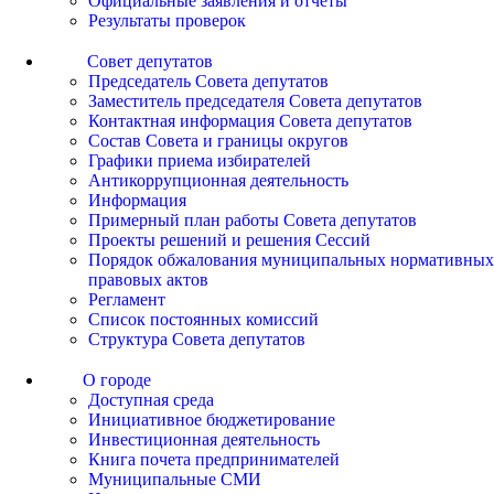
Официальные заявления и отчеты
Результаты проверок
Совет депутатов
Председатель Совета депутатов
Заместитель председателя Совета депутатов
Контактная информация Совета депутатов
Состав Совета и границы округов
Графики приема избирателей
Антикоррупционная деятельность
Информация
Примерный план работы Совета депутатов
Проекты решений и решения Сессий
Порядок обжалования муниципальных нормативных
правовых актов
Регламент
Список постоянных комиссий
Структура Совета депутатов
О городе
Доступная среда
Инициативное бюджетирование
Инвестиционная деятельность
Книга почета предпринимателей
Муниципальные СМИ