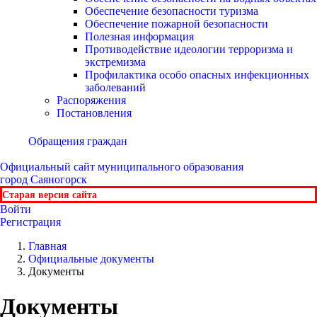
Обеспечение безопасности туризма
Обеспечение пожарной безопасности
Полезная информация
Противодействие идеологии терроризма и
экстремизма
Профилактика особо опасных инфекционных
заболеваний
Распоряжения
Постановления
Обращения граждан
Официальный сайт
муниципального образования
город Саяногорск
Старая версия сайта
Войти
Регистрация
Главная
Официальные документы
Документы
Документы