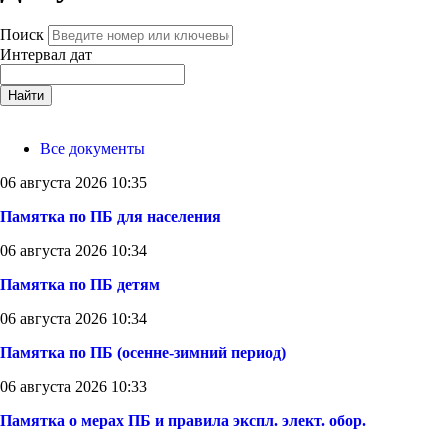
Поиск
Интервал дат
Найти
Все документы
06 августа 2026 10:35
Памятка по ПБ для населения
06 августа 2026 10:34
Памятка по ПБ детям
06 августа 2026 10:34
Памятка по ПБ (осенне-зимний период)
06 августа 2026 10:33
Памятка о мерах ПБ и правила экспл. элект. обор.