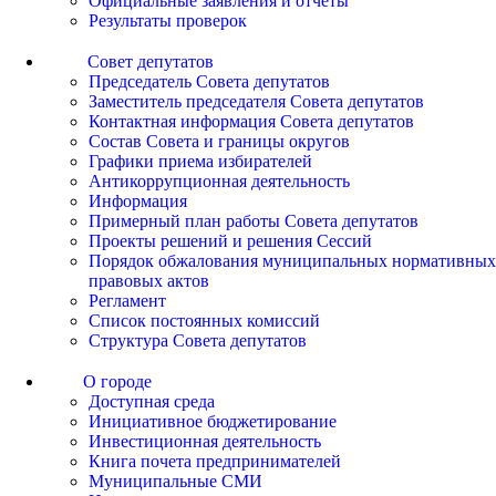
Официальные заявления и отчеты
Результаты проверок
Совет депутатов
Председатель Совета депутатов
Заместитель председателя Совета депутатов
Контактная информация Совета депутатов
Состав Совета и границы округов
Графики приема избирателей
Антикоррупционная деятельность
Информация
Примерный план работы Совета депутатов
Проекты решений и решения Сессий
Порядок обжалования муниципальных нормативных
правовых актов
Регламент
Список постоянных комиссий
Структура Совета депутатов
О городе
Доступная среда
Инициативное бюджетирование
Инвестиционная деятельность
Книга почета предпринимателей
Муниципальные СМИ