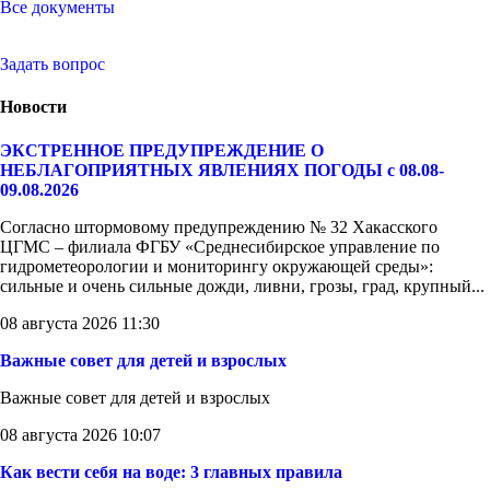
Все документы
Задать вопрос
Новости
ЭКСТРЕННОЕ ПРЕДУПРЕЖДЕНИЕ О
НЕБЛАГОПРИЯТНЫХ ЯВЛЕНИЯХ ПОГОДЫ с 08.08-
09.08.2026
Согласно штормовому предупреждению № 32 Хакасского
ЦГМС – филиала ФГБУ «Среднесибирское управление по
гидрометеорологии и мониторингу окружающей среды»:
сильные и очень сильные дожди, ливни, грозы, град, крупный...
08 августа 2026 11:30
Важные совет для детей и взрослых
Важные совет для детей и взрослых
08 августа 2026 10:07
Как вести себя на воде: 3 главных правила