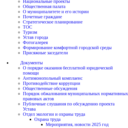
Национальные проекты
Общественная палата
О муниципалитете и его истории
Почетные граждане
Стратегическое планирование
ТОС
Туризм
Устав города
Фотогалерея
Формирование комфортной городской среды
Присяжные заседатели
Документы
О порядке оказания бесплатной юридической
помощи
Антимонопольный комплаенс
Противодействие коррупции
Общественные обсуждения
Порядок обжалования муниципальных нормативных
правовых актов
Публичные слушания по обсуждению проекта
Устава
Отдел экологии и охраны труда
Охрана труда
Мероприятия, новости 2025 год