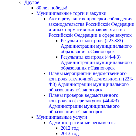
Другое
80 лет победы!
Муниципальные торги и закупки
Акт о результатах проверки соблюдения
законодательства Российской Федерации
и иных нормативно-правовых актов
Российской Федерации в сфере закупок
Результаты контроля (223-ФЗ)
Администрации муниципального
образования г.Саяногорск
Результаты контроля (44-ФЗ)
Администрации муниципального
образования г.Саяногорск
Планы мероприятий ведомственного
контроля закупочной деятельности (223-
ФЗ) Администрации муниципального
образования г.Саяногорск
Планы проверок ведомственного
контроля в сфере закупок (44-ФЗ)
Администрации муниципального
образования г.Саяногорск
Муниципальные услуги
Административные регламенты
2012 год
2013 год