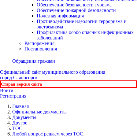
Обеспечение безопасности туризма
Обеспечение пожарной безопасности
Полезная информация
Противодействие идеологии терроризма и
экстремизма
Профилактика особо опасных инфекционных
заболеваний
Распоряжения
Постановления
Обращения граждан
Официальный сайт
муниципального образования
город Саяногорск
Старая версия сайта
Войти
Регистрация
Главная
Официальные документы
Документы
Другое
ТОС
Любой вопрос решаем через ТОС