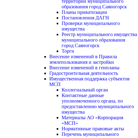
территории муниципального
образования город Саяногорск
Планы приватизации
Постановления ДАГН
Проверки муниципального
имущества
Реестр муниципального имущества
муниципального образования
город Саяногорск
Торги
Внесение изменений в Правила
землепользования и застройки
Внесение изменений в генпланы
Градостроительная деятельность
Имущественная поддержка субъектов
МСП
Коллегиальный орган
Контактные данные
уполномоченного органа, по
предоставлению муниципального
имущества
Материалы АО «Корпорация
«МСП»
Нормативные правовые акты
Перечень муниципального