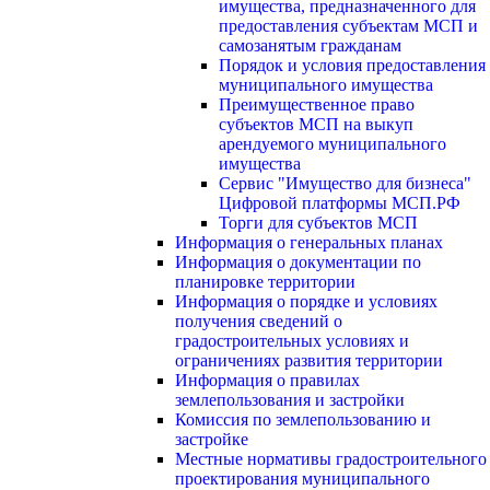
имущества, предназначенного для
предоставления субъектам МСП и
самозанятым гражданам
Порядок и условия предоставления
муниципального имущества
Преимущественное право
субъектов МСП на выкуп
арендуемого муниципального
имущества
Сервис "Имущество для бизнеса"
Цифровой платформы МСП.РФ
Торги для субъектов МСП
Информация о генеральных планах
Информация о документации по
планировке территории
Информация о порядке и условиях
получения сведений о
градостроительных условиях и
ограничениях развития территории
Информация о правилах
землепользования и застройки
Комиссия по землепользованию и
застройке
Местные нормативы градостроительного
проектирования муниципального