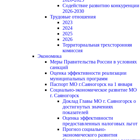
Содействие развитию конкуренции
2026-2030
Трудовые отношения
2023
2024
2025
2026
Территориальная трехсторонняя
комиссия
Экономика
Меры Правительства России в условиях
санкций
Оценка эффективности реализации
муниципальных программ
Паспорт МО г.Саяногорск на 1 января
Социально-экономическое развитие МО
г. Саяногорск
Доклад Главы МО г. Саяногорск о
достигнутых значениях
показателей
Оценка эффективности
предоставленных налоговых льгот
Прогноз социально-
экономического развития