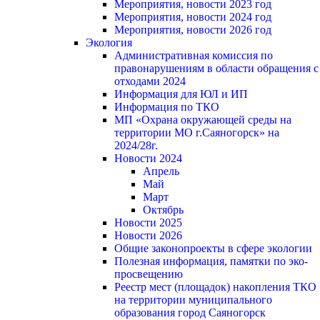
Мероприятия, новости 2023 год
Мероприятия, новости 2024 год
Мероприятия, новости 2026 год
Экология
Административная комиссия по
правонарушениям в области обращения с
отходами 2024
Информация для ЮЛ и ИП
Информация по ТКО
МП «Охрана окружающей среды на
территории МО г.Саяногорск» на
2024/28г.
Новости 2024
Апрель
Май
Март
Октябрь
Новости 2025
Новости 2026
Общие законопроекты в сфере экологии
Полезная информация, памятки по эко-
просвещению
Реестр мест (площадок) накопления ТКО
на территории муниципального
образования город Саяногорск