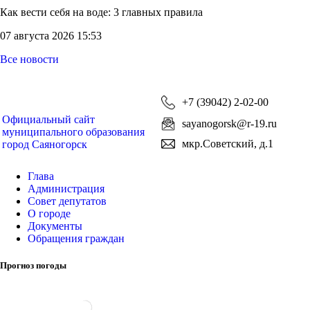
Как вести себя на воде: 3 главных правила
07 августа 2026 15:53
Все новости
+7 (39042) 2-02-00
Официальный сайт
sayanogorsk@r-19.ru
муниципального образования
мкр.Советский, д.1
город Саяногорск
Глава
Администрация
Совет депутатов
О городе
Документы
Обращения граждан
Прогноз погоды