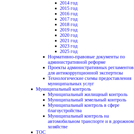
2014 год
2015 год
2016 год
2017 год
2018 год
2019 год
2020 год
2021 год
2023 год
2025 год
Нормативно-правовые документы по
административной реформе
Проекты административных регламентов
для антикоррупционной экспертизы
Технологические схемы предоставления
муниципальных услуг
Муниципальный контроль
Муниципальный жилищный контроль
Муниципальный земельный контроль
Муниципальный контроль в сфере
благоустройства
Муниципальный контроль на
автомобильном транспорте и в дорожном
хозяйстве
ТОС