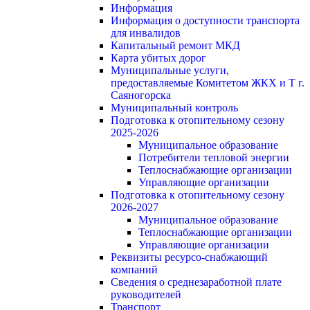
Информация
Информация о доступности транспорта
для инвалидов
Капитальный ремонт МКД
Карта убитых дорог
Муниципальные услуги,
предоставляемые Комитетом ЖКХ и Т г.
Саяногорска
Муниципальный контроль
Подготовка к отопительному сезону
2025-2026
Муниципальное образование
Потребители тепловой энергии
Теплоснабжающие организации
Управляющие организации
Подготовка к отопительному сезону
2026-2027
Муниципальное образование
Теплоснабжающие организации
Управляющие организации
Реквизиты ресурсо-снабжающий
компаний
Сведения о среднезаработной плате
руководителей
Транспорт