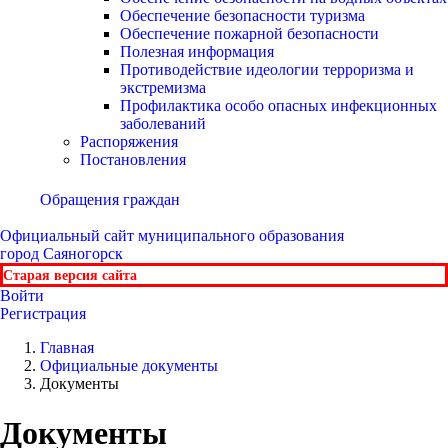
Обеспечение безопасности туризма
Обеспечение пожарной безопасности
Полезная информация
Противодействие идеологии терроризма и
экстремизма
Профилактика особо опасных инфекционных
заболеваний
Распоряжения
Постановления
Обращения граждан
Официальный сайт
муниципального образования
город Саяногорск
Старая версия сайта
Войти
Регистрация
Главная
Официальные документы
Документы
Документы