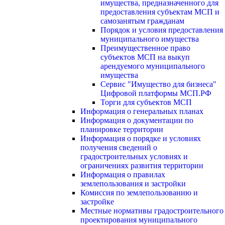
имущества, предназначенного для
предоставления субъектам МСП и
самозанятым гражданам
Порядок и условия предоставления
муниципального имущества
Преимущественное право
субъектов МСП на выкуп
арендуемого муниципального
имущества
Сервис "Имущество для бизнеса"
Цифровой платформы МСП.РФ
Торги для субъектов МСП
Информация о генеральных планах
Информация о документации по
планировке территории
Информация о порядке и условиях
получения сведений о
градостроительных условиях и
ограничениях развития территории
Информация о правилах
землепользования и застройки
Комиссия по землепользованию и
застройке
Местные нормативы градостроительного
проектирования муниципального