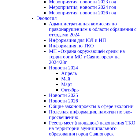
Мероприятия, новости 2023 год
Мероприятия, новости 2024 год
Мероприятия, новости 2026 год
Экология
Административная комиссия по
правонарушениям в области обращения с
отходами 2024
Информация для ЮЛ и ИП
Информация по ТКО
МП «Охрана окружающей среды на
территории МО г.Саяногорск» на
2024/28г.
Новости 2024
Апрель
Май
Март
Октябрь
Новости 2025
Новости 2026
Общие законопроекты в сфере экологии
Полезная информация, памятки по эко-
просвещению
Реестр мест (площадок) накопления ТКО
на территории муниципального
образования город Саяногорск