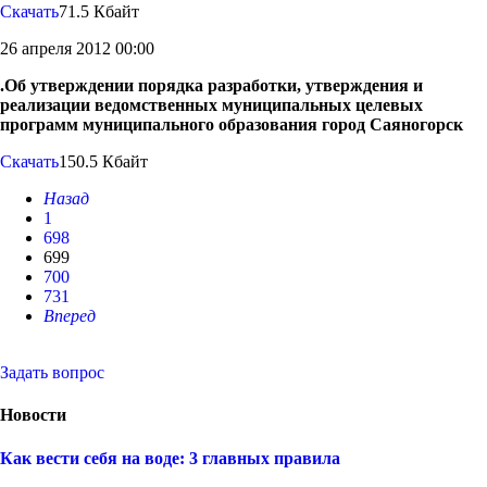
Скачать
71.5 Кбайт
26 апреля 2012 00:00
.Об утверждении порядка разработки, утверждения и
реализации ведомственных муниципальных целевых
программ муниципального образования город Саяногорск
Скачать
150.5 Кбайт
Назад
1
698
699
700
731
Вперед
Задать вопрос
Новости
Как вести себя на воде: 3 главных правила