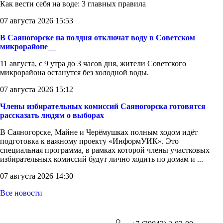
Как вести себя на воде: 3 главных правила
07 августа 2026 15:53
В Саяногорске на полдня отключат воду в Советском
микрорайоне__
11 августа, с 9 утра до 3 часов дня, жители Советского
микрорайона останутся без холодной воды.
07 августа 2026 15:12
Члены избирательных комиссий Саяногорска готовятся
рассказать людям о выборах
В Саяногорске, Майне и Черёмушках полным ходом идёт
подготовка к важному проекту «ИнформУИК». Это
специальная программа, в рамках которой члены участковых
избирательных комиссий будут лично ходить по домам и ...
07 августа 2026 14:30
Все новости