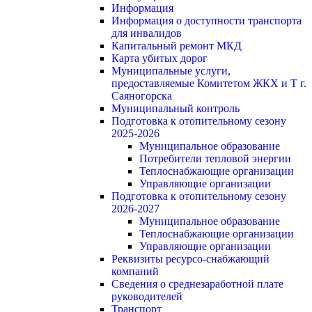
Информация
Информация о доступности транспорта
для инвалидов
Капитальный ремонт МКД
Карта убитых дорог
Муниципальные услуги,
предоставляемые Комитетом ЖКХ и Т г.
Саяногорска
Муниципальный контроль
Подготовка к отопительному сезону
2025-2026
Муниципальное образование
Потребители тепловой энергии
Теплоснабжающие организации
Управляющие организации
Подготовка к отопительному сезону
2026-2027
Муниципальное образование
Теплоснабжающие организации
Управляющие организации
Реквизиты ресурсо-снабжающий
компаний
Сведения о среднезаработной плате
руководителей
Транспорт