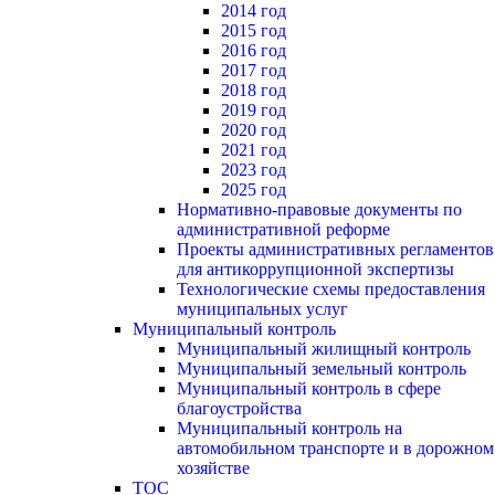
2014 год
2015 год
2016 год
2017 год
2018 год
2019 год
2020 год
2021 год
2023 год
2025 год
Нормативно-правовые документы по
административной реформе
Проекты административных регламентов
для антикоррупционной экспертизы
Технологические схемы предоставления
муниципальных услуг
Муниципальный контроль
Муниципальный жилищный контроль
Муниципальный земельный контроль
Муниципальный контроль в сфере
благоустройства
Муниципальный контроль на
автомобильном транспорте и в дорожном
хозяйстве
ТОС