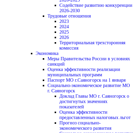
Содействие развитию конкуренции
2026-2030
Трудовые отношения
2023
2024
2025
2026
Территориальная трехсторонняя
комиссия
Экономика
Меры Правительства России в условиях
санкций
Оценка эффективности реализации
муниципальных программ
Паспорт МО г.Саяногорск на 1 января
Социально-экономическое развитие МО
г. Саяногорск
Доклад Главы МО г. Саяногорск о
достигнутых значениях
показателей
Оценка эффективности
предоставленных налоговых льгот
Прогноз социально-
экономического развития