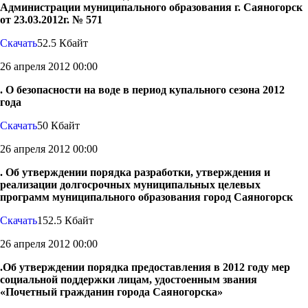
Администрации муниципального образования г. Саяногорск
от 23.03.2012г. № 571
Скачать
52.5 Кбайт
26 апреля 2012 00:00
. О безопасности на воде в период купального сезона 2012
года
Скачать
50 Кбайт
26 апреля 2012 00:00
. Об утверждении порядка разработки, утверждения и
реализации долгосрочных муниципальных целевых
программ муниципального образования город Саяногорск
Скачать
152.5 Кбайт
26 апреля 2012 00:00
.Об утверждении порядка предоставления в 2012 году мер
социальной поддержки лицам, удостоенным звания
«Почетный гражданин города Саяногорска»