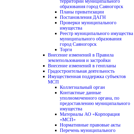
территории муниципального
образования город Саяногорск
Планы приватизации
Постановления ДАГН
Проверки муниципального
имущества
Реестр муниципального имущества
муниципального образования
город Саяногорск
Торги
Внесение изменений в Правила
землепользования и застройки
Внесение изменений в генпланы
Градостроительная деятельность
Имущественная поддержка субъектов
МСП
Коллегиальный орган
Контактные данные
уполномоченного органа, по
предоставлению муниципального
имущества
Материалы АО «Корпорация
«МСП»
Нормативные правовые акты
Перечень муниципального