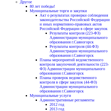
Другое
80 лет победы!
Муниципальные торги и закупки
Акт о результатах проверки соблюдения
законодательства Российской Федерации
и иных нормативно-правовых актов
Российской Федерации в сфере закупок
Результаты контроля (223-ФЗ)
Администрации муниципального
образования г.Саяногорск
Результаты контроля (44-ФЗ)
Администрации муниципального
образования г.Саяногорск
Планы мероприятий ведомственного
контроля закупочной деятельности (223-
ФЗ) Администрации муниципального
образования г.Саяногорск
Планы проверок ведомственного
контроля в сфере закупок (44-ФЗ)
Администрации муниципального
образования г.Саяногорск
Муниципальные услуги
Административные регламенты
2012 год
2013 год