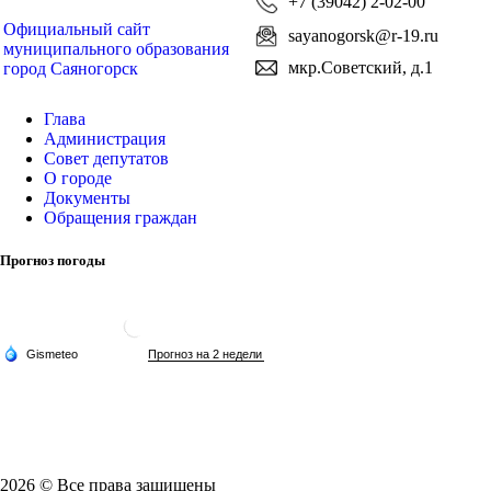
+7 (39042) 2-02-00
Официальный сайт
sayanogorsk@r-19.ru
муниципального образования
мкр.Советский, д.1
город Саяногорск
Глава
Администрация
Совет депутатов
О городе
Документы
Обращения граждан
Прогноз погоды
2026 © Все права защищены