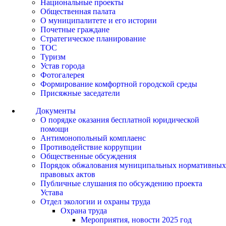
Национальные проекты
Общественная палата
О муниципалитете и его истории
Почетные граждане
Стратегическое планирование
ТОС
Туризм
Устав города
Фотогалерея
Формирование комфортной городской среды
Присяжные заседатели
Документы
О порядке оказания бесплатной юридической
помощи
Антимонопольный комплаенс
Противодействие коррупции
Общественные обсуждения
Порядок обжалования муниципальных нормативных
правовых актов
Публичные слушания по обсуждению проекта
Устава
Отдел экологии и охраны труда
Охрана труда
Мероприятия, новости 2025 год