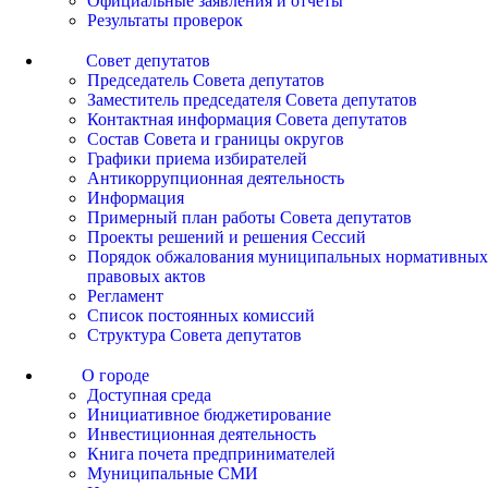
Официальные заявления и отчеты
Результаты проверок
Совет депутатов
Председатель Совета депутатов
Заместитель председателя Совета депутатов
Контактная информация Совета депутатов
Состав Совета и границы округов
Графики приема избирателей
Антикоррупционная деятельность
Информация
Примерный план работы Совета депутатов
Проекты решений и решения Сессий
Порядок обжалования муниципальных нормативных
правовых актов
Регламент
Список постоянных комиссий
Структура Совета депутатов
О городе
Доступная среда
Инициативное бюджетирование
Инвестиционная деятельность
Книга почета предпринимателей
Муниципальные СМИ