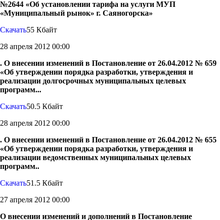
№2644 «Об установлении тарифа на услуги МУП
«Муниципальный рынок» г. Саяногорска»
Скачать
55 Кбайт
28 апреля 2012 00:00
. О внесении изменений в Постановление от 26.04.2012 № 659
«Об утверждении порядка разработки, утверждения и
реализации долгосрочных муниципальных целевых
программ...
Скачать
50.5 Кбайт
28 апреля 2012 00:00
. О внесении изменений в Постановление от 26.04.2012 № 655
«Об утверждении порядка разработки, утверждения и
реализации ведомственных муниципальных целевых
программ..
Скачать
51.5 Кбайт
27 апреля 2012 00:00
О внесении изменений и дополнений в Постановление