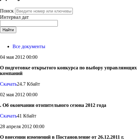
Поиск
Интервал дат
Найти
Все документы
04 мая 2012 00:00
О подготовке открытого конкурса по выбору управляющих
компаний
Скачать
24.7 Кбайт
02 мая 2012 00:00
. Об окончании отопительного сезона 2012 года
Скачать
41 Кбайт
28 апреля 2012 00:00
О внесении изменений в Постановление от 26.12.2011 г.