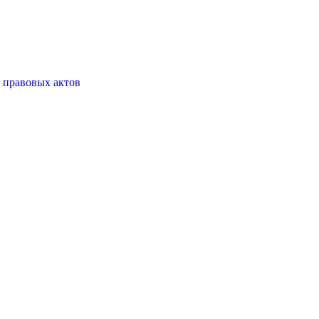
 правовых актов