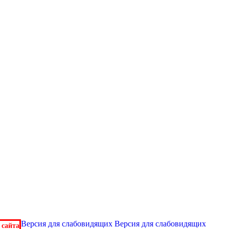
Версия для слабовидящих
Версия для слабовидящих
 сайта