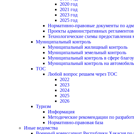
2020 год
2021 год
2023 год
2025 год
Нормативно-правовые документы по адм
Проекты административных регламентов
Технологические схемы предоставления
Муниципальный контроль
Муниципальный жилищный контроль
Муниципальный земельный контроль
Муниципальный контроль в сфере благоу
Муниципальный контроль на автомобильн
ТОС
Любой вопрос решаем через ТОС
2022
2023
2024
2025
2026
Туризм
Информация
Методические рекомендации по разрабо
Нормативно-правовая база
Иные ведомства
Военный комиссариат Республики Хакасия по г