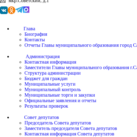
мкр.Советский, д.1
Глава
Биография
Контакты
Отчеты Главы муниципального образования город С
Администрация
Контактная информация
Заместители Главы муниципального образования г.С
Структура администрации
Бюджет для граждан
Муниципальные услуги
Муниципальный контроль
Муниципальные торги и закупки
Официальные заявления и отчеты
Результаты проверок
Совет депутатов
Председатель Совета депутатов
Заместитель председателя Совета депутатов
Контактная информация Совета депутатов