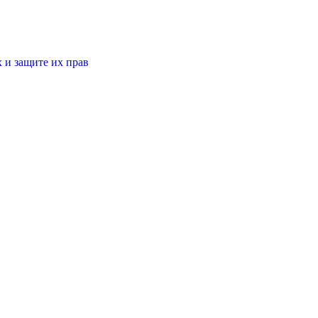
 и защите их прав