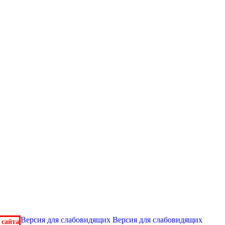
Версия для слабовидящих
Версия для слабовидящих
 сайта