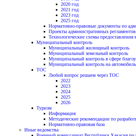
2020 год
2021 год
2023 год
2025 год
Нормативно-правовые документы по адм
Проекты административных регламентов
Технологические схемы предоставления
Муниципальный контроль
Муниципальный жилищный контроль
Муниципальный земельный контроль
Муниципальный контроль в сфере благоу
Муниципальный контроль на автомобильн
ТОС
Любой вопрос решаем через ТОС
2022
2023
2024
2025
2026
Туризм
Информация
Методические рекомендации по разрабо
Нормативно-правовая база
Иные ведомства
Военный комиссариат Республики Хакасия по г