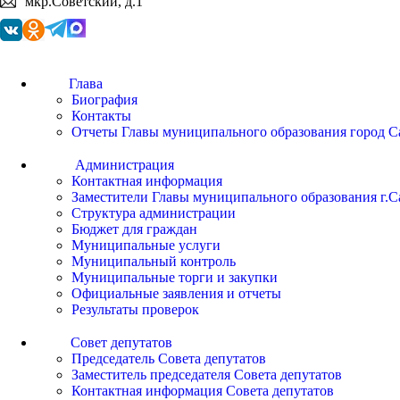
мкр.Советский, д.1
Глава
Биография
Контакты
Отчеты Главы муниципального образования город С
Администрация
Контактная информация
Заместители Главы муниципального образования г.С
Структура администрации
Бюджет для граждан
Муниципальные услуги
Муниципальный контроль
Муниципальные торги и закупки
Официальные заявления и отчеты
Результаты проверок
Совет депутатов
Председатель Совета депутатов
Заместитель председателя Совета депутатов
Контактная информация Совета депутатов