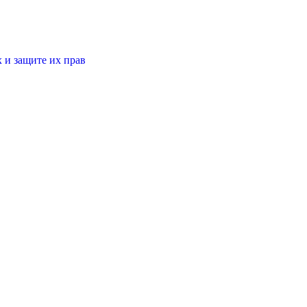
 и защите их прав