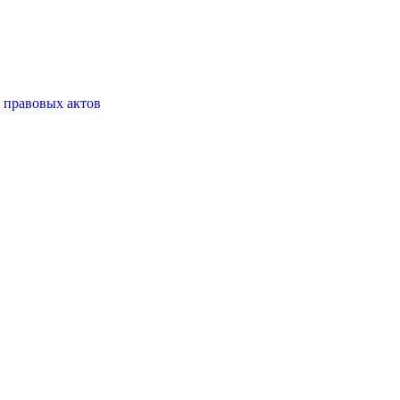
 правовых актов