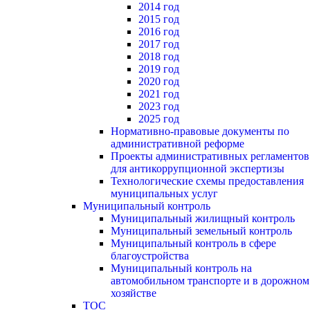
2014 год
2015 год
2016 год
2017 год
2018 год
2019 год
2020 год
2021 год
2023 год
2025 год
Нормативно-правовые документы по
административной реформе
Проекты административных регламентов
для антикоррупционной экспертизы
Технологические схемы предоставления
муниципальных услуг
Муниципальный контроль
Муниципальный жилищный контроль
Муниципальный земельный контроль
Муниципальный контроль в сфере
благоустройства
Муниципальный контроль на
автомобильном транспорте и в дорожном
хозяйстве
ТОС