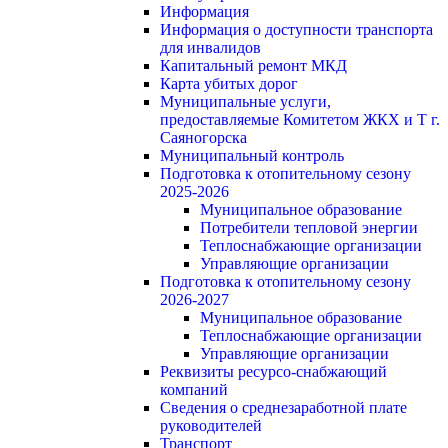
Информация
Информация о доступности транспорта
для инвалидов
Капитальный ремонт МКД
Карта убитых дорог
Муниципальные услуги,
предоставляемые Комитетом ЖКХ и Т г.
Саяногорска
Муниципальный контроль
Подготовка к отопительному сезону
2025-2026
Муниципальное образование
Потребители тепловой энергии
Теплоснабжающие организации
Управляющие организации
Подготовка к отопительному сезону
2026-2027
Муниципальное образование
Теплоснабжающие организации
Управляющие организации
Реквизиты ресурсо-снабжающий
компаний
Сведения о среднезаработной плате
руководителей
Транспорт