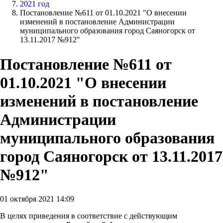
2021 год
Постановление №611 от 01.10.2021 "О внесении
изменений в постановление Администрации
муниципального образования город Саяногорск от
13.11.2017 №912"
Постановление №611 от
01.10.2021 "О внесении
изменений в постановление
Администрации
муниципального образования
город Саяногорск от 13.11.2017
№912"
01 октября 2021 14:09
В целях приведения в соответствие с действующим