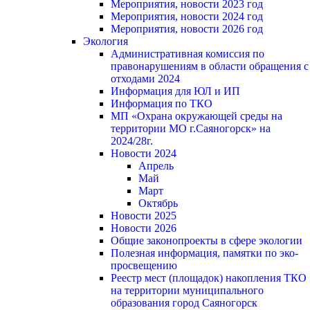
Мероприятия, новости 2023 год
Мероприятия, новости 2024 год
Мероприятия, новости 2026 год
Экология
Административная комиссия по
правонарушениям в области обращения с
отходами 2024
Информация для ЮЛ и ИП
Информация по ТКО
МП «Охрана окружающей среды на
территории МО г.Саяногорск» на
2024/28г.
Новости 2024
Апрель
Май
Март
Октябрь
Новости 2025
Новости 2026
Общие законопроекты в сфере экологии
Полезная информация, памятки по эко-
просвещению
Реестр мест (площадок) накопления ТКО
на территории муниципального
образования город Саяногорск