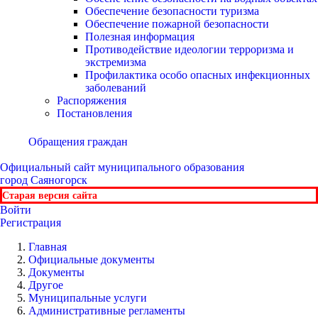
Обеспечение безопасности туризма
Обеспечение пожарной безопасности
Полезная информация
Противодействие идеологии терроризма и
экстремизма
Профилактика особо опасных инфекционных
заболеваний
Распоряжения
Постановления
Обращения граждан
Официальный сайт
муниципального образования
город Саяногорск
Старая версия сайта
Войти
Регистрация
Главная
Официальные документы
Документы
Другое
Муниципальные услуги
Административные регламенты