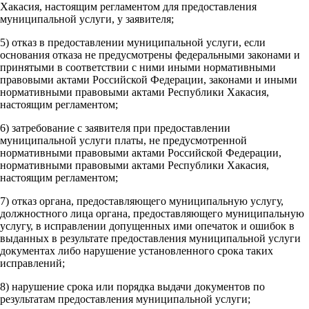
Хакасия, настоящим регламентом для предоставления
муниципальной услуги, у заявителя;
5) отказ в предоставлении муниципальной услуги, если
основания отказа не предусмотрены федеральными законами и
принятыми в соответствии с ними иными нормативными
правовыми актами Российской Федерации, законами и иными
нормативными правовыми актами Республики Хакасия,
настоящим регламентом;
6) затребование с заявителя при предоставлении
муниципальной услуги платы, не предусмотренной
нормативными правовыми актами Российской Федерации,
нормативными правовыми актами Республики Хакасия,
настоящим регламентом;
7) отказ органа, предоставляющего муниципальную услугу,
должностного лица органа, предоставляющего муниципальную
услугу, в исправлении допущенных ими опечаток и ошибок в
выданных в результате предоставления муниципальной услуги
документах либо нарушение установленного срока таких
исправлений;
8) нарушение срока или порядка выдачи документов по
результатам предоставления муниципальной услуги;