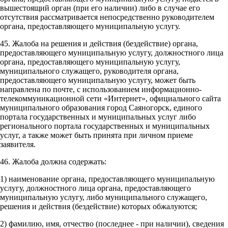
вышестоящий орган (при его наличии) либо в случае его
отсутствия рассматривается непосредственно руководителем
органа, предоставляющего муниципальную услугу.
45. Жалоба на решения и действия (бездействие) органа,
предоставляющего муниципальную услугу, должностного лица
органа, предоставляющего муниципальную услугу,
муниципального служащего, руководителя органа,
предоставляющего муниципальную услугу, может быть
направлена по почте, с использованием информационно-
телекоммуникационной сети «Интернет», официального сайта
муниципального образования город Саяногорск, единого
портала государственных и муниципальных услуг либо
регионального портала государственных и муниципальных
услуг, а также может быть принята при личном приеме
заявителя.
46. Жалоба должна содержать:
1) наименование органа, предоставляющего муниципальную
услугу, должностного лица органа, предоставляющего
муниципальную услугу, либо муниципального служащего,
решения и действия (бездействие) которых обжалуются;
2) фамилию, имя, отчество (последнее - при наличии), сведения