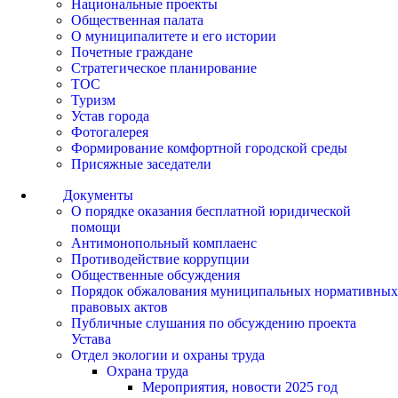
Национальные проекты
Общественная палата
О муниципалитете и его истории
Почетные граждане
Стратегическое планирование
ТОС
Туризм
Устав города
Фотогалерея
Формирование комфортной городской среды
Присяжные заседатели
Документы
О порядке оказания бесплатной юридической
помощи
Антимонопольный комплаенс
Противодействие коррупции
Общественные обсуждения
Порядок обжалования муниципальных нормативных
правовых актов
Публичные слушания по обсуждению проекта
Устава
Отдел экологии и охраны труда
Охрана труда
Мероприятия, новости 2025 год