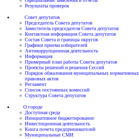
Официальные заявления и отчеты
Результаты проверок
Совет депутатов
Председатель Совета депутатов
Заместитель председателя Совета депутатов
Контактная информация Совета депутатов
Состав Совета и границы округов
Графики приема избирателей
Антикоррупционная деятельность
Информация
Примерный план работы Совета депутатов
Проекты решений и решения Сессий
Порядок обжалования муниципальных нормативных
правовых актов
Регламент
Список постоянных комиссий
Структура Совета депутатов
О городе
Доступная среда
Инициативное бюджетирование
Инвестиционная деятельность
Книга почета предпринимателей
Муниципальные СМИ