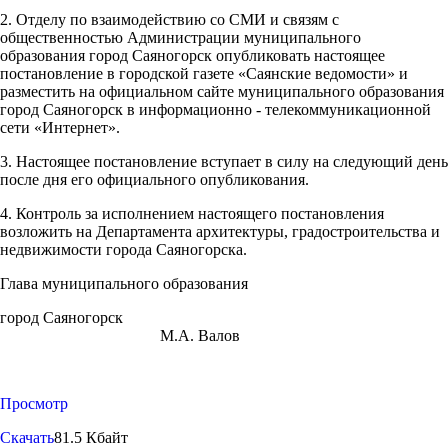
2. Отделу по взаимодействию со СМИ и связям с
общественностью Администрации муниципального
образования город Саяногорск опубликовать настоящее
постановление в городской газете «Саянские ведомости» и
разместить на официальном сайте муниципального образования
город Саяногорск в информационно - телекоммуникационной
сети «Интернет».
3. Настоящее постановление вступает в силу на следующий день
после дня его официального опубликования.
4. Контроль за исполнением настоящего постановления
возложить на Департамента архитектуры, градостроительства и
недвижимости города Саяногорска.
Глава муниципального образования
город Саяногорск
М.А. Валов
Просмотр
Скачать
81.5 Кбайт