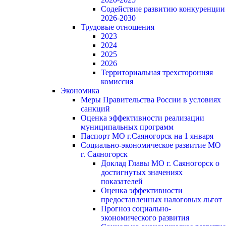
Содействие развитию конкуренции
2026-2030
Трудовые отношения
2023
2024
2025
2026
Территориальная трехсторонняя
комиссия
Экономика
Меры Правительства России в условиях
санкций
Оценка эффективности реализации
муниципальных программ
Паспорт МО г.Саяногорск на 1 января
Социально-экономическое развитие МО
г. Саяногорск
Доклад Главы МО г. Саяногорск о
достигнутых значениях
показателей
Оценка эффективности
предоставленных налоговых льгот
Прогноз социально-
экономического развития