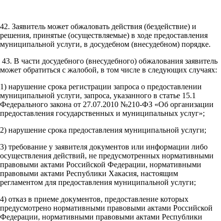
42. Заявитель может обжаловать действия (бездействие) и
решения, принятые (осуществляемые) в ходе предоставления
муниципальной услуги, в досудебном (внесудебном) порядке.
43. В части досудебного (внесудебного) обжалования заявитель
может обратиться с жалобой, в том числе в следующих случаях:
1) нарушение срока регистрации запроса о предоставлении
муниципальной услуги, запроса, указанного в статье 15.1
Федерального закона от 27.07.2010 №210-ФЗ «Об организации
предоставления государственных и муниципальных услуг»;
2) нарушение срока предоставления муниципальной услуги;
3) требование у заявителя документов или информации либо
осуществления действий, не предусмотренных нормативными
правовыми актами Российской Федерации, нормативными
правовыми актами Республики Хакасия, настоящим
регламентом для предоставления муниципальной услуги;
4) отказ в приеме документов, предоставление которых
предусмотрено нормативными правовыми актами Российской
Федерации, нормативными правовыми актами Республики