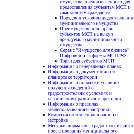
имущества, предназначенного для
предоставления субъектам МСП и
самозанятым гражданам
Порядок и условия предоставления
муниципального имущества
Преимущественное право
субъектов МСП на выкуп
арендуемого муниципального
имущества
Сервис "Имущество для бизнеса"
Цифровой платформы МСП.РФ
Торги для субъектов МСП
Информация о генеральных планах
Информация о документации по
планировке территории
Информация о порядке и условиях
получения сведений о
градостроительных условиях и
ограничениях развития территории
Информация о правилах
землепользования и застройки
Комиссия по землепользованию и
застройке
Местные нормативы градостроительного
проектирования муниципального