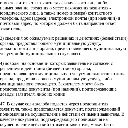
о месте жительства заявителя - физического лица либо
наименование, сведения о месте нахождения заявителя -
юридического лица, а также номер (номера) контактного
телефона, адрес (адреса) электронной почты (при наличии) и
почтовый адрес, по которым должен быть направлен ответ
заявителю;
3) сведения об обжалуемых решениях и действиях (бездействии)
органа, предоставляющего муниципальную услугу,
должностного лица органа, предоставляющего муниципальную
услугу, либо муниципального служащего;
4) доводы, на основании которых заявитель не согласен с
решением и действием (бездействием) органа,
предоставляющего муниципальную услугу, должностного лица
органа, предоставляющего муниципальную услугу, либо
муниципального служащего. Заявителем могут быть
представлены документы (при наличии), подтверждающие
доводы заявителя, либо их копии.
47. В случае если жалоба подается через представителя
заявителя, также представляется документ, подтверждающий
полномочия на осуществление действий от имени заявителя. В
качестве документа, подтверждающего полномочия на
осуществление действий от имени заявителя, может быть