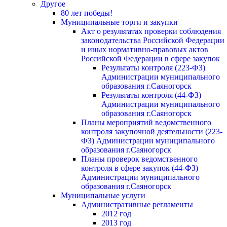
Другое
80 лет победы!
Муниципальные торги и закупки
Акт о результатах проверки соблюдения
законодательства Российской Федерации
и иных нормативно-правовых актов
Российской Федерации в сфере закупок
Результаты контроля (223-ФЗ)
Администрации муниципального
образования г.Саяногорск
Результаты контроля (44-ФЗ)
Администрации муниципального
образования г.Саяногорск
Планы мероприятий ведомственного
контроля закупочной деятельности (223-
ФЗ) Администрации муниципального
образования г.Саяногорск
Планы проверок ведомственного
контроля в сфере закупок (44-ФЗ)
Администрации муниципального
образования г.Саяногорск
Муниципальные услуги
Административные регламенты
2012 год
2013 год