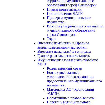
территории муниципального
образования город Саяногорск
Планы приватизации
Постановления ДАГН
Проверки муниципального
имущества
Реестр муниципального имущества
муниципального образования
город Саяногорск
Торги
Внесение изменений в Правила
землепользования и застройки
Внесение изменений в генпланы
Градостроительная деятельность
Имущественная поддержка субъектов
МСП
Коллегиальный орган
Контактные данные
уполномоченного органа, по
предоставлению муниципального
имущества
Материалы АО «Корпорация
«МСП»
Нормативные правовые акты
Перечень муниципального