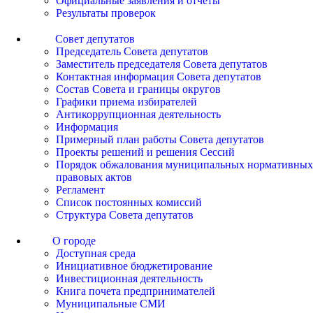
Официальные заявления и отчеты
Результаты проверок
Совет депутатов
Председатель Совета депутатов
Заместитель председателя Совета депутатов
Контактная информация Совета депутатов
Состав Совета и границы округов
Графики приема избирателей
Антикоррупционная деятельность
Информация
Примерный план работы Совета депутатов
Проекты решений и решения Сессий
Порядок обжалования муниципальных нормативных
правовых актов
Регламент
Список постоянных комиссий
Структура Совета депутатов
О городе
Доступная среда
Инициативное бюджетирование
Инвестиционная деятельность
Книга почета предпринимателей
Муниципальные СМИ