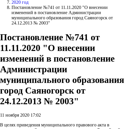
2020 год
Постановление №741 от 11.11.2020 "О внесении
изменений в постановление Администрации
муниципального образования город Саяногорск от
24.12.2013 № 2003"
Постановление №741 от
11.11.2020 "О внесении
изменений в постановление
Администрации
муниципального образования
город Саяногорск от
24.12.2013 № 2003"
11 ноября 2020 17:02
В целях приведения муниципального правового акта в