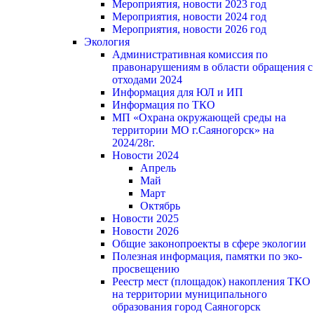
Мероприятия, новости 2023 год
Мероприятия, новости 2024 год
Мероприятия, новости 2026 год
Экология
Административная комиссия по
правонарушениям в области обращения с
отходами 2024
Информация для ЮЛ и ИП
Информация по ТКО
МП «Охрана окружающей среды на
территории МО г.Саяногорск» на
2024/28г.
Новости 2024
Апрель
Май
Март
Октябрь
Новости 2025
Новости 2026
Общие законопроекты в сфере экологии
Полезная информация, памятки по эко-
просвещению
Реестр мест (площадок) накопления ТКО
на территории муниципального
образования город Саяногорск