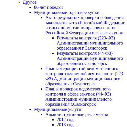
Другое
80 лет победы!
Муниципальные торги и закупки
Акт о результатах проверки соблюдения
законодательства Российской Федерации
и иных нормативно-правовых актов
Российской Федерации в сфере закупок
Результаты контроля (223-ФЗ)
Администрации муниципального
образования г.Саяногорск
Результаты контроля (44-ФЗ)
Администрации муниципального
образования г.Саяногорск
Планы мероприятий ведомственного
контроля закупочной деятельности (223-
ФЗ) Администрации муниципального
образования г.Саяногорск
Планы проверок ведомственного
контроля в сфере закупок (44-ФЗ)
Администрации муниципального
образования г.Саяногорск
Муниципальные услуги
Административные регламенты
2012 год
2013 год