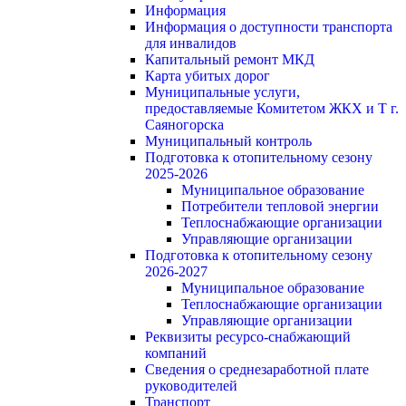
Информация
Информация о доступности транспорта
для инвалидов
Капитальный ремонт МКД
Карта убитых дорог
Муниципальные услуги,
предоставляемые Комитетом ЖКХ и Т г.
Саяногорска
Муниципальный контроль
Подготовка к отопительному сезону
2025-2026
Муниципальное образование
Потребители тепловой энергии
Теплоснабжающие организации
Управляющие организации
Подготовка к отопительному сезону
2026-2027
Муниципальное образование
Теплоснабжающие организации
Управляющие организации
Реквизиты ресурсо-снабжающий
компаний
Сведения о среднезаработной плате
руководителей
Транспорт