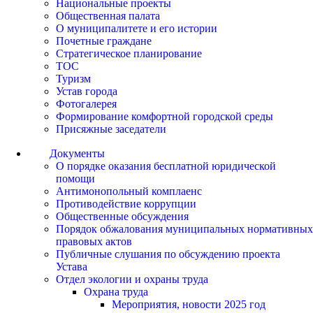
Национальные проекты
Общественная палата
О муниципалитете и его истории
Почетные граждане
Стратегическое планирование
ТОС
Туризм
Устав города
Фотогалерея
Формирование комфортной городской среды
Присяжные заседатели
Документы
О порядке оказания бесплатной юридической
помощи
Антимонопольный комплаенс
Противодействие коррупции
Общественные обсуждения
Порядок обжалования муниципальных нормативных
правовых актов
Публичные слушания по обсуждению проекта
Устава
Отдел экологии и охраны труда
Охрана труда
Мероприятия, новости 2025 год