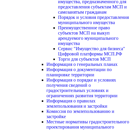
имущества, предназначенного для
предоставления субъектам МСП и
самозанятым гражданам
Порядок и условия предоставления
муниципального имущества
Преимущественное право
субъектов МСП на выкуп
арендуемого муниципального
имущества
Сервис "Имущество для бизнеса"
Цифровой платформы МСП.РФ
Торги для субъектов МСП
Информация о генеральных планах
Информация о документации по
планировке территории
Информация о порядке и условиях
получения сведений о
градостроительных условиях и
ограничениях развития территории
Информация о правилах
землепользования и застройки
Комиссия по землепользованию и
застройке
Местные нормативы градостроительного
проектирования муниципального