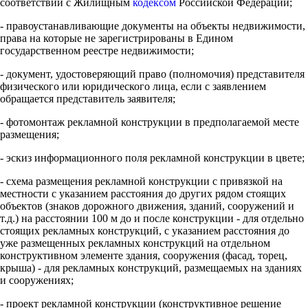
соответствии с Жилищным
кодексом
Российской Федерации;
- правоустанавливающие документы на объекты недвижимости,
права на которые не зарегистрированы в Едином
государственном реестре недвижимости;
- документ, удостоверяющий право (полномочия) представителя
физического или юридического лица, если с заявлением
обращается представитель заявителя;
- фотомонтаж рекламной конструкции в предполагаемой месте
размещения;
- эскиз информационного поля рекламной конструкции в цвете;
- схема размещения рекламной конструкции с привязкой на
местности с указанием расстояния до других рядом стоящих
объектов (знаков дорожного движения, зданий, сооружений и
т.д.) на расстоянии 100 м до и после конструкции - для отдельно
стоящих рекламных конструкций, с указанием расстояния до
уже размещенных рекламных конструкций на отдельном
конструктивном элементе здания, сооружения (фасад, торец,
крыша) - для рекламных конструкций, размещаемых на зданиях
и сооружениях;
- проект рекламной конструкции (конструктивное решение