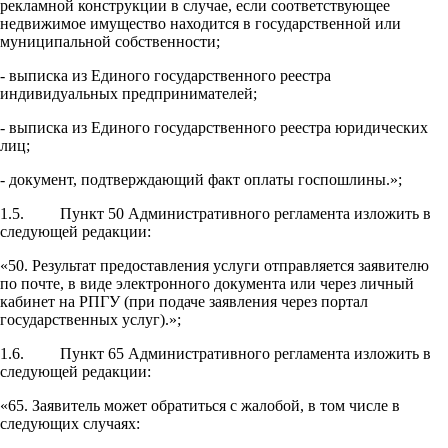
рекламной конструкции в случае, если соответствующее
недвижимое имущество находится в государственной или
муниципальной собственности;
- выписка из Единого государственного реестра
индивидуальных предпринимателей;
- выписка из Единого государственного реестра юридических
лиц;
- документ, подтверждающий факт оплаты госпошлины.»;
1.5. Пункт 50 Административного регламента изложить в
следующей редакции:
«50. Результат предоставления услуги отправляется заявителю
по почте, в виде электронного документа или через личный
кабинет на РПГУ (при подаче заявления через портал
государственных услуг).»;
1.6. Пункт 65 Административного регламента изложить в
следующей редакции:
«65. Заявитель может обратиться с жалобой, в том числе в
следующих случаях: