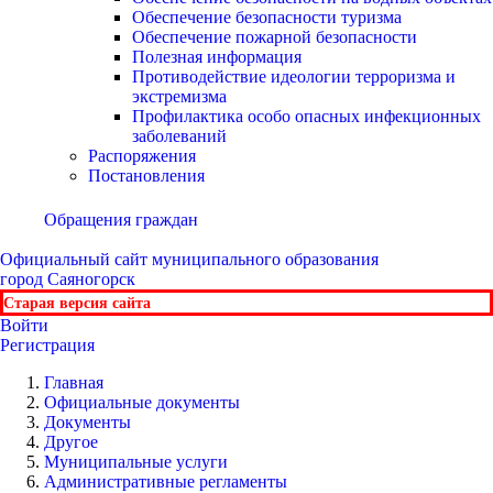
Обеспечение безопасности туризма
Обеспечение пожарной безопасности
Полезная информация
Противодействие идеологии терроризма и
экстремизма
Профилактика особо опасных инфекционных
заболеваний
Распоряжения
Постановления
Обращения граждан
Официальный сайт
муниципального образования
город Саяногорск
Старая версия сайта
Войти
Регистрация
Главная
Официальные документы
Документы
Другое
Муниципальные услуги
Административные регламенты