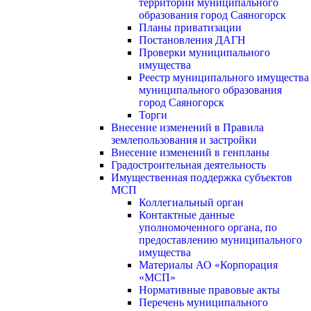
территории муниципального
образования город Саяногорск
Планы приватизации
Постановления ДАГН
Проверки муниципального
имущества
Реестр муниципального имущества
муниципального образования
город Саяногорск
Торги
Внесение изменений в Правила
землепользования и застройки
Внесение изменений в генпланы
Градостроительная деятельность
Имущественная поддержка субъектов
МСП
Коллегиальный орган
Контактные данные
уполномоченного органа, по
предоставлению муниципального
имущества
Материалы АО «Корпорация
«МСП»
Нормативные правовые акты
Перечень муниципального