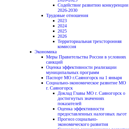
Содействие развитию конкуренции
2026-2030
Трудовые отношения
2023
2024
2025
2026
Территориальная трехсторонняя
комиссия
Экономика
Меры Правительства России в условиях
санкций
Оценка эффективности реализации
муниципальных программ
Паспорт МО г.Саяногорск на 1 января
Социально-экономическое развитие МО
г. Саяногорск
Доклад Главы МО г. Саяногорск о
достигнутых значениях
показателей
Оценка эффективности
предоставленных налоговых льгот
Прогноз социально-
экономического развития