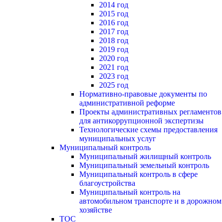
2014 год
2015 год
2016 год
2017 год
2018 год
2019 год
2020 год
2021 год
2023 год
2025 год
Нормативно-правовые документы по
административной реформе
Проекты административных регламентов
для антикоррупционной экспертизы
Технологические схемы предоставления
муниципальных услуг
Муниципальный контроль
Муниципальный жилищный контроль
Муниципальный земельный контроль
Муниципальный контроль в сфере
благоустройства
Муниципальный контроль на
автомобильном транспорте и в дорожном
хозяйстве
ТОС