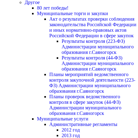
Другое
80 лет победы!
Муниципальные торги и закупки
Акт о результатах проверки соблюдения
законодательства Российской Федерации
и иных нормативно-правовых актов
Российской Федерации в сфере закупок
Результаты контроля (223-ФЗ)
Администрации муниципального
образования г.Саяногорск
Результаты контроля (44-ФЗ)
Администрации муниципального
образования г.Саяногорск
Планы мероприятий ведомственного
контроля закупочной деятельности (223-
ФЗ) Администрации муниципального
образования г.Саяногорск
Планы проверок ведомственного
контроля в сфере закупок (44-ФЗ)
Администрации муниципального
образования г.Саяногорск
Муниципальные услуги
Административные регламенты
2012 год
2013 год