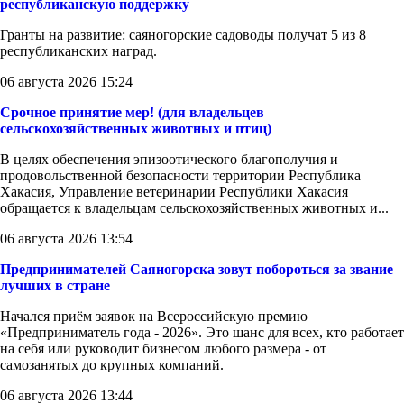
республиканскую поддержку
Гранты на развитие: саяногорские садоводы получат 5 из 8
республиканских наград.
06 августа 2026 15:24
Срочное принятие мер! (для владельцев
сельскохозяйственных животных и птиц)
В целях обеспечения эпизоотического благополучия и
продовольственной безопасности территории Республика
Хакасия, Управление ветеринарии Республики Хакасия
обращается к владельцам сельскохозяйственных животных и...
06 августа 2026 13:54
Предпринимателей Саяногорска зовут побороться за звание
лучших в стране
Начался приём заявок на Всероссийскую премию
«Предприниматель года - 2026». Это шанс для всех, кто работает
на себя или руководит бизнесом любого размера - от
самозанятых до крупных компаний.
06 августа 2026 13:44