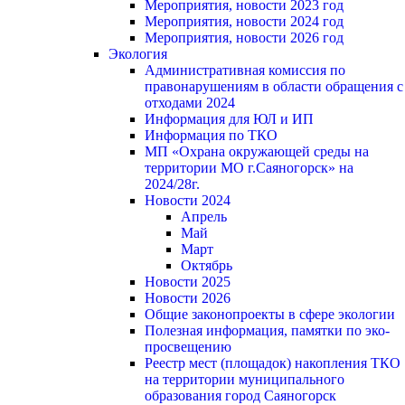
Мероприятия, новости 2023 год
Мероприятия, новости 2024 год
Мероприятия, новости 2026 год
Экология
Административная комиссия по
правонарушениям в области обращения с
отходами 2024
Информация для ЮЛ и ИП
Информация по ТКО
МП «Охрана окружающей среды на
территории МО г.Саяногорск» на
2024/28г.
Новости 2024
Апрель
Май
Март
Октябрь
Новости 2025
Новости 2026
Общие законопроекты в сфере экологии
Полезная информация, памятки по эко-
просвещению
Реестр мест (площадок) накопления ТКО
на территории муниципального
образования город Саяногорск