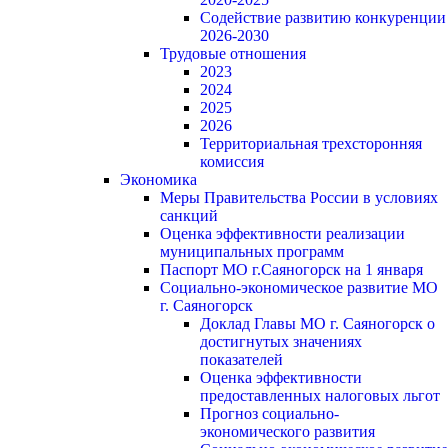
Содействие развитию конкуренции
2026-2030
Трудовые отношения
2023
2024
2025
2026
Территориальная трехсторонняя
комиссия
Экономика
Меры Правительства России в условиях
санкций
Оценка эффективности реализации
муниципальных программ
Паспорт МО г.Саяногорск на 1 января
Социально-экономическое развитие МО
г. Саяногорск
Доклад Главы МО г. Саяногорск о
достигнутых значениях
показателей
Оценка эффективности
предоставленных налоговых льгот
Прогноз социально-
экономического развития