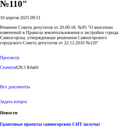
№110"
10 апреля 2025 09:51
Решение Совета депутатов от 20.09.18. №95 "О внесении
изменений в Правила землепользования и застройки города
Саяногорска, утвержденные решением Саяногорского
городского Совета депутатов от 22.12.2010 №110"
Просмотр
Скачать
828.5 Кбайт
Все документы
Задать вопрос
Новости
Грантовые проекты саяногорских СНТ получат