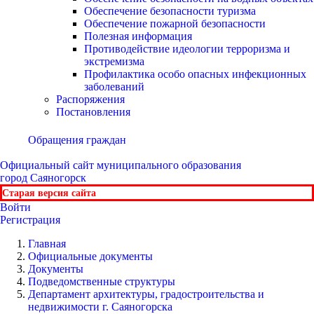
Обеспечение безопасности туризма
Обеспечение пожарной безопасности
Полезная информация
Противодействие идеологии терроризма и
экстремизма
Профилактика особо опасных инфекционных
заболеваний
Распоряжения
Постановления
Обращения граждан
Официальный сайт
муниципального образования
город Саяногорск
Старая версия сайта
Войти
Регистрация
Главная
Официальные документы
Документы
Подведомственные структуры
Департамент архитектуры, градостроительства и
недвижимости г. Саяногорска