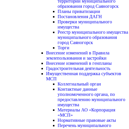
территории муниципального
образования город Саяногорск
Планы приватизации
Постановления ДАГН
Проверки муниципального
имущества
Реестр муниципального имущества
муниципального образования
город Саяногорск
Торги
Внесение изменений в Правила
землепользования и застройки
Внесение изменений в генпланы
Градостроительная деятельность
Имущественная поддержка субъектов
МСП
Коллегиальный орган
Контактные данные
уполномоченного органа, по
предоставлению муниципального
имущества
Материалы АО «Корпорация
«МСП»
Нормативные правовые акты
Перечень муниципального