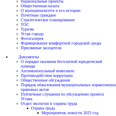
Национальные проекты
Общественная палата
О муниципалитете и его истории
Почетные граждане
Стратегическое планирование
ТОС
Туризм
Устав города
Фотогалерея
Формирование комфортной городской среды
Присяжные заседатели
Документы
О порядке оказания бесплатной юридической
помощи
Антимонопольный комплаенс
Противодействие коррупции
Общественные обсуждения
Порядок обжалования муниципальных нормативных
правовых актов
Публичные слушания по обсуждению проекта
Устава
Отдел экологии и охраны труда
Охрана труда
Мероприятия, новости 2025 год