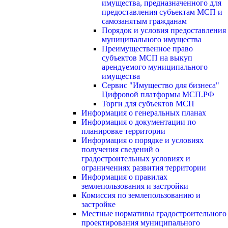
имущества, предназначенного для
предоставления субъектам МСП и
самозанятым гражданам
Порядок и условия предоставления
муниципального имущества
Преимущественное право
субъектов МСП на выкуп
арендуемого муниципального
имущества
Сервис "Имущество для бизнеса"
Цифровой платформы МСП.РФ
Торги для субъектов МСП
Информация о генеральных планах
Информация о документации по
планировке территории
Информация о порядке и условиях
получения сведений о
градостроительных условиях и
ограничениях развития территории
Информация о правилах
землепользования и застройки
Комиссия по землепользованию и
застройке
Местные нормативы градостроительного
проектирования муниципального