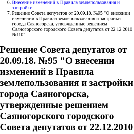
Внесение изменений в Правила землепользования и
застройки
Решение Совета депутатов от 20.09.18. №95 "О внесении
изменений в Правила землепользования и застройки
города Саяногорска, утвержденные решением
Саяногорского городского Совета депутатов от 22.12.2010
№110"
Решение Совета депутатов от
20.09.18. №95 "О внесении
изменений в Правила
землепользования и застройки
города Саяногорска,
утвержденные решением
Саяногорского городского
Совета депутатов от 22.12.2010