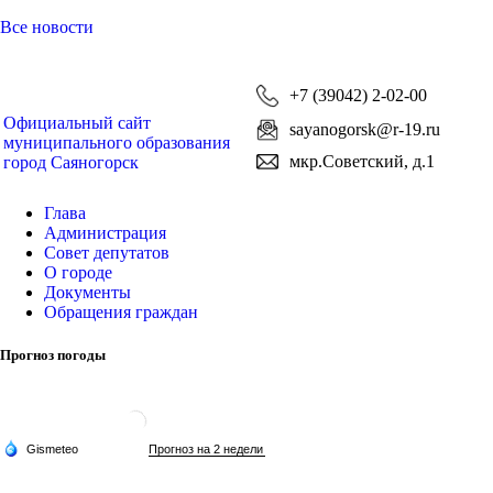
Все новости
+7 (39042) 2-02-00
Официальный сайт
sayanogorsk@r-19.ru
муниципального образования
мкр.Советский, д.1
город Саяногорск
Глава
Администрация
Совет депутатов
О городе
Документы
Обращения граждан
Прогноз погоды