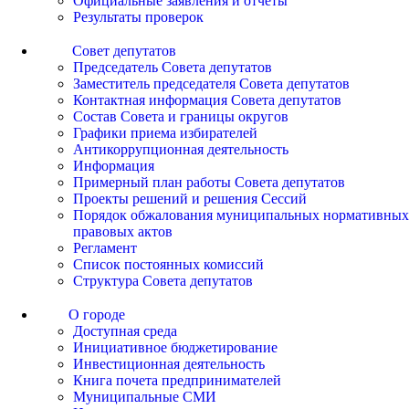
Официальные заявления и отчеты
Результаты проверок
Совет депутатов
Председатель Совета депутатов
Заместитель председателя Совета депутатов
Контактная информация Совета депутатов
Состав Совета и границы округов
Графики приема избирателей
Антикоррупционная деятельность
Информация
Примерный план работы Совета депутатов
Проекты решений и решения Сессий
Порядок обжалования муниципальных нормативных
правовых актов
Регламент
Список постоянных комиссий
Структура Совета депутатов
О городе
Доступная среда
Инициативное бюджетирование
Инвестиционная деятельность
Книга почета предпринимателей
Муниципальные СМИ