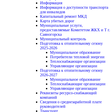
Информация
Информация о доступности транспорта
для инвалидов
Капитальный ремонт МКД
Карта убитых дорог
Муниципальные услуги,
предоставляемые Комитетом ЖКХ и Т г.
Саяногорска
Муниципальный контроль
Подготовка к отопительному сезону
2025-2026
Муниципальное образование
Потребители тепловой энергии
Теплоснабжающие организации
Управляющие организации
Подготовка к отопительному сезону
2026-2027
Муниципальное образование
Теплоснабжающие организации
Управляющие организации
Реквизиты ресурсо-снабжающий
компаний
Сведения о среднезаработной плате
руководителей
Транспорт