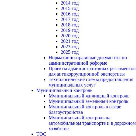
2014 год
2015 год
2016 год
2017 год
2018 год
2019 год
2020 год
2021 год
2023 год
2025 год
Нормативно-правовые документы по
административной реформе
Проекты административных регламентов
для антикоррупционной экспертизы
Технологические схемы предоставления
муниципальных услуг
Муниципальный контроль
Муниципальный жилищный контроль
Муниципальный земельный контроль
Муниципальный контроль в сфере
благоустройства
Муниципальный контроль на
автомобильном транспорте и в дорожном
хозяйстве
ТОС