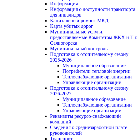
Информация
Информация о доступности транспорта
для инвалидов
Капитальный ремонт МКД
Карта убитых дорог
Муниципальные услуги,
предоставляемые Комитетом ЖКХ и Т г.
Саяногорска
Муниципальный контроль
Подготовка к отопительному сезону
2025-2026
Муниципальное образование
Потребители тепловой энергии
Теплоснабжающие организации
Управляющие организации
Подготовка к отопительному сезону
2026-2027
Муниципальное образование
Теплоснабжающие организации
Управляющие организации
Реквизиты ресурсо-снабжающий
компаний
Сведения о среднезаработной плате
руководителей
Транспорт