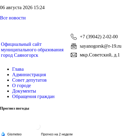
06 августа 2026 15:24
Все новости
+7 (39042) 2-02-00
Официальный сайт
sayanogorsk@r-19.ru
муниципального образования
мкр.Советский, д.1
город Саяногорск
Глава
Администрация
Совет депутатов
О городе
Документы
Обращения граждан
Прогноз погоды