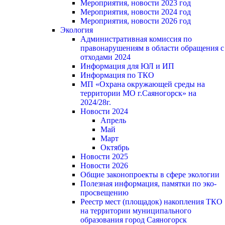
Мероприятия, новости 2023 год
Мероприятия, новости 2024 год
Мероприятия, новости 2026 год
Экология
Административная комиссия по
правонарушениям в области обращения с
отходами 2024
Информация для ЮЛ и ИП
Информация по ТКО
МП «Охрана окружающей среды на
территории МО г.Саяногорск» на
2024/28г.
Новости 2024
Апрель
Май
Март
Октябрь
Новости 2025
Новости 2026
Общие законопроекты в сфере экологии
Полезная информация, памятки по эко-
просвещению
Реестр мест (площадок) накопления ТКО
на территории муниципального
образования город Саяногорск