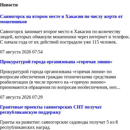
Новости
Саяногорск на втором месте в Хакасии по числу жертв от
мошенников
Саяногорск занимает второе место в Хакасии по количеству
людей, которых обманули мошенники через интернет и телефон.
С начала года от их действий пострадали уже 115 человек.
07 августа 2026 07:54
Прокуратурой города организована «горячая линия»
Прокуратурой города организована «горячая линия» по
вопросам обеспечения граждан техническими средствами
реабилитации (в числе прочего на «горячую линию»
принимаются обращения по вопросам необеспечения, неп...
07 августа 2026 07:29
Грантовые проекты саяногорских СНТ получат
республиканскую поддержку
Гранты на развитие: саяногорские садоводы получат 5 из 8
республиканских наград.