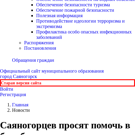
Обеспечение безопасности туризма
Обеспечение пожарной безопасности
Полезная информация
Противодействие идеологии терроризма и
экстремизма
Профилактика особо опасных инфекционных
заболеваний
Распоряжения
Постановления
Обращения граждан
Официальный сайт
муниципального образования
город Саяногорск
Старая версия сайта
Войти
Регистрация
Главная
Новости
Саяногорцев просят помочь в