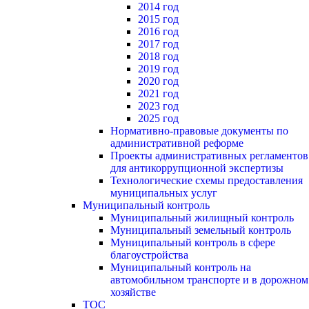
2014 год
2015 год
2016 год
2017 год
2018 год
2019 год
2020 год
2021 год
2023 год
2025 год
Нормативно-правовые документы по
административной реформе
Проекты административных регламентов
для антикоррупционной экспертизы
Технологические схемы предоставления
муниципальных услуг
Муниципальный контроль
Муниципальный жилищный контроль
Муниципальный земельный контроль
Муниципальный контроль в сфере
благоустройства
Муниципальный контроль на
автомобильном транспорте и в дорожном
хозяйстве
ТОС