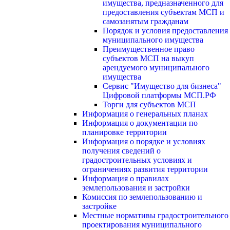
имущества, предназначенного для
предоставления субъектам МСП и
самозанятым гражданам
Порядок и условия предоставления
муниципального имущества
Преимущественное право
субъектов МСП на выкуп
арендуемого муниципального
имущества
Сервис "Имущество для бизнеса"
Цифровой платформы МСП.РФ
Торги для субъектов МСП
Информация о генеральных планах
Информация о документации по
планировке территории
Информация о порядке и условиях
получения сведений о
градостроительных условиях и
ограничениях развития территории
Информация о правилах
землепользования и застройки
Комиссия по землепользованию и
застройке
Местные нормативы градостроительного
проектирования муниципального