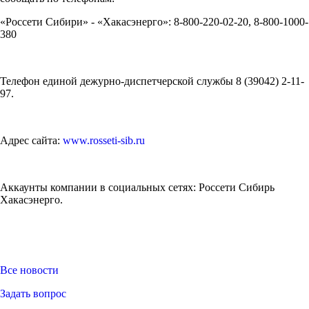
«Россети Сибири» - «Хакасэнерго»: 8-800-220-02-20, 8-800-1000-
380
Телефон единой дежурно-диспетчерской службы 8 (39042) 2-11-
97.
Адрес сайта:
www.rosseti-sib.ru
Аккаунты компании в социальных сетях: Россети Сибирь
Хакасэнерго.
Все новости
Задать вопрос