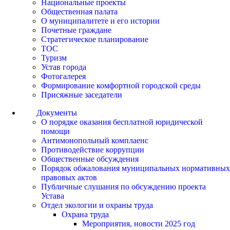
Национальные проекты
Общественная палата
О муниципалитете и его истории
Почетные граждане
Стратегическое планирование
ТОС
Туризм
Устав города
Фотогалерея
Формирование комфортной городской среды
Присяжные заседатели
Документы
О порядке оказания бесплатной юридической
помощи
Антимонопольный комплаенс
Противодействие коррупции
Общественные обсуждения
Порядок обжалования муниципальных нормативных
правовых актов
Публичные слушания по обсуждению проекта
Устава
Отдел экологии и охраны труда
Охрана труда
Мероприятия, новости 2025 год