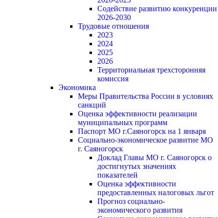
Содействие развитию конкуренции
2026-2030
Трудовые отношения
2023
2024
2025
2026
Территориальная трехсторонняя
комиссия
Экономика
Меры Правительства России в условиях
санкций
Оценка эффективности реализации
муниципальных программ
Паспорт МО г.Саяногорск на 1 января
Социально-экономическое развитие МО
г. Саяногорск
Доклад Главы МО г. Саяногорск о
достигнутых значениях
показателей
Оценка эффективности
предоставленных налоговых льгот
Прогноз социально-
экономического развития