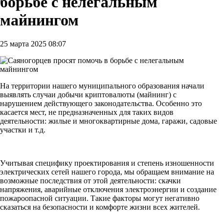
борьбе с нелегальным
майнингом
25 марта 2025 08:07
На территории нашего муниципального образования начали
выявлять случаи добычи криптовалюты (майнинг) с
нарушением действующего законодательства. Особенно это
касается мест, не предназначенных для таких видов
деятельности: жилые и многоквартирные дома, гаражи, садовые
участки и т.д.
Учитывая специфику проектирования и степень изношенности
электрических сетей нашего города, мы обращаем внимание на
возможные последствия от этой деятельности: скачки
напряжения, аварийные отключения электроэнергии и создание
пожароопасной ситуации. Такие факторы могут негативно
сказаться на безопасности и комфорте жизни всех жителей.