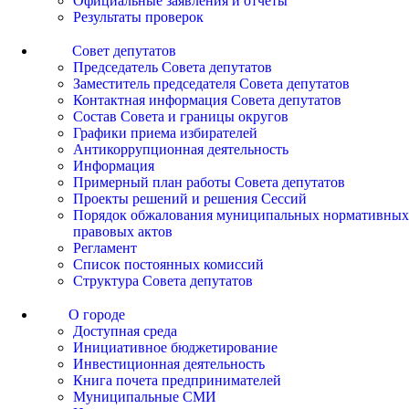
Официальные заявления и отчеты
Результаты проверок
Совет депутатов
Председатель Совета депутатов
Заместитель председателя Совета депутатов
Контактная информация Совета депутатов
Состав Совета и границы округов
Графики приема избирателей
Антикоррупционная деятельность
Информация
Примерный план работы Совета депутатов
Проекты решений и решения Сессий
Порядок обжалования муниципальных нормативных
правовых актов
Регламент
Список постоянных комиссий
Структура Совета депутатов
О городе
Доступная среда
Инициативное бюджетирование
Инвестиционная деятельность
Книга почета предпринимателей
Муниципальные СМИ