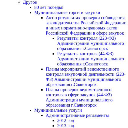
Другое
80 лет победы!
Муниципальные торги и закупки
Акт о результатах проверки соблюдения
законодательства Российской Федерации
и иных нормативно-правовых актов
Российской Федерации в сфере закупок
Результаты контроля (223-ФЗ)
Администрации муниципального
образования г.Саяногорск
Результаты контроля (44-ФЗ)
Администрации муниципального
образования г.Саяногорск
Планы мероприятий ведомственного
контроля закупочной деятельности (223-
ФЗ) Администрации муниципального
образования г.Саяногорск
Планы проверок ведомственного
контроля в сфере закупок (44-ФЗ)
Администрации муниципального
образования г.Саяногорск
Муниципальные услуги
Административные регламенты
2012 год
2013 год