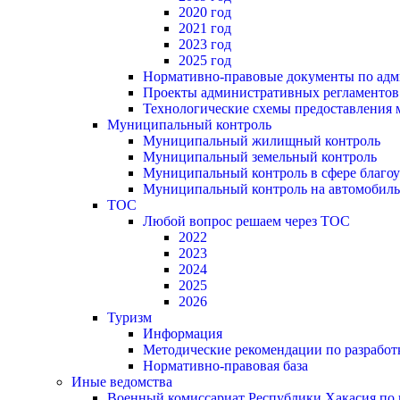
2020 год
2021 год
2023 год
2025 год
Нормативно-правовые документы по адм
Проекты административных регламентов
Технологические схемы предоставления
Муниципальный контроль
Муниципальный жилищный контроль
Муниципальный земельный контроль
Муниципальный контроль в сфере благоу
Муниципальный контроль на автомобильн
ТОС
Любой вопрос решаем через ТОС
2022
2023
2024
2025
2026
Туризм
Информация
Методические рекомендации по разрабо
Нормативно-правовая база
Иные ведомства
Военный комиссариат Республики Хакасия по г