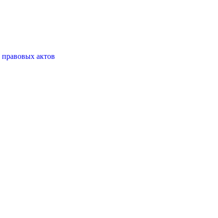
 правовых актов