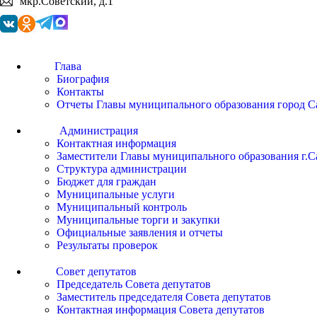
мкр.Советский, д.1
Глава
Биография
Контакты
Отчеты Главы муниципального образования город С
Администрация
Контактная информация
Заместители Главы муниципального образования г.С
Структура администрации
Бюджет для граждан
Муниципальные услуги
Муниципальный контроль
Муниципальные торги и закупки
Официальные заявления и отчеты
Результаты проверок
Совет депутатов
Председатель Совета депутатов
Заместитель председателя Совета депутатов
Контактная информация Совета депутатов