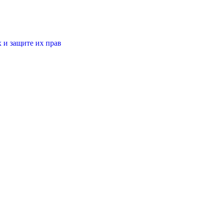
 и защите их прав