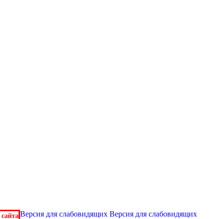
Версия для слабовидящих
Версия для слабовидящих
 сайта