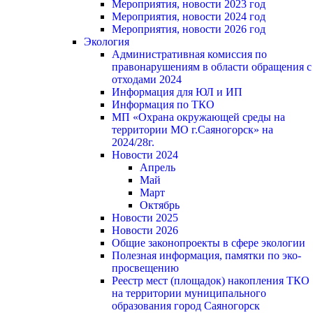
Мероприятия, новости 2023 год
Мероприятия, новости 2024 год
Мероприятия, новости 2026 год
Экология
Административная комиссия по
правонарушениям в области обращения с
отходами 2024
Информация для ЮЛ и ИП
Информация по ТКО
МП «Охрана окружающей среды на
территории МО г.Саяногорск» на
2024/28г.
Новости 2024
Апрель
Май
Март
Октябрь
Новости 2025
Новости 2026
Общие законопроекты в сфере экологии
Полезная информация, памятки по эко-
просвещению
Реестр мест (площадок) накопления ТКО
на территории муниципального
образования город Саяногорск