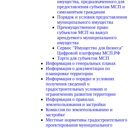
имущества, предназначенного для
предоставления субъектам МСП и
самозанятым гражданам
Порядок и условия предоставления
муниципального имущества
Преимущественное право
субъектов МСП на выкуп
арендуемого муниципального
имущества
Сервис "Имущество для бизнеса"
Цифровой платформы МСП.РФ
Торги для субъектов МСП
Информация о генеральных планах
Информация о документации по
планировке территории
Информация о порядке и условиях
получения сведений о
градостроительных условиях и
ограничениях развития территории
Информация о правилах
землепользования и застройки
Комиссия по землепользованию и
застройке
Местные нормативы градостроительного
проектирования муниципального