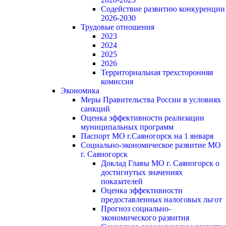
Содействие развитию конкуренции
2026-2030
Трудовые отношения
2023
2024
2025
2026
Территориальная трехсторонняя
комиссия
Экономика
Меры Правительства России в условиях
санкций
Оценка эффективности реализации
муниципальных программ
Паспорт МО г.Саяногорск на 1 января
Социально-экономическое развитие МО
г. Саяногорск
Доклад Главы МО г. Саяногорск о
достигнутых значениях
показателей
Оценка эффективности
предоставленных налоговых льгот
Прогноз социально-
экономического развития