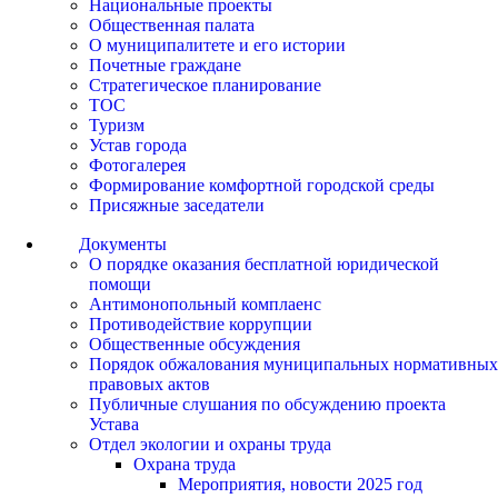
Национальные проекты
Общественная палата
О муниципалитете и его истории
Почетные граждане
Стратегическое планирование
ТОС
Туризм
Устав города
Фотогалерея
Формирование комфортной городской среды
Присяжные заседатели
Документы
О порядке оказания бесплатной юридической
помощи
Антимонопольный комплаенс
Противодействие коррупции
Общественные обсуждения
Порядок обжалования муниципальных нормативных
правовых актов
Публичные слушания по обсуждению проекта
Устава
Отдел экологии и охраны труда
Охрана труда
Мероприятия, новости 2025 год