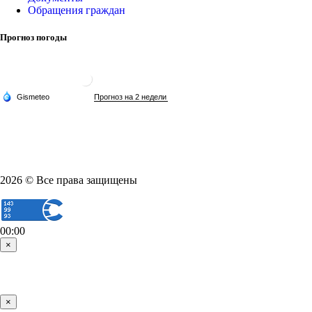
Обращения граждан
Прогноз погоды
2026 © Все права защищены
00:00
×
×