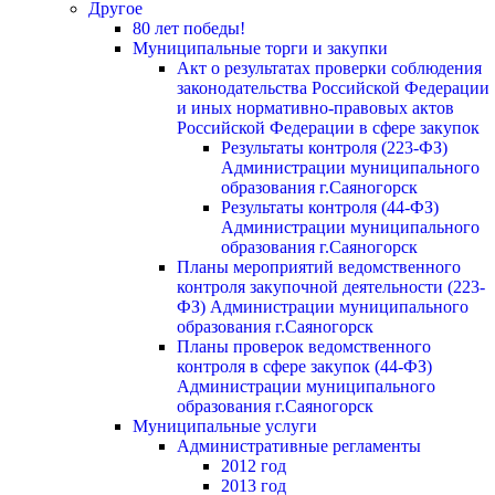
Другое
80 лет победы!
Муниципальные торги и закупки
Акт о результатах проверки соблюдения
законодательства Российской Федерации
и иных нормативно-правовых актов
Российской Федерации в сфере закупок
Результаты контроля (223-ФЗ)
Администрации муниципального
образования г.Саяногорск
Результаты контроля (44-ФЗ)
Администрации муниципального
образования г.Саяногорск
Планы мероприятий ведомственного
контроля закупочной деятельности (223-
ФЗ) Администрации муниципального
образования г.Саяногорск
Планы проверок ведомственного
контроля в сфере закупок (44-ФЗ)
Администрации муниципального
образования г.Саяногорск
Муниципальные услуги
Административные регламенты
2012 год
2013 год