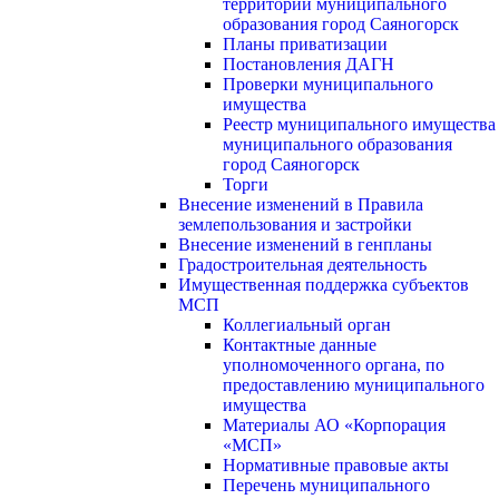
территории муниципального
образования город Саяногорск
Планы приватизации
Постановления ДАГН
Проверки муниципального
имущества
Реестр муниципального имущества
муниципального образования
город Саяногорск
Торги
Внесение изменений в Правила
землепользования и застройки
Внесение изменений в генпланы
Градостроительная деятельность
Имущественная поддержка субъектов
МСП
Коллегиальный орган
Контактные данные
уполномоченного органа, по
предоставлению муниципального
имущества
Материалы АО «Корпорация
«МСП»
Нормативные правовые акты
Перечень муниципального