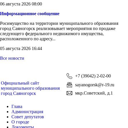
06 августа 2026 08:00
Информационное сообщение
Росимущество на территории муниципального образования
город Саяногорск реализовывает мероприятия по продаже
следующего федерального недвижимого имущества,
расположенного по адресу...
05 августа 2026 16:44
Все новости
+7 (39042) 2-02-00
Официальный сайт
sayanogorsk@r-19.ru
муниципального образования
мкр.Советский, д.1
город Саяногорск
Глава
Администрация
Совет депутатов
О городе
Документы