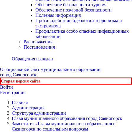
Обеспечение безопасности туризма
Обеспечение пожарной безопасности
Полезная информация
Противодействие идеологии терроризма и
экстремизма
Профилактика особо опасных инфекционных
заболеваний
Распоряжения
Постановления
Обращения граждан
Официальный сайт
муниципального образования
город Саяногорск
Старая версия сайта
Войти
Регистрация
Главная
Администрация
Структура администрации
Глава муниципального образования город Саяногорск
Заместитель Главы муниципального образования г.
Саяногорск по социальным вопросам