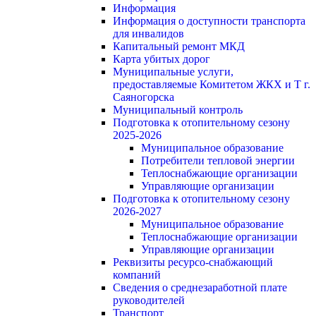
Информация
Информация о доступности транспорта
для инвалидов
Капитальный ремонт МКД
Карта убитых дорог
Муниципальные услуги,
предоставляемые Комитетом ЖКХ и Т г.
Саяногорска
Муниципальный контроль
Подготовка к отопительному сезону
2025-2026
Муниципальное образование
Потребители тепловой энергии
Теплоснабжающие организации
Управляющие организации
Подготовка к отопительному сезону
2026-2027
Муниципальное образование
Теплоснабжающие организации
Управляющие организации
Реквизиты ресурсо-снабжающий
компаний
Сведения о среднезаработной плате
руководителей
Транспорт