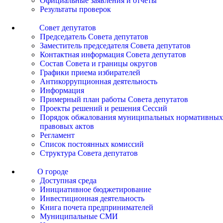
Официальные заявления и отчеты
Результаты проверок
Совет депутатов
Председатель Совета депутатов
Заместитель председателя Совета депутатов
Контактная информация Совета депутатов
Состав Совета и границы округов
Графики приема избирателей
Антикоррупционная деятельность
Информация
Примерный план работы Совета депутатов
Проекты решений и решения Сессий
Порядок обжалования муниципальных нормативных
правовых актов
Регламент
Список постоянных комиссий
Структура Совета депутатов
О городе
Доступная среда
Инициативное бюджетирование
Инвестиционная деятельность
Книга почета предпринимателей
Муниципальные СМИ