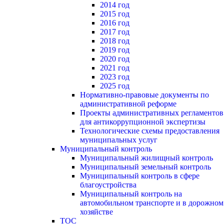
2014 год
2015 год
2016 год
2017 год
2018 год
2019 год
2020 год
2021 год
2023 год
2025 год
Нормативно-правовые документы по
административной реформе
Проекты административных регламентов
для антикоррупционной экспертизы
Технологические схемы предоставления
муниципальных услуг
Муниципальный контроль
Муниципальный жилищный контроль
Муниципальный земельный контроль
Муниципальный контроль в сфере
благоустройства
Муниципальный контроль на
автомобильном транспорте и в дорожном
хозяйстве
ТОС