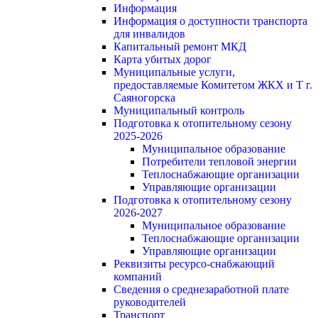
Информация
Информация о доступности транспорта
для инвалидов
Капитальный ремонт МКД
Карта убитых дорог
Муниципальные услуги,
предоставляемые Комитетом ЖКХ и Т г.
Саяногорска
Муниципальный контроль
Подготовка к отопительному сезону
2025-2026
Муниципальное образование
Потребители тепловой энергии
Теплоснабжающие организации
Управляющие организации
Подготовка к отопительному сезону
2026-2027
Муниципальное образование
Теплоснабжающие организации
Управляющие организации
Реквизиты ресурсо-снабжающий
компаний
Сведения о среднезаработной плате
руководителей
Транспорт