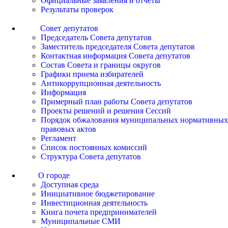
Официальные заявления и отчеты
Результаты проверок
Совет депутатов
Председатель Совета депутатов
Заместитель председателя Совета депутатов
Контактная информация Совета депутатов
Состав Совета и границы округов
Графики приема избирателей
Антикоррупционная деятельность
Информация
Примерный план работы Совета депутатов
Проекты решений и решения Сессий
Порядок обжалования муниципальных нормативных
правовых актов
Регламент
Список постоянных комиссий
Структура Совета депутатов
О городе
Доступная среда
Инициативное бюджетирование
Инвестиционная деятельность
Книга почета предпринимателей
Муниципальные СМИ