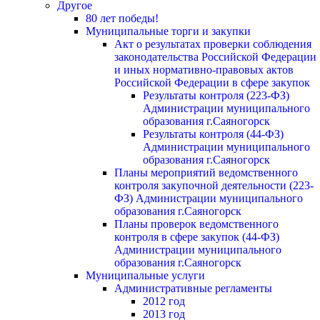
Другое
80 лет победы!
Муниципальные торги и закупки
Акт о результатах проверки соблюдения
законодательства Российской Федерации
и иных нормативно-правовых актов
Российской Федерации в сфере закупок
Результаты контроля (223-ФЗ)
Администрации муниципального
образования г.Саяногорск
Результаты контроля (44-ФЗ)
Администрации муниципального
образования г.Саяногорск
Планы мероприятий ведомственного
контроля закупочной деятельности (223-
ФЗ) Администрации муниципального
образования г.Саяногорск
Планы проверок ведомственного
контроля в сфере закупок (44-ФЗ)
Администрации муниципального
образования г.Саяногорск
Муниципальные услуги
Административные регламенты
2012 год
2013 год