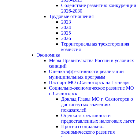
Содействие развитию конкуренции
2026-2030
Трудовые отношения
2023
2024
2025
2026
Территориальная трехсторонняя
комиссия
Экономика
Меры Правительства России в условиях
санкций
Оценка эффективности реализации
муниципальных программ
Паспорт МО г.Саяногорск на 1 января
Социально-экономическое развитие МО
г. Саяногорск
Доклад Главы МО г. Саяногорск о
достигнутых значениях
показателей
Оценка эффективности
предоставленных налоговых льгот
Прогноз социально-
экономического развития