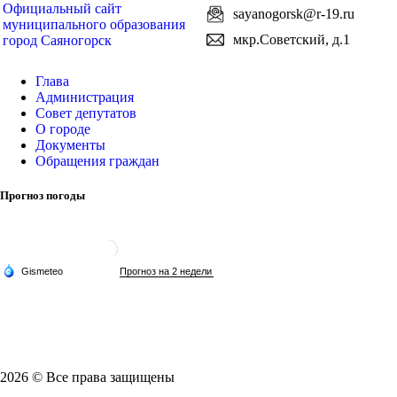
Официальный сайт
sayanogorsk@r-19.ru
муниципального образования
мкр.Советский, д.1
город Саяногорск
Глава
Администрация
Совет депутатов
О городе
Документы
Обращения граждан
Прогноз погоды
2026 © Все права защищены