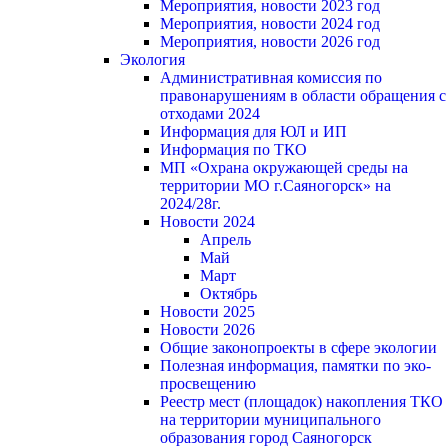
Мероприятия, новости 2023 год
Мероприятия, новости 2024 год
Мероприятия, новости 2026 год
Экология
Административная комиссия по
правонарушениям в области обращения с
отходами 2024
Информация для ЮЛ и ИП
Информация по ТКО
МП «Охрана окружающей среды на
территории МО г.Саяногорск» на
2024/28г.
Новости 2024
Апрель
Май
Март
Октябрь
Новости 2025
Новости 2026
Общие законопроекты в сфере экологии
Полезная информация, памятки по эко-
просвещению
Реестр мест (площадок) накопления ТКО
на территории муниципального
образования город Саяногорск