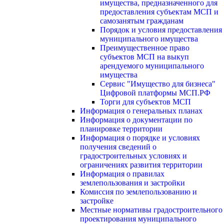
имущества, предназначенного для
предоставления субъектам МСП и
самозанятым гражданам
Порядок и условия предоставления
муниципального имущества
Преимущественное право
субъектов МСП на выкуп
арендуемого муниципального
имущества
Сервис "Имущество для бизнеса"
Цифровой платформы МСП.РФ
Торги для субъектов МСП
Информация о генеральных планах
Информация о документации по
планировке территории
Информация о порядке и условиях
получения сведений о
градостроительных условиях и
ограничениях развития территории
Информация о правилах
землепользования и застройки
Комиссия по землепользованию и
застройке
Местные нормативы градостроительного
проектирования муниципального