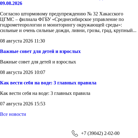
09.08.2026
Согласно штормовому предупреждению № 32 Хакасского
ЦГМС – филиала ФГБУ «Среднесибирское управление по
гидрометеорологии и мониторингу окружающей среды»:
сильные и очень сильные дожди, ливни, грозы, град, крупный...
08 августа 2026 11:30
Важные совет для детей и взрослых
Важные совет для детей и взрослых
08 августа 2026 10:07
Как вести себя на воде: 3 главных правила
Как вести себя на воде: 3 главных правила
07 августа 2026 15:53
Все новости
+7 (39042) 2-02-00