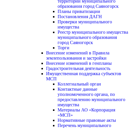
территории муниципального
образования город Саяногорск
Планы приватизации
Постановления ДАГН
Проверки муниципального
имущества
Реестр муниципального имущества
муниципального образования
город Саяногорск
Торги
Внесение изменений в Правила
землепользования и застройки
Внесение изменений в генпланы
Градостроительная деятельность
Имущественная поддержка субъектов
МСП
Коллегиальный орган
Контактные данные
уполномоченного органа, по
предоставлению муниципального
имущества
Материалы АО «Корпорация
«МСП»
Нормативные правовые акты
Перечень муниципального