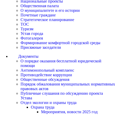
Национальные проекты
Общественная палата
О муниципалитете и его истории
Почетные граждане
Стратегическое планирование
ТОС
Туризм
Устав города
Фотогалерея
Формирование комфортной городской среды
Присяжные заседатели
Документы
О порядке оказания бесплатной юридической
помощи
Антимонопольный комплаенс
Противодействие коррупции
Общественные обсуждения
Порядок обжалования муниципальных нормативных
правовых актов
Публичные слушания по обсуждению проекта
Устава
Отдел экологии и охраны труда
Охрана труда
Мероприятия, новости 2025 год