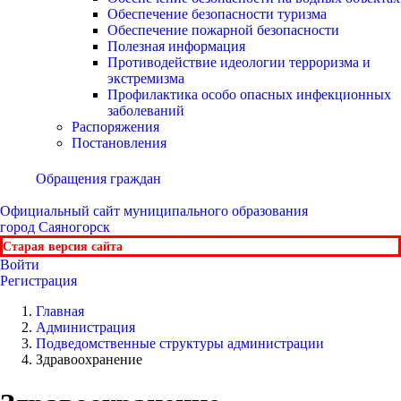
Обеспечение безопасности туризма
Обеспечение пожарной безопасности
Полезная информация
Противодействие идеологии терроризма и
экстремизма
Профилактика особо опасных инфекционных
заболеваний
Распоряжения
Постановления
Обращения граждан
Официальный сайт
муниципального образования
город Саяногорск
Старая версия сайта
Войти
Регистрация
Главная
Администрация
Подведомственные структуры администрации
Здравоохранение