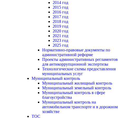
2014 год
2015 год
2016 год
2017 год
2018 год
2019 год
2020 год
2021 год
2023 год
2025 год
Нормативно-правовые документы по
административной реформе
Проекты административных регламентов
для антикоррупционной экспертизы
Технологические схемы предоставления
муниципальных услуг
Муниципальный контроль
Муниципальный жилищный контроль
Муниципальный земельный контроль
Муниципальный контроль в сфере
благоустройства
Муниципальный контроль на
автомобильном транспорте и в дорожном
хозяйстве
ТОС