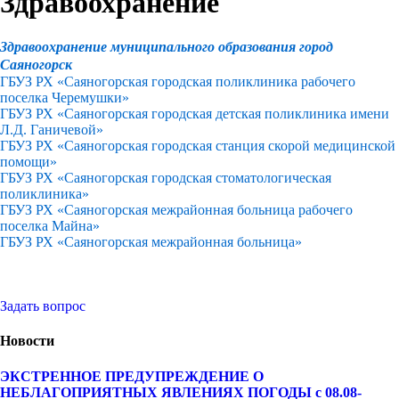
Здравоохранение
Здравоохранение муниципального образования город
Саяногорск
ГБУЗ РХ «Саяногорская городская поликлиника рабочего
поселка Черемушки»
ГБУЗ РХ «Саяногорская городская детская поликлиника имени
Л.Д. Ганичевой»
ГБУЗ РХ «Саяногорская городская станция скорой медицинской
помощи»
ГБУЗ РХ «Саяногорская городская стоматологическая
поликлиника»
ГБУЗ РХ «Саяногорская межрайонная больница рабочего
поселка Майна»
ГБУЗ РХ «Саяногорская межрайонная больница»
Задать вопрос
Новости
ЭКСТРЕННОЕ ПРЕДУПРЕЖДЕНИЕ О
НЕБЛАГОПРИЯТНЫХ ЯВЛЕНИЯХ ПОГОДЫ с 08.08-