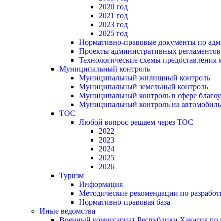
2020 год
2021 год
2023 год
2025 год
Нормативно-правовые документы по адм
Проекты административных регламентов
Технологические схемы предоставления
Муниципальный контроль
Муниципальный жилищный контроль
Муниципальный земельный контроль
Муниципальный контроль в сфере благоу
Муниципальный контроль на автомобильн
ТОС
Любой вопрос решаем через ТОС
2022
2023
2024
2025
2026
Туризм
Информация
Методические рекомендации по разрабо
Нормативно-правовая база
Иные ведомства
Военный комиссариат Республики Хакасия по г