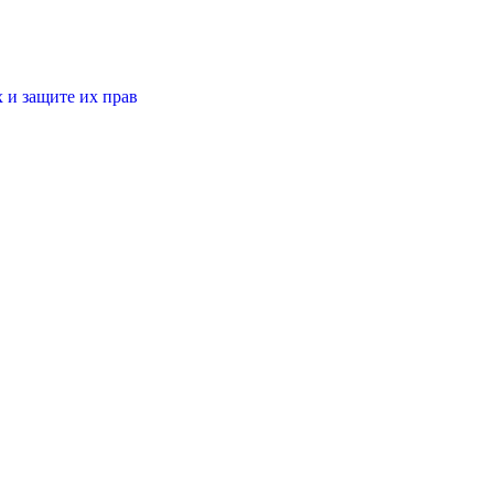
 и защите их прав