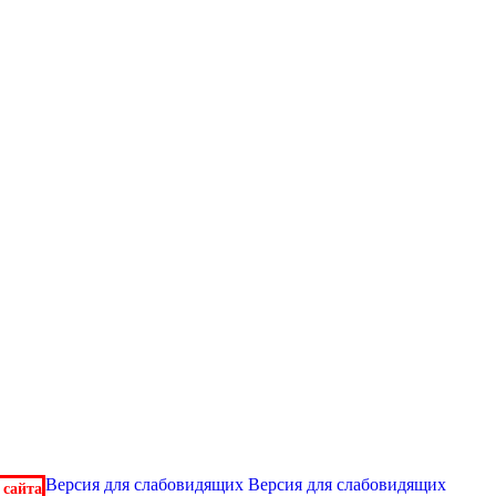
Версия для слабовидящих
Версия для слабовидящих
 сайта