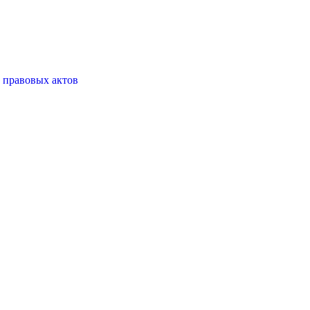
 правовых актов