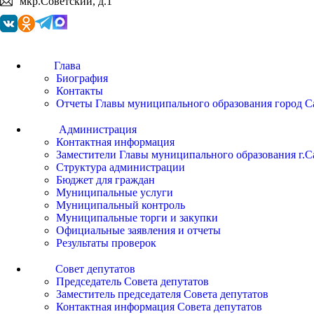
мкр.Советский, д.1
Глава
Биография
Контакты
Отчеты Главы муниципального образования город С
Администрация
Контактная информация
Заместители Главы муниципального образования г.С
Структура администрации
Бюджет для граждан
Муниципальные услуги
Муниципальный контроль
Муниципальные торги и закупки
Официальные заявления и отчеты
Результаты проверок
Совет депутатов
Председатель Совета депутатов
Заместитель председателя Совета депутатов
Контактная информация Совета депутатов