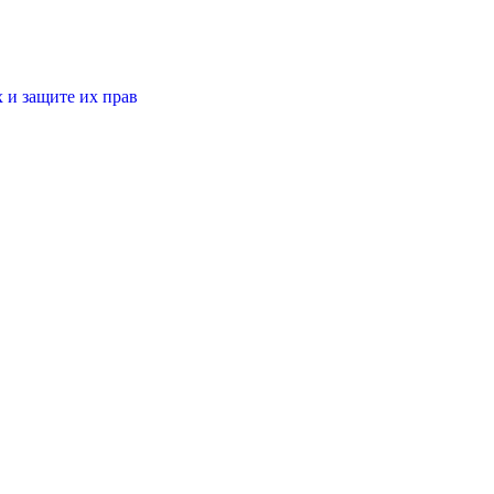
 и защите их прав