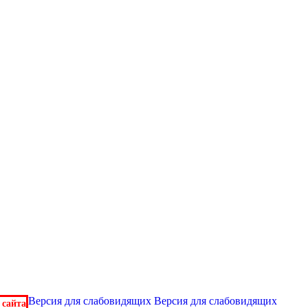
Версия для слабовидящих
Версия для слабовидящих
 сайта