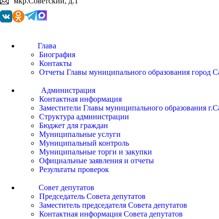
мкр.Советский, д.1
Глава
Биография
Контакты
Отчеты Главы муниципального образования город С
Администрация
Контактная информация
Заместители Главы муниципального образования г.С
Структура администрации
Бюджет для граждан
Муниципальные услуги
Муниципальный контроль
Муниципальные торги и закупки
Официальные заявления и отчеты
Результаты проверок
Совет депутатов
Председатель Совета депутатов
Заместитель председателя Совета депутатов
Контактная информация Совета депутатов