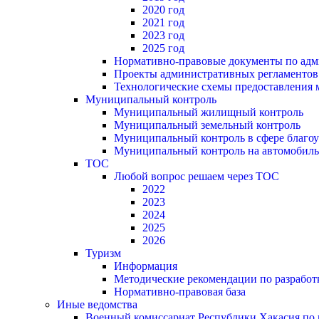
2020 год
2021 год
2023 год
2025 год
Нормативно-правовые документы по адм
Проекты административных регламентов
Технологические схемы предоставления
Муниципальный контроль
Муниципальный жилищный контроль
Муниципальный земельный контроль
Муниципальный контроль в сфере благоу
Муниципальный контроль на автомобильн
ТОС
Любой вопрос решаем через ТОС
2022
2023
2024
2025
2026
Туризм
Информация
Методические рекомендации по разрабо
Нормативно-правовая база
Иные ведомства
Военный комиссариат Республики Хакасия по г