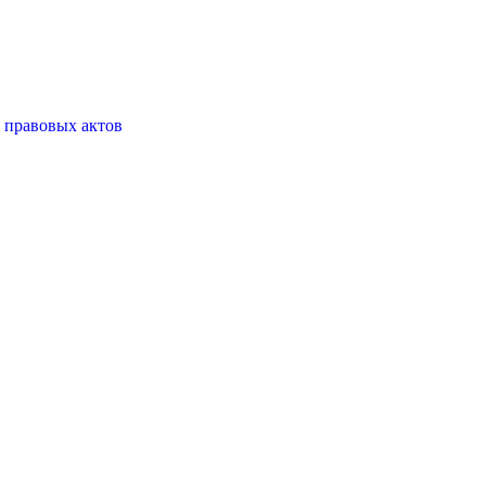
 правовых актов