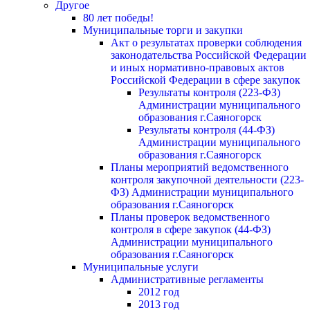
Другое
80 лет победы!
Муниципальные торги и закупки
Акт о результатах проверки соблюдения
законодательства Российской Федерации
и иных нормативно-правовых актов
Российской Федерации в сфере закупок
Результаты контроля (223-ФЗ)
Администрации муниципального
образования г.Саяногорск
Результаты контроля (44-ФЗ)
Администрации муниципального
образования г.Саяногорск
Планы мероприятий ведомственного
контроля закупочной деятельности (223-
ФЗ) Администрации муниципального
образования г.Саяногорск
Планы проверок ведомственного
контроля в сфере закупок (44-ФЗ)
Администрации муниципального
образования г.Саяногорск
Муниципальные услуги
Административные регламенты
2012 год
2013 год