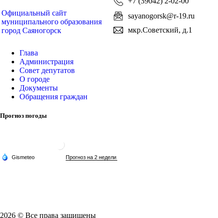
+7 (39042) 2-02-00
Официальный сайт
sayanogorsk@r-19.ru
муниципального образования
мкр.Советский, д.1
город Саяногорск
Глава
Администрация
Совет депутатов
О городе
Документы
Обращения граждан
Прогноз погоды
2026 © Все права защищены