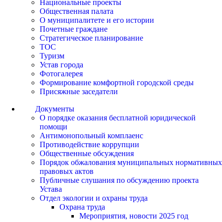
Национальные проекты
Общественная палата
О муниципалитете и его истории
Почетные граждане
Стратегическое планирование
ТОС
Туризм
Устав города
Фотогалерея
Формирование комфортной городской среды
Присяжные заседатели
Документы
О порядке оказания бесплатной юридической
помощи
Антимонопольный комплаенс
Противодействие коррупции
Общественные обсуждения
Порядок обжалования муниципальных нормативных
правовых актов
Публичные слушания по обсуждению проекта
Устава
Отдел экологии и охраны труда
Охрана труда
Мероприятия, новости 2025 год