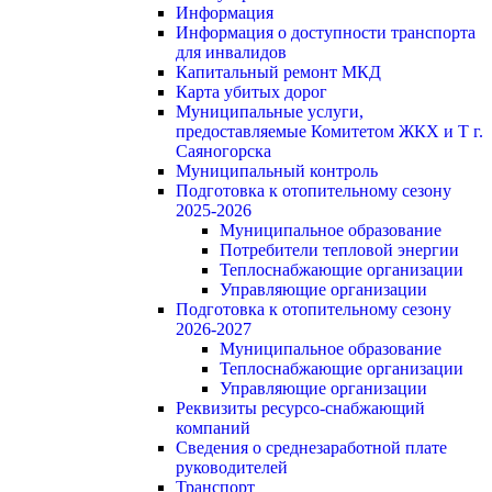
Информация
Информация о доступности транспорта
для инвалидов
Капитальный ремонт МКД
Карта убитых дорог
Муниципальные услуги,
предоставляемые Комитетом ЖКХ и Т г.
Саяногорска
Муниципальный контроль
Подготовка к отопительному сезону
2025-2026
Муниципальное образование
Потребители тепловой энергии
Теплоснабжающие организации
Управляющие организации
Подготовка к отопительному сезону
2026-2027
Муниципальное образование
Теплоснабжающие организации
Управляющие организации
Реквизиты ресурсо-снабжающий
компаний
Сведения о среднезаработной плате
руководителей
Транспорт