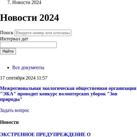
Новости 2024
Новости 2024
Поиск
Интервал дат
Найти
Все документы
17 сентября 2024 11:57
Межрегиональная экологическая общественная организация
"ЭКА" проводит конкурс волонтерских уборок "Зов
природы"
Задать вопрос
Новости
ЭКСТРЕННОЕ ПРЕДУПРЕЖДЕНИЕ О