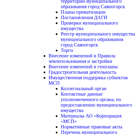
территории муниципального
образования город Саяногорск
Планы приватизации
Постановления ДАГН
Проверки муниципального
имущества
Реестр муниципального имущества
муниципального образования
город Саяногорск
Торги
Внесение изменений в Правила
землепользования и застройки
Внесение изменений в генпланы
Градостроительная деятельность
Имущественная поддержка субъектов
МСП
Коллегиальный орган
Контактные данные
уполномоченного органа, по
предоставлению муниципального
имущества
Материалы АО «Корпорация
«МСП»
Нормативные правовые акты
Перечень муниципального