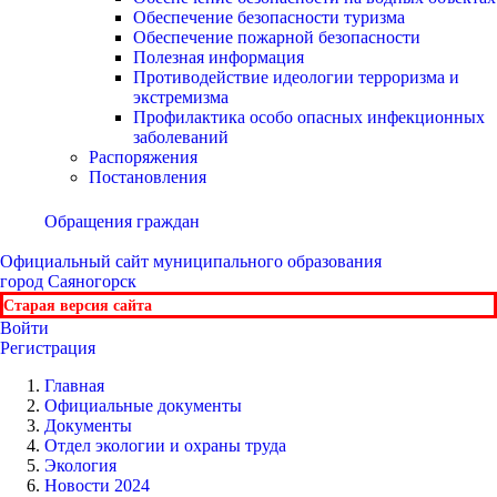
Обеспечение безопасности туризма
Обеспечение пожарной безопасности
Полезная информация
Противодействие идеологии терроризма и
экстремизма
Профилактика особо опасных инфекционных
заболеваний
Распоряжения
Постановления
Обращения граждан
Официальный сайт
муниципального образования
город Саяногорск
Старая версия сайта
Войти
Регистрация
Главная
Официальные документы
Документы
Отдел экологии и охраны труда
Экология
Новости 2024