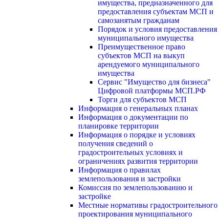
имущества, предназначенного для
предоставления субъектам МСП и
самозанятым гражданам
Порядок и условия предоставления
муниципального имущества
Преимущественное право
субъектов МСП на выкуп
арендуемого муниципального
имущества
Сервис "Имущество для бизнеса"
Цифровой платформы МСП.РФ
Торги для субъектов МСП
Информация о генеральных планах
Информация о документации по
планировке территории
Информация о порядке и условиях
получения сведений о
градостроительных условиях и
ограничениях развития территории
Информация о правилах
землепользования и застройки
Комиссия по землепользованию и
застройке
Местные нормативы градостроительного
проектирования муниципального