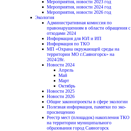
Мероприятия, новости 2023 год
Мероприятия, новости 2024 год
Мероприятия, новости 2026 год
Экология
Административная комиссия по
правонарушениям в области обращения с
отходами 2024
Информация для ЮЛ и ИП
Информация по ТКО
МП «Охрана окружающей среды на
территории МО г.Саяногорск» на
2024/28г.
Новости 2024
Апрель
Май
Март
Октябрь
Новости 2025
Новости 2026
Общие законопроекты в сфере экологии
Полезная информация, памятки по эко-
просвещению
Реестр мест (площадок) накопления ТКО
на территории муниципального
образования город Саяногорск