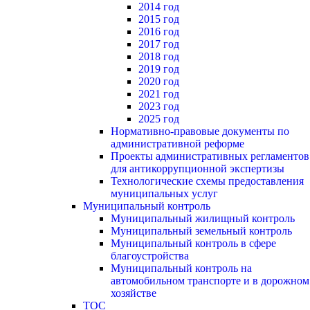
2014 год
2015 год
2016 год
2017 год
2018 год
2019 год
2020 год
2021 год
2023 год
2025 год
Нормативно-правовые документы по
административной реформе
Проекты административных регламентов
для антикоррупционной экспертизы
Технологические схемы предоставления
муниципальных услуг
Муниципальный контроль
Муниципальный жилищный контроль
Муниципальный земельный контроль
Муниципальный контроль в сфере
благоустройства
Муниципальный контроль на
автомобильном транспорте и в дорожном
хозяйстве
ТОС