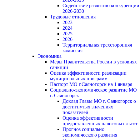
Содействие развитию конкуренции
2026-2030
Трудовые отношения
2023
2024
2025
2026
Территориальная трехсторонняя
комиссия
Экономика
Меры Правительства России в условиях
санкций
Оценка эффективности реализации
муниципальных программ
Паспорт МО г.Саяногорск на 1 января
Социально-экономическое развитие МО
г. Саяногорск
Доклад Главы МО г. Саяногорск о
достигнутых значениях
показателей
Оценка эффективности
предоставленных налоговых льгот
Прогноз социально-
экономического развития