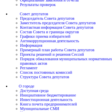
Официальные заявления и отчеты
Результаты проверок
Совет депутатов
Председатель Совета депутатов
Заместитель председателя Совета депутатов
Контактная информация Совета депутатов
Состав Совета и границы округов
Графики приема избирателей
Антикоррупционная деятельность
Информация
Примерный план работы Совета депутатов
Проекты решений и решения Сессий
Порядок обжалования муниципальных нормативных
правовых актов
Регламент
Список постоянных комиссий
Структура Совета депутатов
О городе
Доступная среда
Инициативное бюджетирование
Инвестиционная деятельность
Книга почета предпринимателей
Муниципальные СМИ