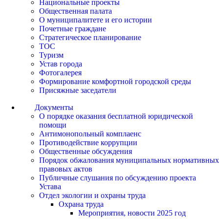
Национальные проекты
Общественная палата
О муниципалитете и его истории
Почетные граждане
Стратегическое планирование
ТОС
Туризм
Устав города
Фотогалерея
Формирование комфортной городской среды
Присяжные заседатели
Документы
О порядке оказания бесплатной юридической
помощи
Антимонопольный комплаенс
Противодействие коррупции
Общественные обсуждения
Порядок обжалования муниципальных нормативных
правовых актов
Публичные слушания по обсуждению проекта
Устава
Отдел экологии и охраны труда
Охрана труда
Мероприятия, новости 2025 год