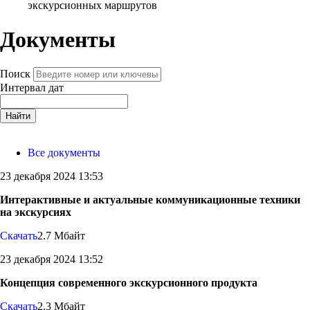
экскурсионных маршрутов
Документы
Поиск
Интервал дат
Найти
Все документы
23 декабря 2024 13:53
Интерактивные и актуальные коммуникационные техники
на экскурсиях
Скачать
2.7 Мбайт
23 декабря 2024 13:52
Концепция современного экскурсионного продукта
Скачать
2.3 Мбайт