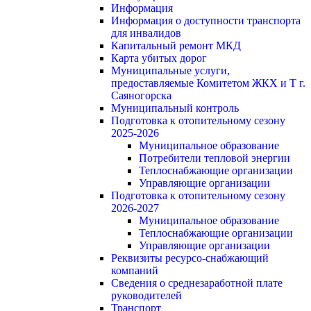
Информация
Информация о доступности транспорта
для инвалидов
Капитальный ремонт МКД
Карта убитых дорог
Муниципальные услуги,
предоставляемые Комитетом ЖКХ и Т г.
Саяногорска
Муниципальный контроль
Подготовка к отопительному сезону
2025-2026
Муниципальное образование
Потребители тепловой энергии
Теплоснабжающие организации
Управляющие организации
Подготовка к отопительному сезону
2026-2027
Муниципальное образование
Теплоснабжающие организации
Управляющие организации
Реквизиты ресурсо-снабжающий
компаний
Сведения о среднезаработной плате
руководителей
Транспорт