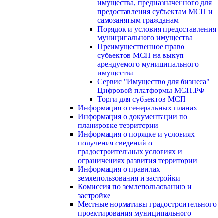
имущества, предназначенного для
предоставления субъектам МСП и
самозанятым гражданам
Порядок и условия предоставления
муниципального имущества
Преимущественное право
субъектов МСП на выкуп
арендуемого муниципального
имущества
Сервис "Имущество для бизнеса"
Цифровой платформы МСП.РФ
Торги для субъектов МСП
Информация о генеральных планах
Информация о документации по
планировке территории
Информация о порядке и условиях
получения сведений о
градостроительных условиях и
ограничениях развития территории
Информация о правилах
землепользования и застройки
Комиссия по землепользованию и
застройке
Местные нормативы градостроительного
проектирования муниципального