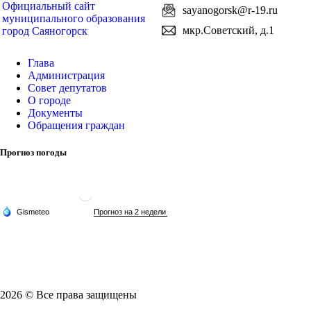
Официальный сайт
sayanogorsk@r-19.ru
муниципального образования
мкр.Советский, д.1
город Саяногорск
Глава
Администрация
Совет депутатов
О городе
Документы
Обращения граждан
Прогноз погоды
2026 © Все права защищены