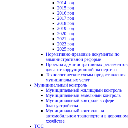
2014 год
2015 год
2016 год
2017 год
2018 год
2019 год
2020 год
2021 год
2023 год
2025 год
Нормативно-правовые документы по
административной реформе
Проекты административных регламентов
для антикоррупционной экспертизы
Технологические схемы предоставления
муниципальных услуг
Муниципальный контроль
Муниципальный жилищный контроль
Муниципальный земельный контроль
Муниципальный контроль в сфере
благоустройства
Муниципальный контроль на
автомобильном транспорте и в дорожном
хозяйстве
ТОС