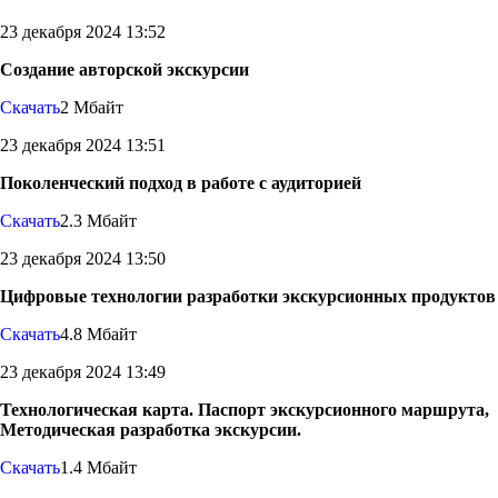
23 декабря 2024 13:52
Создание авторской экскурсии
Скачать
2 Мбайт
23 декабря 2024 13:51
Поколенческий подход в работе с аудиторией
Скачать
2.3 Мбайт
23 декабря 2024 13:50
Цифровые технологии разработки экскурсионных продуктов
Скачать
4.8 Мбайт
23 декабря 2024 13:49
Технологическая карта. Паспорт экскурсионного маршрута,
Методическая разработка экскурсии.
Скачать
1.4 Мбайт