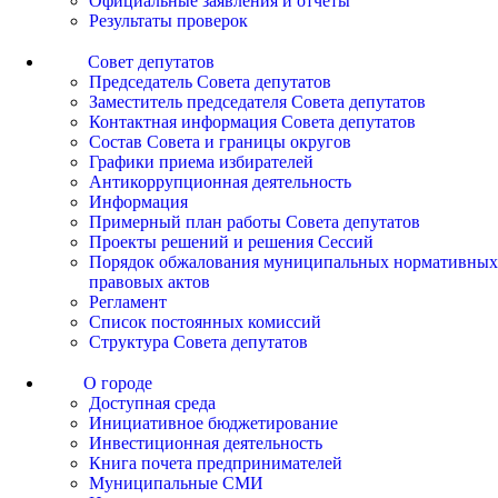
Официальные заявления и отчеты
Результаты проверок
Совет депутатов
Председатель Совета депутатов
Заместитель председателя Совета депутатов
Контактная информация Совета депутатов
Состав Совета и границы округов
Графики приема избирателей
Антикоррупционная деятельность
Информация
Примерный план работы Совета депутатов
Проекты решений и решения Сессий
Порядок обжалования муниципальных нормативных
правовых актов
Регламент
Список постоянных комиссий
Структура Совета депутатов
О городе
Доступная среда
Инициативное бюджетирование
Инвестиционная деятельность
Книга почета предпринимателей
Муниципальные СМИ