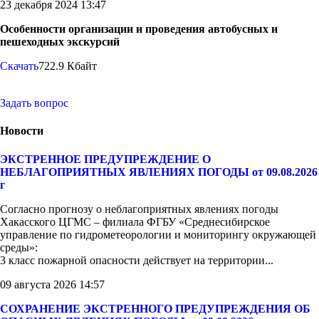
23 декабря 2024 13:47
Особенности организации и проведения автобусных и
пешеходных экскурсий
Скачать
722.9 Кбайт
Задать вопрос
Новости
ЭКСТРЕННОЕ ПРЕДУПРЕЖДЕНИЕ О
НЕБЛАГОПРИЯТНЫХ ЯВЛЕНИЯХ ПОГОДЫ от 09.08.2026
г
Согласно прогнозу о неблагоприятных явлениях погоды
Хакасского ЦГМС – филиала ФГБУ «Среднесибирское
управление по гидрометеорологии и мониторингу окружающей
среды»:
3 класс пожарной опасности действует на территории...
09 августа 2026 14:57
СОХРАНЕНИЕ ЭКСТРЕННОГО ПРЕДУПРЕЖДЕНИЯ ОБ