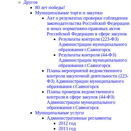
Другое
80 лет победы!
Муниципальные торги и закупки
Акт о результатах проверки соблюдения
законодательства Российской Федерации
и иных нормативно-правовых актов
Российской Федерации в сфере закупок
Результаты контроля (223-ФЗ)
Администрации муниципального
образования г.Саяногорск
Результаты контроля (44-ФЗ)
Администрации муниципального
образования г.Саяногорск
Планы мероприятий ведомственного
контроля закупочной деятельности (223-
ФЗ) Администрации муниципального
образования г.Саяногорск
Планы проверок ведомственного
контроля в сфере закупок (44-ФЗ)
Администрации муниципального
образования г.Саяногорск
Муниципальные услуги
Административные регламенты
2012 год
2013 год