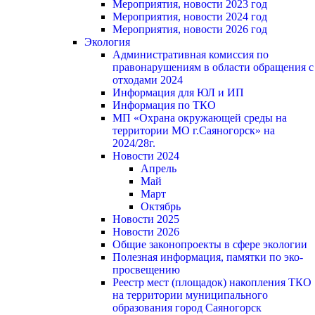
Мероприятия, новости 2023 год
Мероприятия, новости 2024 год
Мероприятия, новости 2026 год
Экология
Административная комиссия по
правонарушениям в области обращения с
отходами 2024
Информация для ЮЛ и ИП
Информация по ТКО
МП «Охрана окружающей среды на
территории МО г.Саяногорск» на
2024/28г.
Новости 2024
Апрель
Май
Март
Октябрь
Новости 2025
Новости 2026
Общие законопроекты в сфере экологии
Полезная информация, памятки по эко-
просвещению
Реестр мест (площадок) накопления ТКО
на территории муниципального
образования город Саяногорск