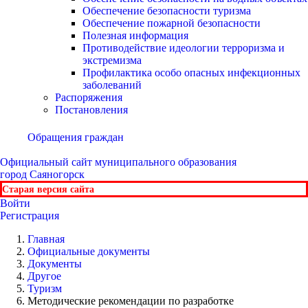
Обеспечение безопасности туризма
Обеспечение пожарной безопасности
Полезная информация
Противодействие идеологии терроризма и
экстремизма
Профилактика особо опасных инфекционных
заболеваний
Распоряжения
Постановления
Обращения граждан
Официальный сайт
муниципального образования
город Саяногорск
Старая версия сайта
Войти
Регистрация
Главная
Официальные документы
Документы
Другое
Туризм
Методические рекомендации по разработке