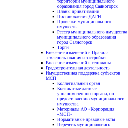
территории муниципального
образования город Саяногорск
Планы приватизации
Постановления ДАГН
Проверки муниципального
имущества
Реестр муниципального имущества
муниципального образования
город Саяногорск
Торги
Внесение изменений в Правила
землепользования и застройки
Внесение изменений в генпланы
Градостроительная деятельность
Имущественная поддержка субъектов
МСП
Коллегиальный орган
Контактные данные
уполномоченного органа, по
предоставлению муниципального
имущества
Материалы АО «Корпорация
«МСП»
Нормативные правовые акты
Перечень муниципального