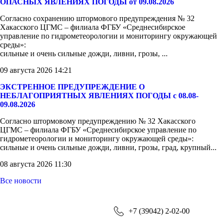
ОПАСНЫХ ЯВЛЕНИЯХ ПОГОДЫ от 09.08.2026
Согласно сохранению штормового предупреждения № 32
Хакасского ЦГМС – филиала ФГБУ «Среднесибирское
управление по гидрометеорологии и мониторингу окружающей
среды»:
сильные и очень сильные дожди, ливни, грозы, ...
09 августа 2026 14:21
ЭКСТРЕННОЕ ПРЕДУПРЕЖДЕНИЕ О
НЕБЛАГОПРИЯТНЫХ ЯВЛЕНИЯХ ПОГОДЫ с 08.08-
09.08.2026
Согласно штормовому предупреждению № 32 Хакасского
ЦГМС – филиала ФГБУ «Среднесибирское управление по
гидрометеорологии и мониторингу окружающей среды»:
сильные и очень сильные дожди, ливни, грозы, град, крупный...
08 августа 2026 11:30
Все новости
+7 (39042) 2-02-00