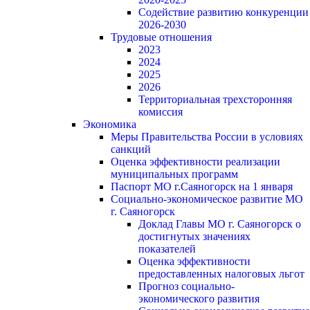
Содействие развитию конкуренции
2026-2030
Трудовые отношения
2023
2024
2025
2026
Территориальная трехсторонняя
комиссия
Экономика
Меры Правительства России в условиях
санкций
Оценка эффективности реализации
муниципальных программ
Паспорт МО г.Саяногорск на 1 января
Социально-экономическое развитие МО
г. Саяногорск
Доклад Главы МО г. Саяногорск о
достигнутых значениях
показателей
Оценка эффективности
предоставленных налоговых льгот
Прогноз социально-
экономического развития