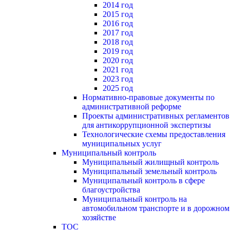
2014 год
2015 год
2016 год
2017 год
2018 год
2019 год
2020 год
2021 год
2023 год
2025 год
Нормативно-правовые документы по
административной реформе
Проекты административных регламентов
для антикоррупционной экспертизы
Технологические схемы предоставления
муниципальных услуг
Муниципальный контроль
Муниципальный жилищный контроль
Муниципальный земельный контроль
Муниципальный контроль в сфере
благоустройства
Муниципальный контроль на
автомобильном транспорте и в дорожном
хозяйстве
ТОС