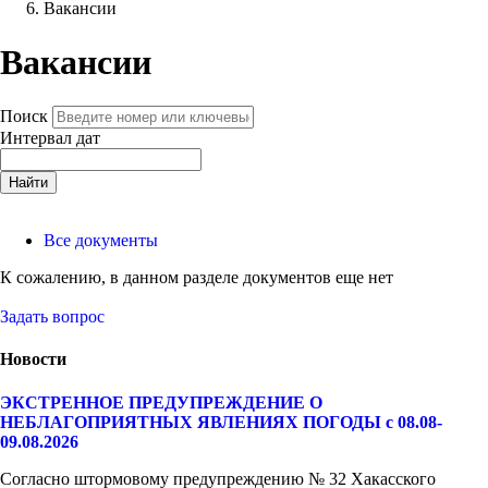
Вакансии
Вакансии
Поиск
Интервал дат
Найти
Все документы
К сожалению, в данном разделе документов еще нет
Задать вопрос
Новости
ЭКСТРЕННОЕ ПРЕДУПРЕЖДЕНИЕ О
НЕБЛАГОПРИЯТНЫХ ЯВЛЕНИЯХ ПОГОДЫ с 08.08-
09.08.2026
Согласно штормовому предупреждению № 32 Хакасского