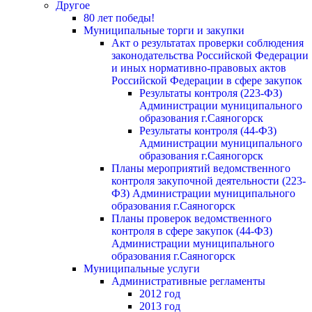
Другое
80 лет победы!
Муниципальные торги и закупки
Акт о результатах проверки соблюдения
законодательства Российской Федерации
и иных нормативно-правовых актов
Российской Федерации в сфере закупок
Результаты контроля (223-ФЗ)
Администрации муниципального
образования г.Саяногорск
Результаты контроля (44-ФЗ)
Администрации муниципального
образования г.Саяногорск
Планы мероприятий ведомственного
контроля закупочной деятельности (223-
ФЗ) Администрации муниципального
образования г.Саяногорск
Планы проверок ведомственного
контроля в сфере закупок (44-ФЗ)
Администрации муниципального
образования г.Саяногорск
Муниципальные услуги
Административные регламенты
2012 год
2013 год