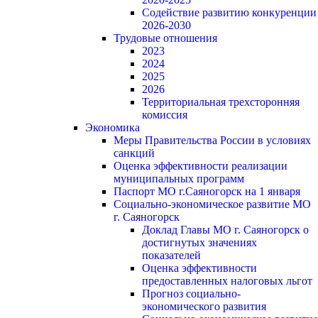
Содействие развитию конкуренции
2026-2030
Трудовые отношения
2023
2024
2025
2026
Территориальная трехсторонняя
комиссия
Экономика
Меры Правительства России в условиях
санкций
Оценка эффективности реализации
муниципальных программ
Паспорт МО г.Саяногорск на 1 января
Социально-экономическое развитие МО
г. Саяногорск
Доклад Главы МО г. Саяногорск о
достигнутых значениях
показателей
Оценка эффективности
предоставленных налоговых льгот
Прогноз социально-
экономического развития