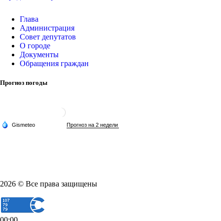
Глава
Администрация
Совет депутатов
О городе
Документы
Обращения граждан
Прогноз погоды
2026 © Все права защищены
00:00