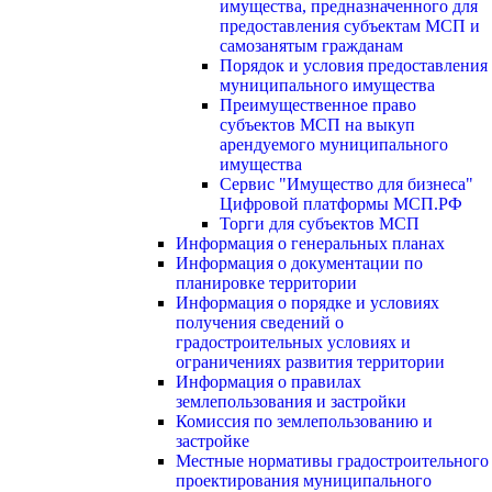
имущества, предназначенного для
предоставления субъектам МСП и
самозанятым гражданам
Порядок и условия предоставления
муниципального имущества
Преимущественное право
субъектов МСП на выкуп
арендуемого муниципального
имущества
Сервис "Имущество для бизнеса"
Цифровой платформы МСП.РФ
Торги для субъектов МСП
Информация о генеральных планах
Информация о документации по
планировке территории
Информация о порядке и условиях
получения сведений о
градостроительных условиях и
ограничениях развития территории
Информация о правилах
землепользования и застройки
Комиссия по землепользованию и
застройке
Местные нормативы градостроительного
проектирования муниципального