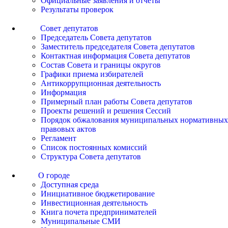
Официальные заявления и отчеты
Результаты проверок
Совет депутатов
Председатель Совета депутатов
Заместитель председателя Совета депутатов
Контактная информация Совета депутатов
Состав Совета и границы округов
Графики приема избирателей
Антикоррупционная деятельность
Информация
Примерный план работы Совета депутатов
Проекты решений и решения Сессий
Порядок обжалования муниципальных нормативных
правовых актов
Регламент
Список постоянных комиссий
Структура Совета депутатов
О городе
Доступная среда
Инициативное бюджетирование
Инвестиционная деятельность
Книга почета предпринимателей
Муниципальные СМИ