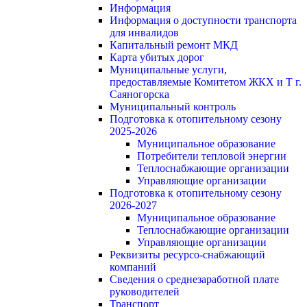
Информация
Информация о доступности транспорта
для инвалидов
Капитальный ремонт МКД
Карта убитых дорог
Муниципальные услуги,
предоставляемые Комитетом ЖКХ и Т г.
Саяногорска
Муниципальный контроль
Подготовка к отопительному сезону
2025-2026
Муниципальное образование
Потребители тепловой энергии
Теплоснабжающие организации
Управляющие организации
Подготовка к отопительному сезону
2026-2027
Муниципальное образование
Теплоснабжающие организации
Управляющие организации
Реквизиты ресурсо-снабжающий
компаний
Сведения о среднезаработной плате
руководителей
Транспорт