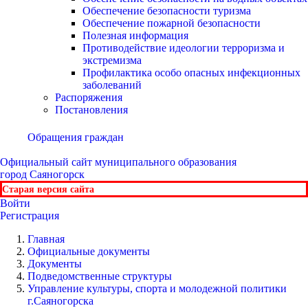
Обеспечение безопасности туризма
Обеспечение пожарной безопасности
Полезная информация
Противодействие идеологии терроризма и
экстремизма
Профилактика особо опасных инфекционных
заболеваний
Распоряжения
Постановления
Обращения граждан
Официальный сайт
муниципального образования
город Саяногорск
Старая версия сайта
Войти
Регистрация
Главная
Официальные документы
Документы
Подведомственные структуры
Управление культуры, спорта и молодежной политики
г.Саяногорска