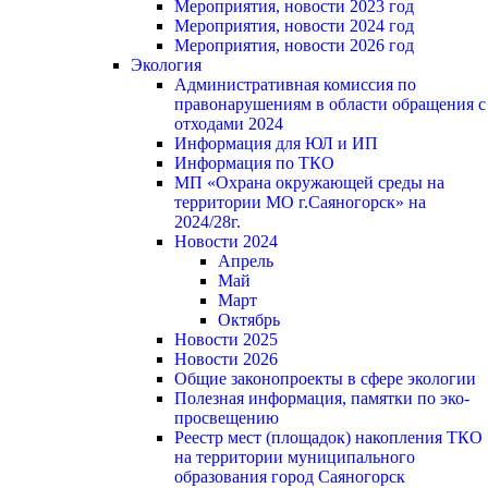
Мероприятия, новости 2023 год
Мероприятия, новости 2024 год
Мероприятия, новости 2026 год
Экология
Административная комиссия по
правонарушениям в области обращения с
отходами 2024
Информация для ЮЛ и ИП
Информация по ТКО
МП «Охрана окружающей среды на
территории МО г.Саяногорск» на
2024/28г.
Новости 2024
Апрель
Май
Март
Октябрь
Новости 2025
Новости 2026
Общие законопроекты в сфере экологии
Полезная информация, памятки по эко-
просвещению
Реестр мест (площадок) накопления ТКО
на территории муниципального
образования город Саяногорск