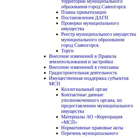
территории муниципального
образования город Саяногорск
Планы приватизации
Постановления ДАГН
Проверки муниципального
имущества
Реестр муниципального имущества
муниципального образования
город Саяногорск
Торги
Внесение изменений в Правила
землепользования и застройки
Внесение изменений в генпланы
Градостроительная деятельность
Имущественная поддержка субъектов
МСП
Коллегиальный орган
Контактные данные
уполномоченного органа, по
предоставлению муниципального
имущества
Материалы АО «Корпорация
«МСП»
Нормативные правовые акты
Перечень муниципального