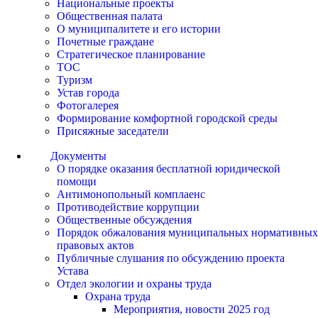
Национальные проекты
Общественная палата
О муниципалитете и его истории
Почетные граждане
Стратегическое планирование
ТОС
Туризм
Устав города
Фотогалерея
Формирование комфортной городской среды
Присяжные заседатели
Документы
О порядке оказания бесплатной юридической
помощи
Антимонопольный комплаенс
Противодействие коррупции
Общественные обсуждения
Порядок обжалования муниципальных нормативных
правовых актов
Публичные слушания по обсуждению проекта
Устава
Отдел экологии и охраны труда
Охрана труда
Мероприятия, новости 2025 год