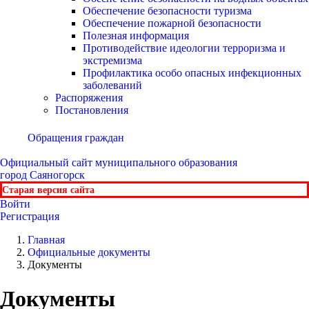
Обеспечение безопасности туризма
Обеспечение пожарной безопасности
Полезная информация
Противодействие идеологии терроризма и
экстремизма
Профилактика особо опасных инфекционных
заболеваний
Распоряжения
Постановления
Обращения граждан
Официальный сайт
муниципального образования
город Саяногорск
Старая версия сайта
Войти
Регистрация
Главная
Официальные документы
Документы
Документы