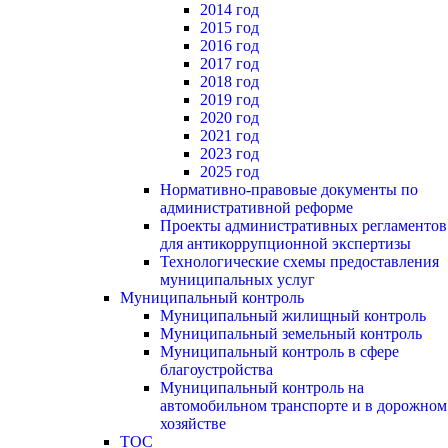
2014 год
2015 год
2016 год
2017 год
2018 год
2019 год
2020 год
2021 год
2023 год
2025 год
Нормативно-правовые документы по
административной реформе
Проекты административных регламентов
для антикоррупционной экспертизы
Технологические схемы предоставления
муниципальных услуг
Муниципальный контроль
Муниципальный жилищный контроль
Муниципальный земельный контроль
Муниципальный контроль в сфере
благоустройства
Муниципальный контроль на
автомобильном транспорте и в дорожном
хозяйстве
ТОС