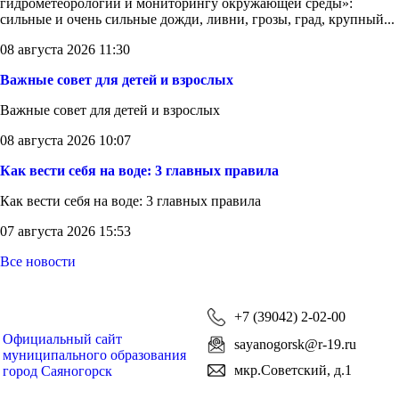
гидрометеорологии и мониторингу окружающей среды»:
сильные и очень сильные дожди, ливни, грозы, град, крупный...
08 августа 2026 11:30
Важные совет для детей и взрослых
Важные совет для детей и взрослых
08 августа 2026 10:07
Как вести себя на воде: 3 главных правила
Как вести себя на воде: 3 главных правила
07 августа 2026 15:53
Все новости
+7 (39042) 2-02-00
Официальный сайт
sayanogorsk@r-19.ru
муниципального образования
мкр.Советский, д.1
город Саяногорск