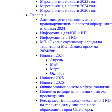
Мероприятия, новости 2023 год
Мероприятия, новости 2024 год
Мероприятия, новости 2026 год
Экология
Административная комиссия по
правонарушениям в области обращения с
отходами 2024
Информация для ЮЛ и ИП
Информация по ТКО
МП «Охрана окружающей среды на
территории МО г.Саяногорск» на
2024/28г.
Новости 2024
Апрель
Май
Март
Октябрь
Новости 2025
Новости 2026
Общие законопроекты в сфере экологии
Полезная информация, памятки по эко-
просвещению
Реестр мест (площадок) накопления ТКО
на территории муниципального
образования город Саяногорск