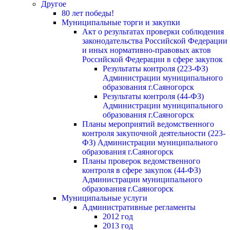
Другое
80 лет победы!
Муниципальные торги и закупки
Акт о результатах проверки соблюдения
законодательства Российской Федерации
и иных нормативно-правовых актов
Российской Федерации в сфере закупок
Результаты контроля (223-ФЗ)
Администрации муниципального
образования г.Саяногорск
Результаты контроля (44-ФЗ)
Администрации муниципального
образования г.Саяногорск
Планы мероприятий ведомственного
контроля закупочной деятельности (223-
ФЗ) Администрации муниципального
образования г.Саяногорск
Планы проверок ведомственного
контроля в сфере закупок (44-ФЗ)
Администрации муниципального
образования г.Саяногорск
Муниципальные услуги
Административные регламенты
2012 год
2013 год