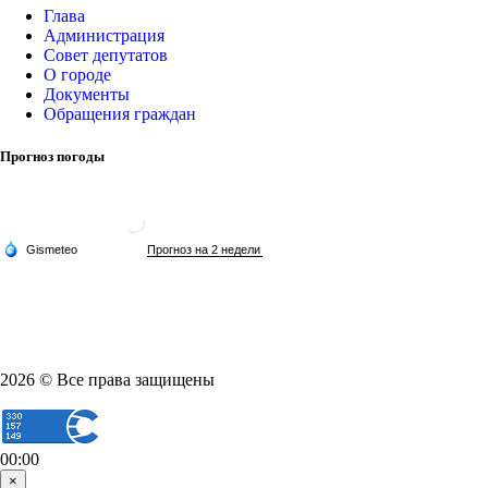
Глава
Администрация
Совет депутатов
О городе
Документы
Обращения граждан
Прогноз погоды
2026 © Все права защищены
00:00
×