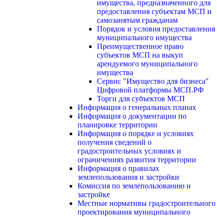
имущества, предназначенного для
предоставления субъектам МСП и
самозанятым гражданам
Порядок и условия предоставления
муниципального имущества
Преимущественное право
субъектов МСП на выкуп
арендуемого муниципального
имущества
Сервис "Имущество для бизнеса"
Цифровой платформы МСП.РФ
Торги для субъектов МСП
Информация о генеральных планах
Информация о документации по
планировке территории
Информация о порядке и условиях
получения сведений о
градостроительных условиях и
ограничениях развития территории
Информация о правилах
землепользования и застройки
Комиссия по землепользованию и
застройке
Местные нормативы градостроительного
проектирования муниципального