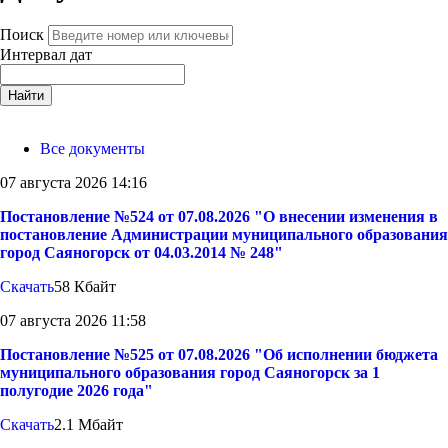
Поиск
Интервал дат
Найти
Все документы
07 августа 2026 14:16
Постановление №524 от 07.08.2026 "О внесении изменения в
постановление Администрации муниципального образования
город Саяногорск от 04.03.2014 № 248"
Скачать
58 Кбайт
07 августа 2026 11:58
Постановление №525 от 07.08.2026 "Об исполнении бюджета
муниципального образования город Саяногорск за 1
полугодие 2026 года"
Скачать
2.1 Мбайт