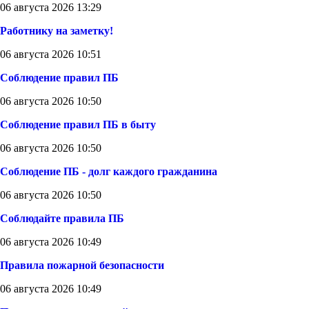
06 августа 2026 13:29
Работнику на заметку!
06 августа 2026 10:51
Соблюдение правил ПБ
06 августа 2026 10:50
Соблюдение правил ПБ в быту
06 августа 2026 10:50
Соблюдение ПБ - долг каждого гражданина
06 августа 2026 10:50
Соблюдайте правила ПБ
06 августа 2026 10:49
Правила пожарной безопасности
06 августа 2026 10:49