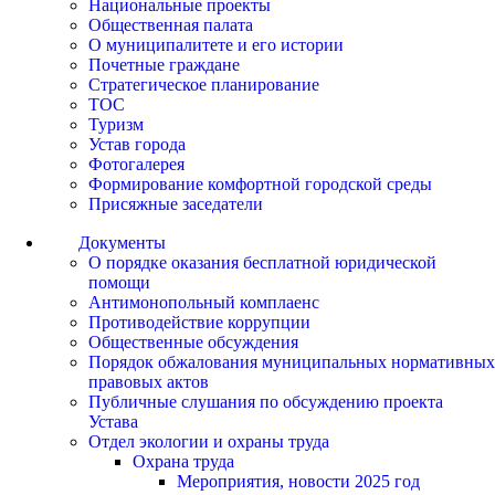
Национальные проекты
Общественная палата
О муниципалитете и его истории
Почетные граждане
Стратегическое планирование
ТОС
Туризм
Устав города
Фотогалерея
Формирование комфортной городской среды
Присяжные заседатели
Документы
О порядке оказания бесплатной юридической
помощи
Антимонопольный комплаенс
Противодействие коррупции
Общественные обсуждения
Порядок обжалования муниципальных нормативных
правовых актов
Публичные слушания по обсуждению проекта
Устава
Отдел экологии и охраны труда
Охрана труда
Мероприятия, новости 2025 год