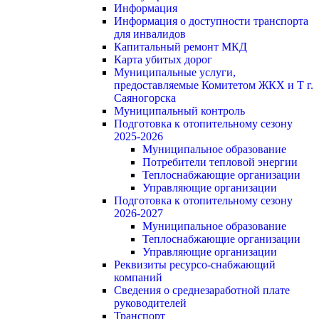
Информация
Информация о доступности транспорта
для инвалидов
Капитальный ремонт МКД
Карта убитых дорог
Муниципальные услуги,
предоставляемые Комитетом ЖКХ и Т г.
Саяногорска
Муниципальный контроль
Подготовка к отопительному сезону
2025-2026
Муниципальное образование
Потребители тепловой энергии
Теплоснабжающие организации
Управляющие организации
Подготовка к отопительному сезону
2026-2027
Муниципальное образование
Теплоснабжающие организации
Управляющие организации
Реквизиты ресурсо-снабжающий
компаний
Сведения о среднезаработной плате
руководителей
Транспорт