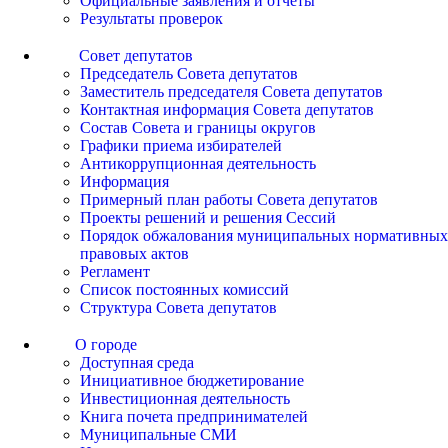
Официальные заявления и отчеты
Результаты проверок
Совет депутатов
Председатель Совета депутатов
Заместитель председателя Совета депутатов
Контактная информация Совета депутатов
Состав Совета и границы округов
Графики приема избирателей
Антикоррупционная деятельность
Информация
Примерный план работы Совета депутатов
Проекты решений и решения Сессий
Порядок обжалования муниципальных нормативных
правовых актов
Регламент
Список постоянных комиссий
Структура Совета депутатов
О городе
Доступная среда
Инициативное бюджетирование
Инвестиционная деятельность
Книга почета предпринимателей
Муниципальные СМИ