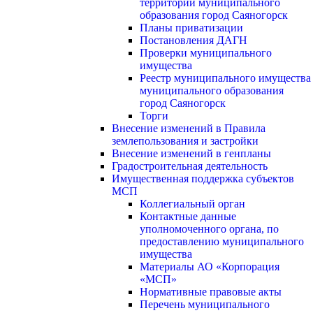
территории муниципального
образования город Саяногорск
Планы приватизации
Постановления ДАГН
Проверки муниципального
имущества
Реестр муниципального имущества
муниципального образования
город Саяногорск
Торги
Внесение изменений в Правила
землепользования и застройки
Внесение изменений в генпланы
Градостроительная деятельность
Имущественная поддержка субъектов
МСП
Коллегиальный орган
Контактные данные
уполномоченного органа, по
предоставлению муниципального
имущества
Материалы АО «Корпорация
«МСП»
Нормативные правовые акты
Перечень муниципального