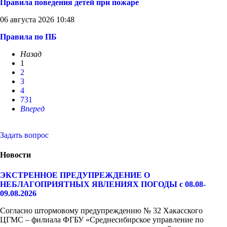
Правила поведения детей при пожаре
06 августа 2026 10:48
Правила по ПБ
Назад
1
2
3
4
731
Вперед
Задать вопрос
Новости
ЭКСТРЕННОЕ ПРЕДУПРЕЖДЕНИЕ О
НЕБЛАГОПРИЯТНЫХ ЯВЛЕНИЯХ ПОГОДЫ с 08.08-
09.08.2026
Согласно штормовому предупреждению № 32 Хакасского
ЦГМС – филиала ФГБУ «Среднесибирское управление по