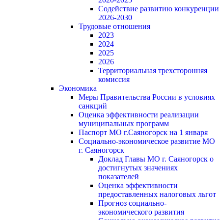
Содействие развитию конкуренции
2026-2030
Трудовые отношения
2023
2024
2025
2026
Территориальная трехсторонняя
комиссия
Экономика
Меры Правительства России в условиях
санкций
Оценка эффективности реализации
муниципальных программ
Паспорт МО г.Саяногорск на 1 января
Социально-экономическое развитие МО
г. Саяногорск
Доклад Главы МО г. Саяногорск о
достигнутых значениях
показателей
Оценка эффективности
предоставленных налоговых льгот
Прогноз социально-
экономического развития