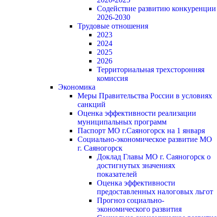
Содействие развитию конкуренции
2026-2030
Трудовые отношения
2023
2024
2025
2026
Территориальная трехсторонняя
комиссия
Экономика
Меры Правительства России в условиях
санкций
Оценка эффективности реализации
муниципальных программ
Паспорт МО г.Саяногорск на 1 января
Социально-экономическое развитие МО
г. Саяногорск
Доклад Главы МО г. Саяногорск о
достигнутых значениях
показателей
Оценка эффективности
предоставленных налоговых льгот
Прогноз социально-
экономического развития