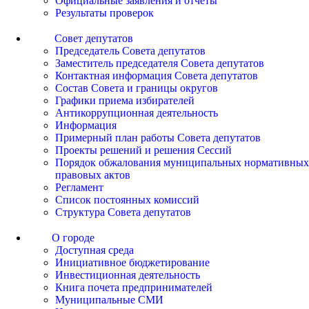
Официальные заявления и отчеты
Результаты проверок
Совет депутатов
Председатель Совета депутатов
Заместитель председателя Совета депутатов
Контактная информация Совета депутатов
Состав Совета и границы округов
Графики приема избирателей
Антикоррупционная деятельность
Информация
Примерный план работы Совета депутатов
Проекты решений и решения Сессий
Порядок обжалования муниципальных нормативных
правовых актов
Регламент
Список постоянных комиссий
Структура Совета депутатов
О городе
Доступная среда
Инициативное бюджетирование
Инвестиционная деятельность
Книга почета предпринимателей
Муниципальные СМИ