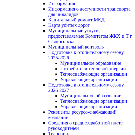
Информация
Информация о доступности транспорта
для инвалидов
Капитальный ремонт МКД
Карта убитых дорог
Муниципальные услуги,
предоставляемые Комитетом ЖКХ и Т г.
Саяногорска
Муниципальный контроль
Подготовка к отопительному сезону
2025-2026
Муниципальное образование
Потребители тепловой энергии
Теплоснабжающие организации
Управляющие организации
Подготовка к отопительному сезону
2026-2027
Муниципальное образование
Теплоснабжающие организации
Управляющие организации
Реквизиты ресурсо-снабжающий
компаний
Сведения о среднезаработной плате
руководителей
Транспорт