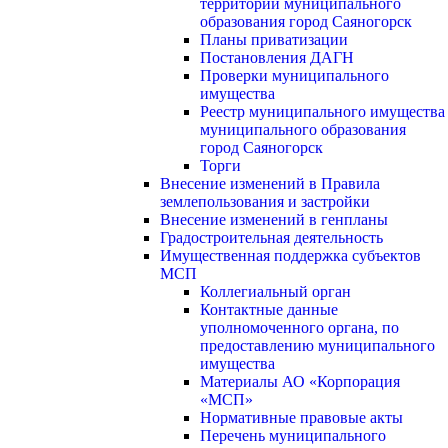
территории муниципального
образования город Саяногорск
Планы приватизации
Постановления ДАГН
Проверки муниципального
имущества
Реестр муниципального имущества
муниципального образования
город Саяногорск
Торги
Внесение изменений в Правила
землепользования и застройки
Внесение изменений в генпланы
Градостроительная деятельность
Имущественная поддержка субъектов
МСП
Коллегиальный орган
Контактные данные
уполномоченного органа, по
предоставлению муниципального
имущества
Материалы АО «Корпорация
«МСП»
Нормативные правовые акты
Перечень муниципального