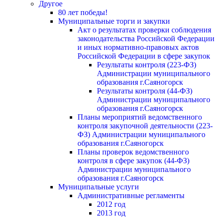
Другое
80 лет победы!
Муниципальные торги и закупки
Акт о результатах проверки соблюдения
законодательства Российской Федерации
и иных нормативно-правовых актов
Российской Федерации в сфере закупок
Результаты контроля (223-ФЗ)
Администрации муниципального
образования г.Саяногорск
Результаты контроля (44-ФЗ)
Администрации муниципального
образования г.Саяногорск
Планы мероприятий ведомственного
контроля закупочной деятельности (223-
ФЗ) Администрации муниципального
образования г.Саяногорск
Планы проверок ведомственного
контроля в сфере закупок (44-ФЗ)
Администрации муниципального
образования г.Саяногорск
Муниципальные услуги
Административные регламенты
2012 год
2013 год