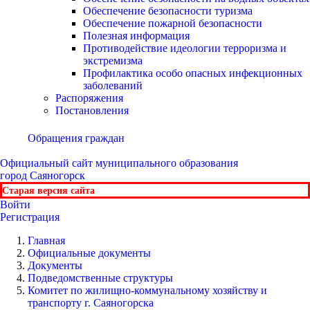
Обеспечение безопасности туризма
Обеспечение пожарной безопасности
Полезная информация
Противодействие идеологии терроризма и
экстремизма
Профилактика особо опасных инфекционных
заболеваний
Распоряжения
Постановления
Обращения граждан
Официальный сайт
муниципального образования
город Саяногорск
Старая версия сайта
Войти
Регистрация
Главная
Официальные документы
Документы
Подведомственные структуры
Комитет по жилищно-коммунальному хозяйству и
транспорту г. Саяногорска