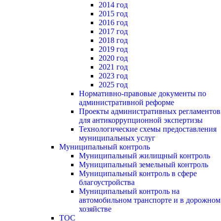
2014 год
2015 год
2016 год
2017 год
2018 год
2019 год
2020 год
2021 год
2023 год
2025 год
Нормативно-правовые документы по
административной реформе
Проекты административных регламентов
для антикоррупционной экспертизы
Технологические схемы предоставления
муниципальных услуг
Муниципальный контроль
Муниципальный жилищный контроль
Муниципальный земельный контроль
Муниципальный контроль в сфере
благоустройства
Муниципальный контроль на
автомобильном транспорте и в дорожном
хозяйстве
ТОС