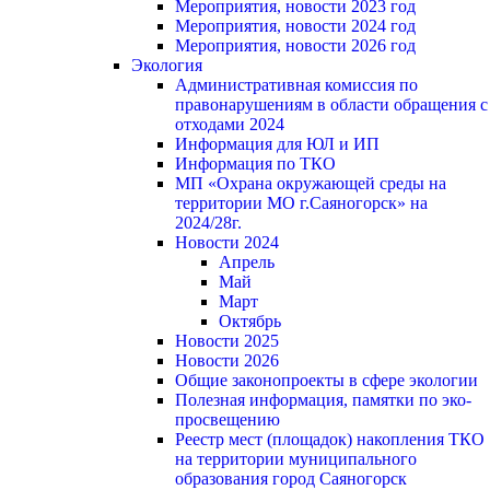
Мероприятия, новости 2023 год
Мероприятия, новости 2024 год
Мероприятия, новости 2026 год
Экология
Административная комиссия по
правонарушениям в области обращения с
отходами 2024
Информация для ЮЛ и ИП
Информация по ТКО
МП «Охрана окружающей среды на
территории МО г.Саяногорск» на
2024/28г.
Новости 2024
Апрель
Май
Март
Октябрь
Новости 2025
Новости 2026
Общие законопроекты в сфере экологии
Полезная информация, памятки по эко-
просвещению
Реестр мест (площадок) накопления ТКО
на территории муниципального
образования город Саяногорск