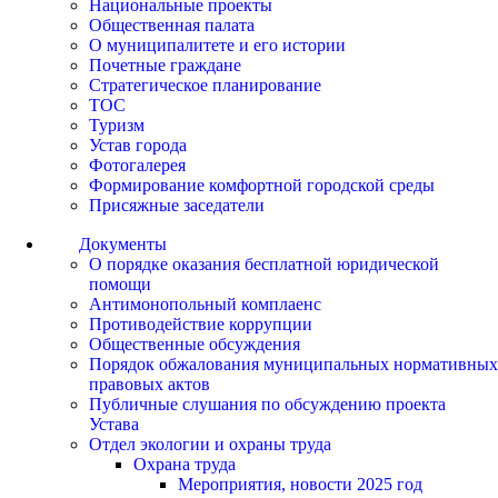
Национальные проекты
Общественная палата
О муниципалитете и его истории
Почетные граждане
Стратегическое планирование
ТОС
Туризм
Устав города
Фотогалерея
Формирование комфортной городской среды
Присяжные заседатели
Документы
О порядке оказания бесплатной юридической
помощи
Антимонопольный комплаенс
Противодействие коррупции
Общественные обсуждения
Порядок обжалования муниципальных нормативных
правовых актов
Публичные слушания по обсуждению проекта
Устава
Отдел экологии и охраны труда
Охрана труда
Мероприятия, новости 2025 год