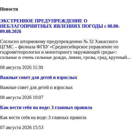
Новости
ЭКСТРЕННОЕ ПРЕДУПРЕЖДЕНИЕ О
НЕБЛАГОПРИЯТНЫХ ЯВЛЕНИЯХ ПОГОДЫ с 08.08-
09.08.2026
Согласно штормовому предупреждению № 32 Хакасского
ЦГМС – филиала ФГБУ «Среднесибирское управление по
гидрометеорологии и мониторингу окружающей среды»:
сильные и очень сильные дожди, ливни, грозы, град, крупный...
08 августа 2026 11:30
Важные совет для детей и взрослых
Важные совет для детей и взрослых
08 августа 2026 10:07
Как вести себя на воде: 3 главных правила
Как вести себя на воде: 3 главных правила
07 августа 2026 15:53