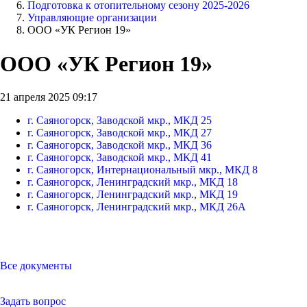
Подготовка к отопительному сезону 2025-2026
Управляющие организации
ООО «УК Регион 19»
ООО «УК Регион 19»
21 апреля 2025 09:17
г. Саяногорск, Заводской мкр., МКД 25
г. Саяногорск, Заводской мкр., МКД 27
г. Саяногорск, Заводской мкр., МКД 36
г. Саяногорск, Заводской мкр., МКД 41
г. Саяногорск, Интернациональный мкр., МКД 8
г. Саяногорск, Ленинградский мкр., МКД 18
г. Саяногорск, Ленинградский мкр., МКД 19
г. Саяногорск, Ленинградский мкр., МКД 26А
Все документы
Задать вопрос