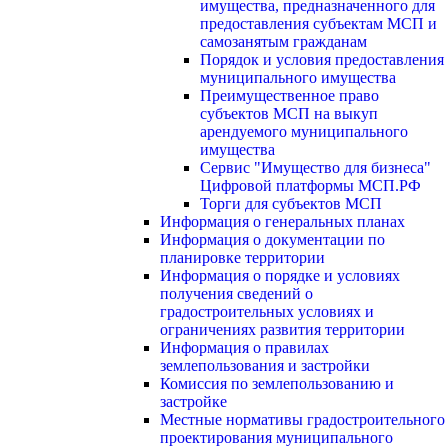
имущества, предназначенного для
предоставления субъектам МСП и
самозанятым гражданам
Порядок и условия предоставления
муниципального имущества
Преимущественное право
субъектов МСП на выкуп
арендуемого муниципального
имущества
Сервис "Имущество для бизнеса"
Цифровой платформы МСП.РФ
Торги для субъектов МСП
Информация о генеральных планах
Информация о документации по
планировке территории
Информация о порядке и условиях
получения сведений о
градостроительных условиях и
ограничениях развития территории
Информация о правилах
землепользования и застройки
Комиссия по землепользованию и
застройке
Местные нормативы градостроительного
проектирования муниципального