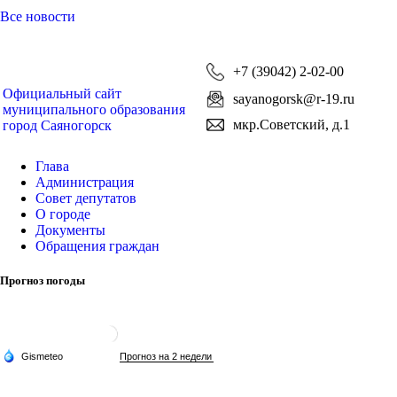
Все новости
+7 (39042) 2-02-00
Официальный сайт
sayanogorsk@r-19.ru
муниципального образования
мкр.Советский, д.1
город Саяногорск
Глава
Администрация
Совет депутатов
О городе
Документы
Обращения граждан
Прогноз погоды