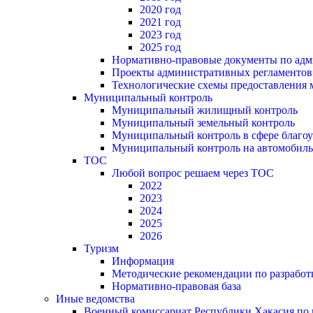
2020 год
2021 год
2023 год
2025 год
Нормативно-правовые документы по адм
Проекты административных регламентов
Технологические схемы предоставления
Муниципальный контроль
Муниципальный жилищный контроль
Муниципальный земельный контроль
Муниципальный контроль в сфере благоу
Муниципальный контроль на автомобильн
ТОС
Любой вопрос решаем через ТОС
2022
2023
2024
2025
2026
Туризм
Информация
Методические рекомендации по разрабо
Нормативно-правовая база
Иные ведомства
Военный комиссариат Республики Хакасия по г