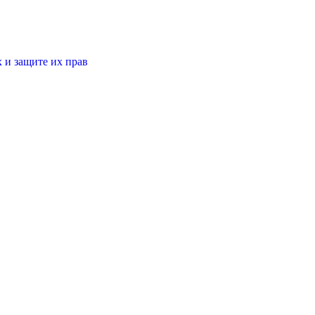
 и защите их прав