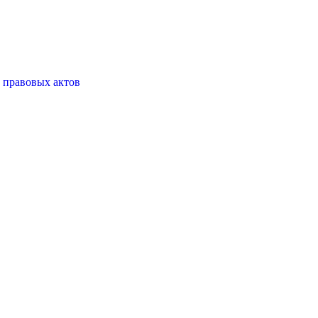
 правовых актов