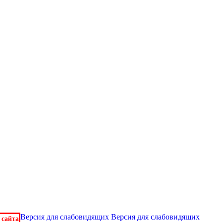
Версия для слабовидящих
Версия для слабовидящих
 сайта