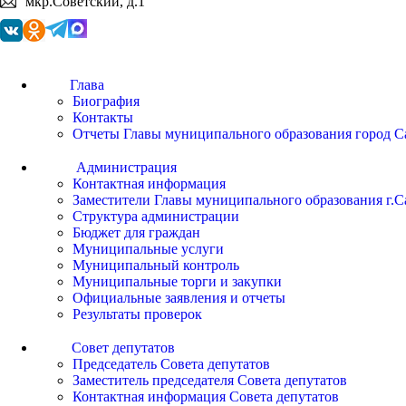
мкр.Советский, д.1
Глава
Биография
Контакты
Отчеты Главы муниципального образования город С
Администрация
Контактная информация
Заместители Главы муниципального образования г.С
Структура администрации
Бюджет для граждан
Муниципальные услуги
Муниципальный контроль
Муниципальные торги и закупки
Официальные заявления и отчеты
Результаты проверок
Совет депутатов
Председатель Совета депутатов
Заместитель председателя Совета депутатов
Контактная информация Совета депутатов