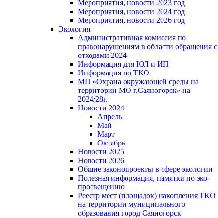
Мероприятия, новости 2023 год
Мероприятия, новости 2024 год
Мероприятия, новости 2026 год
Экология
Административная комиссия по
правонарушениям в области обращения с
отходами 2024
Информация для ЮЛ и ИП
Информация по ТКО
МП «Охрана окружающей среды на
территории МО г.Саяногорск» на
2024/28г.
Новости 2024
Апрель
Май
Март
Октябрь
Новости 2025
Новости 2026
Общие законопроекты в сфере экологии
Полезная информация, памятки по эко-
просвещению
Реестр мест (площадок) накопления ТКО
на территории муниципального
образования город Саяногорск