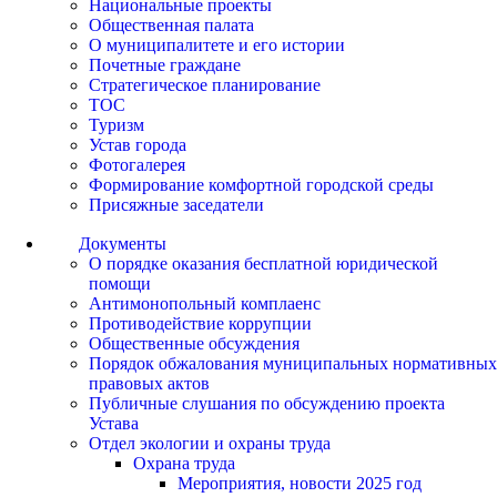
Национальные проекты
Общественная палата
О муниципалитете и его истории
Почетные граждане
Стратегическое планирование
ТОС
Туризм
Устав города
Фотогалерея
Формирование комфортной городской среды
Присяжные заседатели
Документы
О порядке оказания бесплатной юридической
помощи
Антимонопольный комплаенс
Противодействие коррупции
Общественные обсуждения
Порядок обжалования муниципальных нормативных
правовых актов
Публичные слушания по обсуждению проекта
Устава
Отдел экологии и охраны труда
Охрана труда
Мероприятия, новости 2025 год