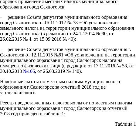
порядок применения местных налогов муниципального
образования город Саяногорск:
- решение Совета депутатов муниципального образования
город Саяногорск от 15.11.2012 № 78 «Об установлении
земельного налога на территории муниципального образования
город Саяногорск» (в редакции от 24.12.2014 № 90, от
26.02.2015 № 4, от 15.09.2016 № 40);
- решение Совета депутатов муниципального образования г.
Саяногорск от 12.11.2015 №61 «Об установлении на территории
муниципального образования город Саяногорск налога на
имущество физических лиц» (в редакции от 17.11.2016 № 58, от
30.10.2018
№106
, от 26.03.2019 № 140).
Налоговые льготы по местным налогам муниципального
образования г.Саяногорск за отчетный 2018 год не
устанавливались.
Реестр предоставленных налоговых льгот по местным налогам
муниципального образования город Саяногорск за отчетный
2018 год приведен в таблице 1:
Таблица 1