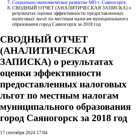
Социально-экономическое развитие МО г. Саяногорск
СВОДНЫЙ ОТЧЕТ (АНАЛИТИЧЕСКАЯ ЗАПИСКА) о
результатах оценки эффективности предоставленных
налоговых льгот по местным налогам муниципального
образования город Саяногорск за 2018 год
СВОДНЫЙ ОТЧЕТ
(АНАЛИТИЧЕСКАЯ
ЗАПИСКА) о результатах
оценки эффективности
предоставленных налоговых
льгот по местным налогам
муниципального образования
город Саяногорск за 2018 год
17 сентября 2024 17:04