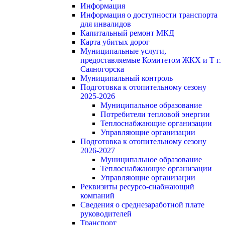
Информация
Информация о доступности транспорта
для инвалидов
Капитальный ремонт МКД
Карта убитых дорог
Муниципальные услуги,
предоставляемые Комитетом ЖКХ и Т г.
Саяногорска
Муниципальный контроль
Подготовка к отопительному сезону
2025-2026
Муниципальное образование
Потребители тепловой энергии
Теплоснабжающие организации
Управляющие организации
Подготовка к отопительному сезону
2026-2027
Муниципальное образование
Теплоснабжающие организации
Управляющие организации
Реквизиты ресурсо-снабжающий
компаний
Сведения о среднезаработной плате
руководителей
Транспорт