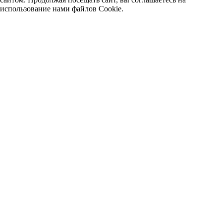
использование нами файлов Cookie.