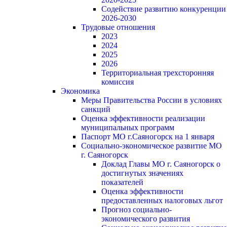
Содействие развитию конкуренции
2026-2030
Трудовые отношения
2023
2024
2025
2026
Территориальная трехсторонняя
комиссия
Экономика
Меры Правительства России в условиях
санкций
Оценка эффективности реализации
муниципальных программ
Паспорт МО г.Саяногорск на 1 января
Социально-экономическое развитие МО
г. Саяногорск
Доклад Главы МО г. Саяногорск о
достигнутых значениях
показателей
Оценка эффективности
предоставленных налоговых льгот
Прогноз социально-
экономического развития