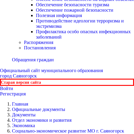
Обеспечение безопасности туризма
Обеспечение пожарной безопасности
Полезная информация
Противодействие идеологии терроризма и
экстремизма
Профилактика особо опасных инфекционных
заболеваний
Распоряжения
Постановления
Обращения граждан
Официальный сайт
муниципального образования
город Саяногорск
Старая версия сайта
Войти
Регистрация
Главная
Официальные документы
Документы
Отдел экономики и развития
Экономика
Социально-экономическое развитие МО г. Саяногорск