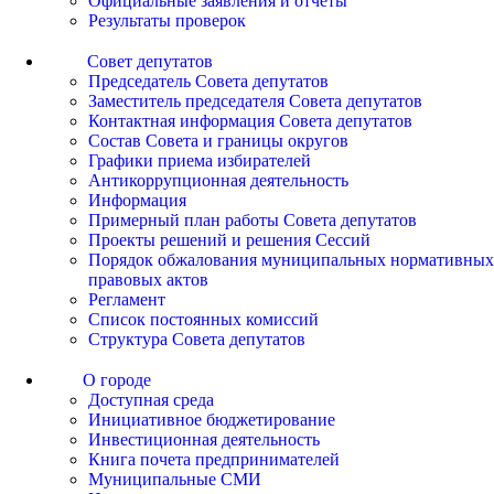
Официальные заявления и отчеты
Результаты проверок
Совет депутатов
Председатель Совета депутатов
Заместитель председателя Совета депутатов
Контактная информация Совета депутатов
Состав Совета и границы округов
Графики приема избирателей
Антикоррупционная деятельность
Информация
Примерный план работы Совета депутатов
Проекты решений и решения Сессий
Порядок обжалования муниципальных нормативных
правовых актов
Регламент
Список постоянных комиссий
Структура Совета депутатов
О городе
Доступная среда
Инициативное бюджетирование
Инвестиционная деятельность
Книга почета предпринимателей
Муниципальные СМИ