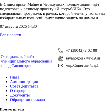
В Саяногорске, Майне и Черёмушках полным ходом идёт
подготовка к важному проекту «ИнформУИК». Это
специальная программа, в рамках которой члены участковых
избирательных комиссий будут лично ходить по домам и ...
07 августа 2026 14:30
Все новости
+7 (39042) 2-02-00
Официальный сайт
sayanogorsk@r-19.ru
муниципального образования
мкр.Советский, д.1
город Саяногорск
Глава
Администрация
Совет депутатов
О городе
Документы
Обращения граждан
Прогноз погоды