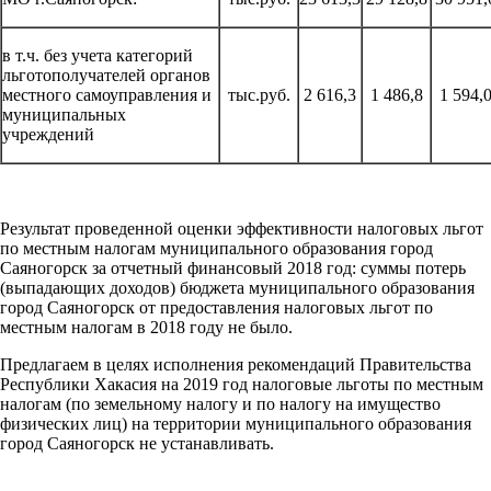
в т.ч. без учета категорий
льготополучателей органов
местного самоуправления и
тыс.руб.
2 616,3
1 486,8
1 594,
муниципальных
учреждений
Результат проведенной оценки эффективности налоговых льгот
по местным налогам муниципального образования город
Саяногорск за отчетный финансовый 2018 год: суммы потерь
(выпадающих доходов) бюджета муниципального образования
город Саяногорск от предоставления налоговых льгот по
местным налогам в 2018 году не было.
Предлагаем в целях исполнения рекомендаций Правительства
Республики Хакасия на 2019 год налоговые льготы по местным
налогам (по земельному налогу и по налогу на имущество
физических лиц) на территории муниципального образования
город Саяногорск не устанавливать.