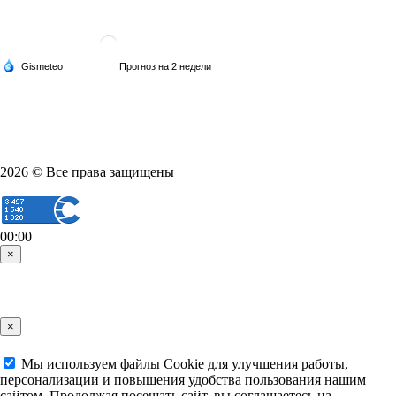
2026 © Все права защищены
00:00
×
×
Мы используем файлы Cookie для улучшения работы,
персонализации и повышения удобства пользования нашим
сайтом. Продолжая посещать сайт, вы соглашаетесь на