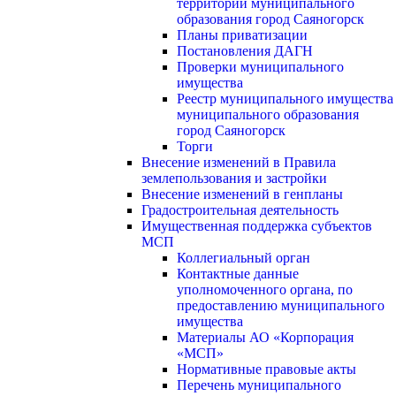
территории муниципального
образования город Саяногорск
Планы приватизации
Постановления ДАГН
Проверки муниципального
имущества
Реестр муниципального имущества
муниципального образования
город Саяногорск
Торги
Внесение изменений в Правила
землепользования и застройки
Внесение изменений в генпланы
Градостроительная деятельность
Имущественная поддержка субъектов
МСП
Коллегиальный орган
Контактные данные
уполномоченного органа, по
предоставлению муниципального
имущества
Материалы АО «Корпорация
«МСП»
Нормативные правовые акты
Перечень муниципального