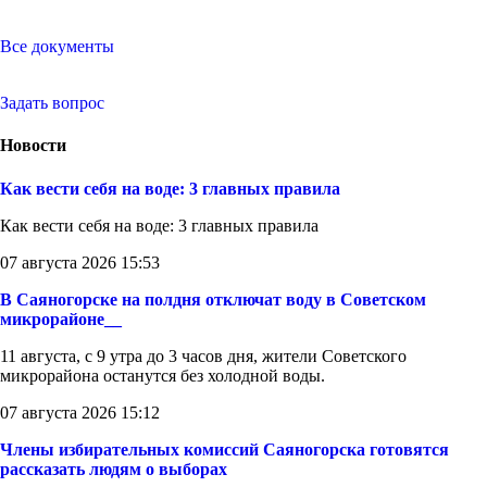
Все документы
Задать вопрос
Новости
Как вести себя на воде: 3 главных правила
Как вести себя на воде: 3 главных правила
07 августа 2026 15:53
В Саяногорске на полдня отключат воду в Советском
микрорайоне__
11 августа, с 9 утра до 3 часов дня, жители Советского
микрорайона останутся без холодной воды.
07 августа 2026 15:12
Члены избирательных комиссий Саяногорска готовятся
рассказать людям о выборах