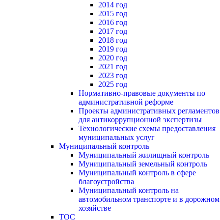
2014 год
2015 год
2016 год
2017 год
2018 год
2019 год
2020 год
2021 год
2023 год
2025 год
Нормативно-правовые документы по
административной реформе
Проекты административных регламентов
для антикоррупционной экспертизы
Технологические схемы предоставления
муниципальных услуг
Муниципальный контроль
Муниципальный жилищный контроль
Муниципальный земельный контроль
Муниципальный контроль в сфере
благоустройства
Муниципальный контроль на
автомобильном транспорте и в дорожном
хозяйстве
ТОС