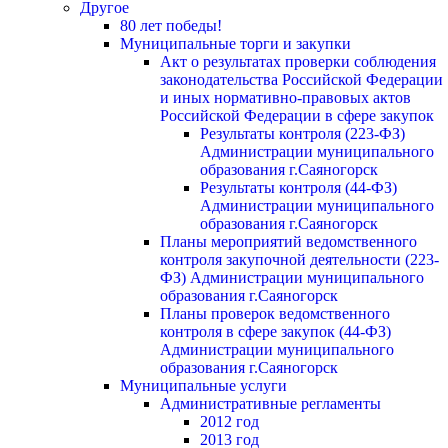
Другое
80 лет победы!
Муниципальные торги и закупки
Акт о результатах проверки соблюдения
законодательства Российской Федерации
и иных нормативно-правовых актов
Российской Федерации в сфере закупок
Результаты контроля (223-ФЗ)
Администрации муниципального
образования г.Саяногорск
Результаты контроля (44-ФЗ)
Администрации муниципального
образования г.Саяногорск
Планы мероприятий ведомственного
контроля закупочной деятельности (223-
ФЗ) Администрации муниципального
образования г.Саяногорск
Планы проверок ведомственного
контроля в сфере закупок (44-ФЗ)
Администрации муниципального
образования г.Саяногорск
Муниципальные услуги
Административные регламенты
2012 год
2013 год