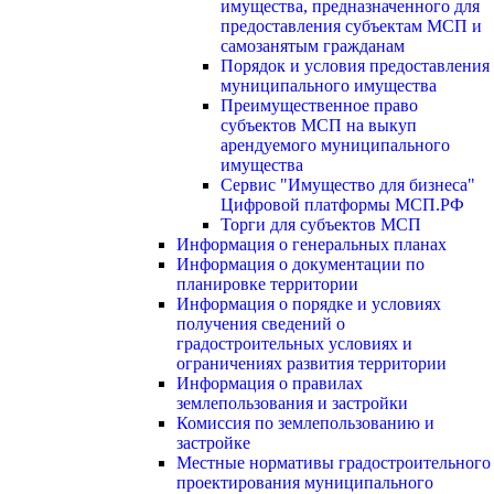
имущества, предназначенного для
предоставления субъектам МСП и
самозанятым гражданам
Порядок и условия предоставления
муниципального имущества
Преимущественное право
субъектов МСП на выкуп
арендуемого муниципального
имущества
Сервис "Имущество для бизнеса"
Цифровой платформы МСП.РФ
Торги для субъектов МСП
Информация о генеральных планах
Информация о документации по
планировке территории
Информация о порядке и условиях
получения сведений о
градостроительных условиях и
ограничениях развития территории
Информация о правилах
землепользования и застройки
Комиссия по землепользованию и
застройке
Местные нормативы градостроительного
проектирования муниципального