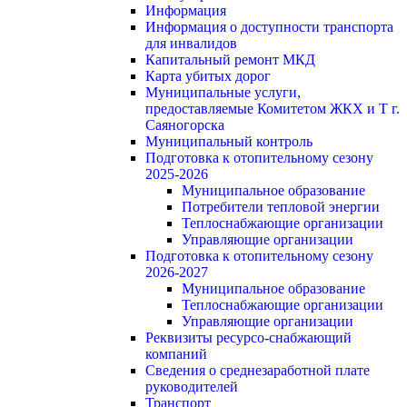
Информация
Информация о доступности транспорта
для инвалидов
Капитальный ремонт МКД
Карта убитых дорог
Муниципальные услуги,
предоставляемые Комитетом ЖКХ и Т г.
Саяногорска
Муниципальный контроль
Подготовка к отопительному сезону
2025-2026
Муниципальное образование
Потребители тепловой энергии
Теплоснабжающие организации
Управляющие организации
Подготовка к отопительному сезону
2026-2027
Муниципальное образование
Теплоснабжающие организации
Управляющие организации
Реквизиты ресурсо-снабжающий
компаний
Сведения о среднезаработной плате
руководителей
Транспорт