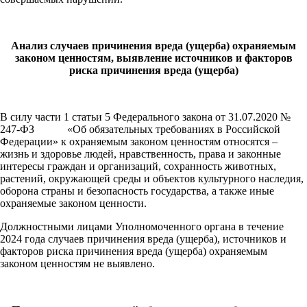
Анализ случаев причинения вреда (ущерба) охраняемым
законом ценностям, выявление источников и факторов
риска причинения вреда (ущерба)
В силу части 1 статьи 5 Федерального закона от 31.07.2020 №
247-ФЗ «Об обязательных требованиях в Российской
Федерации» к охраняемым законом ценностям относятся –
жизнь и здоровье людей, нравственность, права и законные
интересы граждан и организаций, сохранность животных,
растений, окружающей среды и объектов культурного наследия,
оборона страны и безопасность государства, а также иные
охраняемые законом ценности.
Должностными лицами Уполномоченного органа в течение
2024 года случаев причинения вреда (ущерба), источников и
факторов риска причинения вреда (ущерба) охраняемым
законом ценностям не выявлено.