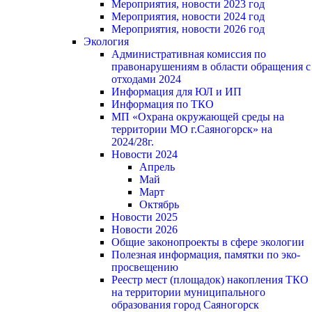
Мероприятия, новости 2023 год
Мероприятия, новости 2024 год
Мероприятия, новости 2026 год
Экология
Административная комиссия по
правонарушениям в области обращения с
отходами 2024
Информация для ЮЛ и ИП
Информация по ТКО
МП «Охрана окружающей среды на
территории МО г.Саяногорск» на
2024/28г.
Новости 2024
Апрель
Май
Март
Октябрь
Новости 2025
Новости 2026
Общие законопроекты в сфере экологии
Полезная информация, памятки по эко-
просвещению
Реестр мест (площадок) накопления ТКО
на территории муниципального
образования город Саяногорск