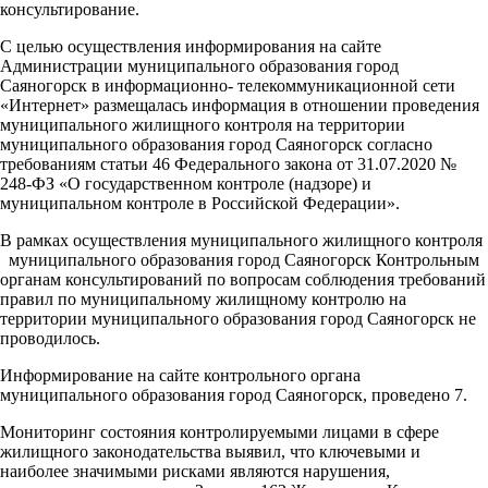
консультирование.
С целью осуществления информирования на сайте
Администрации муниципального образования город
Саяногорск в информационно- телекоммуникационной сети
«Интернет» размещалась информация в отношении проведения
муниципального жилищного контроля на территории
муниципального образования город Саяногорск согласно
требованиям статьи 46 Федерального закона от 31.07.2020 №
248-ФЗ «О государственном контроле (надзоре) и
муниципальном контроле в Российской Федерации».
В рамках осуществления муниципального жилищного контроля
муниципального образования город Саяногорск Контрольным
органам консультирований по вопросам соблюдения требований
правил по муниципальному жилищному контролю на
территории муниципального образования город Саяногорск не
проводилось.
Информирование на сайте контрольного органа
муниципального образования город Саяногорск, проведено 7.
Мониторинг состояния контролируемыми лицами в сфере
жилищного законодательства выявил, что ключевыми и
наиболее значимыми рисками являются нарушения,