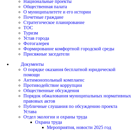
Национальные проекты
Общественная палата
О муниципалитете и его истории
Почетные граждане
Стратегическое планирование
ТОС
Туризм
Устав города
Фотогалерея
Формирование комфортной городской среды
Присяжные заседатели
Документы
О порядке оказания бесплатной юридической
помощи
Антимонопольный комплаенс
Противодействие коррупции
Общественные обсуждения
Порядок обжалования муниципальных нормативных
правовых актов
Публичные слушания по обсуждению проекта
Устава
Отдел экологии и охраны труда
Охрана труда
Мероприятия, новости 2025 год