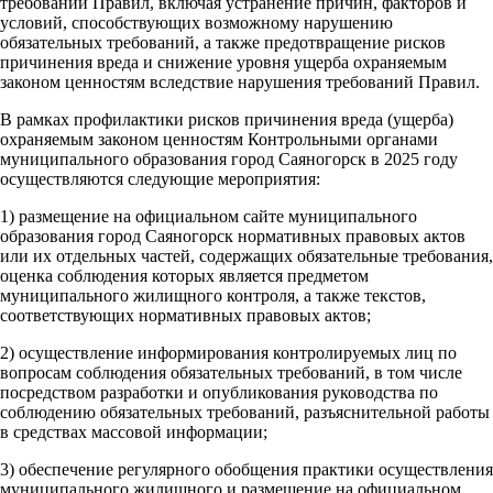
требований Правил, включая устранение причин, факторов и
условий, способствующих возможному нарушению
обязательных требований, а также предотвращение рисков
причинения вреда и снижение уровня ущерба охраняемым
законом ценностям вследствие нарушения требований Правил.
В рамках профилактики рисков причинения вреда (ущерба)
охраняемым законом ценностям Контрольными органами
муниципального образования город Саяногорск в 2025 году
осуществляются следующие мероприятия:
1) размещение на официальном сайте муниципального
образования город Саяногорск нормативных правовых актов
или их отдельных частей, содержащих обязательные требования,
оценка соблюдения которых является предметом
муниципального жилищного контроля, а также текстов,
соответствующих нормативных правовых актов;
2) осуществление информирования контролируемых лиц по
вопросам соблюдения обязательных требований, в том числе
посредством разработки и опубликования руководства по
соблюдению обязательных требований, разъяснительной работы
в средствах массовой информации;
3) обеспечение регулярного обобщения практики осуществления
муниципального жилищного и размещение на официальном