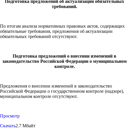
Подготовка предложений об актуализации обязательных
требований.
По итогам анализа нормативных правовых актов, содержащих
обязательные требования, предложения об актуализации
обязательных требований отсутствуют.
Подготовка предложений о внесении изменений в
законодательство Российской Федерации о муниципальном
контроле.
Предложения о внесении изменений в законодательство
Российской Федерации о государственном контроле (надзоре),
муниципальном контроле отсутствуют.
Просмотр
Скачать
2.7 Мбайт