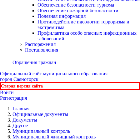
Обеспечение безопасности туризма
Обеспечение пожарной безопасности
Полезная информация
Противодействие идеологии терроризма и
экстремизма
Профилактика особо опасных инфекционных
заболеваний
Распоряжения
Постановления
Обращения граждан
Официальный сайт
муниципального образования
город Саяногорск
Старая версия сайта
Войти
Регистрация
Главная
Официальные документы
Документы
Другое
Муниципальный контроль
Муниципальный жилищный контроль