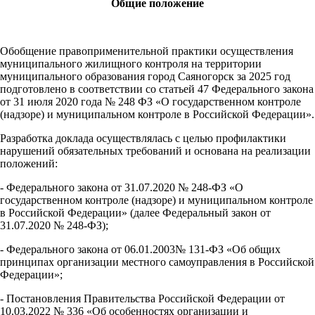
Общие положение
Обобщение правоприменительной практики осуществления
муниципального жилищного контроля на территории
муниципального образования город Саяногорск за 2025 год
подготовлено в соответствии со статьей 47 Федерального закона
от 31 июля 2020 года № 248 ФЗ «О государственном контроле
(надзоре) и муниципальном контроле в Российской Федерации».
Разработка доклада осуществлялась с целью профилактики
нарушений обязательных требований и основана на реализации
положений:
- Федерального закона от 31.07.2020 № 248-ФЗ «О
государственном контроле (надзоре) и муниципальном контроле
в Российской Федерации» (далее Федеральный закон от
31.07.2020 № 248-ФЗ);
- Федерального закона от 06.01.2003№ 131-ФЗ «Об общих
принципах организации местного самоуправления в Российской
Федерации»;
- Постановления Правительства Российской Федерации от
10.03.2022 № 336 «Об особенностях организации и