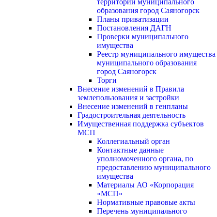
территории муниципального
образования город Саяногорск
Планы приватизации
Постановления ДАГН
Проверки муниципального
имущества
Реестр муниципального имущества
муниципального образования
город Саяногорск
Торги
Внесение изменений в Правила
землепользования и застройки
Внесение изменений в генпланы
Градостроительная деятельность
Имущественная поддержка субъектов
МСП
Коллегиальный орган
Контактные данные
уполномоченного органа, по
предоставлению муниципального
имущества
Материалы АО «Корпорация
«МСП»
Нормативные правовые акты
Перечень муниципального