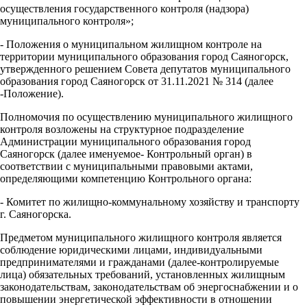
осуществления государственного контроля (надзора)
муниципального контроля»;
- Положения о муниципальном жилищном контроле на
территории муниципального образования город Саяногорск,
утвержденного решением Совета депутатов муниципального
образования город Саяногорск от 31.11.2021 № 314 (далее
-Положение).
Полномочия по осуществлению муниципального жилищного
контроля возложены на структурное подразделение
Администрации муниципального образования город
Саяногорск (далее именуемое- Контрольный орган) в
соответствии с муниципальными правовыми актами,
определяющими компетенцию Контрольного органа:
- Комитет по жилищно-коммунальному хозяйству и транспорту
г. Саяногорска.
Предметом муниципального жилищного контроля является
соблюдение юридическими лицами, индивидуальными
предпринимателями и гражданами (далее-контролируемые
лица) обязательных требований, установленных жилищным
законодательствам, законодательствам об энергоснабжении и о
повышении энергетической эффективности в отношении