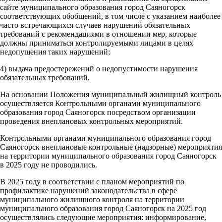
сайте муниципального образования город Саяногорск
соответствующих обобщений, в том числе с указанием наиболее
часто встречающихся случаев нарушений обязательных
требований с рекомендациями в отношении мер, которые
должны приниматься контролируемыми лицами в целях
недопущения таких нарушений;
4) выдача предостережений о недопустимости нарушения
обязательных требований.
На основании Положения муниципальный жилищный контроль
осуществляется Контрольными органами муниципального
образования город Саяногорск посредством организации
проведения внеплановых контрольных мероприятий.
Контрольными органами муниципального образования город
Саяногорск внеплановые контрольные (надзорные) мероприятия
на территории муниципального образования город Саяногорск
в 2025 году не проводились.
В 2025 году в соответствии с планом мероприятий по
профилактике нарушений законодательства в сфере
муниципального жилищного контроля на территории
муниципального образования город Саяногорск на 2025 год
осуществлялись следующие мероприятия: информирование,