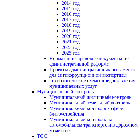
2014 год
2015 год
2016 год
2017 год
2018 год
2019 год
2020 год
2021 год
2023 год
2025 год
Нормативно-правовые документы по
административной реформе
Проекты административных регламентов
для антикоррупционной экспертизы
Технологические схемы предоставления
муниципальных услуг
Муниципальный контроль
Муниципальный жилищный контроль
Муниципальный земельный контроль
Муниципальный контроль в сфере
благоустройства
Муниципальный контроль на
автомобильном транспорте и в дорожном
хозяйстве
ТОС