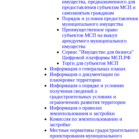
имущества, предназначенного для
предоставления субъектам МСП и
самозанятым гражданам
Порядок и условия предоставления
муниципального имущества
Преимущественное право
субъектов МСП на выкуп
арендуемого муниципального
имущества
Сервис "Имущество для бизнеса"
Цифровой платформы МСП.РФ
Торги для субъектов МСП
Информация о генеральных планах
Информация о документации по
планировке территории
Информация о порядке и условиях
получения сведений о
градостроительных условиях и
ограничениях развития территории
Информация о правилах
землепользования и застройки
Комиссия по землепользованию и
застройке
Местные нормативы градостроительного
проектирования муниципального