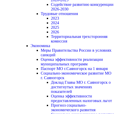
Содействие развитию конкуренции
2026-2030
Трудовые отношения
2023
2024
2025
2026
Территориальная трехсторонняя
комиссия
Экономика
Меры Правительства России в условиях
санкций
Оценка эффективности реализации
муниципальных программ
Паспорт МО г.Саяногорск на 1 января
Социально-экономическое развитие МО
г. Саяногорск
Доклад Главы МО г. Саяногорск о
достигнутых значениях
показателей
Оценка эффективности
предоставленных налоговых льгот
Прогноз социально-
экономического развития