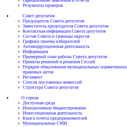
Официальные заявления и отчеты
Результаты проверок
Совет депутатов
Председатель Совета депутатов
Заместитель председателя Совета депутатов
Контактная информация Совета депутатов
Состав Совета и границы округов
Графики приема избирателей
Антикоррупционная деятельность
Информация
Примерный план работы Совета депутатов
Проекты решений и решения Сессий
Порядок обжалования муниципальных нормативных
правовых актов
Регламент
Список постоянных комиссий
Структура Совета депутатов
О городе
Доступная среда
Инициативное бюджетирование
Инвестиционная деятельность
Книга почета предпринимателей
Муниципальные СМИ