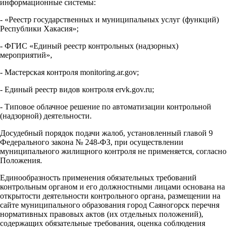
информационные системы:
- «Реестр государственных и муниципальных услуг (функций)
Республики Хакасия»;
- ФГИС «Единый реестр контрольных (надзорных)
мероприятий»,
- Мастерская контроля monitoring.ar.gov;
- Единый реестр видов контроля ervk.gov.ru;
- Типовое облачное решение по автоматизации контрольной
(надзорной) деятельности.
Досудебный порядок подачи жалоб, установленный главой 9
Федерального закона № 248-ФЗ, при осуществлении
муниципального жилищного контроля не применяется, согласно
Положения.
Единообразность применения обязательных требований
контрольным органом и его должностными лицами основана на
открытости деятельности контрольного органа, размещении на
сайте муниципального образования город Саяногорск перечня
нормативных правовых актов (их отдельных положений),
содержащих обязательные требования, оценка соблюдения