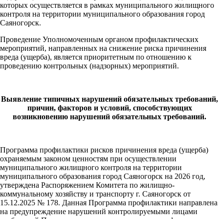
которых осуществляется в рамках муниципального жилищного
контроля на территории муниципального образования город
Саяногорск.
Проведение Уполномоченным органом профилактических
мероприятий, направленных на снижение риска причинения
вреда (ущерба), является приоритетным по отношению к
проведению контрольных (надзорных) мероприятий.
Выявление типичных нарушений обязательных требований,
причин, факторов и условий, способствующих
возникновению нарушений обязательных требований.
Программа профилактики рисков причинения вреда (ущерба)
охраняемым законом ценностям при осуществлении
муниципального жилищного контроля на территории
муниципального образования город Саяногорск на 2026 год,
утверждена Распоряжением Комитета по жилищно-
коммунальному хозяйству и транспорту г. Саяногорск от
15.12.2025 № 178. Данная Программа профилактики направлена
на предупреждение нарушений контролируемыми лицами