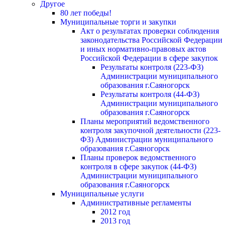
Другое
80 лет победы!
Муниципальные торги и закупки
Акт о результатах проверки соблюдения
законодательства Российской Федерации
и иных нормативно-правовых актов
Российской Федерации в сфере закупок
Результаты контроля (223-ФЗ)
Администрации муниципального
образования г.Саяногорск
Результаты контроля (44-ФЗ)
Администрации муниципального
образования г.Саяногорск
Планы мероприятий ведомственного
контроля закупочной деятельности (223-
ФЗ) Администрации муниципального
образования г.Саяногорск
Планы проверок ведомственного
контроля в сфере закупок (44-ФЗ)
Администрации муниципального
образования г.Саяногорск
Муниципальные услуги
Административные регламенты
2012 год
2013 год