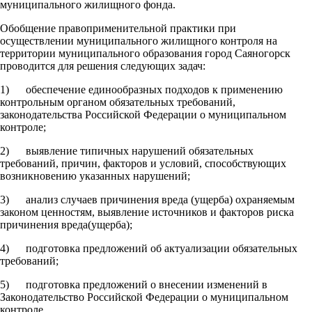
муниципального жилищного фонда.
Обобщение правоприменительной практики при
осуществлении муниципального жилищного контроля на
территории муниципального образования город Саяногорск
проводится для решения следующих задач:
1) обеспечение единообразных подходов к применению
контрольным органом обязательных требований,
законодательства Российской Федерации о муниципальном
контроле;
2) выявление типичных нарушений обязательных
требований, причин, факторов и условий, способствующих
возникновению указанных нарушений;
3) анализ случаев причинения вреда (ущерба) охраняемым
законом ценностям, выявление источников и факторов риска
причинения вреда(ущерба);
4) подготовка предложений об актуализации обязательных
требований;
5) подготовка предложений о внесении изменений в
Законодательство Российской Федерации о муниципальном
контроле.