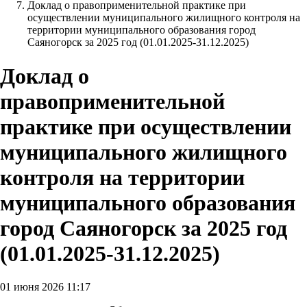
Доклад о правоприменительной практике при
осуществлении муниципального жилищного контроля на
территории муниципального образования город
Саяногорск за 2025 год (01.01.2025-31.12.2025)
Доклад о
правоприменительной
практике при осуществлении
муниципального жилищного
контроля на территории
муниципального образования
город Саяногорск за 2025 год
(01.01.2025-31.12.2025)
01 июня 2026 11:17