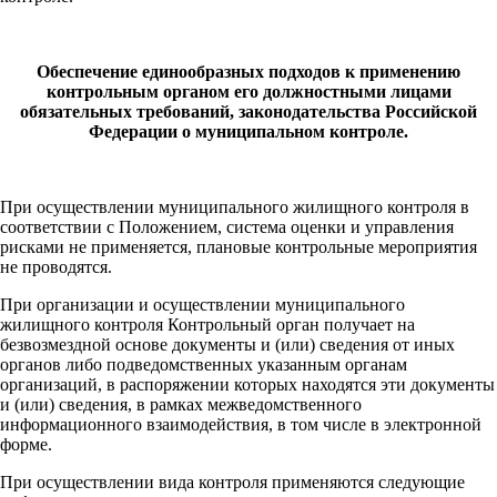
Обеспечение единообразных подходов к применению
контрольным органом его должностными лицами
обязательных требований, законодательства Российской
Федерации о муниципальном контроле.
При осуществлении муниципального жилищного контроля в
соответствии с Положением, система оценки и управления
рисками не применяется, плановые контрольные мероприятия
не проводятся.
При организации и осуществлении муниципального
жилищного контроля Контрольный орган получает на
безвозмездной основе документы и (или) сведения от иных
органов либо подведомственных указанным органам
организаций, в распоряжении которых находятся эти документы
и (или) сведения, в рамках межведомственного
информационного взаимодействия, в том числе в электронной
форме.
При осуществлении вида контроля применяются следующие